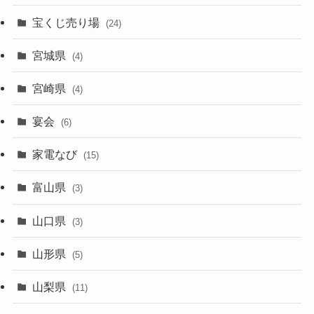
宝くじ売り場
(24)
宮城県
(4)
宮崎県
(4)
宴会
(6)
家電なび
(15)
富山県
(3)
山口県
(3)
山形県
(5)
山梨県
(11)