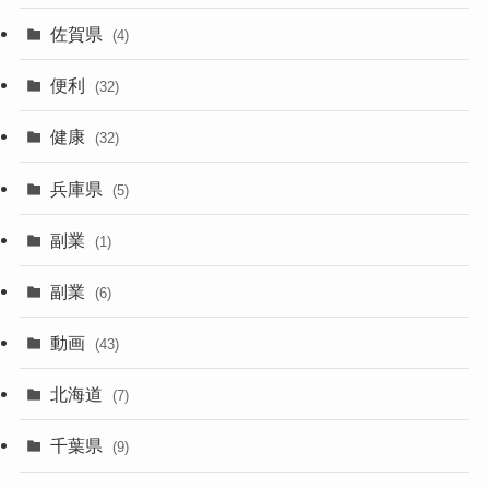
佐賀県
(4)
便利
(32)
健康
(32)
兵庫県
(5)
副業
(1)
副業
(6)
動画
(43)
北海道
(7)
千葉県
(9)