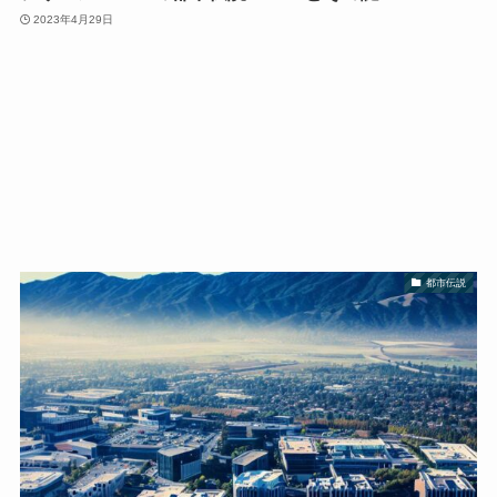
2023年4月29日
都市伝説