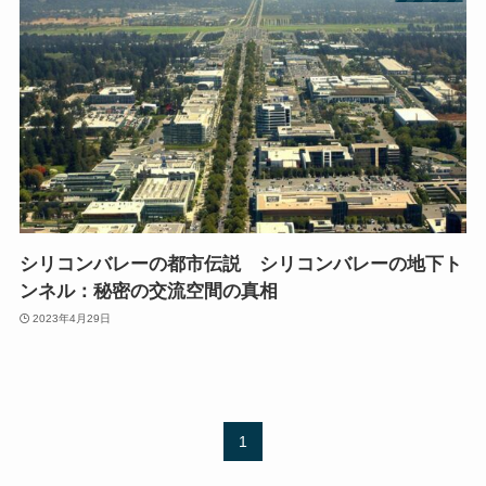
シリコンバレーの都市伝説 シリコンバレーの地下ト
ンネル：秘密の交流空間の真相
2023年4月29日
1