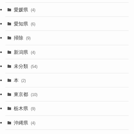
愛媛県
(4)
愛知県
(6)
掃除
(9)
新潟県
(4)
未分類
(54)
本
(2)
東京都
(10)
栃木県
(9)
沖縄県
(4)