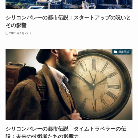
シリコンバレーの都市伝説：スタートアップの呪いと
その影響
2023年4月29日
都市伝説
シリコンバレーの都市伝説 タイムトラベラーの伝
説：未来の技術者たちの影響力