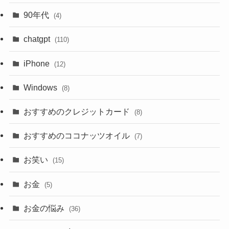
90年代
(4)
chatgpt
(110)
iPhone
(12)
Windows
(8)
おすすめのクレジットカード
(8)
おすすめのココナッツオイル
(7)
お笑い
(15)
お金
(5)
お金の悩み
(36)