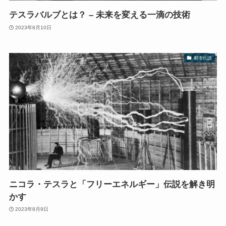
テスラバルブとは？ – 未来を変える一滴の技術
2023年8月10日
都市伝説
ニコラ・テスラと「フリーエネルギー」伝説を解き明
かす
2023年8月9日