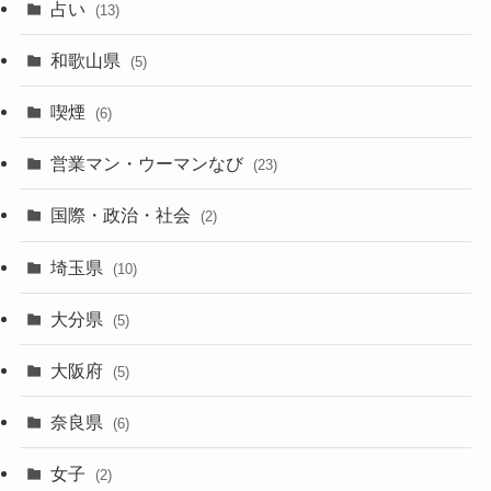
占い
(13)
和歌山県
(5)
喫煙
(6)
営業マン・ウーマンなび
(23)
国際・政治・社会
(2)
埼玉県
(10)
大分県
(5)
大阪府
(5)
奈良県
(6)
女子
(2)