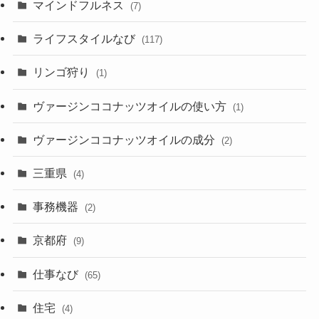
マインドフルネス
(7)
ライフスタイルなび
(117)
リンゴ狩り
(1)
ヴァージンココナッツオイルの使い方
(1)
ヴァージンココナッツオイルの成分
(2)
三重県
(4)
事務機器
(2)
京都府
(9)
仕事なび
(65)
住宅
(4)