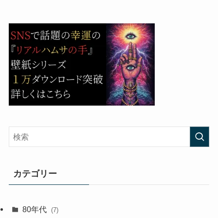
カテゴリー
80年代
(7)