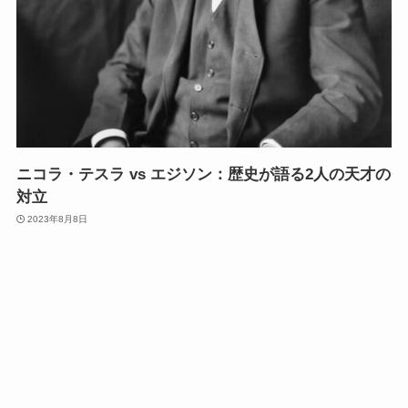
ニコラ・テスラ vs エジソン：歴史が語る2人の天才の
対立
2023年8月8日