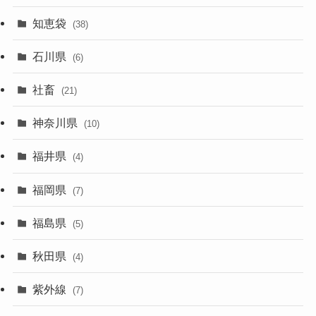
知恵袋
(38)
石川県
(6)
社畜
(21)
神奈川県
(10)
福井県
(4)
福岡県
(7)
福島県
(5)
秋田県
(4)
紫外線
(7)