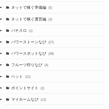
ネットで稼ぐ準備編
(5)
ネットで稼ぐ運営編
(3)
パチスロ
(1)
パワーストーンなび
(27)
パワースポットなび
(38)
フルーツ狩りなび
(4)
ペット
(21)
ポイントサイト
(2)
マイホームなび
(13)