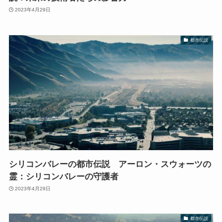
2023年4月29日
都市伝説
シリコンバレーの都市伝説 アーロン・スウォーツの
霊：シリコンバレーの守護者
2023年4月29日
都市伝説