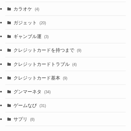
カラオケ
(4)
ガジェット
(20)
ギャンブル運
(3)
クレジットカードを持つまで
(9)
クレジットカードトラブル
(4)
クレジットカード基本
(9)
グンマーネタ
(34)
ゲームなび
(31)
サプリ
(8)