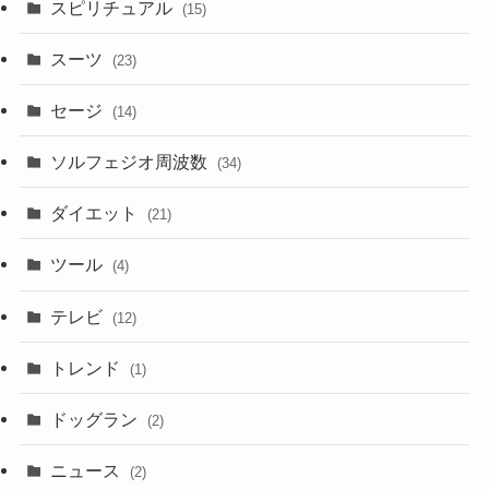
スピリチュアル
(15)
スーツ
(23)
セージ
(14)
ソルフェジオ周波数
(34)
ダイエット
(21)
ツール
(4)
テレビ
(12)
トレンド
(1)
ドッグラン
(2)
ニュース
(2)