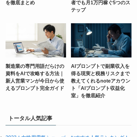
を徹底まとめ
者でも月1万円稼ぐ5つのス
テップ
製造業の専門用語だらけの
AIプロンプトで副業収入を
資料をAIで攻略する方法｜
得る現実と税務リスクまで
新人営業マンが今日から使
教えてくれるnoteアカウン
えるプロンプト完全ガイド
ト「AIプロンプト収益化
室」を徹底紹介
トータル人気記事