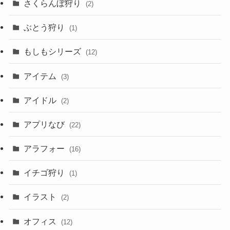
さくらんぼ狩り
(2)
ぶとう狩り
(1)
もしもシリーズ
(12)
アイテム
(3)
アイドル
(2)
アプリなび
(22)
アラフォー
(16)
イチゴ狩り
(1)
イラスト
(2)
オフィス
(12)