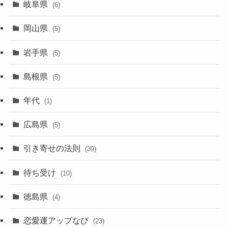
岐阜県
(6)
岡山県
(5)
岩手県
(5)
島根県
(5)
年代
(1)
広島県
(5)
引き寄せの法則
(39)
待ち受け
(10)
徳島県
(4)
恋愛運アップなび
(23)