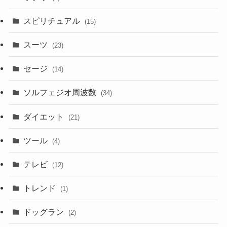
スピリチュアル
(15)
スーツ
(23)
セージ
(14)
ソルフェジオ周波数
(34)
ダイエット
(21)
ツール
(4)
テレビ
(12)
トレンド
(1)
ドッグラン
(2)