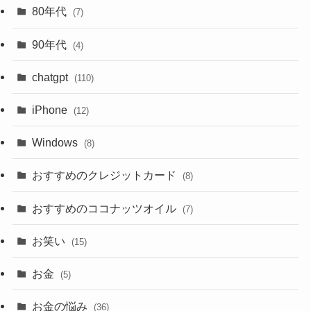
80年代
(7)
90年代
(4)
chatgpt
(110)
iPhone
(12)
Windows
(8)
おすすめのクレジットカード
(8)
おすすめのココナッツオイル
(7)
お笑い
(15)
お金
(5)
お金の悩み
(36)