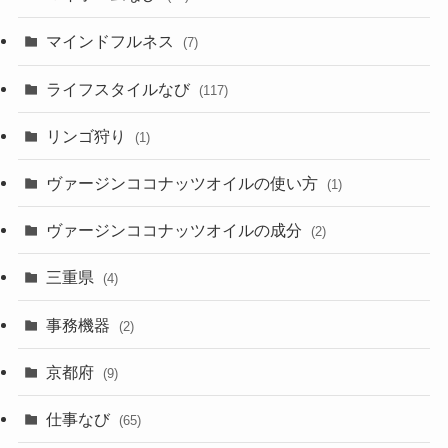
マインドフルネス
(7)
ライフスタイルなび
(117)
リンゴ狩り
(1)
ヴァージンココナッツオイルの使い方
(1)
ヴァージンココナッツオイルの成分
(2)
三重県
(4)
事務機器
(2)
京都府
(9)
仕事なび
(65)