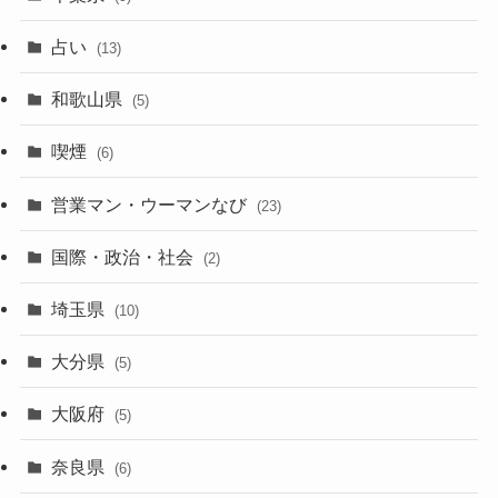
占い
(13)
和歌山県
(5)
喫煙
(6)
営業マン・ウーマンなび
(23)
国際・政治・社会
(2)
埼玉県
(10)
大分県
(5)
大阪府
(5)
奈良県
(6)