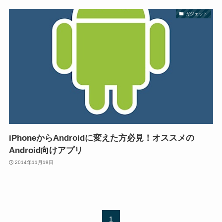
ガジェット
iPhoneからAndroidに変えた方必見！オススメの
Android向けアプリ
2014年11月19日
1