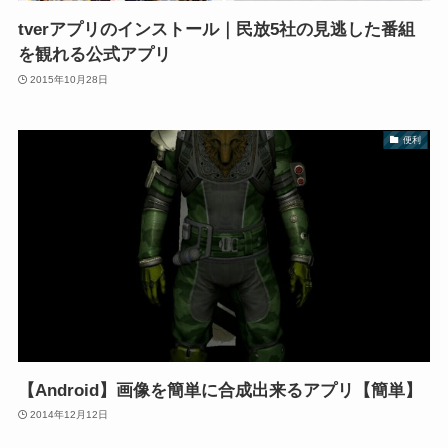
tverアプリのインストール｜民放5社の見逃した番組
を観れる公式アプリ
2015年10月28日
便利
【Android】画像を簡単に合成出来るアプリ【簡単】
2014年12月12日