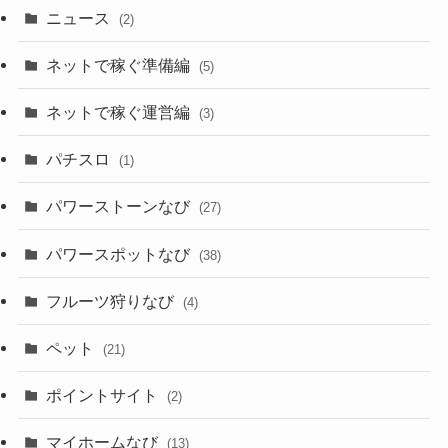
ニュース
(2)
ネットで稼ぐ準備編
(5)
ネットで稼ぐ運営編
(3)
パチスロ
(1)
パワーストーンなび
(27)
パワースポットなび
(38)
フルーツ狩りなび
(4)
ペット
(21)
ポイントサイト
(2)
マイホームなび
(13)