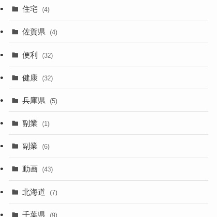
住宅
(4)
佐賀県
(4)
便利
(32)
健康
(32)
兵庫県
(5)
副業
(1)
副業
(6)
動画
(43)
北海道
(7)
千葉県
(9)