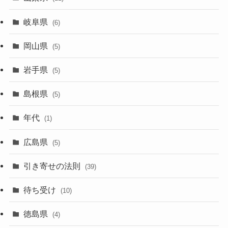
岐阜県
(6)
岡山県
(5)
岩手県
(5)
島根県
(5)
年代
(1)
広島県
(5)
引き寄せの法則
(39)
待ち受け
(10)
徳島県
(4)