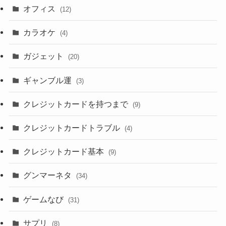
オフィス
(12)
カラオケ
(4)
ガジェット
(20)
ギャンブル運
(3)
クレジットカードを持つまで
(9)
クレジットカードトラブル
(4)
クレジットカード基本
(9)
グンマーネタ
(34)
ゲームなび
(31)
サプリ
(8)