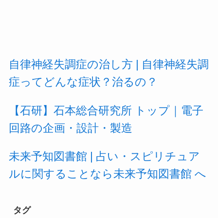
自律神経失調症の治し方 | 自律神経失調
症ってどんな症状？治るの？
【石研】石本総合研究所 トップ｜電子
回路の企画・設計・製造
未来予知図書館 | 占い・スピリチュア
ルに関することなら未来予知図書館 へ
タグ