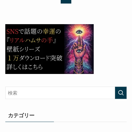
カテゴリー