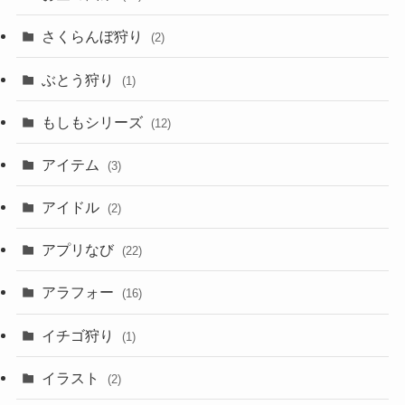
さくらんぼ狩り
(2)
ぶとう狩り
(1)
もしもシリーズ
(12)
アイテム
(3)
アイドル
(2)
アプリなび
(22)
アラフォー
(16)
イチゴ狩り
(1)
イラスト
(2)