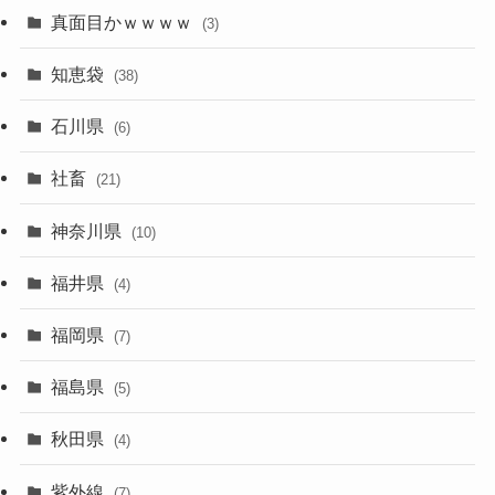
真面目かｗｗｗｗ
(3)
知恵袋
(38)
石川県
(6)
社畜
(21)
神奈川県
(10)
福井県
(4)
福岡県
(7)
福島県
(5)
秋田県
(4)
紫外線
(7)