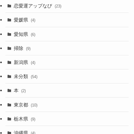
恋愛運アップなび
(23)
愛媛県
(4)
愛知県
(6)
掃除
(9)
新潟県
(4)
未分類
(54)
本
(2)
東京都
(10)
栃木県
(9)
沖縄県
(4)