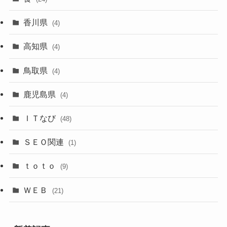
香川県
(4)
高知県
(4)
鳥取県
(4)
鹿児島県
(4)
ＩＴなび
(48)
ＳＥＯ関連
(1)
ｔｏｔｏ
(9)
ＷＥＢ
(21)