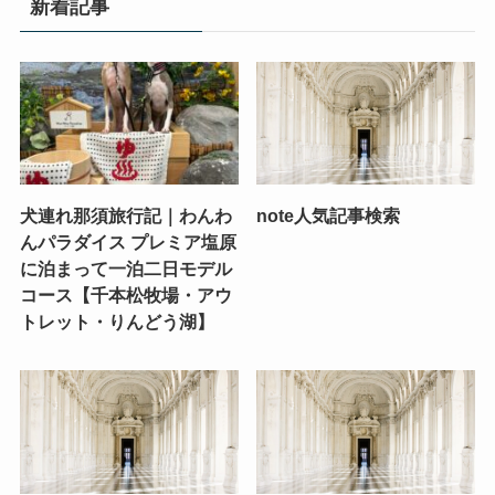
新着記事
犬連れ那須旅行記｜わんわ
note人気記事検索
んパラダイス プレミア塩原
に泊まって一泊二日モデル
コース【千本松牧場・アウ
トレット・りんどう湖】