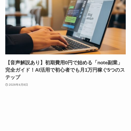
【音声解説あり】初期費用0円で始める「note副業」
完全ガイド！AI活用で初心者でも月1万円稼ぐ5つのス
テップ
2026年4月8日