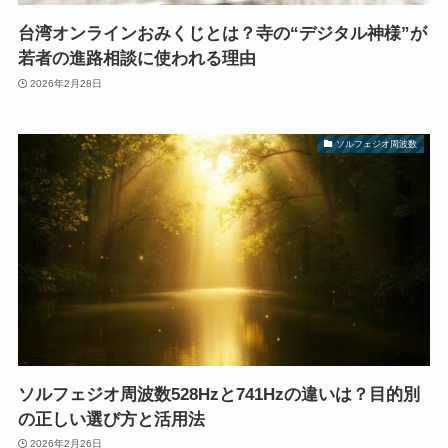
台湾オンラインおみくじとは？寺の“デジタル神様”が
若者の進路相談に使われる理由
2026年2月28日
ソルフェジオ周波数
ソルフェジオ周波数528Hzと741Hzの違いは？目的別
の正しい選び方と活用法
2026年2月26日