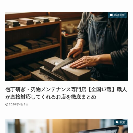
都道府県
包丁研ぎ・刃物メンテナンス専門店【全国17選】職人
が直接対応してくれるお店を徹底まとめ
2026年4月9日
副業