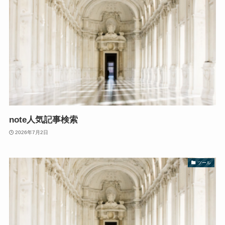
note人気記事検索
2026年7月2日
ツール