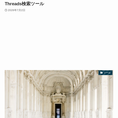
Threads検索ツール
2026年7月2日
ツール