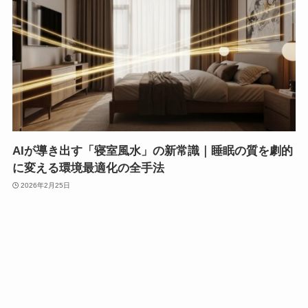
AIが導き出す「寝室風水」の新常識｜睡眠の質を劇的
に変える環境最適化の全手法
2026年2月25日