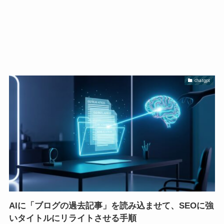
chatgpt
AIに「ブログの過去記事」を読み込ませて、SEOに強
いタイトルにリライトさせる手順