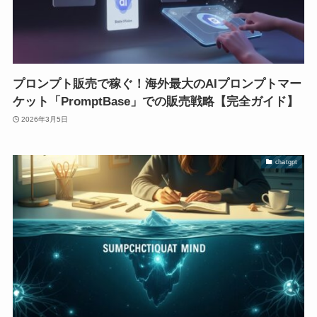
プロンプト販売で稼ぐ！海外最大のAIプロンプトマー
ケット「PromptBase」での販売戦略【完全ガイド】
2026年3月5日
chatgpt