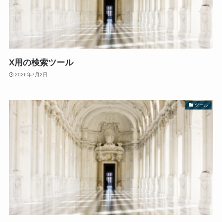
X用の検索ツール
2026年7月2日
ツール