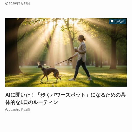
2026年2月23日
chatgpt
AIに聞いた！「歩くパワースポット」になるための具
体的な1日のルーティン
2026年2月23日