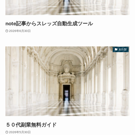
note記事からスレッズ自動生成ツール
2026年6月30日
未分類
５０代副業無料ガイド
2026年5月30日