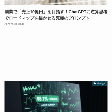
副業で「売上10億円」を目指す！ChatGPTに逆算思考
でロードマップを描かせる究極のプロンプト
2026年2月24日
chatgpt