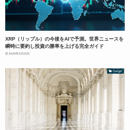
XRP（リップル）の今後をAIで予測。世界ニュースを
瞬時に要約し投資の勝率を上げる完全ガイド
2026年2月25日
chatgpt