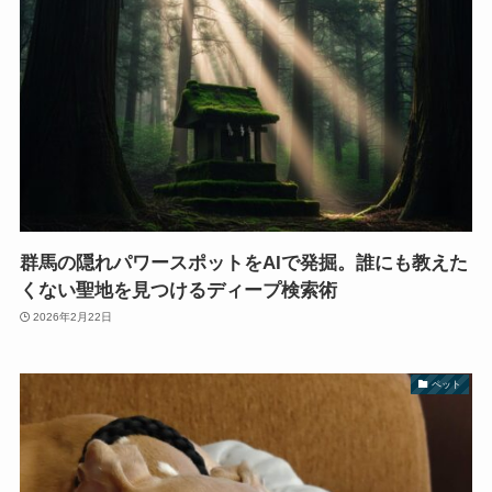
群馬の隠れパワースポットをAIで発掘。誰にも教えた
くない聖地を見つけるディープ検索術
2026年2月22日
ペット