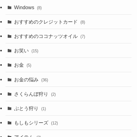
Windows
(8)
おすすめのクレジットカード
(8)
おすすめのココナッツオイル
(7)
お笑い
(15)
お金
(5)
お金の悩み
(36)
さくらんぼ狩り
(2)
ぶとう狩り
(1)
もしもシリーズ
(12)