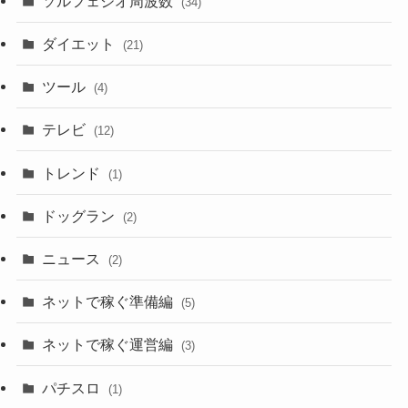
ソルフェジオ周波数
(34)
ダイエット
(21)
ツール
(4)
テレビ
(12)
トレンド
(1)
ドッグラン
(2)
ニュース
(2)
ネットで稼ぐ準備編
(5)
ネットで稼ぐ運営編
(3)
パチスロ
(1)