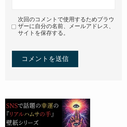
次回のコメントで使用するためブラウ
ザーに自分の名前、メールアドレス、
サイトを保存する。