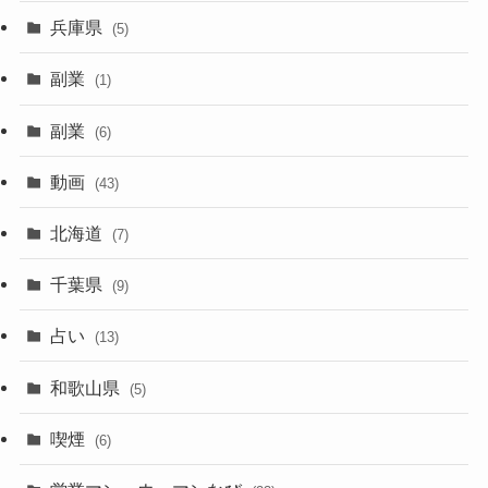
兵庫県
(5)
副業
(1)
副業
(6)
動画
(43)
北海道
(7)
千葉県
(9)
占い
(13)
和歌山県
(5)
喫煙
(6)