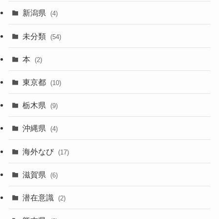
新潟県
(4)
未分類
(54)
本
(2)
東京都
(10)
栃木県
(9)
沖縄県
(4)
海外なび
(17)
滋賀県
(6)
潜在意識
(2)