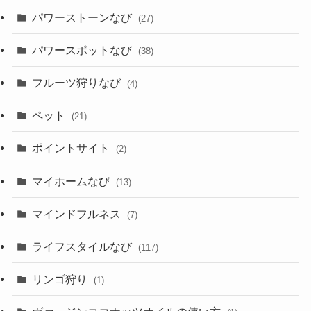
パワーストーンなび
(27)
パワースポットなび
(38)
フルーツ狩りなび
(4)
ペット
(21)
ポイントサイト
(2)
マイホームなび
(13)
マインドフルネス
(7)
ライフスタイルなび
(117)
リンゴ狩り
(1)