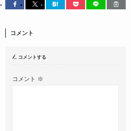
コメント
コメントする
コメント
※