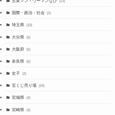
営業マン・ウーマンなび
(23)
国際・政治・社会
(2)
埼玉県
(10)
大分県
(5)
大阪府
(5)
奈良県
(6)
女子
(2)
宝くじ売り場
(24)
宮城県
(4)
宮崎県
(4)