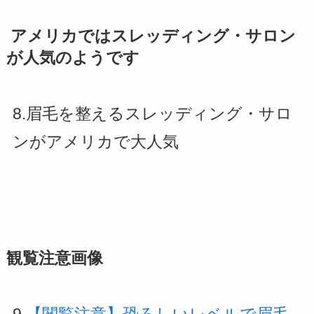
アメリカではスレッディング・サロン
が人気のようです
8.眉毛を整えるスレッディング・サロ
ンがアメリカで大人気
観覧注意画像