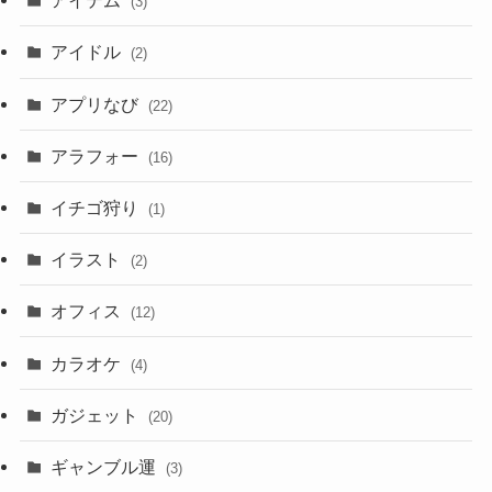
アイテム
(3)
アイドル
(2)
アプリなび
(22)
アラフォー
(16)
イチゴ狩り
(1)
イラスト
(2)
オフィス
(12)
カラオケ
(4)
ガジェット
(20)
ギャンブル運
(3)