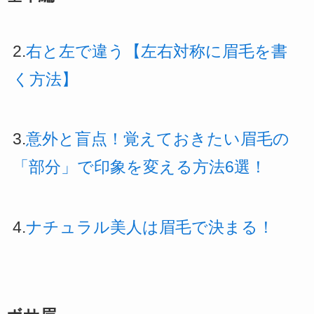
2.
右と左で違う【左右対称に眉毛を書
く方法】
3.
意外と盲点！覚えておきたい眉毛の
「部分」で印象を変える方法6選！
4.
ナチュラル美人は眉毛で決まる！