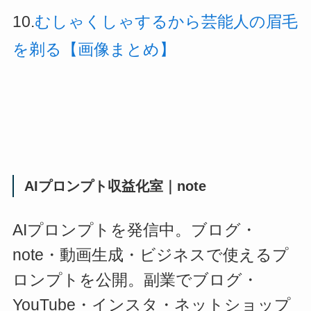
10.
むしゃくしゃするから芸能人の眉毛
を剃る【画像まとめ】
AIプロンプト収益化室｜note
AIプロンプトを発信中。ブログ・
note・動画生成・ビジネスで使えるプ
ロンプトを公開。副業でブログ・
YouTube・インスタ・ネットショップ