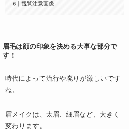
観覧注意画像
眉毛は顔の印象を決める大事な部分で
す！
時代によって流行や廃りが激しいです
ね。
眉メイクは、太眉、細眉など、大きく
変わります。