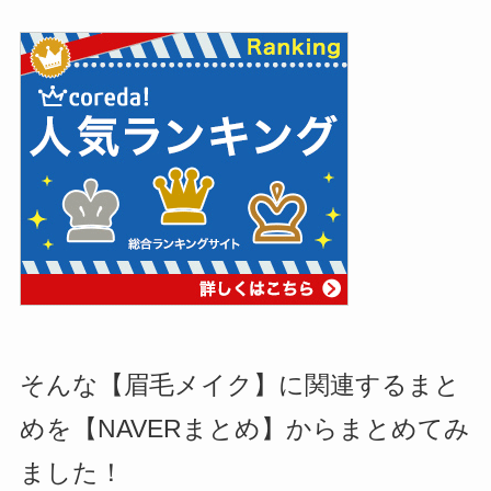
そんな【眉毛メイク】に関連するまと
めを【NAVERまとめ】からまとめてみ
ました！