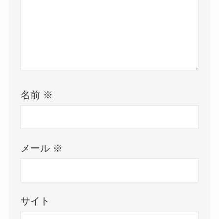
名前
※
メール
※
サイト