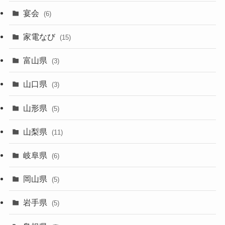
宴会
(6)
家電なび
(15)
富山県
(3)
山口県
(3)
山形県
(5)
山梨県
(11)
岐阜県
(6)
岡山県
(5)
岩手県
(5)