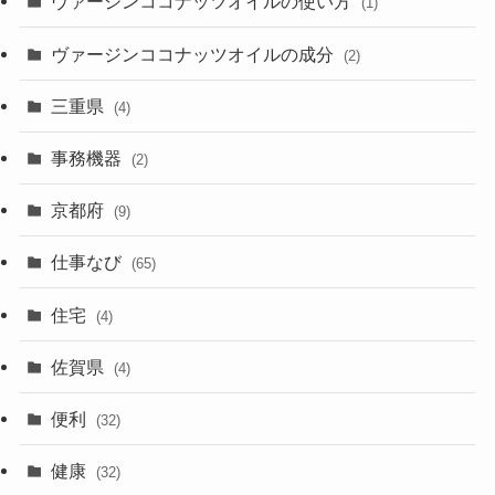
ヴァージンココナッツオイルの使い方
(1)
ヴァージンココナッツオイルの成分
(2)
三重県
(4)
事務機器
(2)
京都府
(9)
仕事なび
(65)
住宅
(4)
佐賀県
(4)
便利
(32)
健康
(32)