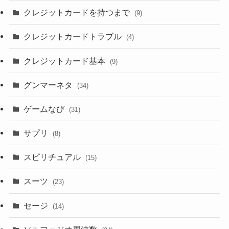
クレジットカードを持つまで
(9)
クレジットカードトラブル
(4)
クレジットカード基本
(9)
グンマーネタ
(34)
ゲームなび
(31)
サプリ
(8)
スピリチュアル
(15)
スーツ
(23)
セージ
(14)