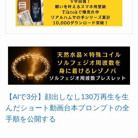
【AIで3分】顔出しなし130万再生を生
んだショート動画台本プロンプトの全
手順を公開する