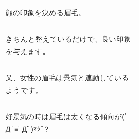
顔の印象を決める眉毛。
きちんと整えているだけで、良い印象
を与えます。
又、女性の眉毛は景気と連動している
ようです。
好景気の時は眉毛は太くなる傾向が(ﾟ
Дﾟ≡ﾟДﾟ)ﾏｼﾞ?