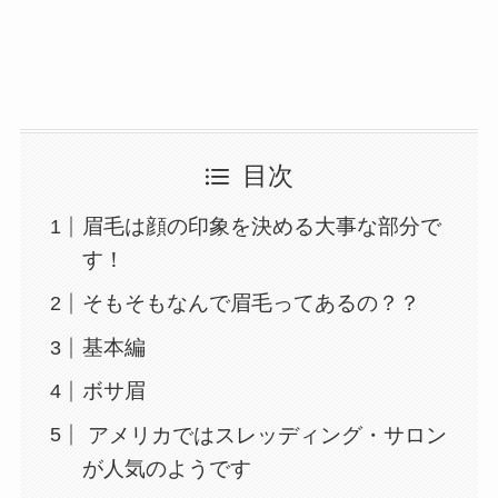
目次
眉毛は顔の印象を決める大事な部分で
す！
そもそもなんで眉毛ってあるの？？
基本編
ボサ眉
アメリカではスレッディング・サロン
が人気のようです