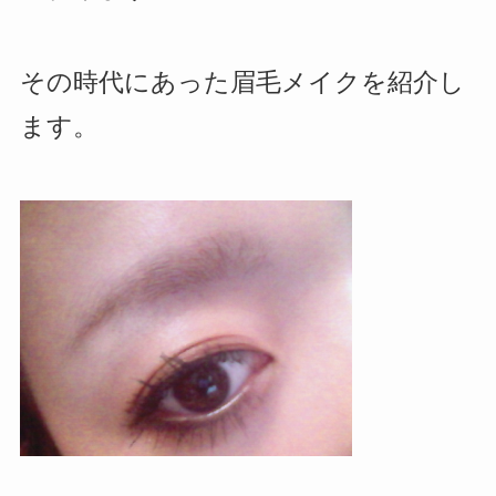
その時代にあった眉毛メイクを紹介し
ます。