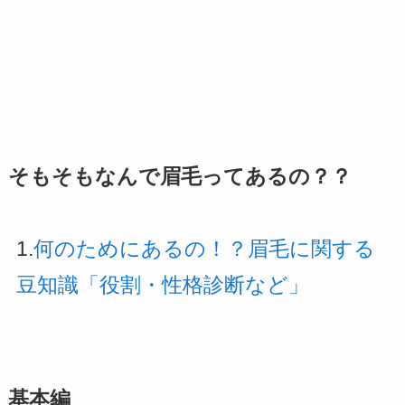
そもそもなんで眉毛ってあるの？？
1.
何のためにあるの！？眉毛に関する
豆知識「役割・性格診断など」
基本編