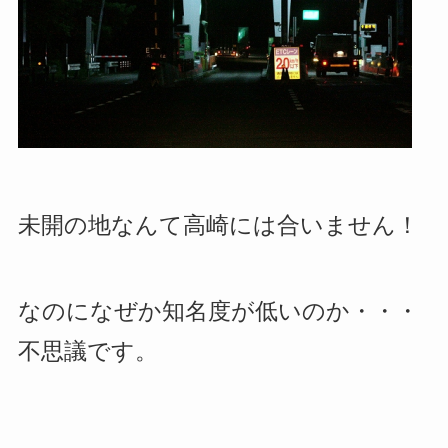
未開の地なんて高崎には合いません！
なのになぜか知名度が低いのか・・・
不思議です。