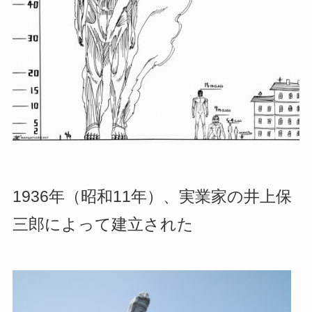
1936年（昭和11年）、実業家の井上保
三郎によって建立された