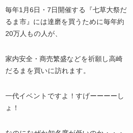
毎年1月6日・7日開催する『七草大祭だ
るま市』には達磨を買うために毎年約
20万人もの人が、
家内安全・商売繁盛などを祈願し高崎
だるまを買いに訪れます。
一代イベントですよ！すげーーーーし
ょ！