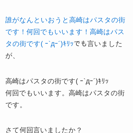
誰がなんといおうと高崎はパスタの街
です！何回でもいいます！高崎はパス
タの街です( ｰ`дｰ´)ｷﾘｯ
でも言いました
が、
高崎はパスタの街です( ｰ`дｰ´)ｷﾘｯ
何回でもいいます。高崎はパスタの街
です。
さて何回言いましたか？