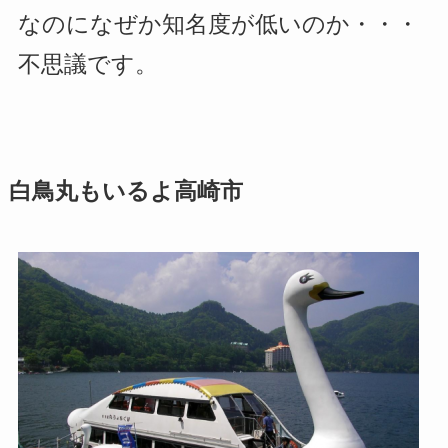
なのになぜか知名度が低いのか・・・
不思議です。
白鳥丸もいるよ高崎市