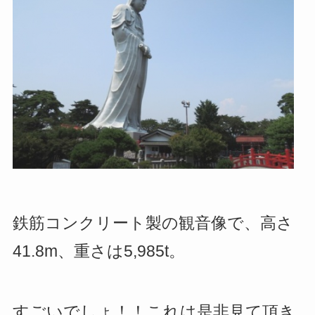
鉄筋コンクリート製の観音像で、高さ
41.8m、重さは5,985t。
すごいでしょ！！これは是非見て頂き