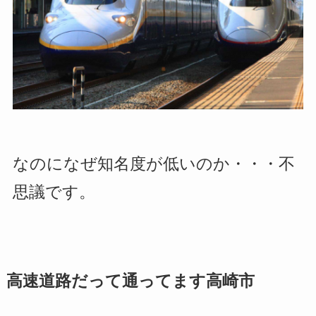
なのになぜ知名度が低いのか・・・不
思議です。
高速道路だって通ってます高崎市