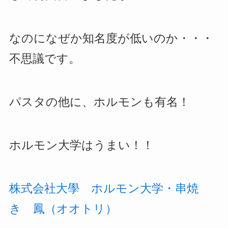
なのになぜか知名度が低いのか・・・
不思議です。
パスタの他に、ホルモンも有名！
ホルモン大学はうまい！！
株式会社大學 ホルモン大学・串焼
き 鳳（オオトリ）