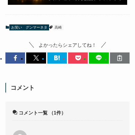
お笑い
グンマーネタ
高崎
よかったらシェアしてね！
コメント
コメント一覧
（1件）