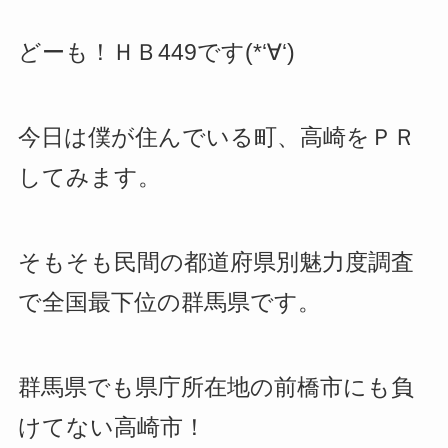
どーも！ＨＢ449です(*‘∀‘)
今日は僕が住んでいる町、高崎をＰＲ
してみます。
そもそも民間の都道府県別魅力度調査
で全国最下位の群馬県です。
群馬県でも県庁所在地の前橋市にも負
けてない高崎市！