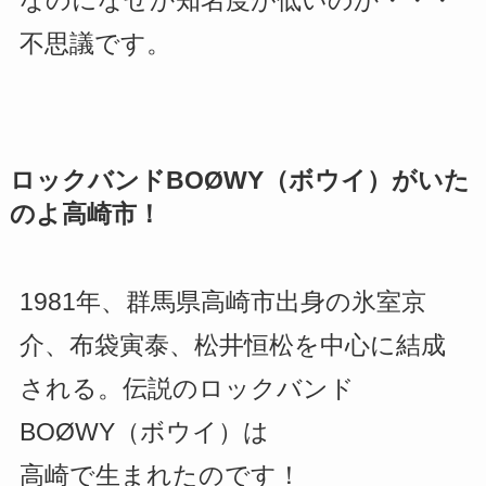
なのになぜか知名度が低いのか・・・
不思議です。
ロックバンドBOØWY（ボウイ）がいた
のよ高崎市！
1981年、群馬県高崎市出身の氷室京
介、布袋寅泰、松井恒松を中心に結成
される。伝説のロックバンド
BOØWY（ボウイ）は
高崎で生まれたのです！