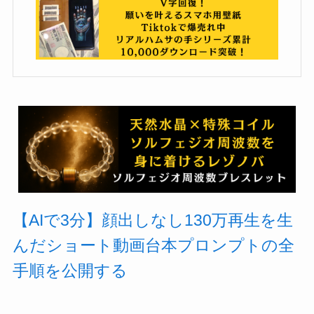
【AIで3分】顔出しなし130万再生を生
んだショート動画台本プロンプトの全
手順を公開する