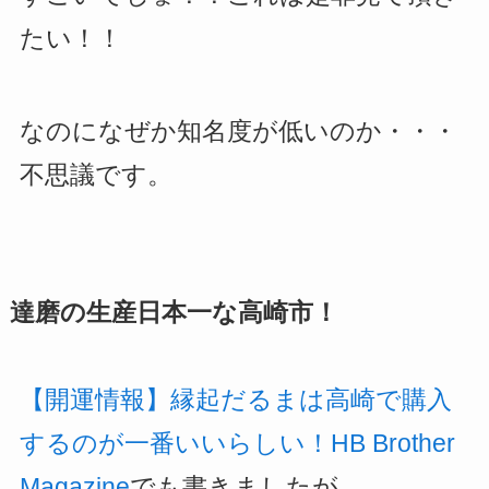
たい！！
なのになぜか知名度が低いのか・・・
不思議です。
達磨の生産日本一な高崎市！
【開運情報】縁起だるまは高崎で購入
するのが一番いいらしい！HB Brother
Magazine
でも書きましたが、