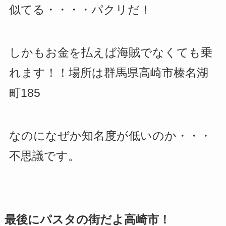
似てる・・・・パクリだ！
しかもお金を払えば海賊でなくても乗
れます！！場所は群馬県高崎市榛名湖
町185
なのになぜか知名度が低いのか・・・
不思議です。
最後にパスタの街だよ高崎市！