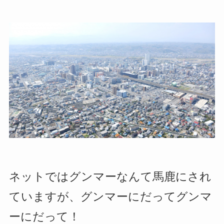
ネットではグンマーなんて馬鹿にされ
ていますが、グンマーにだってグンマ
ーにだって！