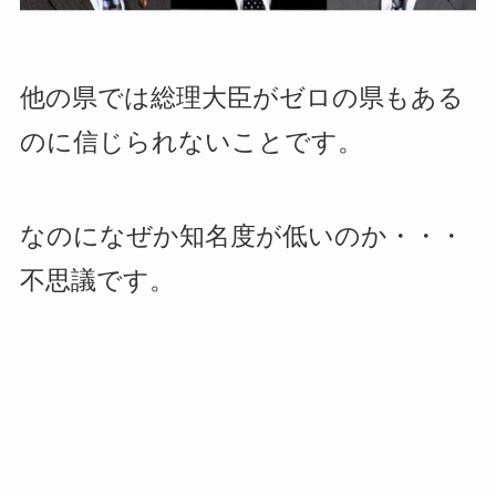
他の県では総理大臣がゼロの県もある
のに信じられないことです。
なのになぜか知名度が低いのか・・・
不思議です。