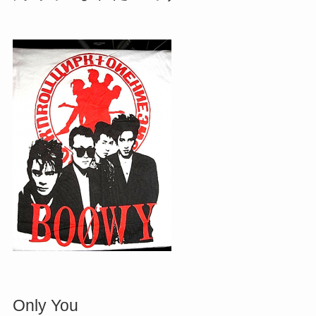
Only You