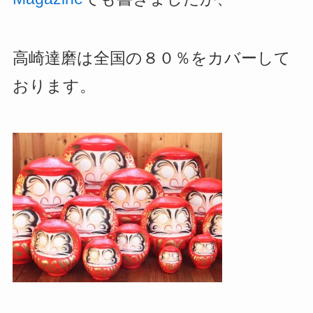
高崎達磨は全国の８０％をカバーして
おります。