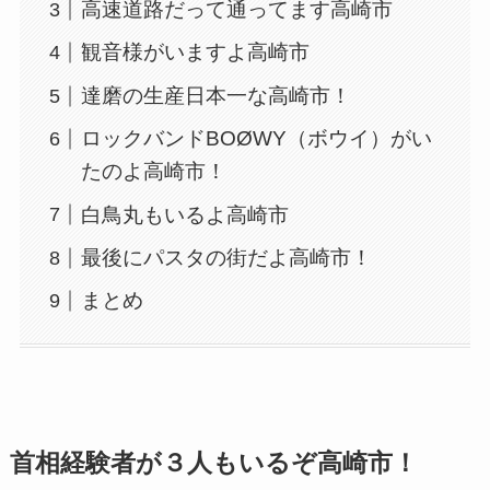
高速道路だって通ってます高崎市
観音様がいますよ高崎市
達磨の生産日本一な高崎市！
ロックバンドBOØWY（ボウイ）がい
たのよ高崎市！
白鳥丸もいるよ高崎市
最後にパスタの街だよ高崎市！
まとめ
首相経験者が３人もいるぞ高崎市！