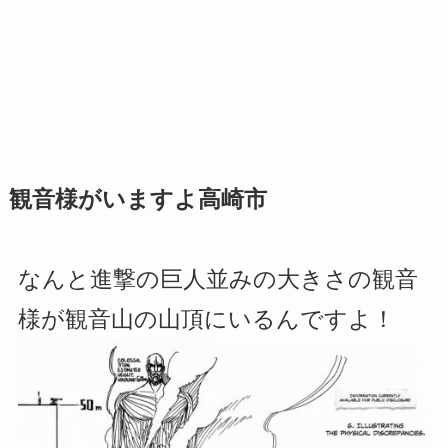
観音様がいますよ高崎市
なんと進撃の巨人並みの大きさの観音
様が観音山の山頂にいるんですよ！