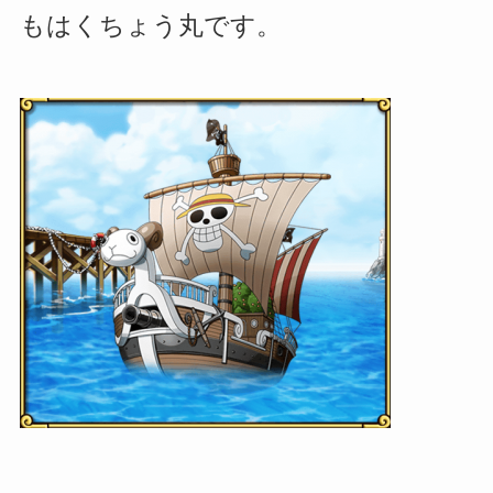
もはくちょう丸です。