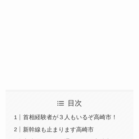
目次
首相経験者が３人もいるぞ高崎市！
新幹線も止まります高崎市