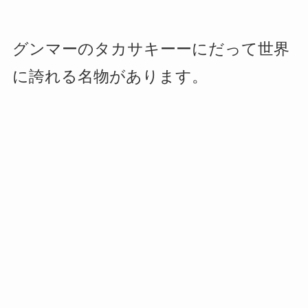
グンマーのタカサキーーにだって世界
に誇れる名物があります。