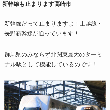
新幹線も止まります高崎市
新幹線だって止まりますよ！上越線・
長野新幹線が通っています！
群馬県のみならず北関東最大のターミ
ナル駅として機能しているのです！