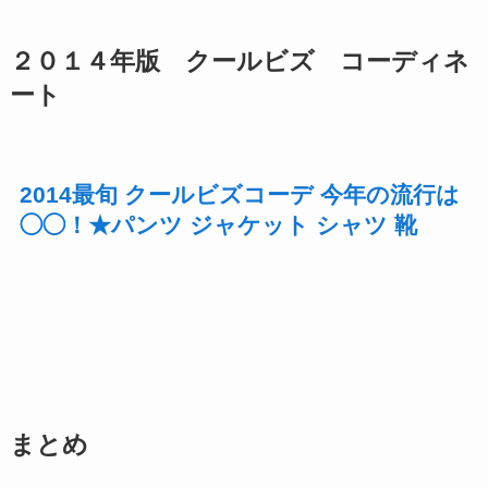
２０１４年版 クールビズ コーディネ
ート
2014最旬 クールビズコーデ 今年の流行は
◯◯！★パンツ ジャケット シャツ 靴
まとめ