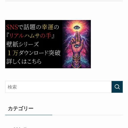
カテゴリー