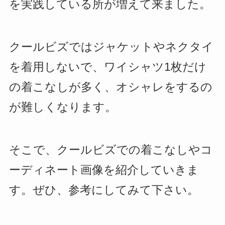
を実践している所が増えて来ました。
クールビズではジャケットやネクタイ
を着用しないで、ワイシャツ1枚だけ
の着こなしが多く、オシャレをするの
が難しくなります。
そこで、クールビズでの着こなしやコ
ーディネート画像を紹介していきま
す。ぜひ、参考にしてみて下さい。