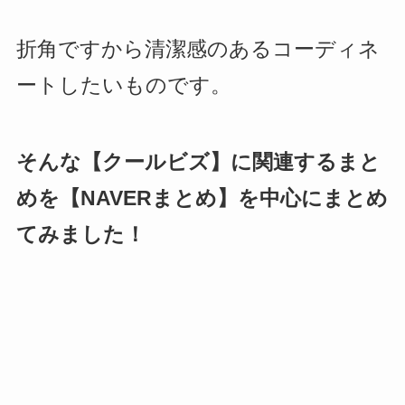
折角ですから清潔感のあるコーディネ
ートしたいものです。
そんな【クールビズ】に関連するまと
めを【NAVERまとめ】を中心にまとめ
てみました！