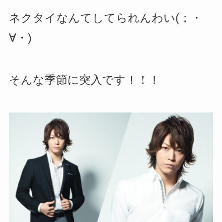
ネクタイなんてしてられんわい(；・
∀・)
そんな季節に突入です！！！