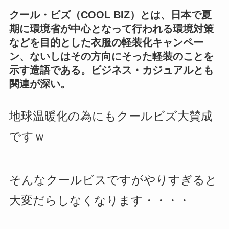
クール・ビズ（COOL BIZ）とは、日本で夏
期に環境省が中心となって行われる環境対策
などを目的とした衣服の軽装化キャンペー
ン、ないしはその方向にそった軽装のことを
示す造語である。ビジネス・カジュアルとも
関連が深い。
地球温暖化の為にもクールビズ大賛成
ですｗ
そんなクールビスですがやりすぎると
大変だらしなくなります・・・・