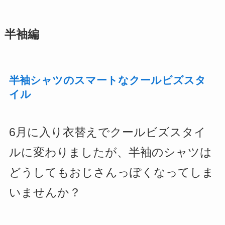
半袖編
半袖シャツのスマートなクールビズスタ
イル
6月に入り衣替えでクールビズスタイ
ルに変わりましたが、半袖のシャツは
どうしてもおじさんっぽくなってしま
いませんか？