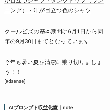
が目立つシャツ・タンクトップ（ラン
ニング）・汗が目立つ色のシャツ
クールビズの基本期間は6月1日から同
年の9月30日までとなっています
今年も暑い夏を清潔に乗り切りましょ
う！！
[adsense]
AIプロンプト収益化室｜note