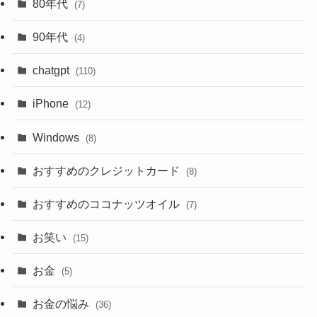
80年代
(7)
90年代
(4)
chatgpt
(110)
iPhone
(12)
Windows
(8)
おすすめのクレジットカード
(8)
おすすめのココナッツオイル
(7)
お笑い
(15)
お金
(5)
お金の悩み
(36)