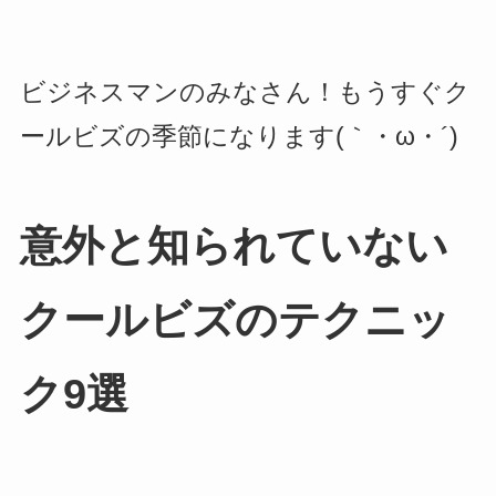
ビジネスマンのみなさん！もうすぐク
ールビズの季節になります(｀・ω・´)
意外と知られていない
クールビズのテクニッ
ク9選