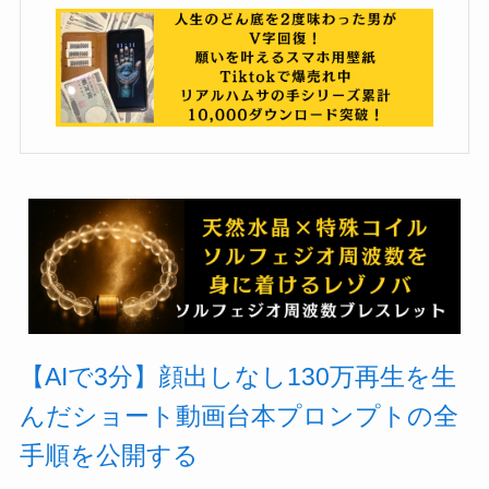
【AIで3分】顔出しなし130万再生を生
んだショート動画台本プロンプトの全
手順を公開する