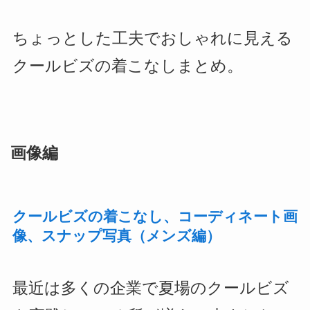
ちょっとした工夫でおしゃれに見える
クールビズの着こなしまとめ。
画像編
クールビズの着こなし、コーディネート画
像、スナップ写真（メンズ編）
最近は多くの企業で夏場のクールビズ