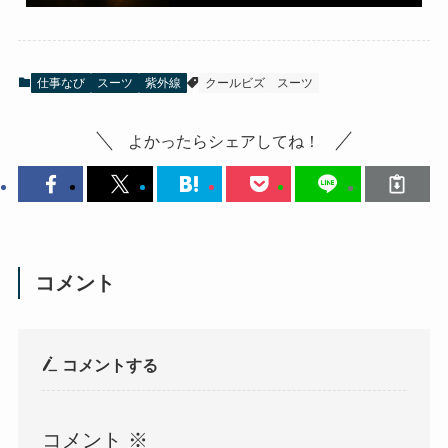
仕事なび
スーツ
紫外線
クールビズ
スーツ
よかったらシェアしてね！
コメント
コメントする
コメント
※