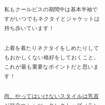
私もクールビスの期間中は基本半袖で
すがいつでもネクタイとジャケットは
持ち歩いています！
上着を着たりネクタイをしめたりして
もおかしくない格好をしておくこと。
これが最も重要なポイントだと思いま
す！
尚、やってはいけないスタイルは乳首