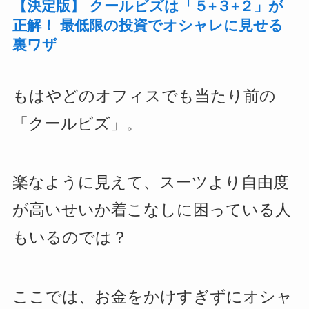
【決定版】 クールビズは「５+３+２」が
正解！ 最低限の投資でオシャレに見せる
裏ワザ
もはやどのオフィスでも当たり前の
「クールビズ」。
楽なように見えて、スーツより自由度
が高いせいか着こなしに困っている人
もいるのでは？
ここでは、お金をかけすぎずにオシャ