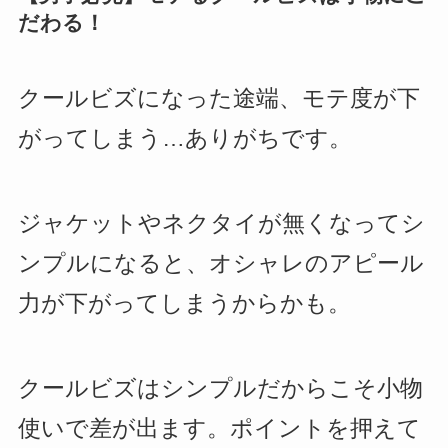
だわる！
クールビズになった途端、モテ度が下
がってしまう…ありがちです。
ジャケットやネクタイが無くなってシ
ンプルになると、オシャレのアピール
力が下がってしまうからかも。
クールビズはシンプルだからこそ小物
使いで差が出ます。ポイントを押えて