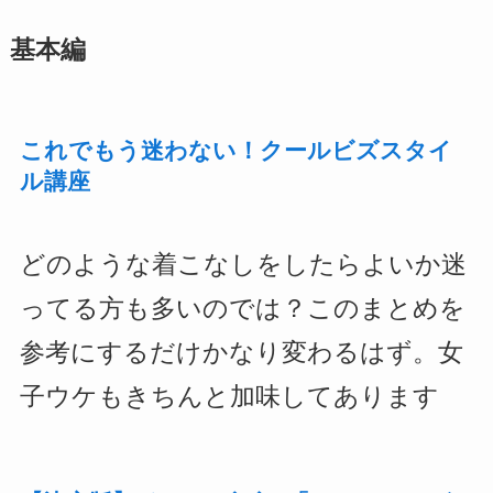
基本編
これでもう迷わない！クールビズスタイ
ル講座
どのような着こなしをしたらよいか迷
ってる方も多いのでは？このまとめを
参考にするだけかなり変わるはず。女
子ウケもきちんと加味してあります