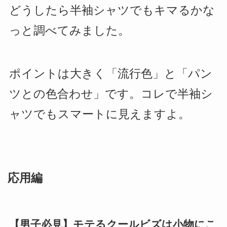
どうしたら半袖シャツでもキマるかな
っと調べてみました。
ポイントは大きく「流行色」と「パン
ツとの色合わせ」です。コレで半袖シ
ャツでもスマートに見えますよ。
応用編
【男子必見】モテるクールビズは小物にこ