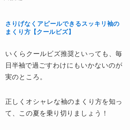
さりげなくアピールできるスッキリ袖の
まくり方【クールビズ】
いくらクールビズ推奨といっても、毎
日半袖で過ごすわけにもいかないのが
実のところ。
正しくオシャレな袖のまくり方を知っ
て、この夏を乗り切りましょう！