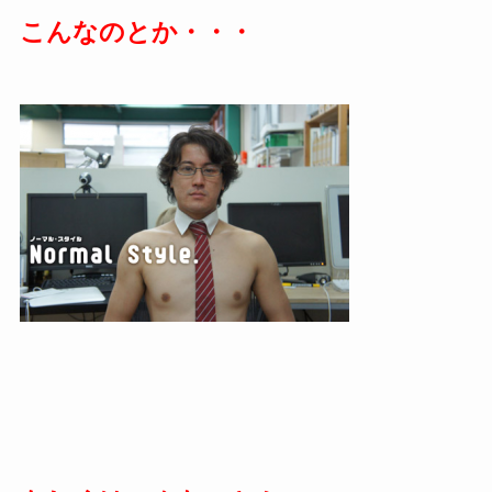
こんなのとか・・・