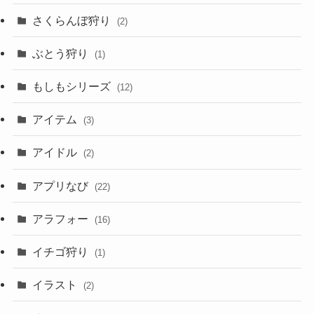
さくらんぼ狩り
(2)
ぶとう狩り
(1)
もしもシリーズ
(12)
アイテム
(3)
アイドル
(2)
アプリなび
(22)
アラフォー
(16)
イチゴ狩り
(1)
イラスト
(2)