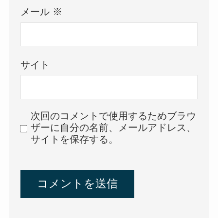
メール
※
サイト
次回のコメントで使用するためブラウ
ザーに自分の名前、メールアドレス、
サイトを保存する。