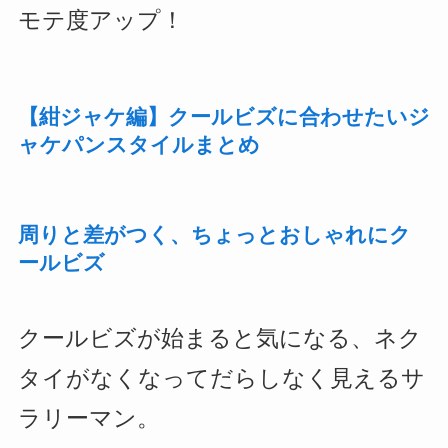
モテ度アップ！
【紺ジャケ編】クールビズに合わせたいジ
ャケパンスタイルまとめ
周りと差がつく、ちょっとおしゃれにク
ールビズ
クールビズが始まると気になる、ネク
タイがなくなってだらしなく見えるサ
ラリーマン。