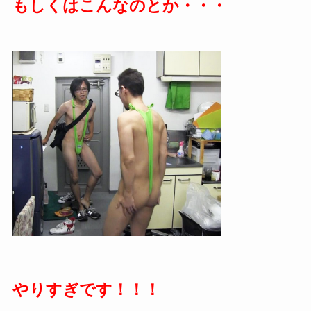
もしくはこんなのとか・・・
やりすぎです！！！