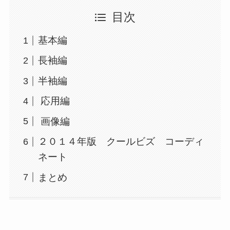
目次
基本編
長袖編
半袖編
応用編
画像編
２０１４年版 クールビズ コーディ
ネート
まとめ