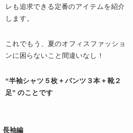
レも追求できる定番のアイテムを紹介
します。
これでもう、夏のオフィスファッショ
ンに困らないこと間違いなし！
“半袖シャツ５枚 + パンツ３本 + 靴２
足” のことです
長袖編