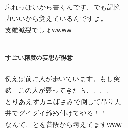
忘れっぽいから書くんです。でも記憶
力いいから覚えているんですよ。
支離滅裂でしょwwww
すごい精度の妄想が得意
例えば前に人が歩いています。もし突
然、この人が襲ってきたら、、、、
とりあえずカニばさみで倒して吊り天
井でグイグイ締め付けてやる！！
なんてことを普段から考えてますwww