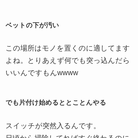
ベットの下が汚い
この場所はモノを置くのに適してます
よね。とりあえず何でも突っ込んだら
いいんですもんwwww
でも片付け始めるととことんやる
スイッチが突然入るんです。