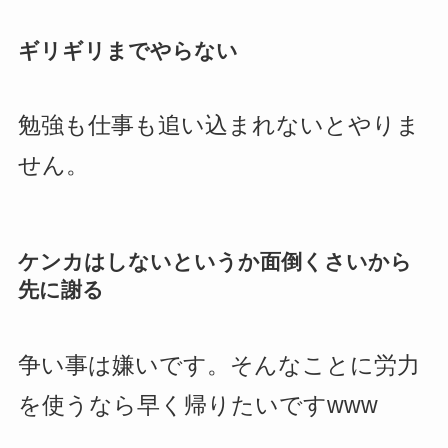
ギリギリまでやらない
勉強も仕事も追い込まれないとやりま
せん。
ケンカはしないというか面倒くさいから
先に謝る
争い事は嫌いです。そんなことに労力
を使うなら早く帰りたいですwww