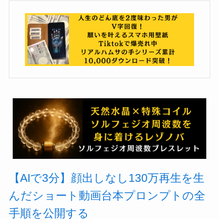
【AIで3分】顔出しなし130万再生を生
んだショート動画台本プロンプトの全
手順を公開する