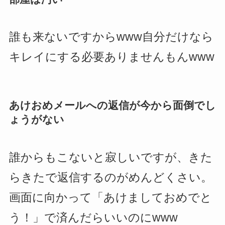
誰も来ないですからwww自分だけなら
キレイにする必要ありませんもんwww
あけおめメールへの返信が今から面倒でし
ょうがない
誰からもこないと寂しいですが、きた
らきたで返信するのがめんどくさい。
画面に向かって「あけましておめでと
う！」で済んだらいいのにwww