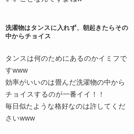
洗濯物はタンスに入れず、朝起きたらその
中からチョイス
タンスは何のためにあるのかイミフで
すwww
効率がいいのは畳んだ洗濯物の中から
チョイスするのが一番イイ！！
毎日似たような格好なのは許してくだ
さいwww