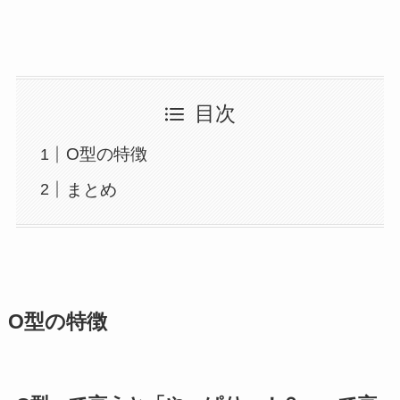
目次
O型の特徴
まとめ
O型の特徴