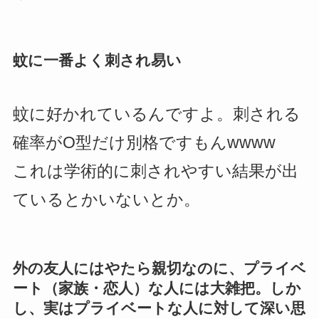
蚊に一番よく刺され易い
蚊に好かれているんですよ。刺される
確率がO型だけ別格ですもんwwww
これは学術的に刺されやすい結果が出
ているとかいないとか。
外の友人にはやたら親切なのに、プライベ
ート（家族・恋人）な人には大雑把。しか
し、実はプライベートな人に対して深い思