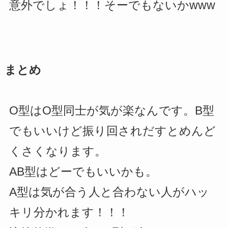
意外でしょ！！！そーでもないかwww
まとめ
O型はO型同士が気が楽なんです。B型
でもいいけど振り回されだすとめんど
くさくなります。
AB型はどーでもいいかも。
A型は気が合う人と合わない人がハッ
キリ分かれます！！！