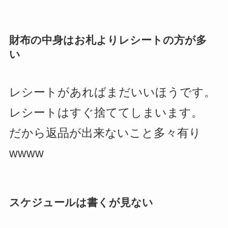
財布の中身はお札よりレシートの方が多
い
レシートがあればまだいいほうです。
レシートはすぐ捨ててしまいます。
だから返品が出来ないこと多々有り
wwww
スケジュールは書くが見ない