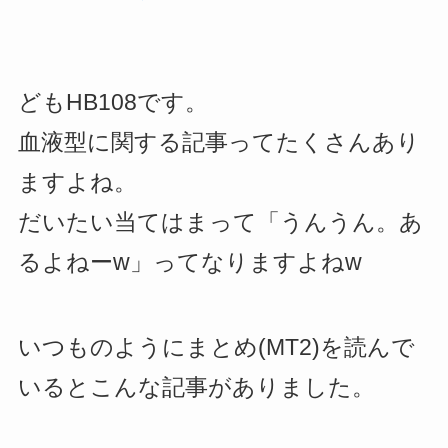
どもHB108です。
血液型に関する記事ってたくさんあり
ますよね。
だいたい当てはまって「うんうん。あ
るよねーw」ってなりますよねw
いつものようにまとめ(MT2)を読んで
いるとこんな記事がありました。