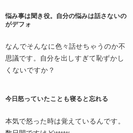
悩み事は聞き役。自分の悩みは話さないの
がデフォ
なんでそんなに色々話せちゃうのか不
思議です。自分を出しすぎて恥ずかし
くないですか？
今日怒っていたことも寝ると忘れる
本気で怒った時は覚えているんです。