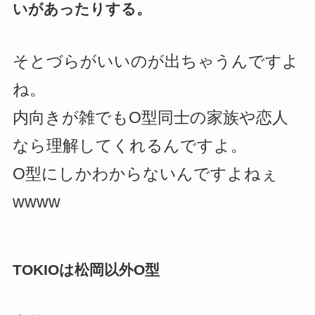
いがあったりする。
そとづらがいいのが出ちゃうんですよ
ね。
内向きが雑でもO型同士の家族や恋人
なら理解してくれるんですよ。
O型にしかわからないんですよねぇ
wwww
TOKIOは松岡以外O型