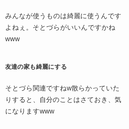
みんなが使うものは綺麗に使うんです
よねぇ。そとづらがいいんですかね
www
友達の家も綺麗にする
そとづら関連ですねw散らかっていた
りすると、自分のことはさておき、気
になりますwww