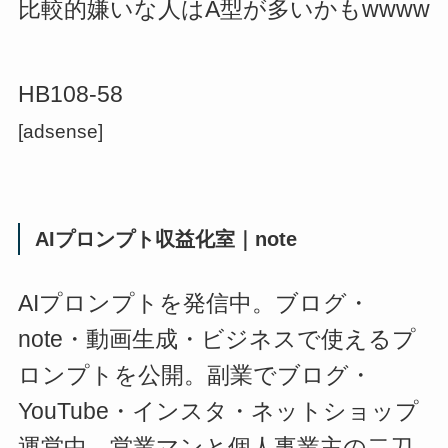
比較的嫌いな人はA型が多いかもwwww
HB108-58
[adsense]
AIプロンプト収益化室｜note
AIプロンプトを発信中。ブログ・
note・動画生成・ビジネスで使えるプ
ロンプトを公開。副業でブログ・
YouTube・インスタ・ネットショップ
運営中。営業マンと個人事業主の二刀