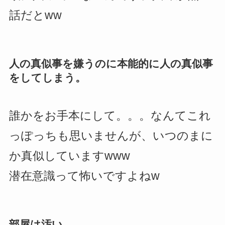
話だとww
人の真似事を嫌うのに本能的に人の真似事
をしてしまう。
誰かをお手本にして。。。なんてこれ
っぽっちも思いませんが、いつのまに
か真似していますwww
潜在意識って怖いですよねw
部屋は汚い