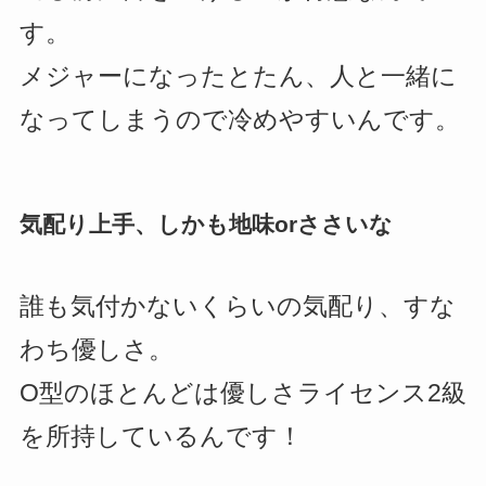
す。
メジャーになったとたん、人と一緒に
なってしまうので冷めやすいんです。
気配り上手、しかも地味orささいな
誰も気付かないくらいの気配り、すな
わち優しさ。
O型のほとんどは優しさライセンス2級
を所持しているんです！