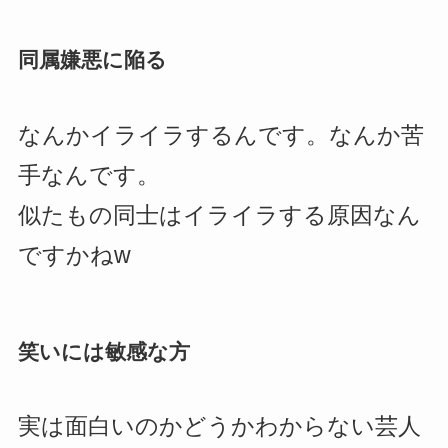
同属嫌悪に陥る
なんかイライラするんです。なんか苦
手なんです。
似たもの同士はイライラする原因なん
ですかねw
笑いには敏感な方
実は面白いのかどうかわからない芸人