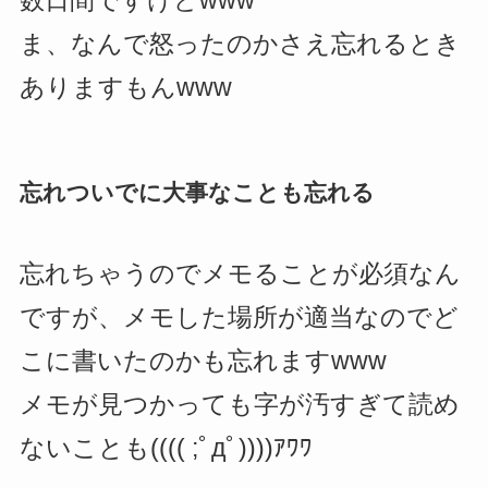
数日間ですけどwww
ま、なんで怒ったのかさえ忘れるとき
ありますもんwww
忘れついでに大事なことも忘れる
忘れちゃうのでメモることが必須なん
ですが、メモした場所が適当なのでど
こに書いたのかも忘れますwww
メモが見つかっても字が汚すぎて読め
ないことも(((( ;ﾟдﾟ))))ｱﾜﾜ