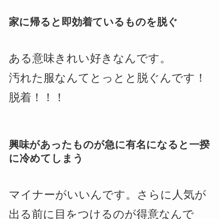
家に帰ると即効着ているものを脱ぐ
ある意味きれい好きなんです。
汚れた服なんてとっとと脱ぐんです！
脱着！！！
興味があったものが急に有名になると一揆
に冷めてしまう
マイナーがいいんです。さらに人気が
出る前に目をつけるのが得意なんで