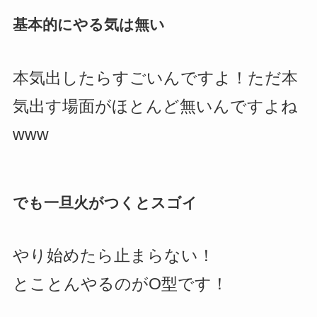
基本的にやる気は無い
本気出したらすごいんですよ！ただ本
気出す場面がほとんど無いんですよね
www
でも一旦火がつくとスゴイ
やり始めたら止まらない！
とことんやるのがO型です！