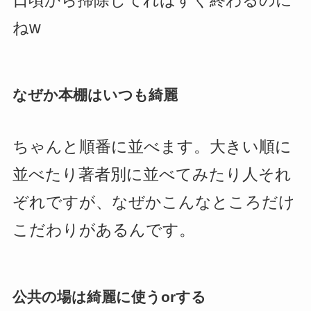
日頃から掃除してればすぐ終わるのに
ねw
なぜか本棚はいつも綺麗
ちゃんと順番に並べます。大きい順に
並べたり著者別に並べてみたり人それ
ぞれですが、なぜかこんなところだけ
こだわりがあるんです。
公共の場は綺麗に使うorする