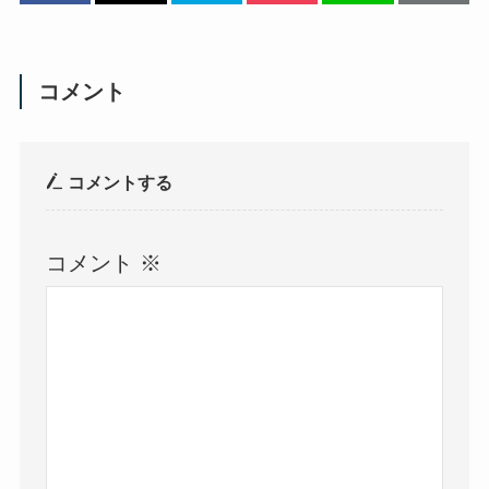
コメント
コメントする
コメント
※