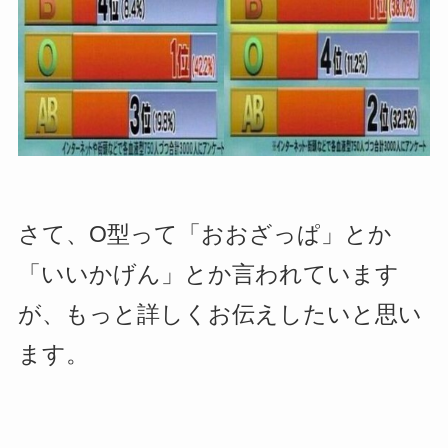
さて、O型って「おおざっぱ」とか
「いいかげん」とか言われています
が、もっと詳しくお伝えしたいと思い
ます。