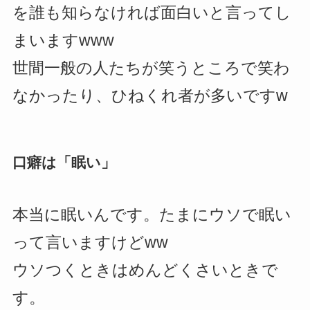
を誰も知らなければ面白いと言ってし
まいますwww
世間一般の人たちが笑うところで笑わ
なかったり、ひねくれ者が多いですw
口癖は「眠い」
本当に眠いんです。たまにウソで眠い
って言いますけどww
ウソつくときはめんどくさいときで
す。