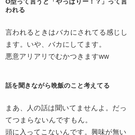
O型って言うと「やっぱりー！？」って言
われる
言われるときはバカにされてる感じし
ます。いや、バカにしてます。
悪意アリアリでむかつきますww
話を聞きながら晩飯のこと考えてる
まあ、人の話は聞いてませんよ。だっ
てつまらないんですもん。
頭に入ってこないんです。興味が無い