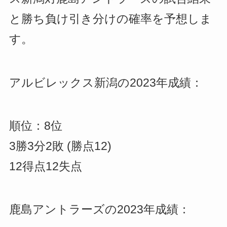
と勝ち負け引き分けの確率を予想しま
す。
アルビレックス新潟の2023年成績：
順位：8位
3勝3分2敗 (勝点12)
12得点12失点
鹿島アントラーズの2023年成績：