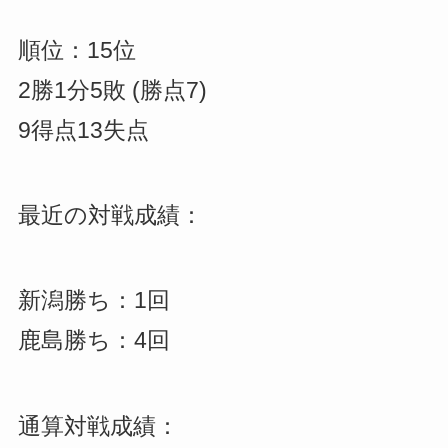
順位：15位
2勝1分5敗 (勝点7)
9得点13失点
最近の対戦成績：
新潟勝ち：1回
鹿島勝ち：4回
通算対戦成績：