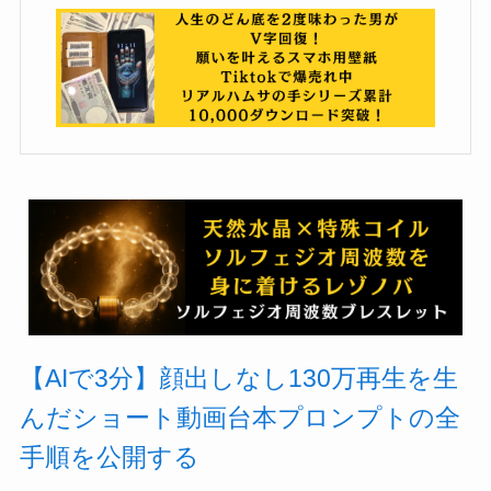
【AIで3分】顔出しなし130万再生を生
んだショート動画台本プロンプトの全
手順を公開する