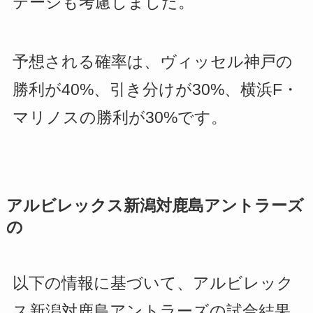
テージも考慮しました。
予想される確率は、ヴィッセル神戸の
勝利が40%、引き分けが30%、横浜F・
マリノスの勝利が30%です。
アルビレックス新潟対鹿島アントラーズ
の
以下の情報に基づいて、アルビレック
ス新潟対鹿島アントラーズの試合結果