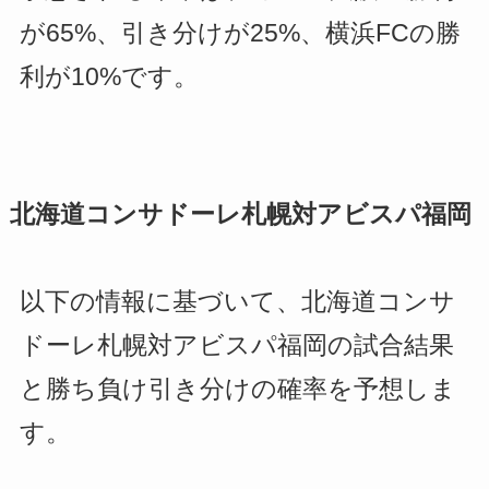
が65%、引き分けが25%、横浜FCの勝
利が10%です。
北海道コンサドーレ札幌対アビスパ福岡
以下の情報に基づいて、北海道コンサ
ドーレ札幌対アビスパ福岡の試合結果
と勝ち負け引き分けの確率を予想しま
す。