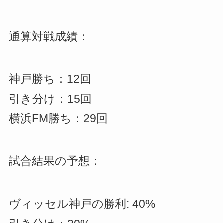
通算対戦成績：
神戸勝ち：12回
引き分け：15回
横浜FM勝ち：29回
試合結果の予想：
ヴィッセル神戸の勝利: 40%