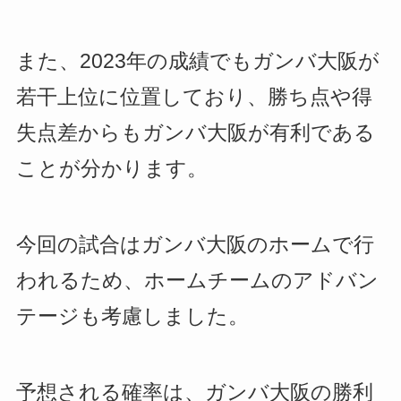
また、2023年の成績でもガンバ大阪が
若干上位に位置しており、勝ち点や得
失点差からもガンバ大阪が有利である
ことが分かります。
今回の試合はガンバ大阪のホームで行
われるため、ホームチームのアドバン
テージも考慮しました。
予想される確率は、ガンバ大阪の勝利