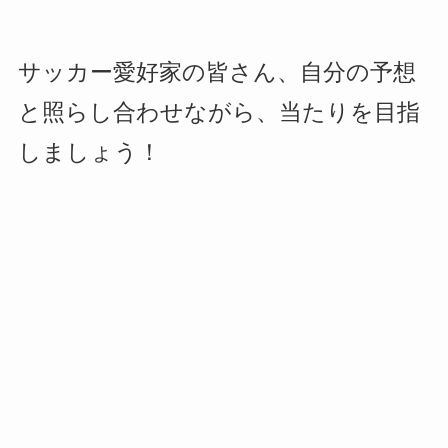
サッカー愛好家の皆さん、自分の予想
と照らし合わせながら、当たりを目指
しましょう！