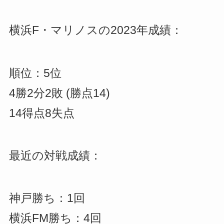
横浜F・マリノスの2023年成績：
順位：5位
4勝2分2敗 (勝点14)
14得点8失点
最近の対戦成績：
神戸勝ち：1回
横浜FM勝ち：4回