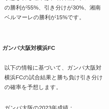
の勝利が55%、引き分けが30%、湘南
ベルマーレの勝利が15%です。
ガンバ大阪対横浜FC
以下の情報に基づいて、ガンバ大阪対
横浜FCの試合結果と勝ち負け引き分け
の確率を予想します。
ガンバ大阪の2023年成績：