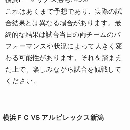
これはあくまで予想であり、実際の試
合結果とは異なる場合があります。最
終的な結果は試合当日の両チームのパ
フォーマンスや状況によって大きく変
わる可能性があります。それを踏まえ
た上で、楽しみながら試合を観戦して
ください。
横浜ＦＣ VS アルビレックス新潟