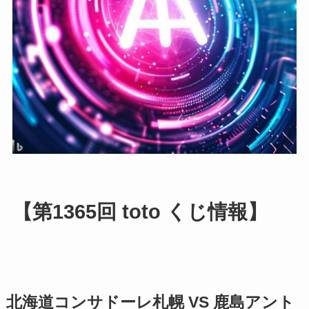
【第1365回 toto くじ情報】
北海道コンサドーレ札幌 VS 鹿島アント