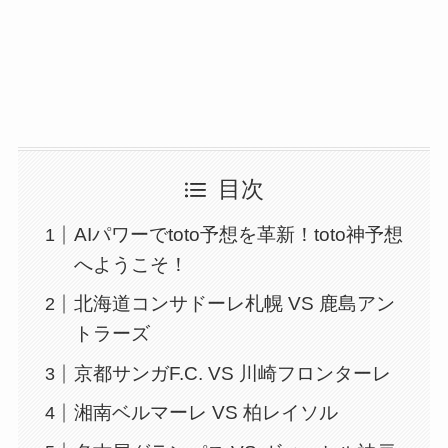
目次
AIパワーでtoto予想を革新！toto神予想
へようこそ！
北海道コンサドーレ札幌 VS 鹿島アン
トラーズ
京都サンガF.C. VS 川崎フロンターレ
湘南ベルマーレ VS 柏レイソル