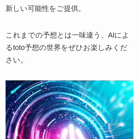
新しい可能性をご提供。
これまでの予想とは一味違う、AIによ
るtoto予想の世界をぜひお楽しみくだ
さい。