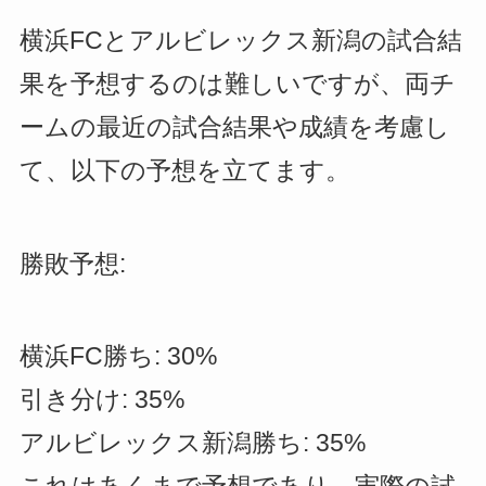
横浜FCとアルビレックス新潟の試合結
果を予想するのは難しいですが、両チ
ームの最近の試合結果や成績を考慮し
て、以下の予想を立てます。
勝敗予想:
横浜FC勝ち: 30%
引き分け: 35%
アルビレックス新潟勝ち: 35%