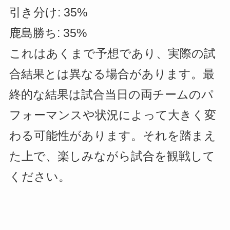
引き分け: 35%
鹿島勝ち: 35%
これはあくまで予想であり、実際の試
合結果とは異なる場合があります。最
終的な結果は試合当日の両チームのパ
フォーマンスや状況によって大きく変
わる可能性があります。それを踏まえ
た上で、楽しみながら試合を観戦して
ください。