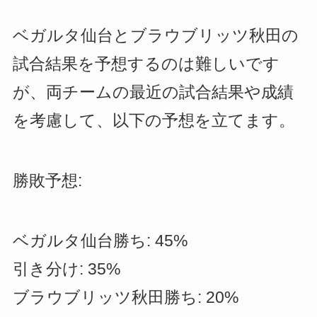
ベガルタ仙台とブラウブリッツ秋田の
試合結果を予想するのは難しいです
が、両チームの最近の試合結果や成績
を考慮して、以下の予想を立てます。
勝敗予想:
ベガルタ仙台勝ち: 45%
引き分け: 35%
ブラウブリッツ秋田勝ち: 20%