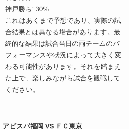
神戸勝ち: 30%
これはあくまで予想であり、実際の試
合結果とは異なる場合があります。最
終的な結果は試合当日の両チームのパ
フォーマンスや状況によって大きく変
わる可能性があります。それを踏まえ
た上で、楽しみながら試合を観戦して
ください。
アビスパ福岡 VS ＦＣ東京