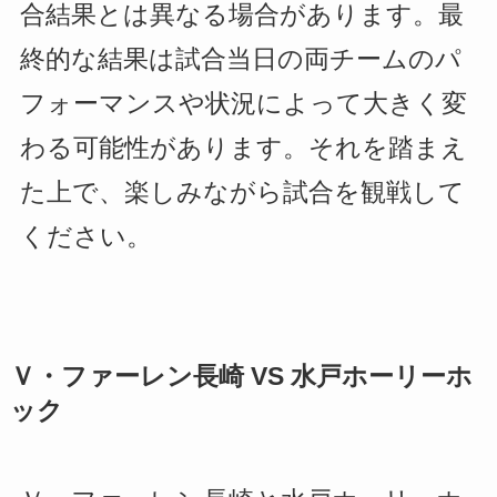
合結果とは異なる場合があります。最
終的な結果は試合当日の両チームのパ
フォーマンスや状況によって大きく変
わる可能性があります。それを踏まえ
た上で、楽しみながら試合を観戦して
ください。
Ｖ・ファーレン長崎 VS 水戸ホーリーホ
ック