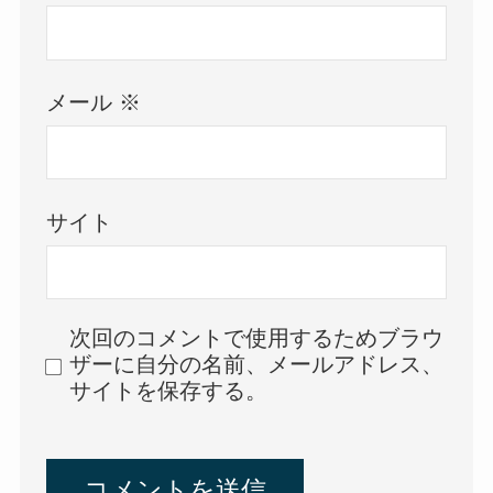
メール
※
サイト
次回のコメントで使用するためブラウ
ザーに自分の名前、メールアドレス、
サイトを保存する。