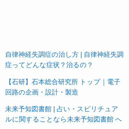
自律神経失調症の治し方 | 自律神経失調
症ってどんな症状？治るの？
【石研】石本総合研究所 トップ｜電子
回路の企画・設計・製造
未来予知図書館 | 占い・スピリチュア
ルに関することなら未来予知図書館 へ