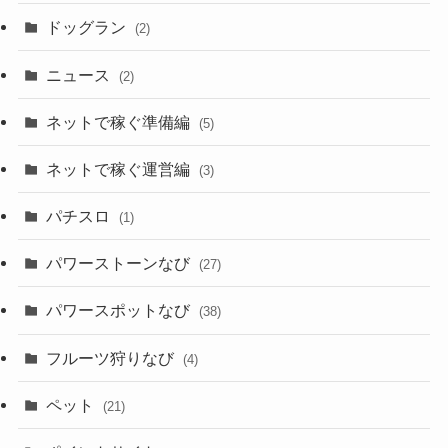
ドッグラン
(2)
ニュース
(2)
ネットで稼ぐ準備編
(5)
ネットで稼ぐ運営編
(3)
パチスロ
(1)
パワーストーンなび
(27)
パワースポットなび
(38)
フルーツ狩りなび
(4)
ペット
(21)