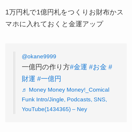
1万円札で1億円札をつくりお財布かス
マホに入れておくと金運アップ
@okane9999
一億円の作り方
#金運
#お金
#
財運
#一億円
♬ Money Money Money!_Comical
Funk Intro/Jingle, Podcasts, SNS,
YouTube(1434365) – Ney