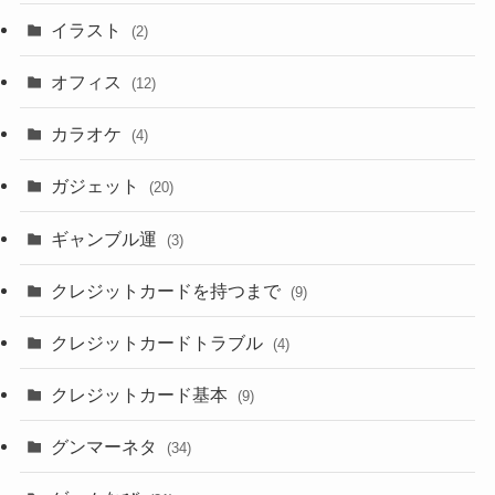
イラスト
(2)
オフィス
(12)
カラオケ
(4)
ガジェット
(20)
ギャンブル運
(3)
クレジットカードを持つまで
(9)
クレジットカードトラブル
(4)
クレジットカード基本
(9)
グンマーネタ
(34)