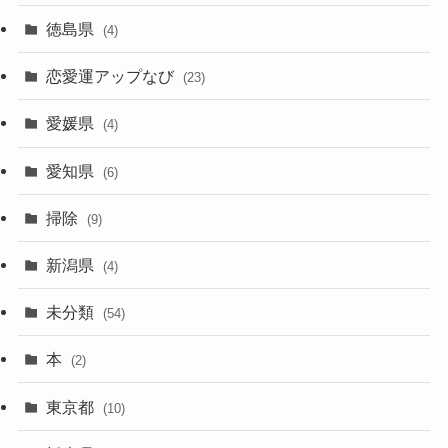
徳島県
(4)
恋愛運アップなび
(23)
愛媛県
(4)
愛知県
(6)
掃除
(9)
新潟県
(4)
未分類
(54)
本
(2)
東京都
(10)