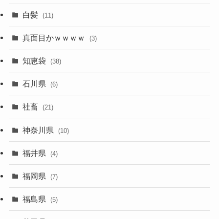
白髪
(11)
真面目かｗｗｗｗ
(3)
知恵袋
(38)
石川県
(6)
社畜
(21)
神奈川県
(10)
福井県
(4)
福岡県
(7)
福島県
(5)