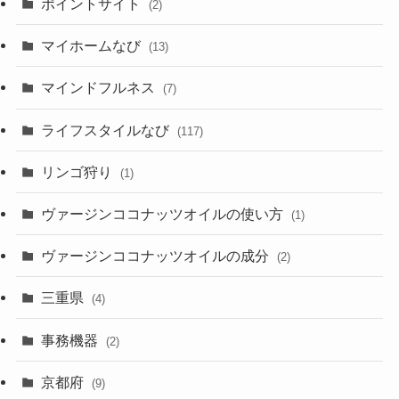
ポイントサイト
(2)
マイホームなび
(13)
マインドフルネス
(7)
ライフスタイルなび
(117)
リンゴ狩り
(1)
ヴァージンココナッツオイルの使い方
(1)
ヴァージンココナッツオイルの成分
(2)
三重県
(4)
事務機器
(2)
京都府
(9)