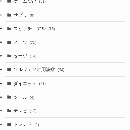
ゲームなび
(31)
サプリ
(8)
スピリチュアル
(15)
スーツ
(23)
セージ
(14)
ソルフェジオ周波数
(34)
ダイエット
(21)
ツール
(4)
テレビ
(12)
トレンド
(1)