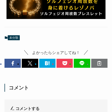
未分類
よかったらシェアしてね！
コメント
コメントする