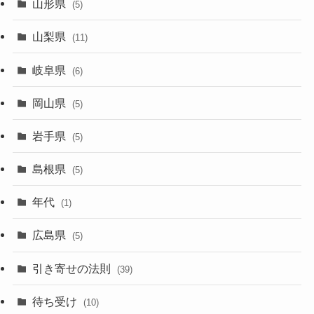
山形県
(5)
山梨県
(11)
岐阜県
(6)
岡山県
(5)
岩手県
(5)
島根県
(5)
年代
(1)
広島県
(5)
引き寄せの法則
(39)
待ち受け
(10)