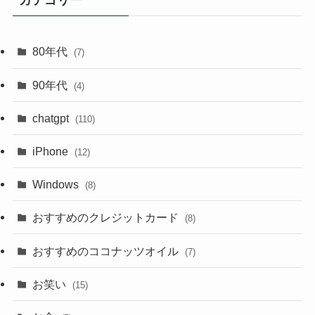
カテゴリー
80年代
(7)
90年代
(4)
chatgpt
(110)
iPhone
(12)
Windows
(8)
おすすめのクレジットカード
(8)
おすすめのココナッツオイル
(7)
お笑い
(15)