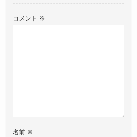
コメント
※
名前
※