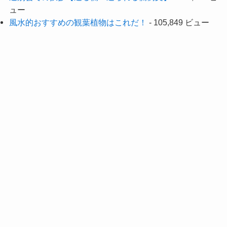
ュー
風水的おすすめの観葉植物はこれだ！
- 105,849 ビュー