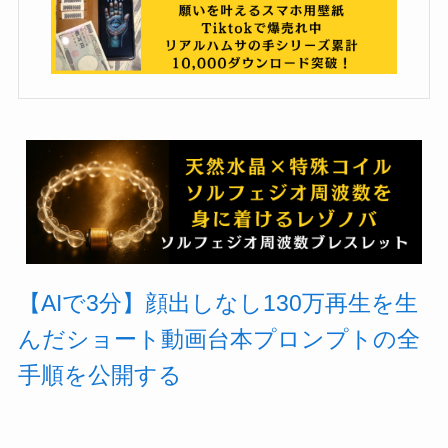
【AIで3分】顔出しなし130万再生を生
んだショート動画台本プロンプトの全
手順を公開する