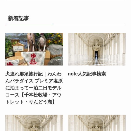
新着記事
犬連れ那須旅行記｜わんわ
note人気記事検索
んパラダイス プレミア塩原
に泊まって一泊二日モデル
コース【千本松牧場・アウ
トレット・りんどう湖】