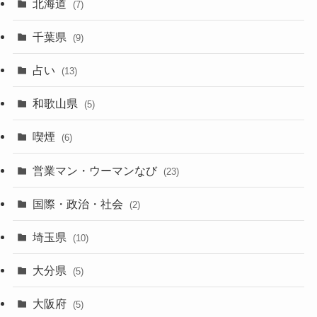
北海道
(7)
千葉県
(9)
占い
(13)
和歌山県
(5)
喫煙
(6)
営業マン・ウーマンなび
(23)
国際・政治・社会
(2)
埼玉県
(10)
大分県
(5)
大阪府
(5)