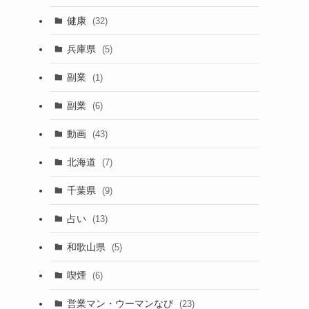
健康
(32)
兵庫県
(5)
副業
(1)
副業
(6)
動画
(43)
北海道
(7)
千葉県
(9)
占い
(13)
和歌山県
(5)
喫煙
(6)
営業マン・ウーマンなび
(23)