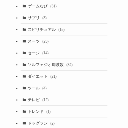
ゲームなび
(31)
サプリ
(8)
スピリチュアル
(15)
スーツ
(23)
セージ
(14)
ソルフェジオ周波数
(34)
ダイエット
(21)
ツール
(4)
テレビ
(12)
トレンド
(1)
ドッグラン
(2)