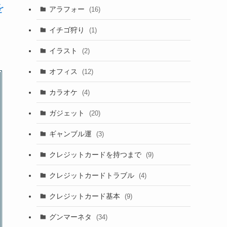
を
アラフォー
(16)
イチゴ狩り
(1)
イラスト
(2)
オフィス
(12)
カラオケ
(4)
ガジェット
(20)
ギャンブル運
(3)
クレジットカードを持つまで
(9)
クレジットカードトラブル
(4)
クレジットカード基本
(9)
グンマーネタ
(34)