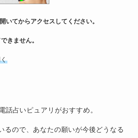
ザで開いてからアクセスしてください。
ドできません。
開く
電話占いピュアリがおすすめ。
いるので、あなたの願いが今後どうなる