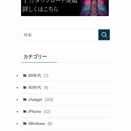
カテゴリー
80年代
(7)
90年代
(4)
chatgpt
(110)
iPhone
(12)
Windows
(8)