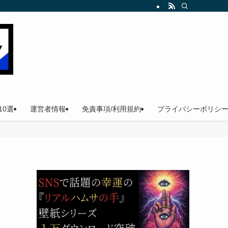
。
0選
運営者情報
免責事項/利用規約
プライバシーポリシ