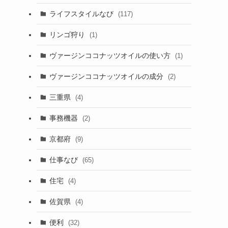
ライフスタイルなび
(117)
リンゴ狩り
(1)
ヴァージンココナッツオイルの使い方
(1)
ヴァージンココナッツオイルの成分
(2)
三重県
(4)
事務機器
(2)
京都府
(9)
仕事なび
(65)
住宅
(4)
佐賀県
(4)
便利
(32)