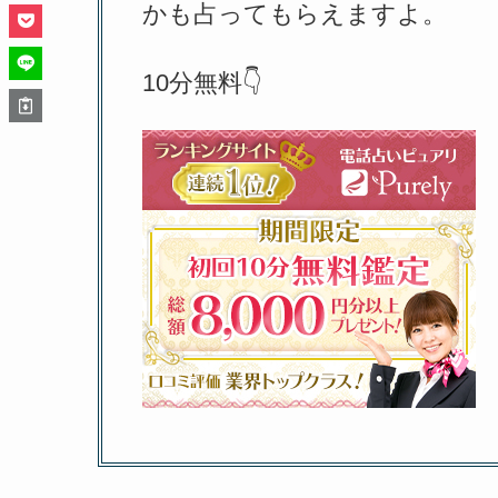
かも占ってもらえますよ。
10分無料👇