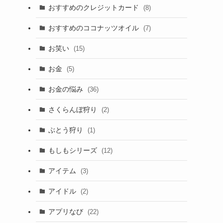
おすすめのクレジットカード
(8)
おすすめのココナッツオイル
(7)
お笑い
(15)
お金
(5)
お金の悩み
(36)
さくらんぼ狩り
(2)
ぶとう狩り
(1)
もしもシリーズ
(12)
アイテム
(3)
アイドル
(2)
アプリなび
(22)