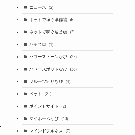
ニュース
(2)
ネットで稼ぐ準備編
(5)
ネットで稼ぐ運営編
(3)
パチスロ
(1)
パワーストーンなび
(27)
パワースポットなび
(38)
フルーツ狩りなび
(4)
ペット
(21)
ポイントサイト
(2)
マイホームなび
(13)
マインドフルネス
(7)