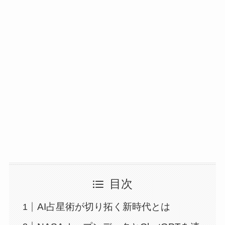
目次
AI占星術が切り拓く新時代とは