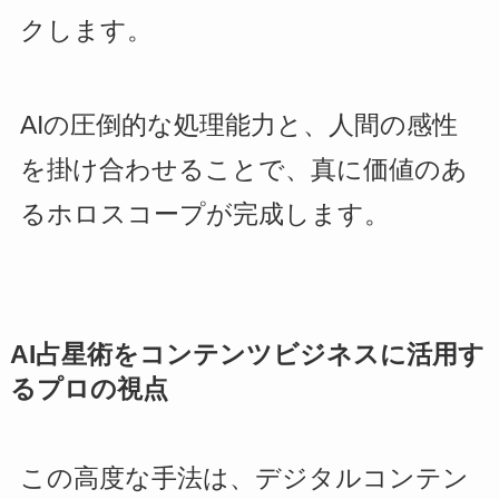
クします。
AIの圧倒的な処理能力と、人間の感性
を掛け合わせることで、真に価値のあ
るホロスコープが完成します。
AI占星術をコンテンツビジネスに活用す
るプロの視点
この高度な手法は、デジタルコンテン