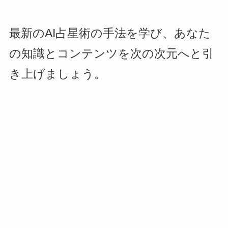
最新のAI占星術の手法を学び、あなた
の知識とコンテンツを次の次元へと引
き上げましょう。