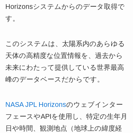
Horizonsシステムからのデータ取得で
す。
このシステムは、太陽系内のあらゆる
天体の高精度な位置情報を、過去から
未来にわたって提供している世界最高
峰のデータベースだからです。
NASA JPL Horizons
のウェブインター
フェースやAPIを使用し、特定の生年月
日や時間、観測地点（地球上の緯度経