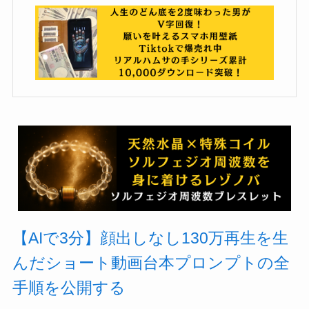
【AIで3分】顔出しなし130万再生を生
んだショート動画台本プロンプトの全
手順を公開する