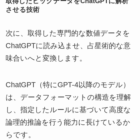
取得したビッグデータをChatGPTに解析
させる技術
次に、取得した専門的な数値データを
ChatGPTに読み込ませ、占星術的な意
味合いへと変換します。
ChatGPT（特にGPT-4以降のモデル）
は、データフォーマットの構造を理解
し、指定したルールに基づいて高度な
論理的推論を行う能力に長けているか
らです。