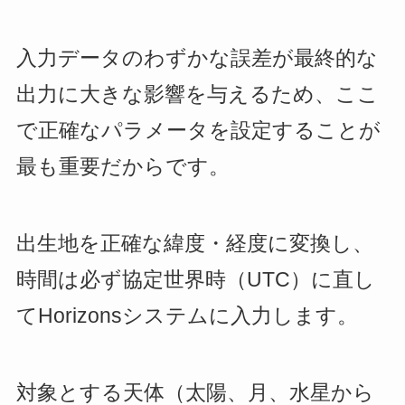
入力データのわずかな誤差が最終的な
出力に大きな影響を与えるため、ここ
で正確なパラメータを設定することが
最も重要だからです。
出生地を正確な緯度・経度に変換し、
時間は必ず協定世界時（UTC）に直し
てHorizonsシステムに入力します。
対象とする天体（太陽、月、水星から