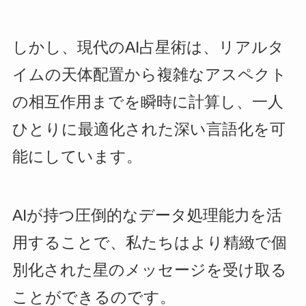
しかし、現代のAI占星術は、リアルタ
イムの天体配置から複雑なアスペクト
の相互作用までを瞬時に計算し、一人
ひとりに最適化された深い言語化を可
能にしています。
AIが持つ圧倒的なデータ処理能力を活
用することで、私たちはより精緻で個
別化された星のメッセージを受け取る
ことができるのです。