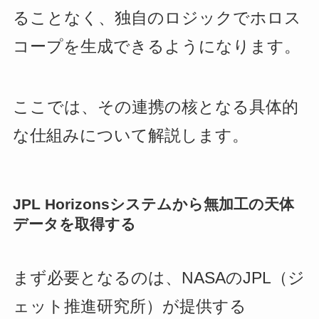
ることなく、独自のロジックでホロス
コープを生成できるようになります。
ここでは、その連携の核となる具体的
な仕組みについて解説します。
JPL Horizonsシステムから無加工の天体
データを取得する
まず必要となるのは、NASAのJPL（ジ
ェット推進研究所）が提供する