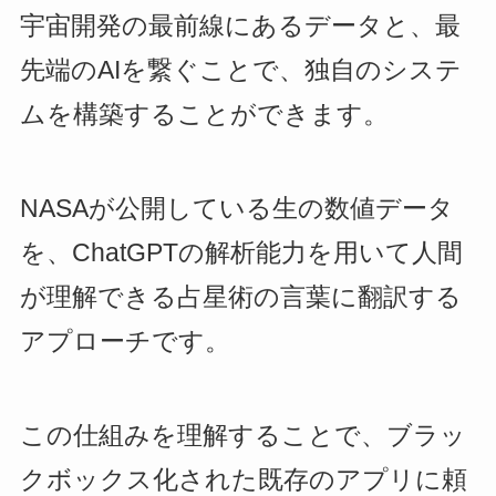
宇宙開発の最前線にあるデータと、最
先端のAIを繋ぐことで、独自のシステ
ムを構築することができます。
NASAが公開している生の数値データ
を、ChatGPTの解析能力を用いて人間
が理解できる占星術の言葉に翻訳する
アプローチです。
この仕組みを理解することで、ブラッ
クボックス化された既存のアプリに頼