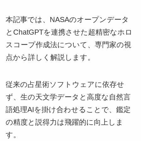
本記事では、NASAのオープンデータ
とChatGPTを連携させた超精密なホロ
スコープ作成法について、専門家の視
点から詳しく解説します。
従来の占星術ソフトウェアに依存せ
ず、生の天文学データと高度な自然言
語処理AIを掛け合わせることで、鑑定
の精度と説得力は飛躍的に向上しま
す。