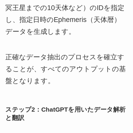
冥王星までの10天体など）のIDを指定
し、指定日時のEphemeris（天体暦）
データを生成します。
正確なデータ抽出のプロセスを確立す
ることが、すべてのアウトプットの基
盤となります。
ステップ2：ChatGPTを用いたデータ解析
と翻訳