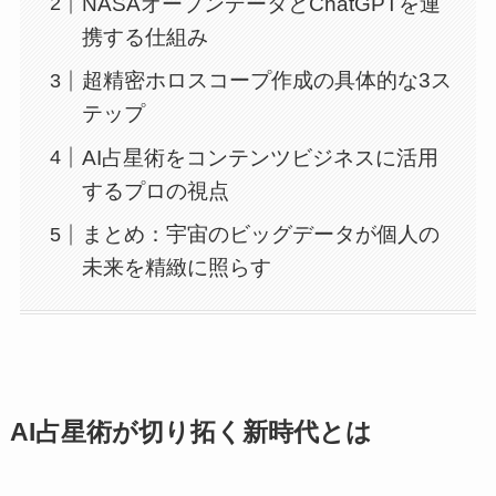
NASAオープンデータとChatGPTを連
携する仕組み
超精密ホロスコープ作成の具体的な3ス
テップ
AI占星術をコンテンツビジネスに活用
するプロの視点
まとめ：宇宙のビッグデータが個人の
未来を精緻に照らす
AI占星術が切り拓く新時代とは