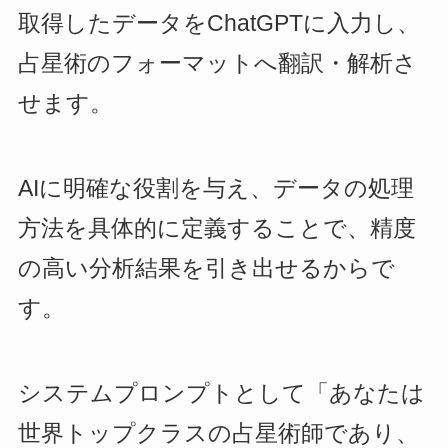
取得したデータをChatGPTに入力し、
占星術のフォーマットへ翻訳・解析さ
せます。
AIに明確な役割を与え、データの処理
方法を具体的に定義することで、精度
の高い分析結果を引き出せるからで
す。
システムプロンプトとして「あなたは
世界トップクラスの占星術師であり、