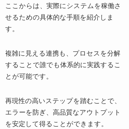
ここからは、実際にシステムを稼働さ
せるための具体的な手順を紹介しま
す。
複雑に見える連携も、プロセスを分解
することで誰でも体系的に実践するこ
とが可能です。
再現性の高いステップを踏むことで、
エラーを防ぎ、高品質なアウトプット
を安定して得ることができます。