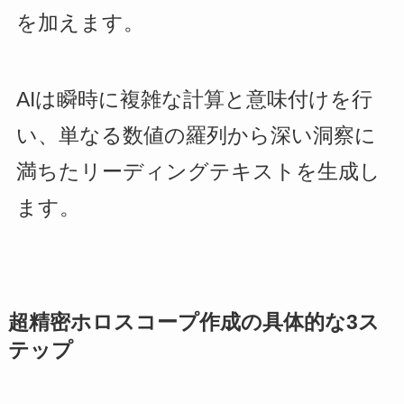
を加えます。
AIは瞬時に複雑な計算と意味付けを行
い、単なる数値の羅列から深い洞察に
満ちたリーディングテキストを生成し
ます。
超精密ホロスコープ作成の具体的な3ス
テップ