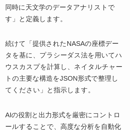
同時に天文学のデータアナリストで
す」と定義します。
続けて「提供されたNASAの座標デー
タを基に、プラシーダス法を用いてハ
ウスカスプを計算し、ネイタルチャー
トの主要な構造をJSON形式で整理し
てください」と指示します。
AIの役割と出力形式を厳密にコントロ
ールすることで、高度な分析を自動化