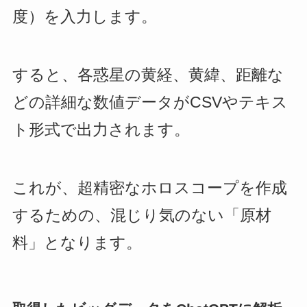
度）を入力します。
すると、各惑星の黄経、黄緯、距離な
どの詳細な数値データがCSVやテキス
ト形式で出力されます。
これが、超精密なホロスコープを作成
するための、混じり気のない「原材
料」となります。