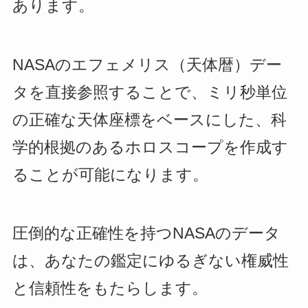
あります。
NASAのエフェメリス（天体暦）デー
タを直接参照することで、ミリ秒単位
の正確な天体座標をベースにした、科
学的根拠のあるホロスコープを作成す
ることが可能になります。
圧倒的な正確性を持つNASAのデータ
は、あなたの鑑定にゆるぎない権威性
と信頼性をもたらします。