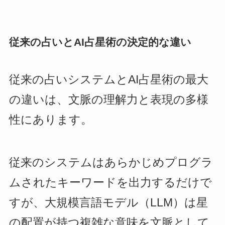
従来の占いとAI占星術の決定的な違い
従来の占いシステムとAI占星術の最大
の違いは、文脈の理解力と表現の多様
性にあります。
従来のシステムはあらかじめプログラ
ムされたキーワードを出力するだけで
すが、大規模言語モデル（LLM）は星
の配置が持つ複雑な意味を文脈として