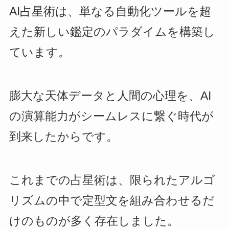
AI占星術は、単なる自動化ツールを超
えた新しい鑑定のパラダイムを構築し
ています。
膨大な天体データと人間の心理を、AI
の演算能力がシームレスに繋ぐ時代が
到来したからです。
これまでの占星術は、限られたアルゴ
リズムの中で定型文を組み合わせるだ
けのものが多く存在しました。