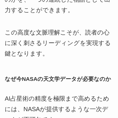
力することができます。
この高度な文脈理解こそが、読者の心
に深く刺さるリーディングを実現する
鍵となります。
なぜ今NASAの天文学データが必要なのか
AI占星術の精度を極限まで高めるため
には、NASAが提供するような一次デ