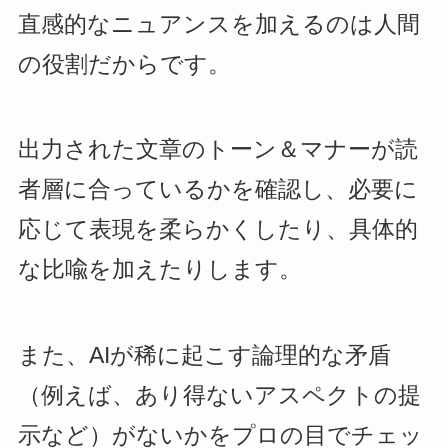
直感的なニュアンスを加えるのは人間
の役割だからです。
出力された文章のトーン＆マナーが読
者層に合っているかを確認し、必要に
応じて表現を柔らかくしたり、具体的
な比喩を加えたりします。
また、AIが稀に起こす論理的な矛盾
（例えば、あり得ないアスペクトの提
示など）がないかをプロの目でチェッ