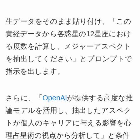
生データをそのまま貼り付け、「この
黄経データから各惑星の12星座におけ
る度数を計算し、メジャーアスペクト
を抽出してください」とプロンプトで
指示を出します。
さらに、「
OpenAI
が提供する高度な推
論モデルを活用し、抽出したアスペク
トが個人のキャリアに与える影響を心
理占星術の視点から分析して」と条件