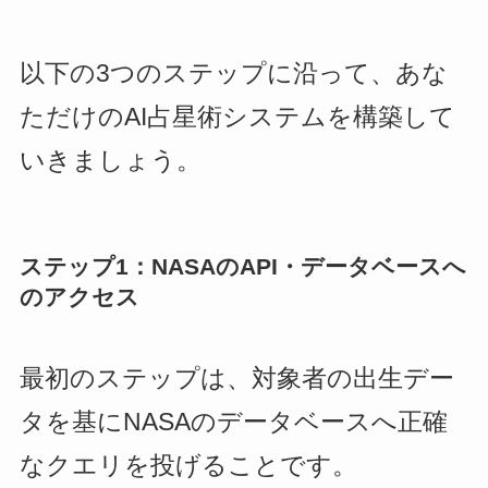
以下の3つのステップに沿って、あな
ただけのAI占星術システムを構築して
いきましょう。
ステップ1：NASAのAPI・データベースへ
のアクセス
最初のステップは、対象者の出生デー
タを基にNASAのデータベースへ正確
なクエリを投げることです。