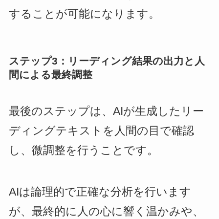
することが可能になります。
ステップ3：リーディング結果の出力と人
間による最終調整
最後のステップは、AIが生成したリー
ディングテキストを人間の目で確認
し、微調整を行うことです。
AIは論理的で正確な分析を行います
が、最終的に人の心に響く温かみや、