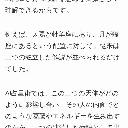
理解できるからです。
例えば、太陽が牡羊座にあり、月が蠍
座にあるという配置に対して、従来は
二つの独立した解説が並べられるだけ
でした。
AI占星術では、この二つの天体がどの
ように影響し合い、その人の内面でど
のような葛藤やエネルギーを生み出す
のかを、一つの連続した物語として出