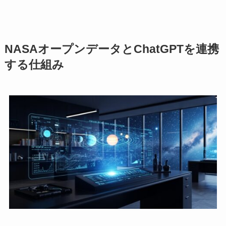
NASAオープンデータとChatGPTを連携
する仕組み