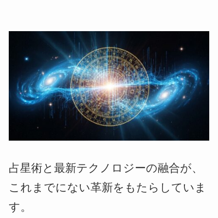
占星術と最新テクノロジーの融合が、
これまでにない革新をもたらしていま
す。