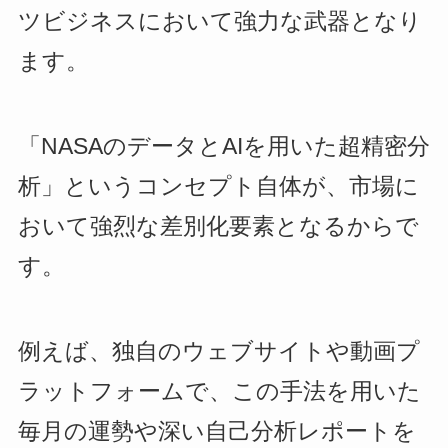
ツビジネスにおいて強力な武器となり
ます。
「NASAのデータとAIを用いた超精密分
析」というコンセプト自体が、市場に
おいて強烈な差別化要素となるからで
す。
例えば、独自のウェブサイトや動画プ
ラットフォームで、この手法を用いた
毎月の運勢や深い自己分析レポートを