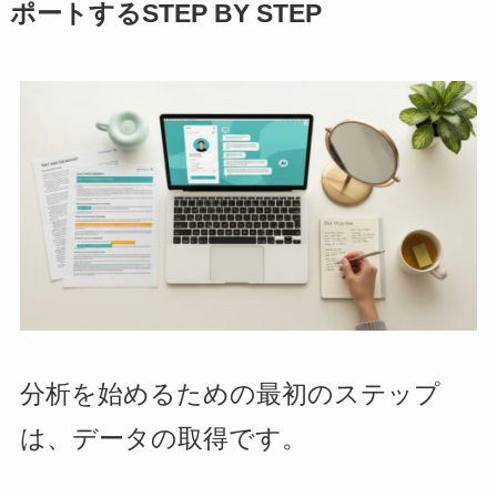
ポートするSTEP BY STEP
分析を始めるための最初のステップ
は、データの取得です。