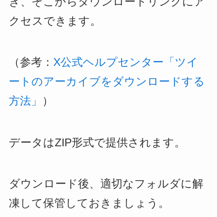
き、そこからダウンロードリンクにア
クセスできます。
（参考：
X公式ヘルプセンター「ツイ
ートのアーカイブをダウンロードする
方法」
）
データはZIP形式で提供されます。
ダウンロード後、適切なフォルダに解
凍して保管しておきましょう。