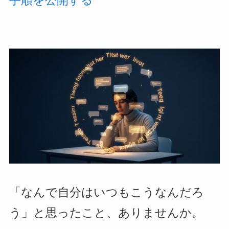
手順を公開する
「なんで自分はいつもこうなんだろ
う」と思ったこと、ありませんか。