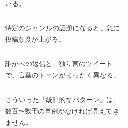
いる。
特定のジャンルの話題になると、急に
投稿頻度が上がる。
誰かへの返信と、独り言のツイート
で、言葉のトーンがまったく異なる。
こういった「統計的なパターン」は、
数百〜数千の事例がなければ見えてき
ません。