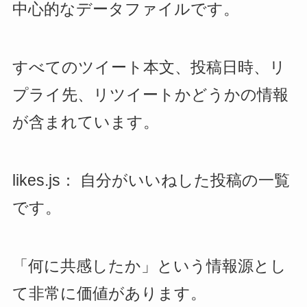
中心的なデータファイルです。
すべてのツイート本文、投稿日時、リ
プライ先、リツイートかどうかの情報
が含まれています。
likes.js： 自分がいいねした投稿の一覧
です。
「何に共感したか」という情報源とし
て非常に価値があります。