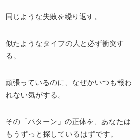
同じような失敗を繰り返す。
似たようなタイプの人と必ず衝突す
る。
頑張っているのに、なぜかいつも報わ
れない気がする。
その「パターン」の正体を、あなたは
もうずっと探しているはずです。