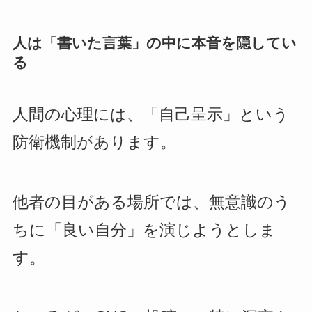
人は「書いた言葉」の中に本音を隠してい
る
人間の心理には、「自己呈示」という
防衛機制があります。
他者の目がある場所では、無意識のう
ちに「良い自分」を演じようとしま
す。