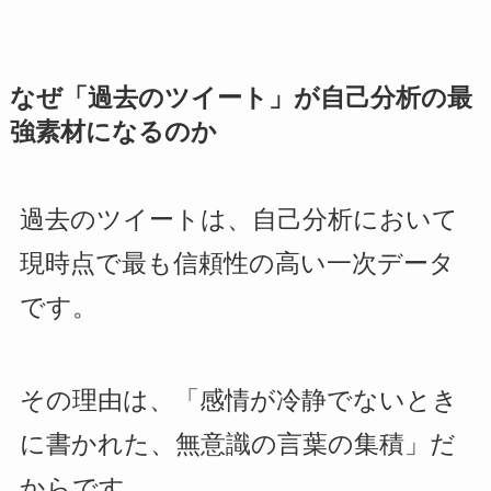
なぜ「過去のツイート」が自己分析の最
強素材になるのか
過去のツイートは、自己分析において
現時点で最も信頼性の高い一次データ
です。
その理由は、「感情が冷静でないとき
に書かれた、無意識の言葉の集積」だ
からです。