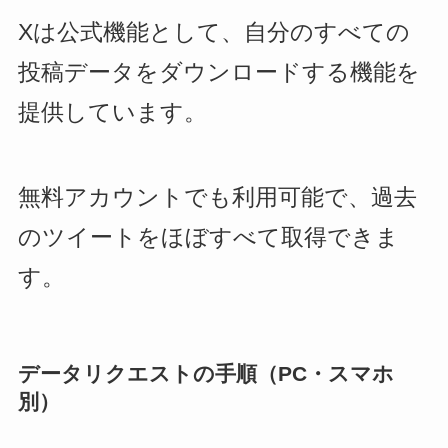
Xは公式機能として、自分のすべての
投稿データをダウンロードする機能を
提供しています。
無料アカウントでも利用可能で、過去
のツイートをほぼすべて取得できま
す。
データリクエストの手順（PC・スマホ
別）