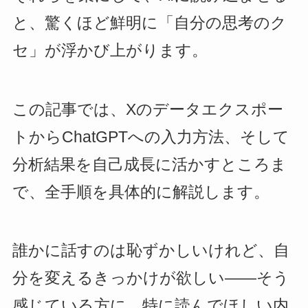
と、驚くほど鮮明に「自分の思考のク
セ」が浮かび上がります。
この記事では、Xのデータエクスポー
トからChatGPTへの入力方法、そして
分析結果を自己成長に活かすところま
で、全手順を具体的に解説します。
誰かに話すのは恥ずかしいけれど、自
分を変えるきっかけが欲しい——そう
感じている方に、特に読んでほしい内