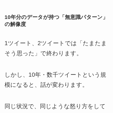
10年分のデータが持つ「無意識パターン」
の解像度
1ツイート、2ツイートでは「たまたま
そう思った」で終わります。
しかし、10年・数千ツイートという規
模になると、話が変わります。
同じ状況で、同じような怒り方をして