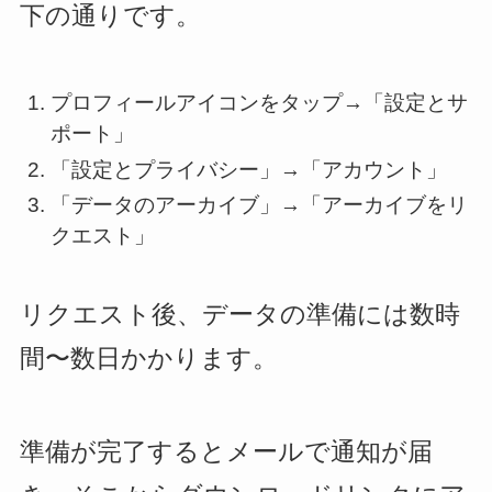
下の通りです。
プロフィールアイコンをタップ→「設定とサ
ポート」
「設定とプライバシー」→「アカウント」
「データのアーカイブ」→「アーカイブをリ
クエスト」
リクエスト後、データの準備には数時
間〜数日かかります。
準備が完了するとメールで通知が届