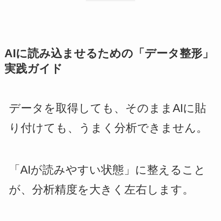
AIに読み込ませるための「データ整形」
実践ガイド
データを取得しても、そのままAIに貼
り付けても、うまく分析できません。
「AIが読みやすい状態」に整えること
が、分析精度を大きく左右します。