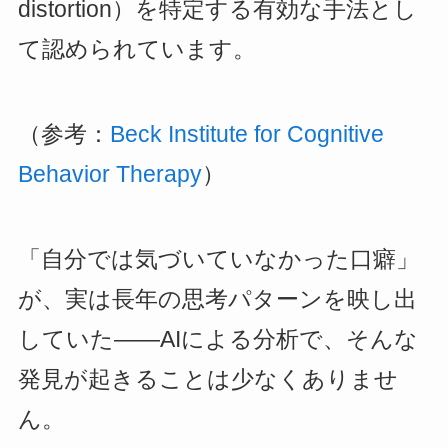
distortion）を特定する有効な手法とし
て認められています。
（参考：
Beck Institute for Cognitive
Behavior Therapy
）
「自分では気づいていなかった口癖」
が、実は長年の思考パターンを映し出
していた——AIによる分析で、そんな
発見が起きることは少なくありませ
ん。