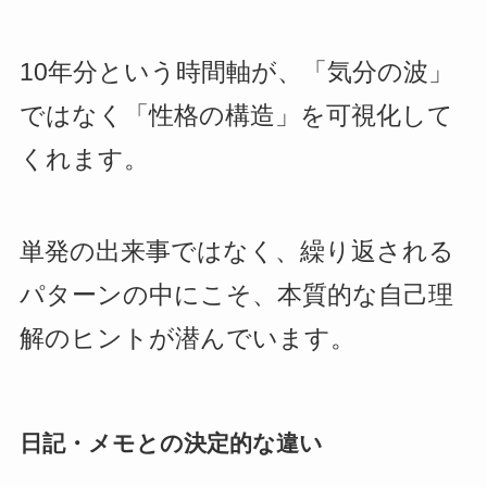
10年分という時間軸が、「気分の波」
ではなく「性格の構造」を可視化して
くれます。
単発の出来事ではなく、繰り返される
パターンの中にこそ、本質的な自己理
解のヒントが潜んでいます。
日記・メモとの決定的な違い