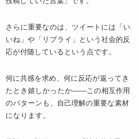
投稿していた言葉」です。
さらに重要なのは、ツイートには「い
いね」や「リプライ」という社会的反
応が付随しているという点です。
何に共感を求め、何に反応が返ってき
たとき嬉しかったか——この相互作用
のパターンも、自己理解の重要な素材
になります。