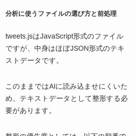
分析に使うファイルの選び方と前処理
tweets.jsはJavaScript形式のファイル
ですが、中身はほぼJSON形式のテキ
ストデータです。
このままではAIに読み込ませにくいた
め、テキストデータとして整形する必
要があります。