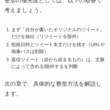
整形の優先度としては、以下の順番で
考えましょう。
まず「自分が書いたオリジナルのツイート」
だけを抽出（リツイートを除外）
投稿日時とツイート本文だけを残す（URLや
画像パスは削除）
返信ツイート（@から始まるもの）は、文脈
によって含める/除外するを判断
次の章で、具体的な整形方法を解説し
ます。