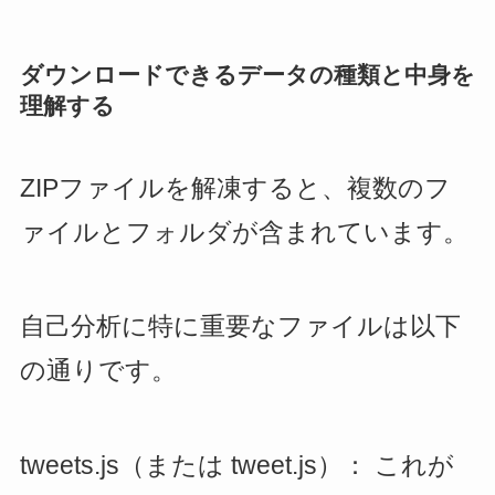
ダウンロードできるデータの種類と中身を
理解する
ZIPファイルを解凍すると、複数のフ
ァイルとフォルダが含まれています。
自己分析に特に重要なファイルは以下
の通りです。
tweets.js（または tweet.js）： これが