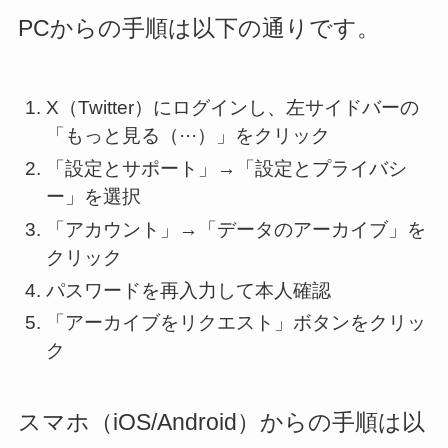
PCからの手順は以下の通りです。
X（Twitter）にログインし、左サイドバーの
「もっと見る（···）」をクリック
「設定とサポート」→「設定とプライバシ
ー」を選択
「アカウント」→「データのアーカイブ」を
クリック
パスワードを再入力して本人確認
「アーカイブをリクエスト」ボタンをクリッ
ク
スマホ（iOS/Android）からの手順は以