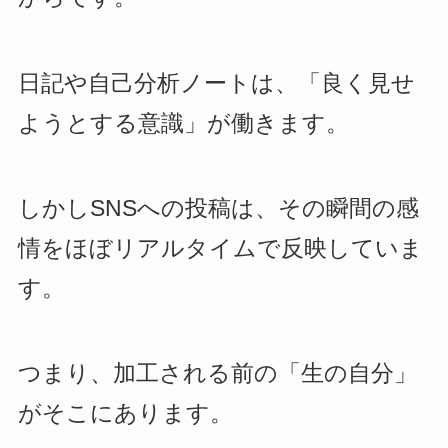
日記や自己分析ノートは、「良く見せ
ようとする意識」が働きます。
しかしSNSへの投稿は、その瞬間の感
情をほぼリアルタイムで反映していま
す。
つまり、加工される前の「生の自分」
がそこにあります。