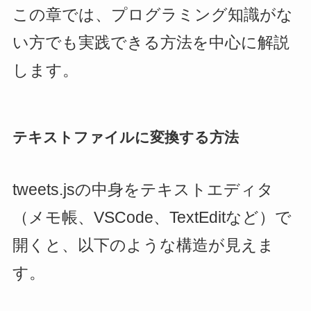
この章では、プログラミング知識がな
い方でも実践できる方法を中心に解説
します。
テキストファイルに変換する方法
tweets.jsの中身をテキストエディタ
（メモ帳、VSCode、TextEditなど）で
開くと、以下のような構造が見えま
す。