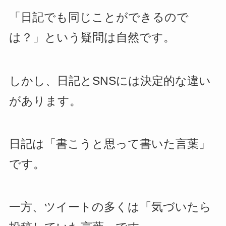
「日記でも同じことができるので
は？」という疑問は自然です。
しかし、日記とSNSには決定的な違い
があります。
日記は「書こうと思って書いた言葉」
です。
一方、ツイートの多くは「気づいたら