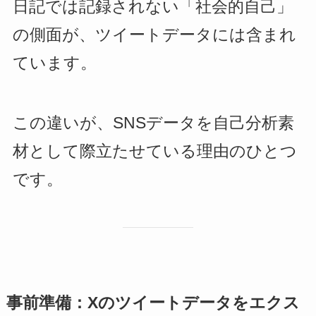
日記では記録されない「社会的自己」
の側面が、ツイートデータには含まれ
ています。
この違いが、SNSデータを自己分析素
材として際立たせている理由のひとつ
です。
事前準備：Xのツイートデータをエクス