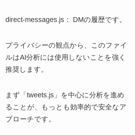
direct-messages.js： DMの履歴です。
プライバシーの観点から、このファイ
ルはAI分析には使用しないことを強く
推奨します。
まず「tweets.js」を中心に分析を進め
ることが、もっとも効率的で安全なア
プローチです。