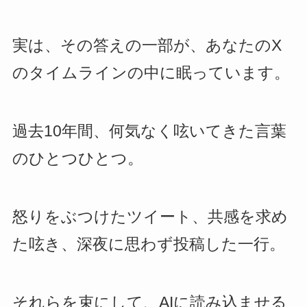
実は、その答えの一部が、あなたのX
のタイムラインの中に眠っています。
過去10年間、何気なく呟いてきた言葉
のひとつひとつ。
怒りをぶつけたツイート、共感を求め
た呟き、深夜に思わず投稿した一行。
それらを束にして、AIに読み込ませる