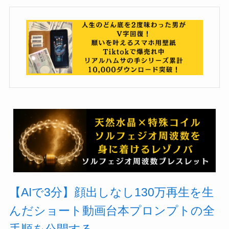
【AIで3分】顔出しなし130万再生を生
んだショート動画台本プロンプトの全