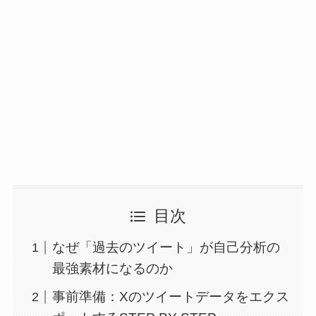
目次
なぜ「過去のツイート」が自己分析の
最強素材になるのか
事前準備：Xのツイートデータをエクス