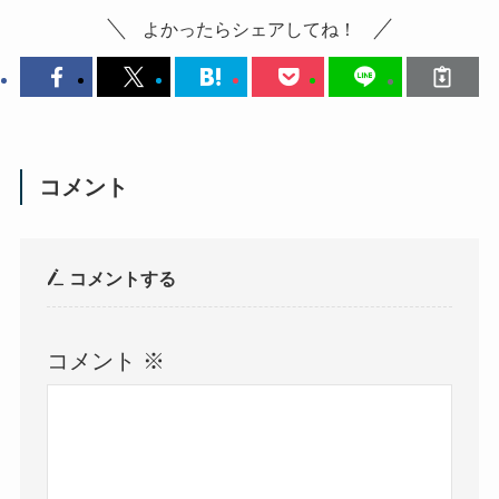
よかったらシェアしてね！
コメント
コメントする
コメント
※