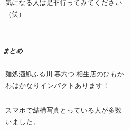
気になる人は是非行ってみてください
（笑）
まとめ
麺処酒処ふる川 暮六つ 相生店のひもか
わはかなりインパクトあります！
スマホで結構写真とっている人が多数
いました。