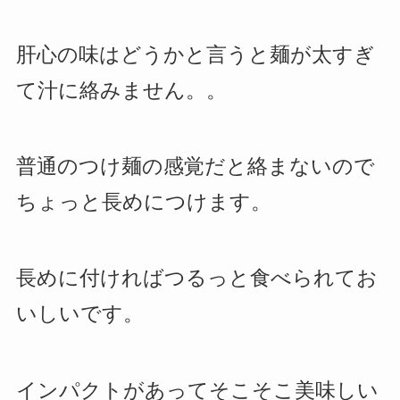
肝心の味はどうかと言うと麺が太すぎ
て汁に絡みません。。
普通のつけ麺の感覚だと絡まないので
ちょっと長めにつけます。
長めに付ければつるっと食べられてお
いしいです。
インパクトがあってそこそこ美味しい