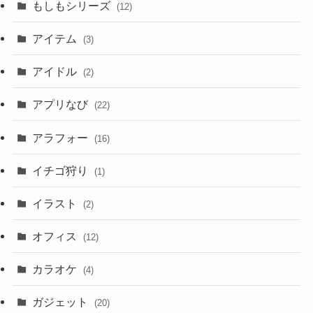
もしもシリーズ
(12)
アイテム
(3)
アイドル
(2)
アプリなび
(22)
アラフォー
(16)
イチゴ狩り
(1)
イラスト
(2)
オフィス
(12)
カラオケ
(4)
ガジェット
(20)