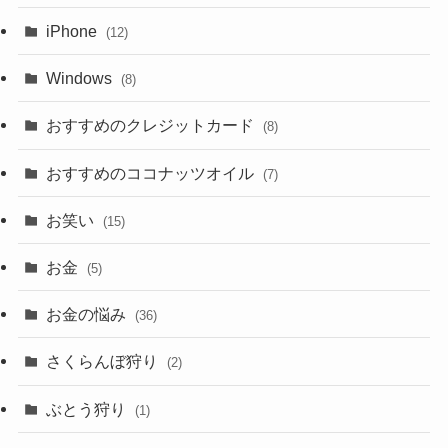
iPhone
(12)
Windows
(8)
おすすめのクレジットカード
(8)
おすすめのココナッツオイル
(7)
お笑い
(15)
お金
(5)
お金の悩み
(36)
さくらんぼ狩り
(2)
ぶとう狩り
(1)