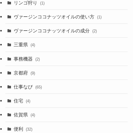
リンゴ狩り
(1)
ヴァージンココナッツオイルの使い方
(1)
ヴァージンココナッツオイルの成分
(2)
三重県
(4)
事務機器
(2)
京都府
(9)
仕事なび
(65)
住宅
(4)
佐賀県
(4)
便利
(32)