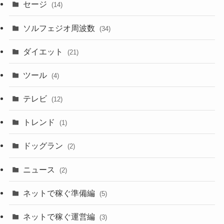
セージ
(14)
ソルフェジオ周波数
(34)
ダイエット
(21)
ツール
(4)
テレビ
(12)
トレンド
(1)
ドッグラン
(2)
ニュース
(2)
ネットで稼ぐ準備編
(5)
ネットで稼ぐ運営編
(3)