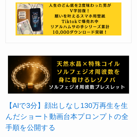
【AIで3分】顔出しなし130万再生を生
んだショート動画台本プロンプトの全
手順を公開する