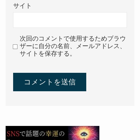
サイト
次回のコメントで使用するためブラウ
ザーに自分の名前、メールアドレス、
サイトを保存する。