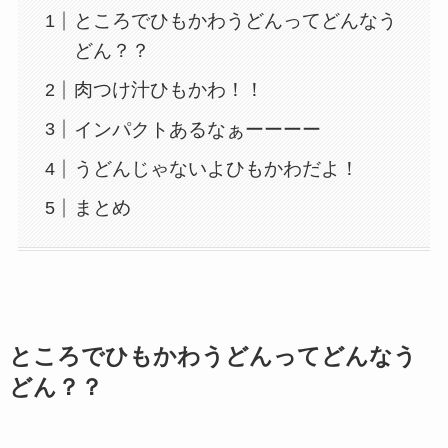
ところでひもかわうどんってどんなう
どん？？
肉つけ汁ひもかわ！！
インパクトあるなぁーーーー
うどんじゃないよひもかわだよ！
まとめ
ところでひもかわうどんってどんなう
どん？？