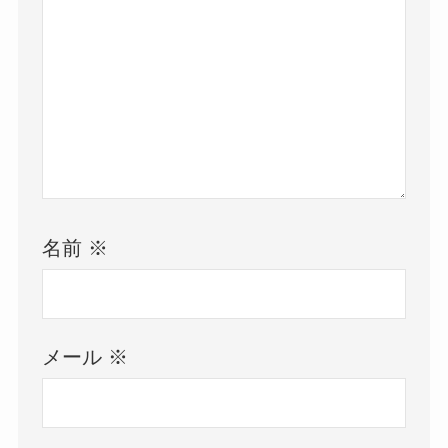
名前
※
メール
※