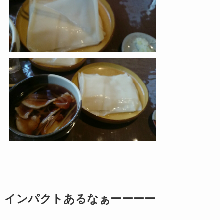
インパクトあるなぁーーーー