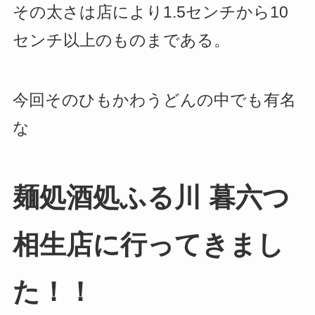
その太さは店により1.5センチから10
センチ以上のものまである。
今回そのひもかわうどんの中でも有名
な
麺処酒処ふる川 暮六つ
相生店に行ってきまし
た！！