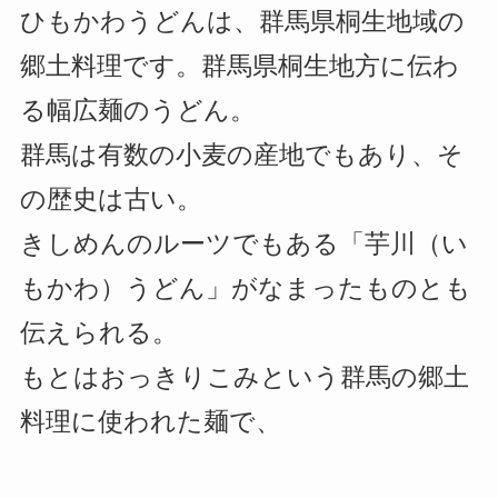
ひもかわうどんは、群馬県桐生地域の
郷土料理です。群馬県桐生地方に伝わ
る幅広麺のうどん。
群馬は有数の小麦の産地でもあり、そ
の歴史は古い。
きしめんのルーツでもある「芋川（い
もかわ）うどん」がなまったものとも
伝えられる。
もとはおっきりこみという群馬の郷土
料理に使われた麺で、