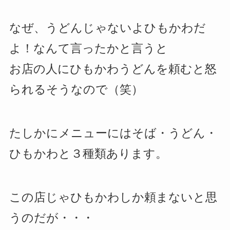
なぜ、うどんじゃないよひもかわだ
よ！なんて言ったかと言うと
お店の人にひもかわうどんを頼むと怒
られるそうなので（笑）
たしかにメニューにはそば・うどん・
ひもかわと３種類あります。
この店じゃひもかわしか頼まないと思
うのだが・・・