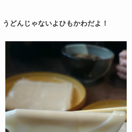
うどんじゃないよひもかわだよ！