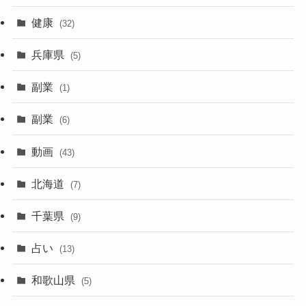
健康
(32)
兵庫県
(5)
副業
(1)
副業
(6)
動画
(43)
北海道
(7)
千葉県
(9)
占い
(13)
和歌山県
(5)