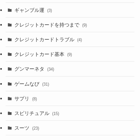
ギャンブル運
(3)
クレジットカードを持つまで
(9)
クレジットカードトラブル
(4)
クレジットカード基本
(9)
グンマーネタ
(34)
ゲームなび
(31)
サプリ
(8)
スピリチュアル
(15)
スーツ
(23)