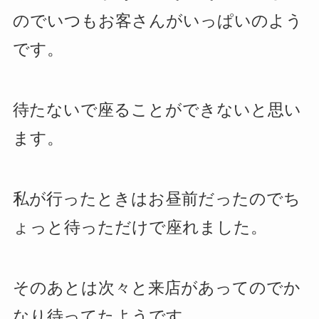
のでいつもお客さんがいっぱいのよう
です。
待たないで座ることができないと思い
ます。
私が行ったときはお昼前だったのでち
ょっと待っただけで座れました。
そのあとは次々と来店があってのでか
なり待ってたようです。