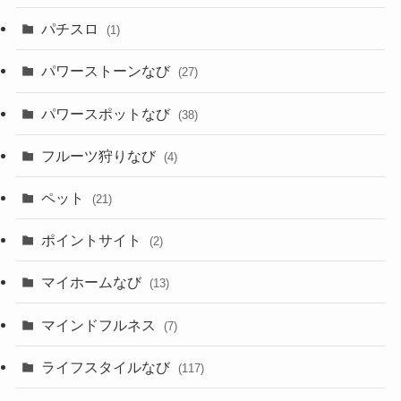
パチスロ
(1)
パワーストーンなび
(27)
パワースポットなび
(38)
フルーツ狩りなび
(4)
ペット
(21)
ポイントサイト
(2)
マイホームなび
(13)
マインドフルネス
(7)
ライフスタイルなび
(117)