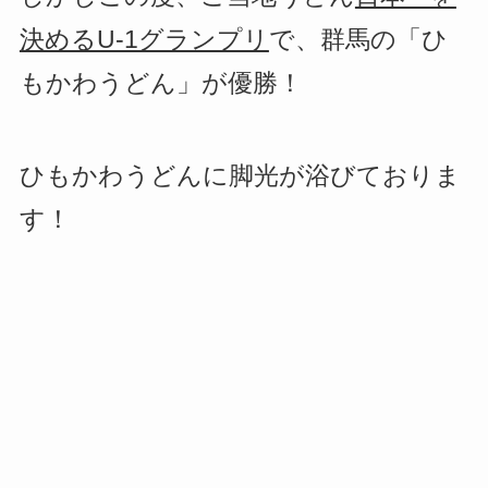
決めるU-1グランプリ
で、群馬の「ひ
もかわうどん」が優勝！
ひもかわうどんに脚光が浴びておりま
す！