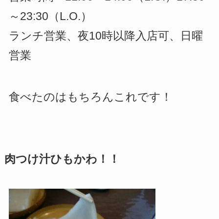
～23:30（L.O.）
ランチ営業、夜10時以降入店可、日曜
営業
食べたのはもちろんこれです！
肉つけ汁ひもかわ！！