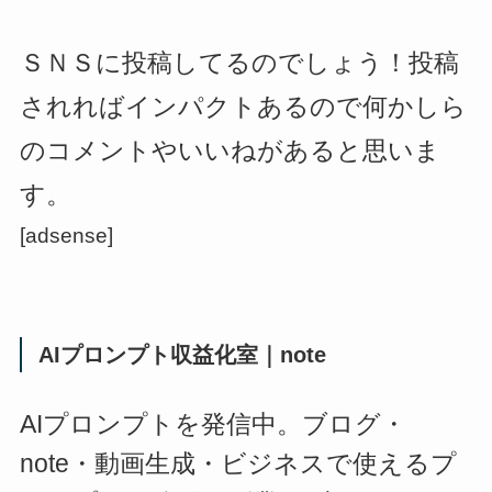
ＳＮＳに投稿してるのでしょう！投稿
されればインパクトあるので何かしら
のコメントやいいねがあると思いま
す。
[adsense]
AIプロンプト収益化室｜note
AIプロンプトを発信中。ブログ・
note・動画生成・ビジネスで使えるプ