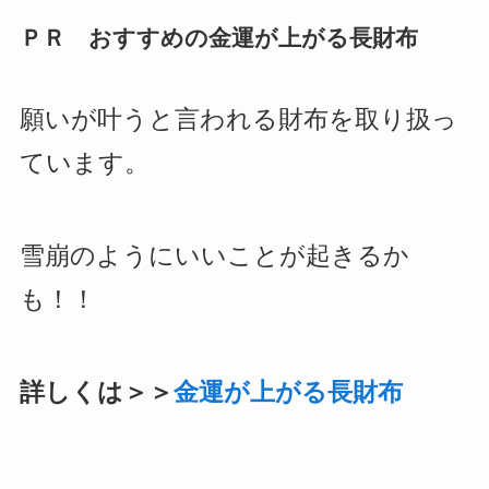
ＰＲ おすすめの金運が上がる長財布
願いが叶うと言われる財布を取り扱っ
ています。
雪崩のようにいいことが起きるか
も！！
詳しくは＞＞
金運が上がる長財布