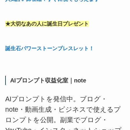
★大切なあの人に誕生日プレゼント
誕生石パワーストーンブレスレット！
AIプロンプト収益化室｜note
AIプロンプトを発信中。ブログ・
note・動画生成・ビジネスで使えるプ
ロンプトを公開。副業でブログ・