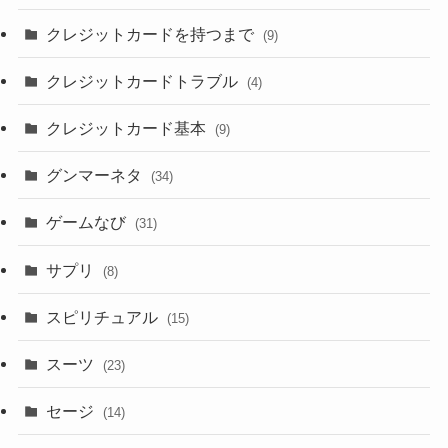
クレジットカードを持つまで
(9)
クレジットカードトラブル
(4)
クレジットカード基本
(9)
グンマーネタ
(34)
ゲームなび
(31)
サプリ
(8)
スピリチュアル
(15)
スーツ
(23)
セージ
(14)