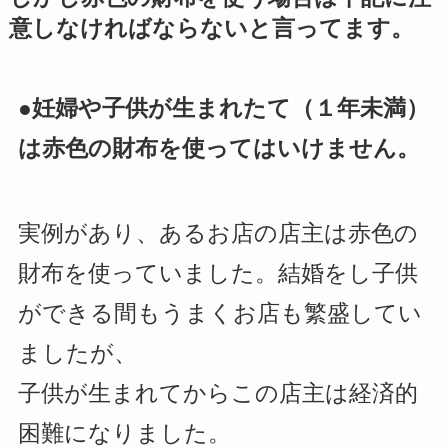
意しなければならないと言ってます。
●妊婦や子供が生まれたて（１年未満）
は赤色の財布を使ってはいけません。
実例があり、あるお店の店主は赤色の
財布を使っていました。結婚をし子供
ができる間もうまくお店も繁盛してい
ましたが、
子供が生まれてからこの店主は経済的
困難になりました。