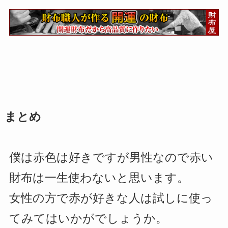
まとめ
僕は赤色は好きですが男性なので赤い
財布は一生使わないと思います。
女性の方で赤が好きな人は試しに使っ
てみてはいかがでしょうか。