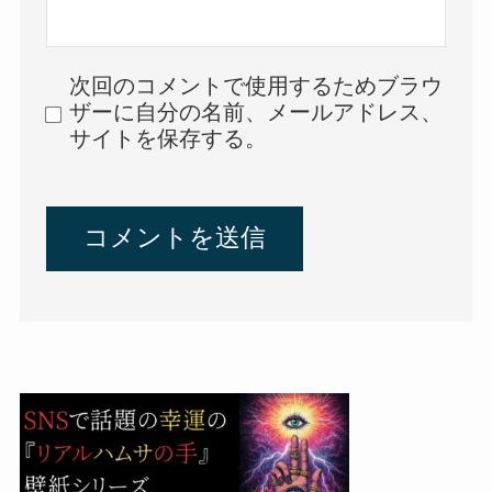
次回のコメントで使用するためブラウ
ザーに自分の名前、メールアドレス、
サイトを保存する。