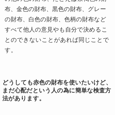
布、金色の財布、黒色の財布、グレー
の財布、白色の財布、色柄の財布など
すべて他人の意見やも自分で決めるこ
とのできないことがあれば同じことで
す。
どうしても赤色の財布を使いたいけど、
まだ心配だという人の為に簡単な検査方
法があります。