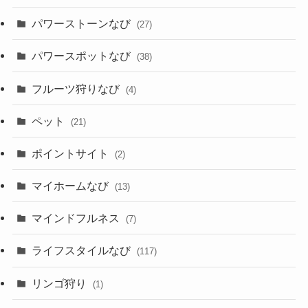
パワーストーンなび
(27)
パワースポットなび
(38)
フルーツ狩りなび
(4)
ペット
(21)
ポイントサイト
(2)
マイホームなび
(13)
マインドフルネス
(7)
ライフスタイルなび
(117)
リンゴ狩り
(1)