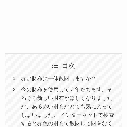
目次
赤い財布は一体散財しますか？
今の財布を使用して２年たちます。そ
ろそろ新しい財布がほしくなりました
が、ある赤い財布がとても気に入って
しまいました。 インターネットで検索
すると赤色の財布で散財して財をなく