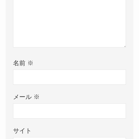
名前
※
メール
※
サイト