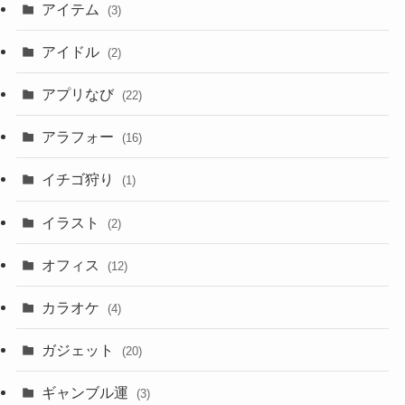
アイテム
(3)
アイドル
(2)
アプリなび
(22)
アラフォー
(16)
イチゴ狩り
(1)
イラスト
(2)
オフィス
(12)
カラオケ
(4)
ガジェット
(20)
ギャンブル運
(3)