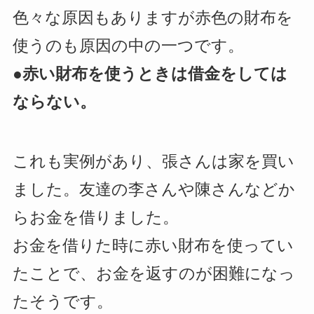
色々な原因もありますが赤色の財布を
使うのも原因の中の一つです。
●赤い財布を使うときは借金をしては
ならない。
これも実例があり、張さんは家を買い
ました。友達の李さんや陳さんなどか
らお金を借りました。
お金を借りた時に赤い財布を使ってい
たことで、お金を返すのが困難になっ
たそうです。