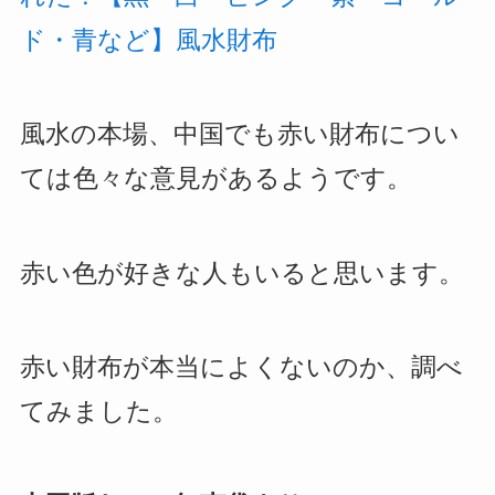
ド・青など】風水財布
風水の本場、中国でも赤い財布につい
ては色々な意見があるようです。
赤い色が好きな人もいると思います。
赤い財布が本当によくないのか、調べ
てみました。