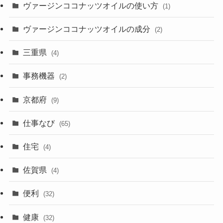
ヴァージンココナッツオイルの使い方
(1)
ヴァージンココナッツオイルの成分
(2)
三重県
(4)
事務機器
(2)
京都府
(9)
仕事なび
(65)
住宅
(4)
佐賀県
(4)
便利
(32)
健康
(32)