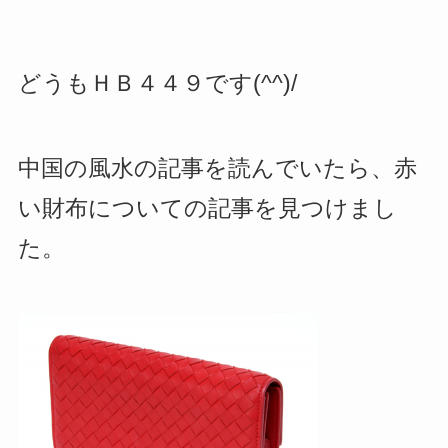
どうもＨＢ４４９です(^^)/
中国の風水の記事を読んでいたら、赤
い財布についての記事を見つけまし
た。