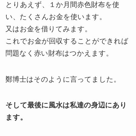
とりあえず、１か月間赤色財布を使
い、たくさんお金を使います。
又はお金を借りてみます。
これでお金が回収することができれば
問題なく赤い財布はつかえます。
鄭博士はそのように言ってました。
そして最後に風水は私達の身辺にあり
ます。