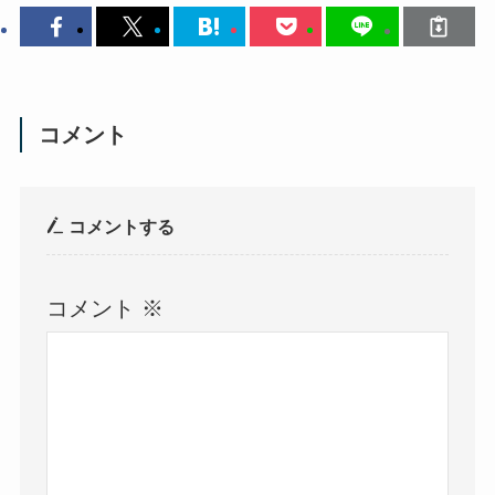
コメント
コメントする
コメント
※