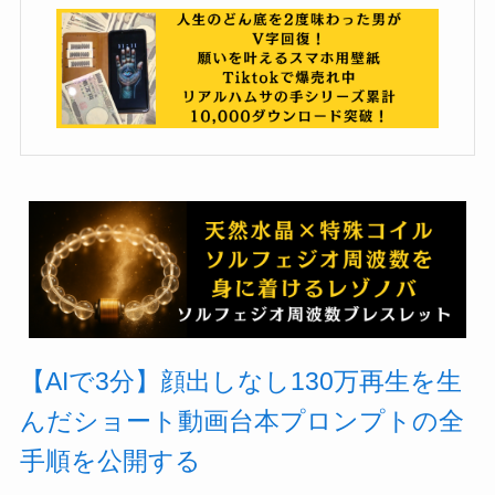
【AIで3分】顔出しなし130万再生を生
んだショート動画台本プロンプトの全
手順を公開する