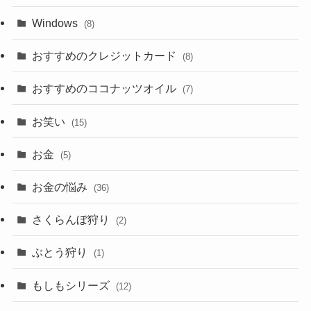
Windows
(8)
おすすめのクレジットカード
(8)
おすすめのココナッツオイル
(7)
お笑い
(15)
お金
(5)
お金の悩み
(36)
さくらんぼ狩り
(2)
ぶとう狩り
(1)
もしもシリーズ
(12)