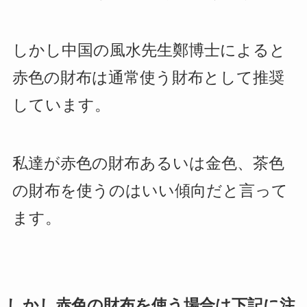
しかし中国の風水先生鄭博士によると
赤色の財布は通常使う財布として推奨
しています。
私達が赤色の財布あるいは金色、茶色
の財布を使うのはいい傾向だと言って
ます。
しかし赤色の財布を使う場合は下記に注