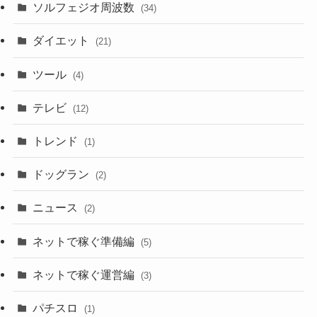
ソルフェジオ周波数
(34)
ダイエット
(21)
ツール
(4)
テレビ
(12)
トレンド
(1)
ドッグラン
(2)
ニュース
(2)
ネットで稼ぐ準備編
(5)
ネットで稼ぐ運営編
(3)
パチスロ
(1)