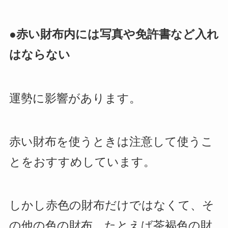
●赤い財布内には写真や免許書など入れ
はならない
運勢に影響があります。
赤い財布を使うときは注意して使うこ
とをおすすめしています。
しかし赤色の財布だけではなくて、そ
の他の色の財布、たとえば茶褐色の財