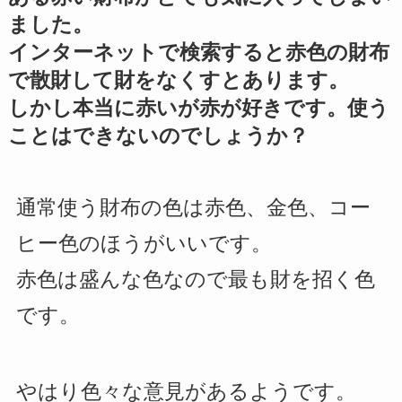
ました。
インターネットで検索すると赤色の財布
で散財して財をなくすとあります。
しかし本当に赤いが赤が好きです。使う
ことはできないのでしょうか？
通常使う財布の色は赤色、金色、コー
ヒー色のほうがいいです。
赤色は盛んな色なので最も財を招く色
です。
やはり色々な意見があるようです。