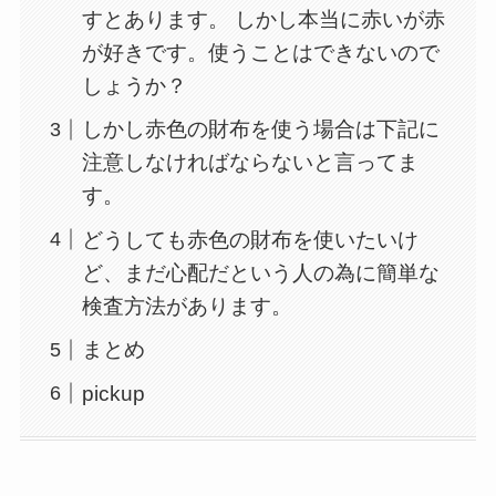
すとあります。 しかし本当に赤いが赤
が好きです。使うことはできないので
しょうか？
しかし赤色の財布を使う場合は下記に
注意しなければならないと言ってま
す。
どうしても赤色の財布を使いたいけ
ど、まだ心配だという人の為に簡単な
検査方法があります。
まとめ
pickup