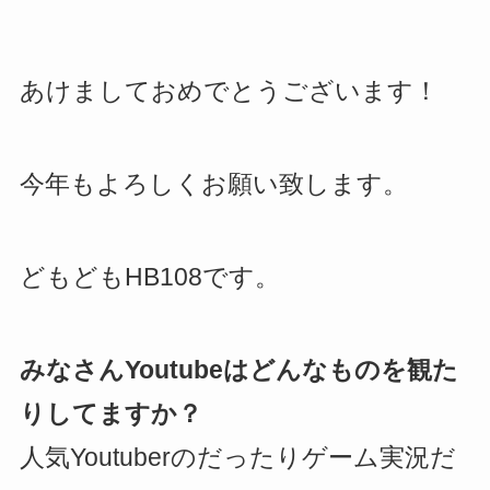
あけましておめでとうございます！
今年もよろしくお願い致します。
どもどもHB108です。
みなさんYoutubeはどんなものを観た
りしてますか？
人気Youtuberのだったりゲーム実況だ