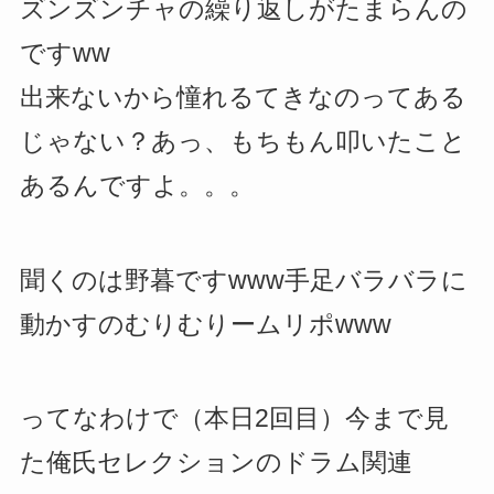
ズンズンチャの繰り返しがたまらんの
ですww
出来ないから憧れるてきなのってある
じゃない？あっ、もちもん叩いたこと
あるんですよ。。。
聞くのは野暮ですwww手足バラバラに
動かすのむりむりームリポwww
ってなわけで（本日2回目）今まで見
た俺氏セレクションのドラム関連