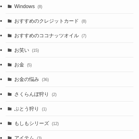
Windows
(8)
おすすめのクレジットカード
(8)
おすすめのココナッツオイル
(7)
お笑い
(15)
お金
(5)
お金の悩み
(36)
さくらんぼ狩り
(2)
ぶとう狩り
(1)
もしもシリーズ
(12)
アイテム
(3)