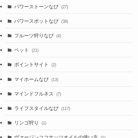
パワーストーンなび
(27)
パワースポットなび
(38)
フルーツ狩りなび
(4)
ペット
(21)
ポイントサイト
(2)
マイホームなび
(13)
マインドフルネス
(7)
ライフスタイルなび
(117)
リンゴ狩り
(1)
ヴァージンココナッツオイルの使い方
(1)