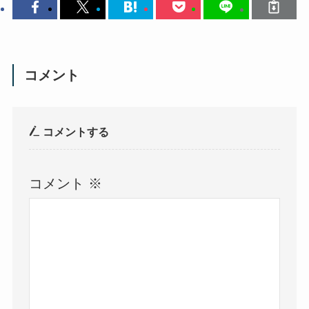
コメント
コメントする
コメント
※