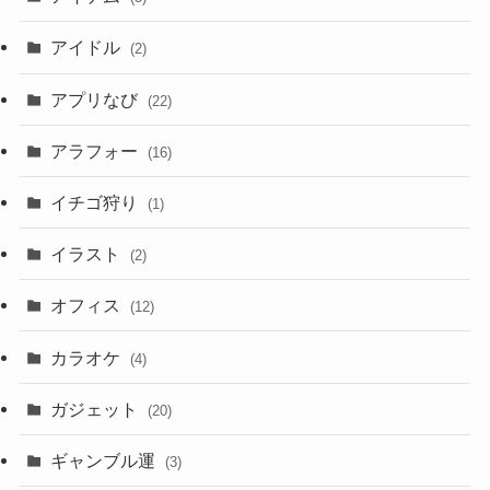
アイドル
(2)
アプリなび
(22)
アラフォー
(16)
イチゴ狩り
(1)
イラスト
(2)
オフィス
(12)
カラオケ
(4)
ガジェット
(20)
ギャンブル運
(3)