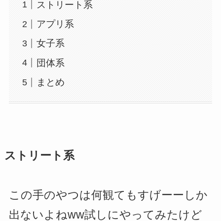
ストリート系
アプリ系
女子系
団体系
まとめ
ストリート系
この手のやつは何観てもすげーーしか
出ないよねww試しにやってみたけど