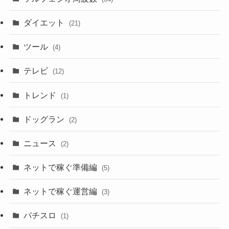
ダイエット
(21)
ツール
(4)
テレビ
(12)
トレンド
(1)
ドッグラン
(2)
ニュース
(2)
ネットで稼ぐ準備編
(5)
ネットで稼ぐ運営編
(3)
パチスロ
(1)