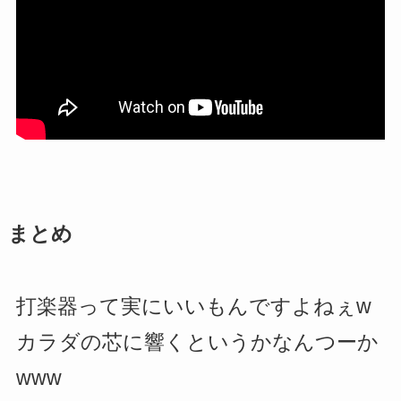
まとめ
打楽器って実にいいもんですよねぇw
カラダの芯に響くというかなんつーか
www