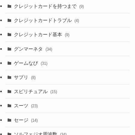
クレジットカードを持つまで
(9)
クレジットカードトラブル
(4)
クレジットカード基本
(9)
グンマーネタ
(34)
ゲームなび
(31)
サプリ
(8)
スピリチュアル
(15)
スーツ
(23)
セージ
(14)
ソルフェジオ周波数
(34)