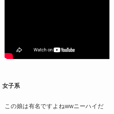
女子系
この娘は有名ですよねwwニーハイだ