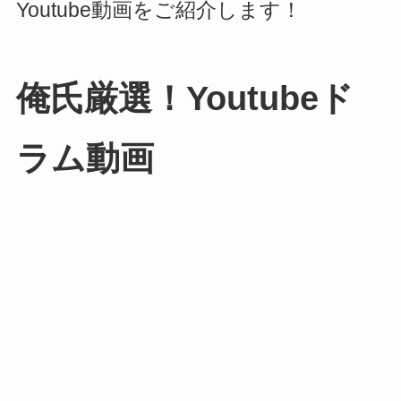
Youtube動画をご紹介します！
俺氏厳選！Youtubeド
ラム動画