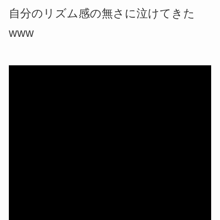
自分のリズム感の無さに泣けてきた
www