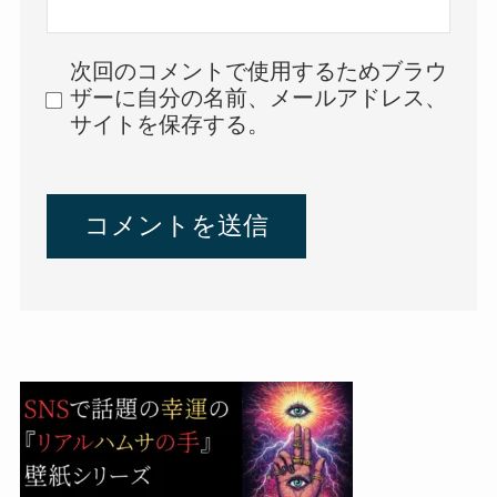
次回のコメントで使用するためブラウ
ザーに自分の名前、メールアドレス、
サイトを保存する。