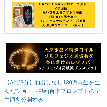
【AIで3分】顔出しなし130万再生を生
んだショート動画台本プロンプトの全
手順を公開する