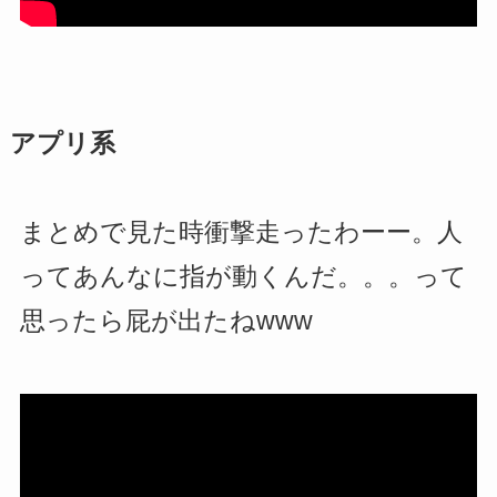
アプリ系
まとめで見た時衝撃走ったわーー。人
ってあんなに指が動くんだ。。。って
思ったら屁が出たねwww