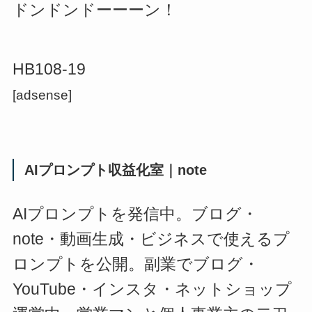
ドンドンドーーーン！
HB108-19
[adsense]
AIプロンプト収益化室｜note
AIプロンプトを発信中。ブログ・
note・動画生成・ビジネスで使えるプ
ロンプトを公開。副業でブログ・
YouTube・インスタ・ネットショップ