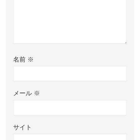
名前
※
メール
※
サイト