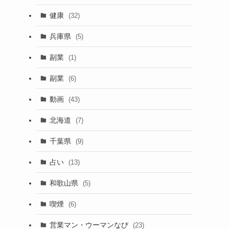
健康
(32)
兵庫県
(5)
副業
(1)
副業
(6)
動画
(43)
北海道
(7)
千葉県
(9)
占い
(13)
和歌山県
(5)
喫煙
(6)
営業マン・ウーマンなび
(23)