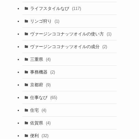
ライフスタイルなび
(117)
リンゴ狩り
(1)
ヴァージンココナッツオイルの使い方
(1)
ヴァージンココナッツオイルの成分
(2)
三重県
(4)
事務機器
(2)
京都府
(9)
仕事なび
(65)
住宅
(4)
佐賀県
(4)
便利
(32)