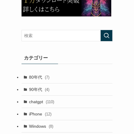
カテゴリー
80年代
(7)
90年代
(4)
chatgpt
(110)
iPhone
(12)
Windows
(8)