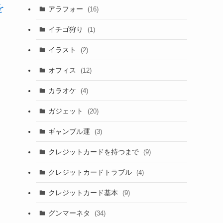
を
アラフォー
(16)
イチゴ狩り
(1)
イラスト
(2)
オフィス
(12)
カラオケ
(4)
ガジェット
(20)
ギャンブル運
(3)
クレジットカードを持つまで
(9)
クレジットカードトラブル
(4)
クレジットカード基本
(9)
グンマーネタ
(34)