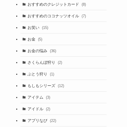
おすすめのクレジットカード
(8)
おすすめのココナッツオイル
(7)
お笑い
(15)
お金
(5)
お金の悩み
(36)
さくらんぼ狩り
(2)
ぶとう狩り
(1)
もしもシリーズ
(12)
アイテム
(3)
アイドル
(2)
アプリなび
(22)