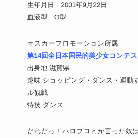
生年月日 2001年9月22日
血液型 O型
オスカープロモーション所属
第14回全日本国民的美少女コンテ
出身地 滋賀県
趣味 ショッピング・ダンス・運動
ル観戦
特技 ダンス
だれだっ！ハロプロとか言った奴は