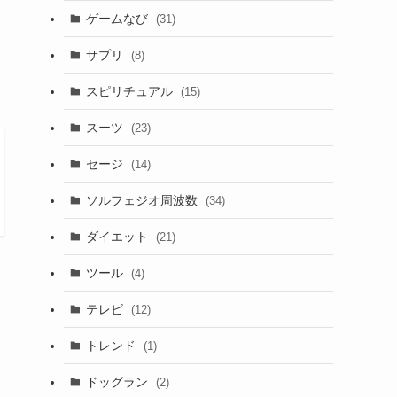
ゲームなび
(31)
サプリ
(8)
スピリチュアル
(15)
スーツ
(23)
セージ
(14)
ソルフェジオ周波数
(34)
ダイエット
(21)
ツール
(4)
テレビ
(12)
トレンド
(1)
ドッグラン
(2)