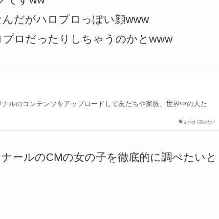
んだがハロプロっぽい顔www
プロだったりしちゃうのかとwww
オリジナルのコンテンツをアップロードして友だちや家族、世界中の人た
あわせて読みたい
ナールのCMの女の子を徹底的に調べたいと