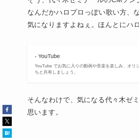
なんだかハロプロっぽい歌い方、な
気になりますよねぇ。ほんとにハロ
- YouTube
YouTube でお気に入りの動画や音楽を楽しみ、
ちと共有しましょう。
そんなわけで、気になる代々木ゼミ
思います。