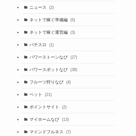
ニュース
(2)
ネットで稼ぐ準備編
(5)
ネットで稼ぐ運営編
(3)
パチスロ
(1)
パワーストーンなび
(27)
パワースポットなび
(38)
フルーツ狩りなび
(4)
ペット
(21)
ポイントサイト
(2)
マイホームなび
(13)
マインドフルネス
(7)