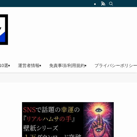
。
0選
運営者情報
免責事項/利用規約
プライバシーポリシ