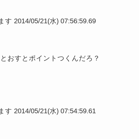
014/05/21(水) 07:56:59.69
カとおすとポイントつくんだろ？
014/05/21(水) 07:54:59.61