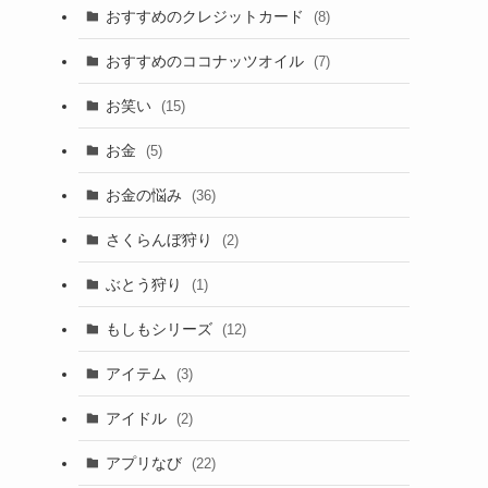
おすすめのクレジットカード
(8)
おすすめのココナッツオイル
(7)
お笑い
(15)
お金
(5)
お金の悩み
(36)
さくらんぼ狩り
(2)
ぶとう狩り
(1)
もしもシリーズ
(12)
アイテム
(3)
アイドル
(2)
アプリなび
(22)