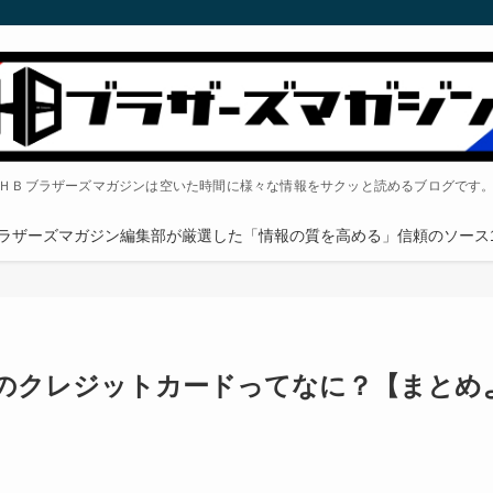
ＨＢブラザーズマガジンは空いた時間に様々な情報をサクッと読めるブログです
ラザーズマガジン編集部が厳選した「情報の質を高める」信頼のソース1
のクレジットカードってなに？【まとめ