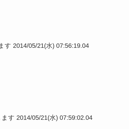
014/05/21(水) 07:56:19.04
2014/05/21(水) 07:59:02.04