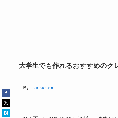
大学生でも作れるおすすめのク
By:
frankieleon