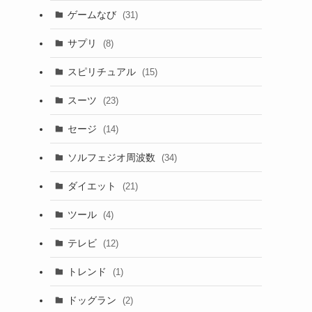
ゲームなび
(31)
サプリ
(8)
スピリチュアル
(15)
スーツ
(23)
セージ
(14)
ソルフェジオ周波数
(34)
ダイエット
(21)
ツール
(4)
テレビ
(12)
トレンド
(1)
ドッグラン
(2)