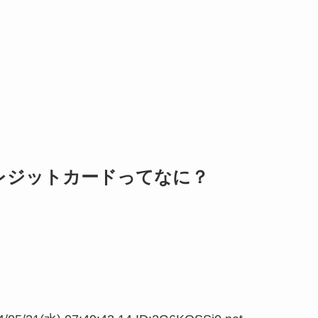
レジットカードってなに？