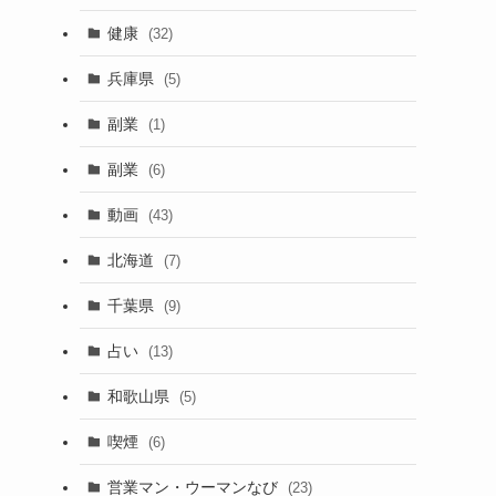
健康
(32)
兵庫県
(5)
副業
(1)
副業
(6)
動画
(43)
北海道
(7)
千葉県
(9)
占い
(13)
和歌山県
(5)
喫煙
(6)
営業マン・ウーマンなび
(23)