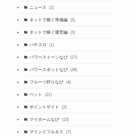
ニュース
(2)
ネットで稼ぐ準備編
(5)
ネットで稼ぐ運営編
(3)
パチスロ
(1)
パワーストーンなび
(27)
パワースポットなび
(38)
フルーツ狩りなび
(4)
ペット
(21)
ポイントサイト
(2)
マイホームなび
(13)
マインドフルネス
(7)