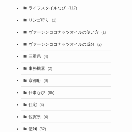
ライフスタイルなび
(117)
リンゴ狩り
(1)
ヴァージンココナッツオイルの使い方
(1)
ヴァージンココナッツオイルの成分
(2)
三重県
(4)
事務機器
(2)
京都府
(9)
仕事なび
(65)
住宅
(4)
佐賀県
(4)
便利
(32)