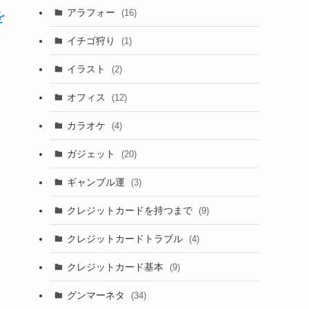
アラフォー
を
(16)
イチゴ狩り
(1)
イラスト
(2)
オフィス
(12)
カラオケ
(4)
ガジェット
(20)
ギャンブル運
(3)
クレジットカードを持つまで
(9)
クレジットカードトラブル
(4)
クレジットカード基本
(9)
グンマーネタ
(34)