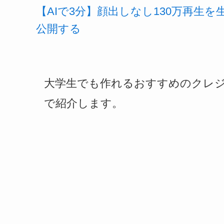
【AIで3分】顔出しなし130万再生
公開する
大学生でも作れるおすすめのクレ
で紹介します。