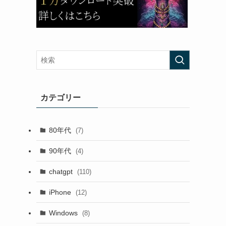
カテゴリー
80年代
(7)
90年代
(4)
chatgpt
(110)
iPhone
(12)
Windows
(8)