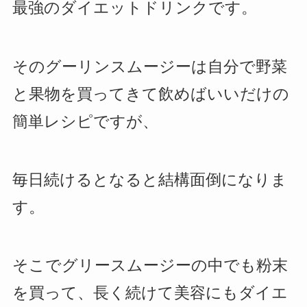
最強のダイエットドリンクです。
そのグーリンスムージーは自分で野菜
と果物を買ってきて飲めばいいだけの
簡単レシピですが、
毎日続けるとなると結構面倒になりま
す。
そこでグリースムージーの中でも粉末
を買って、長く続けて美容にもダイエ