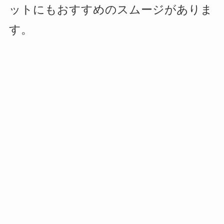
ットにもおすすめのスムージがありま
す。