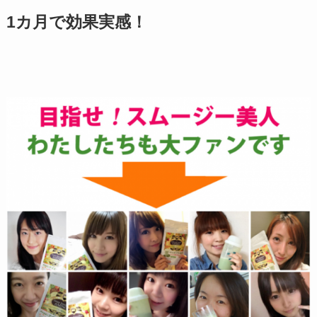
1カ月で効果実感！