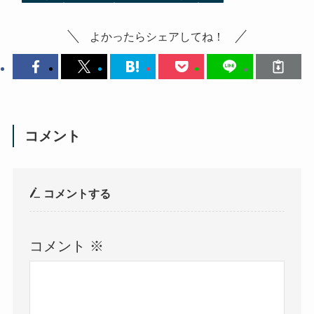
よかったらシェアしてね！
コメント
コメントする
コメント
※