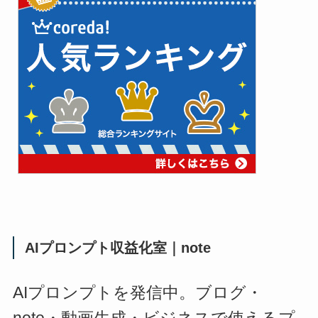
AIプロンプト収益化室｜note
AIプロンプトを発信中。ブログ・