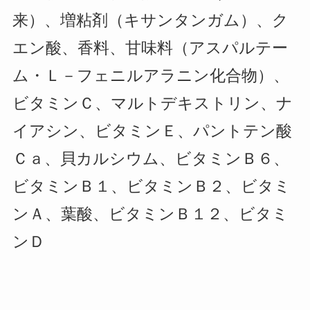
来）、増粘剤（キサンタンガム）、ク
エン酸、香料、甘味料（アスパルテー
ム・Ｌ－フェニルアラニン化合物）、
ビタミンＣ、マルトデキストリン、ナ
イアシン、ビタミンＥ、パントテン酸
Ｃａ、貝カルシウム、ビタミンＢ６、
ビタミンＢ１、ビタミンＢ２、ビタミ
ンＡ、葉酸、ビタミンＢ１２、ビタミ
ンＤ