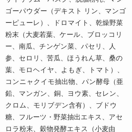
ゴーパウダー（デキスト リン、マンゴ
ーピューレ）、ドロマイト、乾燥野菜
粉末（大麦若葉、ケール、ブロッコリ
ー、南瓜、チンゲン菜、パセリ、人
参、セロリ、苦瓜、ほうれん草、桑の
葉、モロヘイヤ、よもぎ、トマト）、
コンニャクイモ抽出物、パン酵母（亜
鉛、マンガン、銅、ヨウ素、セレン、
クロム、モリブデン含有）、ブドウ
糖、フルーツ・野菜抽出エキス、アセ
ロラ粉末、穀物発酵エキス（小麦由