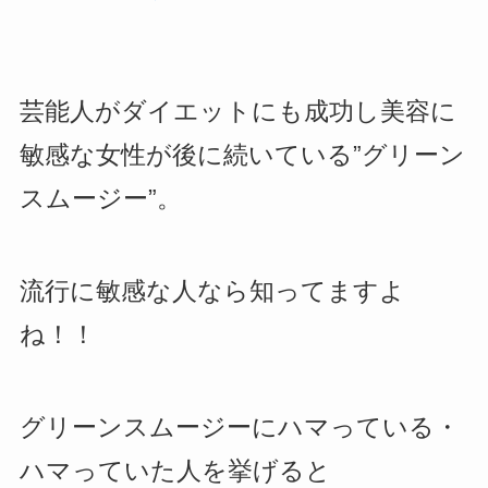
芸能人がダイエットにも成功し美容に
敏感な女性が後に続いている”グリーン
スムージー”。
流行に敏感な人なら知ってますよ
ね！！
グリーンスムージーにハマっている・
ハマっていた人を挙げると