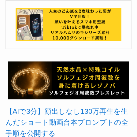
【AIで3分】顔出しなし130万再生を生
んだショート動画台本プロンプトの全
手順を公開する