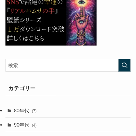
カテゴリー
80年代
(7)
90年代
(4)