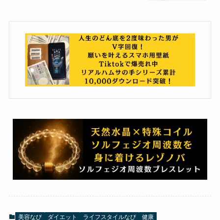
美容なび
ダイエット
ライフスタイルなび
健康