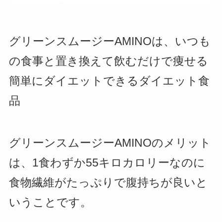
グリーンスムージーAMINOは、いつも
の食事と置き換えて飲むだけで痩せる
簡単にダイエットできるダイエット食
品
グリーンスムージーAMINOのメリット
は、1食わずか55キロカロリーなのに
食物繊維がたっぷりで腹持ちが良いと
いうことです。