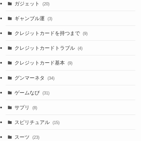
ガジェット
(20)
ギャンブル運
(3)
クレジットカードを持つまで
(9)
クレジットカードトラブル
(4)
クレジットカード基本
(9)
グンマーネタ
(34)
ゲームなび
(31)
サプリ
(8)
スピリチュアル
(15)
スーツ
(23)