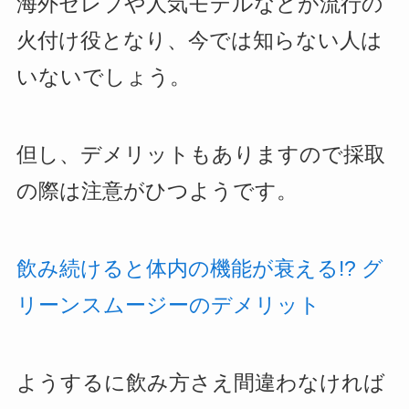
海外セレブや人気モデルなどが流行の
火付け役となり、今では知らない人は
いないでしょう。
但し、デメリットもありますので採取
の際は注意がひつようです。
飲み続けると体内の機能が衰える!? グ
リーンスムージーのデメリット
ようするに飲み方さえ間違わなければ