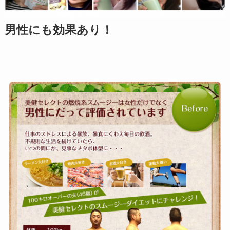
男性にも効果あり！