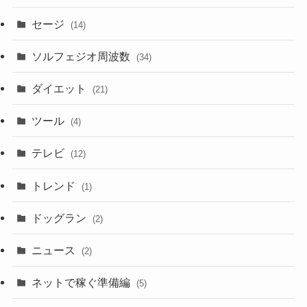
セージ
(14)
ソルフェジオ周波数
(34)
ダイエット
(21)
ツール
(4)
テレビ
(12)
トレンド
(1)
ドッグラン
(2)
ニュース
(2)
ネットで稼ぐ準備編
(5)