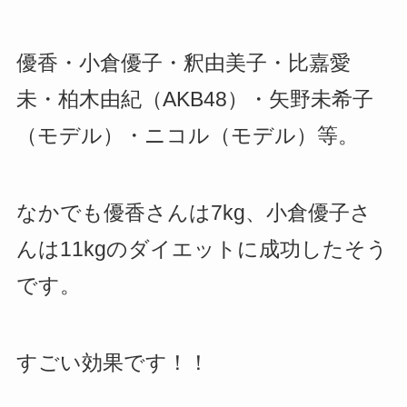
優香・小倉優子・釈由美子・比嘉愛
未・柏木由紀（AKB48）・矢野未希子
（モデル）・ニコル（モデル）等。
なかでも優香さんは7kg、小倉優子さ
んは11kgのダイエットに成功したそう
です。
すごい効果です！！