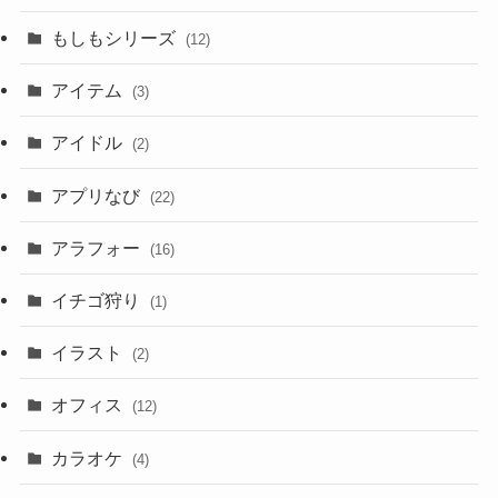
もしもシリーズ
(12)
アイテム
(3)
アイドル
(2)
アプリなび
(22)
アラフォー
(16)
イチゴ狩り
(1)
イラスト
(2)
オフィス
(12)
カラオケ
(4)