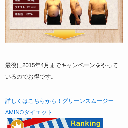
最後に2015年4月までキャンペーンをやって
いるのでお得です。
詳しくはこちらから！グリーンスムージー
AMINOダイエット