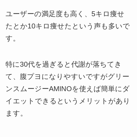
ユーザーの満足度も高く、5キロ痩せ
たとか10キロ痩せたという声も多いで
す。
特に30代を過ぎると代謝が落ちてき
て、腹プヨになりやすいですがグリー
ンスムージーAMINOを使えば簡単にダ
イエットできるというメリットがあり
ます。