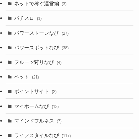
ネットで稼ぐ運営編
(3)
パチスロ
(1)
パワーストーンなび
(27)
パワースポットなび
(38)
フルーツ狩りなび
(4)
ペット
(21)
ポイントサイト
(2)
マイホームなび
(13)
マインドフルネス
(7)
ライフスタイルなび
(117)