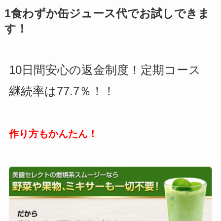
1食わずか缶ジュース代でお試しできま
す！
10日間安心の返金制度！定期コース
継続率は77.7％！！
作り方もかんたん！