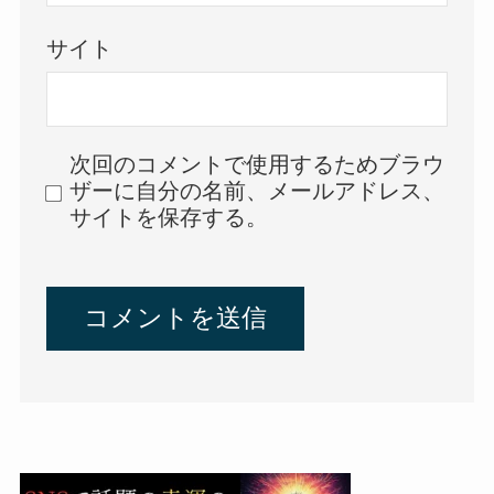
サイト
次回のコメントで使用するためブラウ
ザーに自分の名前、メールアドレス、
サイトを保存する。