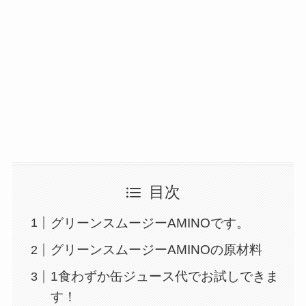
目次
グリーンスムージーAMINOです。
グリーンスムージーAMINOの原材料
1食わずか缶ジュース代でお試しできま
す！