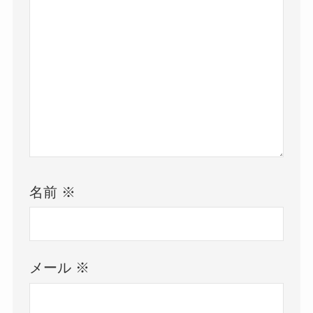
名前
※
メール
※