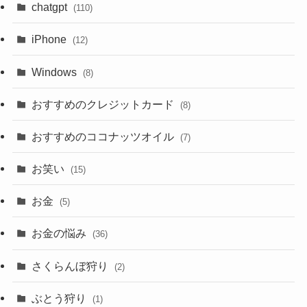
chatgpt
(110)
iPhone
(12)
Windows
(8)
おすすめのクレジットカード
(8)
おすすめのココナッツオイル
(7)
お笑い
(15)
お金
(5)
お金の悩み
(36)
さくらんぼ狩り
(2)
ぶとう狩り
(1)