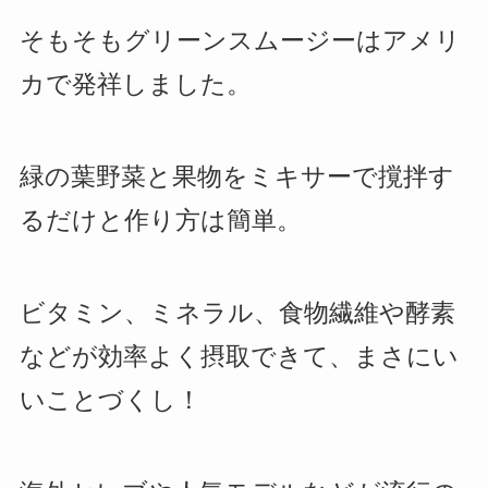
そもそもグリーンスムージーはアメリ
カで発祥しました。
緑の葉野菜と果物をミキサーで撹拌す
るだけと作り方は簡単。
ビタミン、ミネラル、食物繊維や酵素
などが効率よく摂取できて、まさにい
いことづくし！