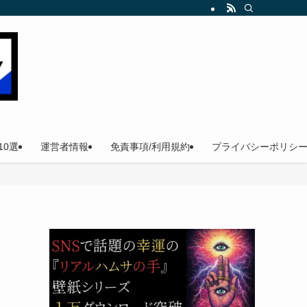
。
0選
運営者情報
免責事項/利用規約
プライバシーポリシ