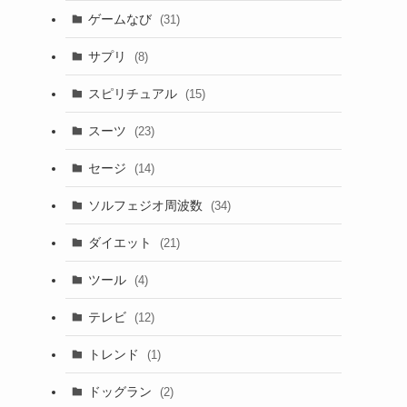
ゲームなび
(31)
サプリ
(8)
スピリチュアル
(15)
スーツ
(23)
セージ
(14)
ソルフェジオ周波数
(34)
ダイエット
(21)
ツール
(4)
テレビ
(12)
トレンド
(1)
ドッグラン
(2)