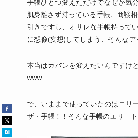
手帳ひとつ変えただけでなぜか気
肌身離さず持っている手帳、商談
引きですし、オサレな手帳持って
に想像(妄想)してしまう、そんな
本当はカバンを変えたいんですけ
www
で、いままで使っていたのはエリ
ザ・手帳！！そんな手帳のエリー