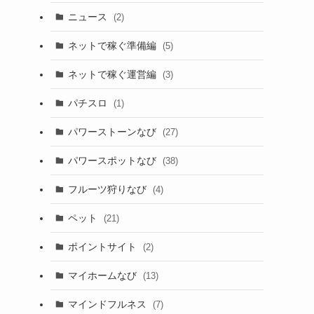
ニュース
(2)
ネットで稼ぐ準備編
(5)
ネットで稼ぐ運営編
(3)
パチスロ
(1)
パワーストーンなび
(27)
パワースポットなび
(38)
フルーツ狩りなび
(4)
ペット
(21)
ポイントサイト
(2)
マイホームなび
(13)
マインドフルネス
(7)