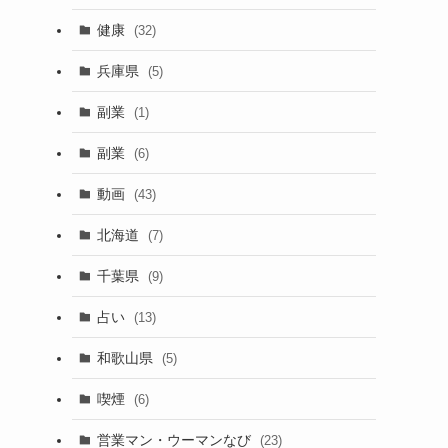
健康
(32)
兵庫県
(5)
副業
(1)
副業
(6)
動画
(43)
北海道
(7)
千葉県
(9)
占い
(13)
和歌山県
(5)
喫煙
(6)
営業マン・ウーマンなび
(23)