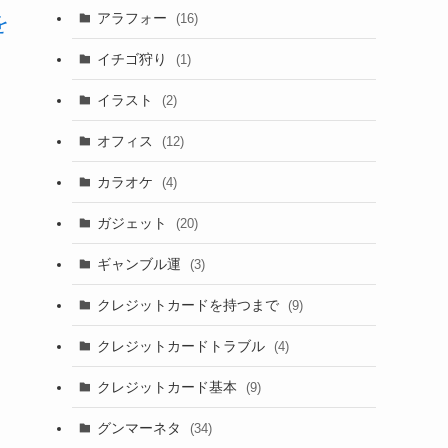
アラフォー
を
(16)
イチゴ狩り
(1)
イラスト
(2)
オフィス
(12)
カラオケ
(4)
ガジェット
(20)
ギャンブル運
(3)
クレジットカードを持つまで
(9)
クレジットカードトラブル
(4)
クレジットカード基本
(9)
グンマーネタ
(34)