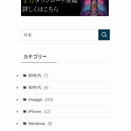
カテゴリー
80年代
(7)
90年代
(4)
chatgpt
(110)
iPhone
(12)
Windows
(8)