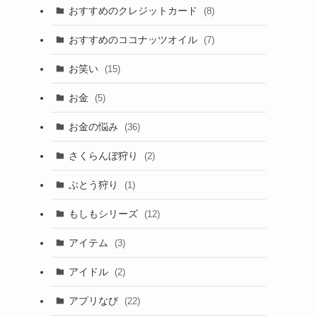
おすすめのクレジットカード
(8)
おすすめのココナッツオイル
(7)
お笑い
(15)
お金
(5)
お金の悩み
(36)
さくらんぼ狩り
(2)
ぶとう狩り
(1)
もしもシリーズ
(12)
アイテム
(3)
アイドル
(2)
アプリなび
(22)