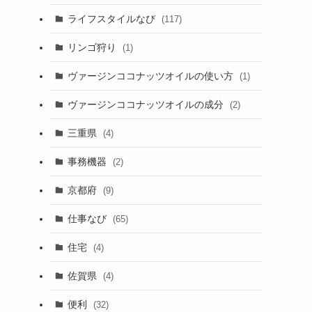
ライフスタイルなび
(117)
リンゴ狩り
(1)
ヴァージンココナッツオイルの使い方
(1)
ヴァージンココナッツオイルの成分
(2)
三重県
(4)
事務機器
(2)
京都府
(9)
仕事なび
(65)
住宅
(4)
佐賀県
(4)
便利
(32)