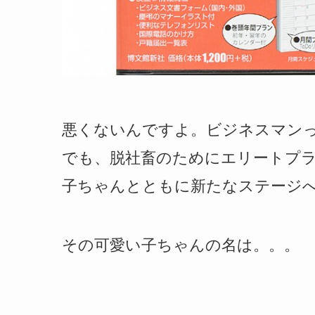
悪くないんですよ。ビジネスマン
でも、脱社畜のためにエリートプ
子ちゃんとともに新たなステージ
その可愛い子ちゃんの名は。。。