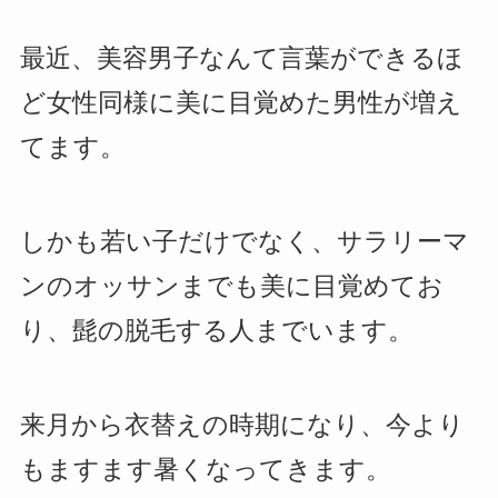
最近、美容男子なんて言葉ができるほ
ど女性同様に美に目覚めた男性が増え
てます。
しかも若い子だけでなく、サラリーマ
ンのオッサンまでも美に目覚めてお
り、髭の脱毛する人までいます。
来月から衣替えの時期になり、今より
もますます暑くなってきます。