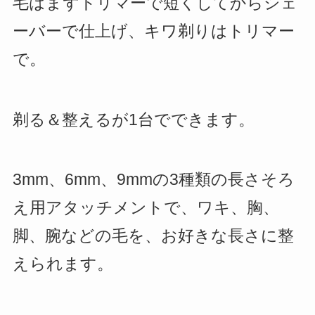
毛はまずトリマーで短くしてからシェ
ーバーで仕上げ、キワ剃りはトリマー
で。
剃る＆整えるが1台でできます。
3mm、6mm、9mmの3種類の長さそろ
え用アタッチメントで、ワキ、胸、
脚、腕などの毛を、お好きな長さに整
えられます。