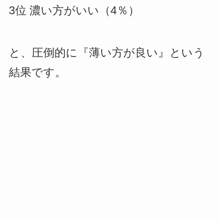
3位 濃い方がいい（4％）
と、圧倒的に『薄い方が良い』という
結果です。