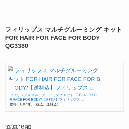
フィリップス マルチグルーミング キット
FOR HAIR FOR FACE FOR BODY
QG3380
フィリップス マルチグルーミング キット FOR HAIR FO
R FACE FOR BODY/【送料込】フィリップス …
価格：6,073円（税込、送料込）
商品説明