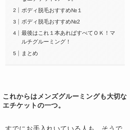
ボディ脱毛おすすめ№１
ボディ脱毛おすすめ№2
最後はこれ１本あればすべてＯＫ！マ
ルチグルーミング！
まとめ
これからはメンズグルーミングも大切な
エチケットの一つ。
すでにお手入れいている人も、そうで