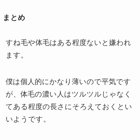
まとめ
すね毛や体毛はある程度ないと嫌われ
ます。
僕は個人的にかなり薄いので平気です
が、体毛の濃い人はツルツルじゃなく
てある程度の長さにそろえておくとい
いようです。