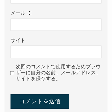
メール
※
サイト
次回のコメントで使用するためブラウ
ザーに自分の名前、メールアドレス、
サイトを保存する。