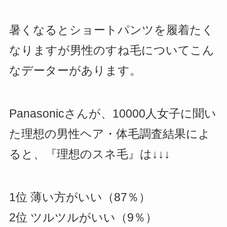
暑くなるとショートパンツを履着たく
なりますが男性のすね毛についてこん
なデーターがあります。
Panasonicさんが、10000人女子に聞い
た理想の男性ヘア・体毛調査結果によ
ると、『理想のスネ毛』は↓↓↓
1位 薄い方がいい（87％）
2位 ツルツルがいい（9％）