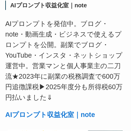
AIプロンプト収益化室｜note
AIプロンプトを発信中。ブログ・
note・動画生成・ビジネスで使えるプ
ロンプトを公開。副業でブログ・
YouTube・インスタ・ネットショップ
運営中。営業マンと個人事業主の二刀
流★2023年に副業の税務調査で600万
円追徴課税▶2025年度分も所得税60万
円払いました⇓
AIプロンプト収益化室｜note