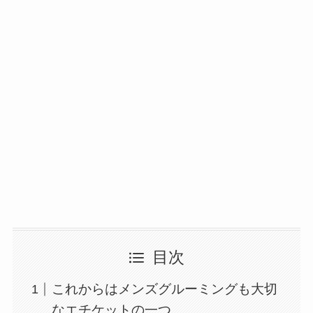
目次
これからはメンズグルーミングも大切
なエチケットの一つ。