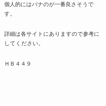
個人的にはパナのが一番良さそうで
す。
詳細は各サイトにありますので参考に
してください。
ＨＢ４４９