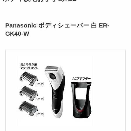
Panasonic ボディシェーバー 白 ER-
GK40-W