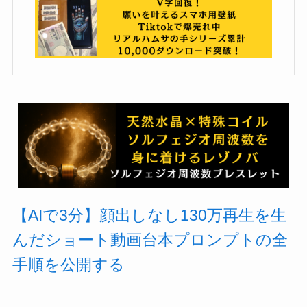
【AIで3分】顔出しなし130万再生を生
んだショート動画台本プロンプトの全
手順を公開する