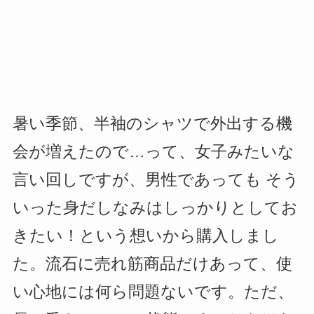
暑い季節、半袖のシャツで外出する機
会が増えたので…って、女子みたいな
言い回しですが、男性であっても そう
いった身だしなみはしっかりとしてお
きたい！という想いから購入しまし
た。流石に売れ筋商品だけあって、使
い心地には何ら問題ないです。ただ、