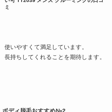
い可 TT2039 メンズ グルーミングの口コ
ミ
使いやすくて満足しています。
長持ちしてくれることを期待します。
ボディ脱毛おすすめ№2