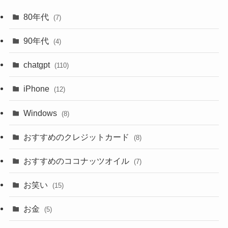
80年代
(7)
90年代
(4)
chatgpt
(110)
iPhone
(12)
Windows
(8)
おすすめのクレジットカード
(8)
おすすめのココナッツオイル
(7)
お笑い
(15)
お金
(5)