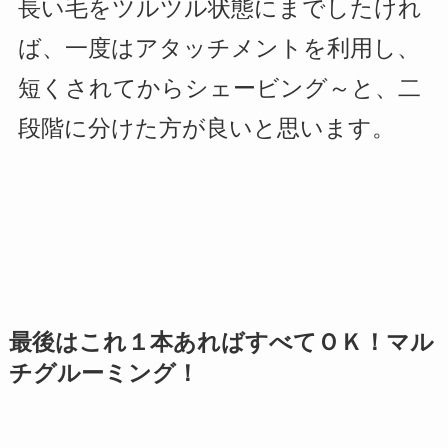
長い毛をツルツル状態にまでしたけれ
ば、一度はアタッチメントを利用し、
短くされてからシェービング～と、二
段階に分けた方が良いと思います。
最後はこれ１本あればすべてＯＫ！マル
チグルーミング！