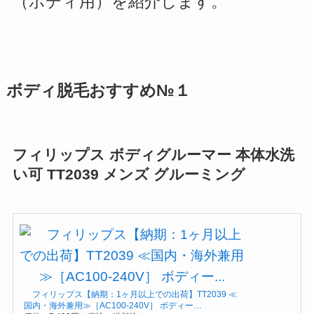
（ボディ用）を紹介します。
ボディ脱毛おすすめ№１
フィリップス ボディグルーマー 本体水洗
い可 TT2039 メンズ グルーミング
フィリップス【納期：1ヶ月以上での出荷】TT2039 ≪
国内・海外兼用≫［AC100-240V］ ボディー…