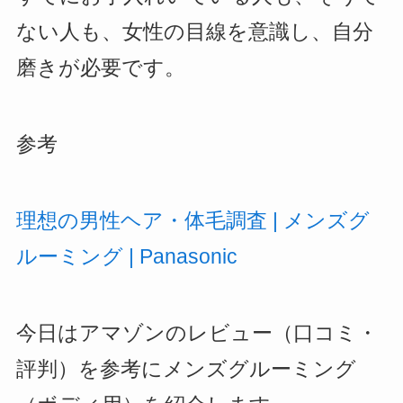
ない人も、女性の目線を意識し、自分
磨きが必要です。
参考
理想の男性ヘア・体毛調査 | メンズグ
ルーミング | Panasonic
今日はアマゾンのレビュー（口コミ・
評判）を参考にメンズグルーミング