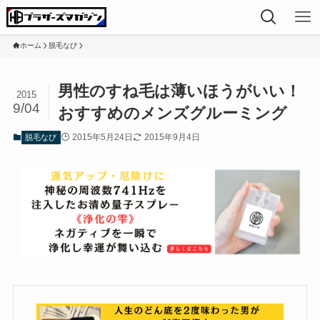
ホーム
脱毛なび
男性のすね毛は薄いほうがいい！
2015
9/04
おすすめのメンズグルーミング
2015年5月24日
2015年9月4日
脱毛なび