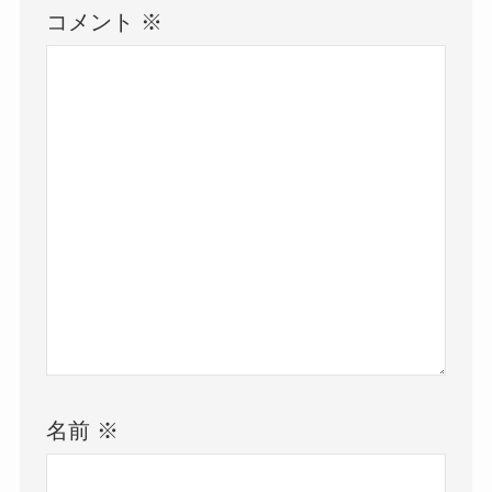
コメント
※
名前
※