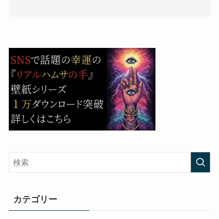
カテゴリー