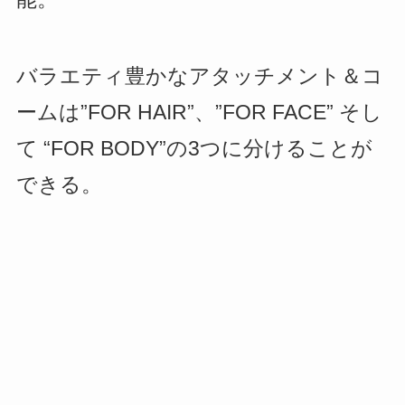
バラエティ豊かなアタッチメント＆コ
ームは”FOR HAIR”、”FOR FACE” そし
て “FOR BODY”の3つに分けることが
できる。