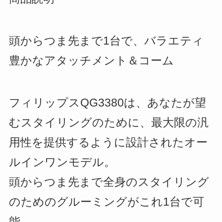
頭からつま先まで1台で、バラエティ
豊かなアタッチメント＆コーム
フィリップスQG3380は、あなたが望
むスタイリングのために、最大限の汎
用性を提供するように設計されたオー
ルインワンモデル。
頭からつま先まで全身のスタイリング
のためのグルーミングがこれ1台で可
能。