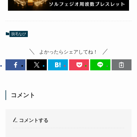
脱毛なび
よかったらシェアしてね！
コメント
コメントする