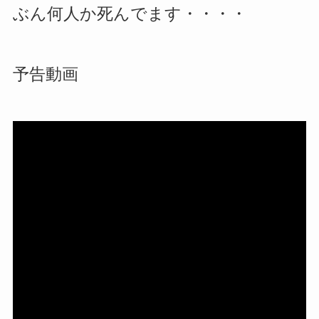
ぶん何人か死んでます・・・・
予告動画