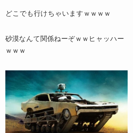
どこでも行けちゃいますｗｗｗｗ
砂漠なんて関係ねーぞｗｗヒャッハー
ｗｗｗ