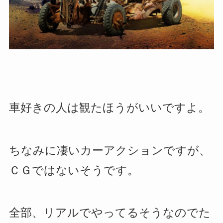
車好きの人は観たほうがいいですよ。
ちなみに凄いカーアクションですが、
ＣＧではないそうです。
全部、リアルでやってるそうなのでた