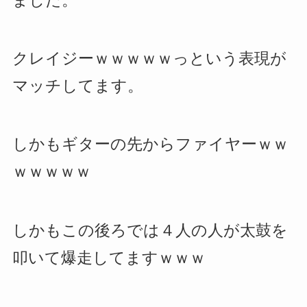
ました。
クレイジーｗｗｗｗｗっという表現が
マッチしてます。
しかもギターの先からファイヤーｗｗ
ｗｗｗｗｗ
しかもこの後ろでは４人の人が太鼓を
叩いて爆走してますｗｗｗ