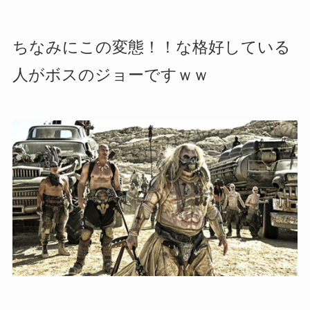
ちなみにこの変態！！な格好している
人がボスのジョーですｗｗ