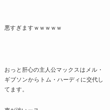
悪すぎますｗｗｗｗｗ
おっと肝心の主人公マックスはメル・
ギブソンからトム・ハーディに交代し
てます。