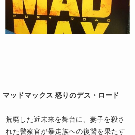
マッドマックス 怒りのデス・ロード
荒廃した近未来を舞台に、妻子を殺さ
れた警察官が暴走族への復讐を果たす