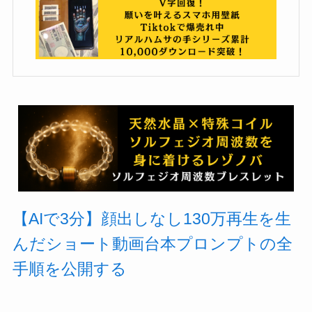
【AIで3分】顔出しなし130万再生を生
んだショート動画台本プロンプトの全
手順を公開する