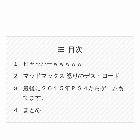
目次
ヒャッハーｗｗｗｗｗ
マッドマックス 怒りのデス・ロード
最後に２０１５年ＰＳ４からゲームも
でます。
まとめ