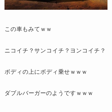
この車もみてｗｗ
ニコイチ？サンコイチ？ヨンコイチ？
ボディの上にボディ乗せｗｗｗ
ダブルバーガーのようですｗｗｗ