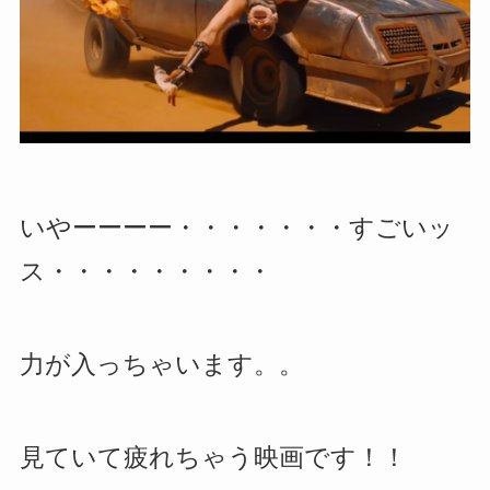
いやーーーー・・・・・・・すごいッ
ス・・・・・・・・・
力が入っちゃいます。。
見ていて疲れちゃう映画です！！