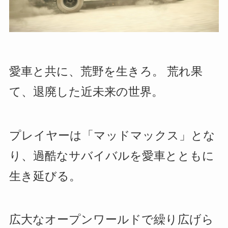
愛車と共に、荒野を生きろ。 荒れ果
て、退廃した近未来の世界。
プレイヤーは「マッドマックス」とな
り、過酷なサバイバルを愛車とともに
生き延びる。
広大なオープンワールドで繰り広げら