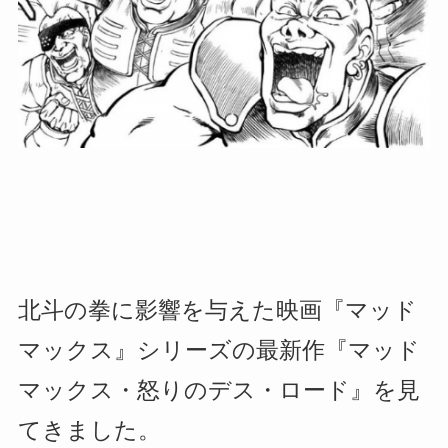
北斗の拳に影響を与えた映画『マッド
マックス』シリーズの最新作『マッド
マックス・怒りのデス・ロード』を見
てきました。