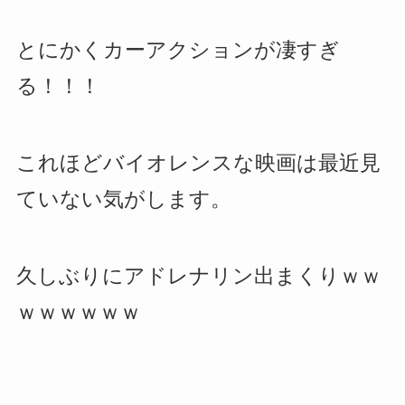
とにかくカーアクションが凄すぎ
る！！！
これほどバイオレンスな映画は最近見
ていない気がします。
久しぶりにアドレナリン出まくりｗｗ
ｗｗｗｗｗｗ