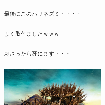
最後にこのハリネズミ・・・・
よく取付ましたｗｗｗ
刺さったら死にます・・・