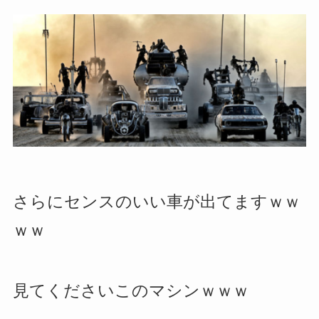
さらにセンスのいい車が出てますｗｗ
ｗｗ
見てくださいこのマシンｗｗｗ