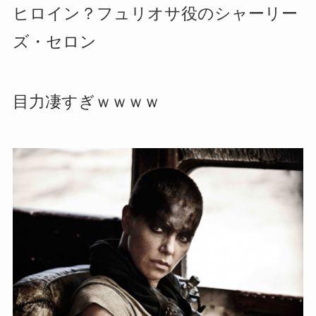
ヒロイン？フュリオサ役のシャーリー
ズ・セロン
目力凄すぎｗｗｗｗ