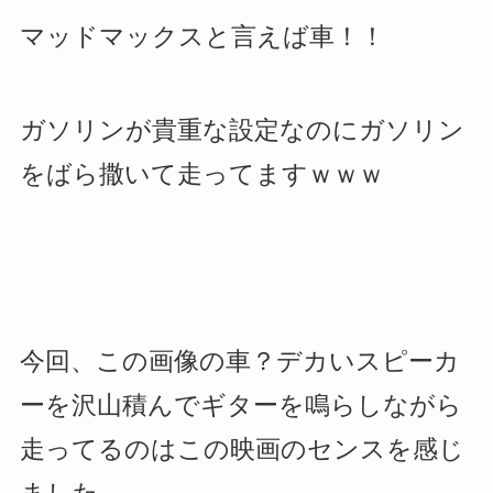
マッドマックスと言えば車！！
ガソリンが貴重な設定なのにガソリン
をばら撒いて走ってますｗｗｗ
今回、この画像の車？デカいスピーカ
ーを沢山積んでギターを鳴らしながら
走ってるのはこの映画のセンスを感じ