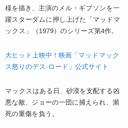
様を描き、主演のメル・ギブソンを一
躍スターダムに押し上げた「マッドマ
ックス」（1979）のシリーズ第4作。
大ヒット上映中！映画「マッドマック
ス怒りのデス·ロード」公式サイト
マックスはある日、砂漠を支配する凶
悪な敵、ジョーの一団に捕えられ、瀕
死の重傷を負う。