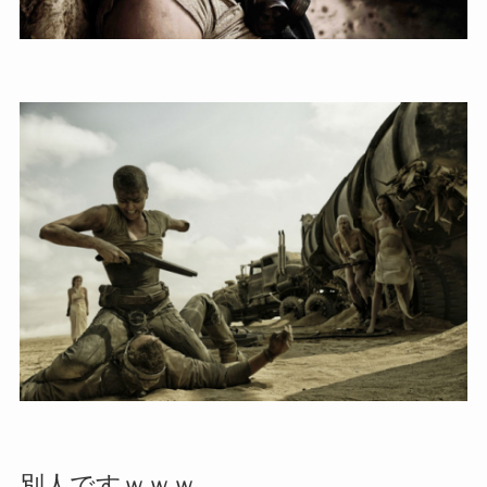
別人ですｗｗｗ