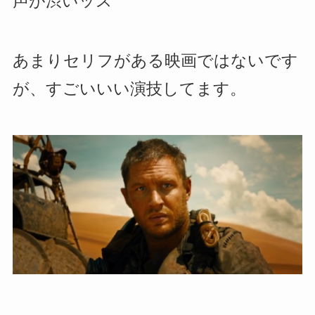
声が渋いッス
あまりセリフがある映画ではないです
が、すごいいい演技してます。