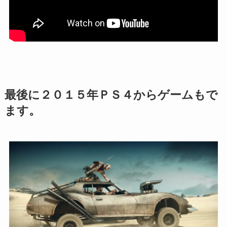
最後に２０１５年ＰＳ４からゲームもで
ます。