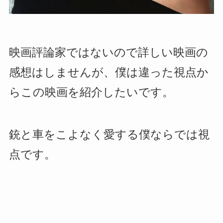
映画評論家ではないので詳しい映画の
感想はしませんが、僕は違った視点か
らこの映画を紹介したいです。
銃と車をこよなく愛する僕ならでは視
点です。