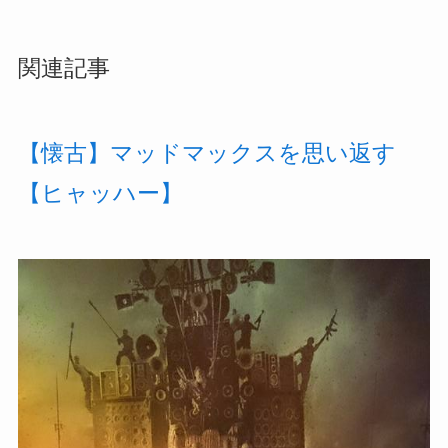
関連記事
【懐古】マッドマックスを思い返す
【ヒャッハー】