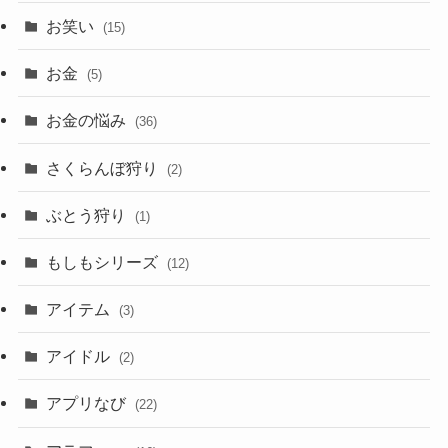
お笑い
(15)
お金
(5)
お金の悩み
(36)
さくらんぼ狩り
(2)
ぶとう狩り
(1)
もしもシリーズ
(12)
アイテム
(3)
アイドル
(2)
アプリなび
(22)