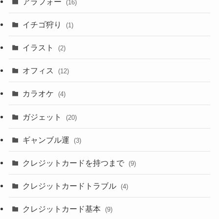
アラフォー
(16)
イチゴ狩り
(1)
イラスト
(2)
オフィス
(12)
カラオケ
(4)
ガジェット
(20)
ギャンブル運
(3)
クレジットカードを持つまで
(9)
クレジットカードトラブル
(4)
クレジットカード基本
(9)