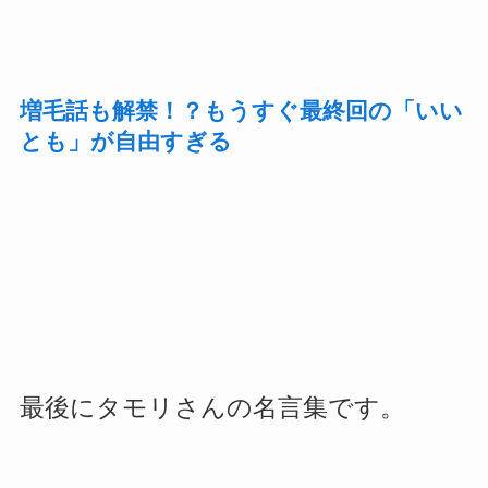
増毛話も解禁！？もうすぐ最終回の「いい
とも」が自由すぎる
最後にタモリさんの名言集です。