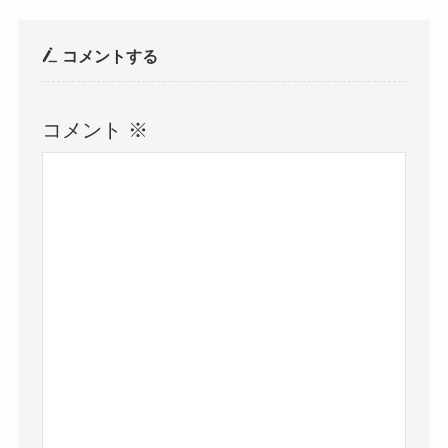
コメントする
コメント
※