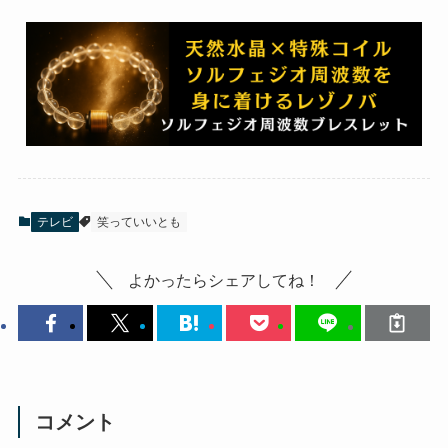
テレビ
笑っていいとも
よかったらシェアしてね！
コメント