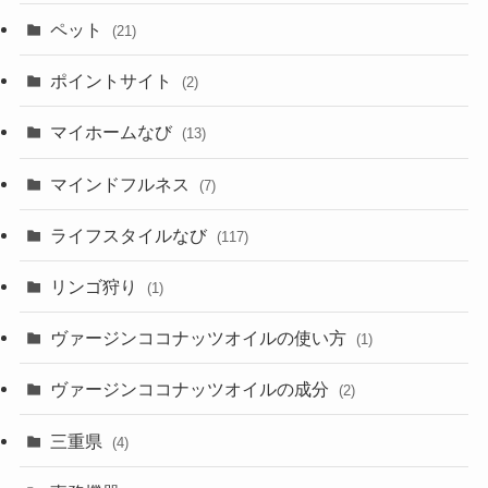
ペット
(21)
ポイントサイト
(2)
マイホームなび
(13)
マインドフルネス
(7)
ライフスタイルなび
(117)
リンゴ狩り
(1)
ヴァージンココナッツオイルの使い方
(1)
ヴァージンココナッツオイルの成分
(2)
三重県
(4)