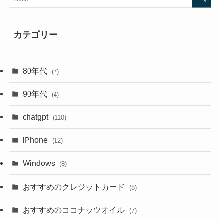
カテゴリー
80年代
(7)
90年代
(4)
chatgpt
(110)
iPhone
(12)
Windows
(8)
おすすめのクレジットカード
(8)
おすすめのココナッツオイル
(7)