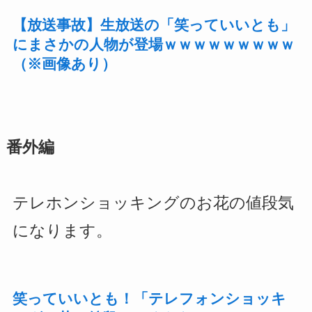
【放送事故】生放送の「笑っていいとも」
にまさかの人物が登場ｗｗｗｗｗｗｗｗｗ
（※画像あり）
番外編
テレホンショッキングのお花の値段気
になります。
笑っていいとも！「テレフォンショッキ