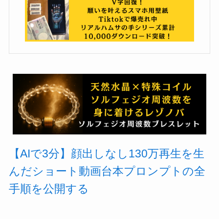
【AIで3分】顔出しなし130万再生を生
んだショート動画台本プロンプトの全
手順を公開する