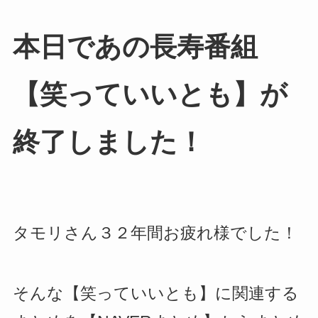
本日であの長寿番組
【笑っていいとも】が
終了しました！
タモリさん３２年間お疲れ様でした！
そんな【笑っていいとも】に関連する