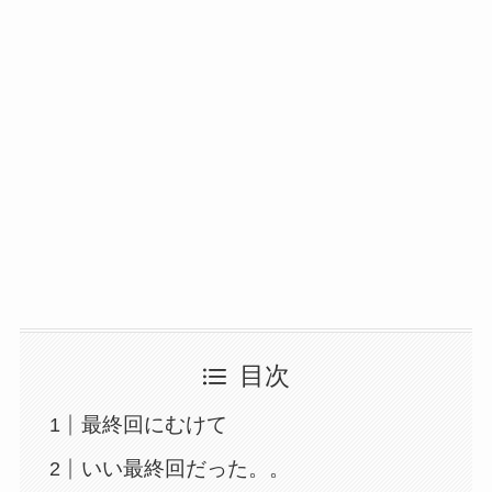
目次
最終回にむけて
いい最終回だった。。