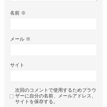
名前
※
メール
※
サイト
次回のコメントで使用するためブラウ
ザーに自分の名前、メールアドレス、
サイトを保存する。