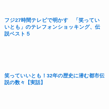
フジ27時間テレビで明かす 「笑ってい
いとも」のテレフォンショッキング、伝
説ベスト５
笑っていいとも！32年の歴史に潜む都市伝
説の数々【実話】