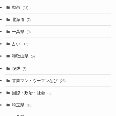
動画
(43)
北海道
(7)
千葉県
(9)
占い
(13)
和歌山県
(5)
喫煙
(6)
営業マン・ウーマンなび
(23)
国際・政治・社会
(2)
埼玉県
(10)