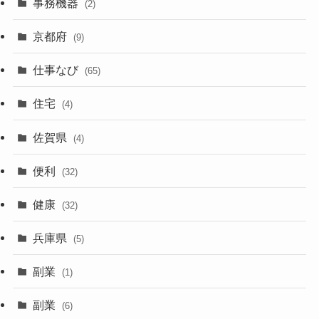
事務機器
(2)
京都府
(9)
仕事なび
(65)
住宅
(4)
佐賀県
(4)
便利
(32)
健康
(32)
兵庫県
(5)
副業
(1)
副業
(6)