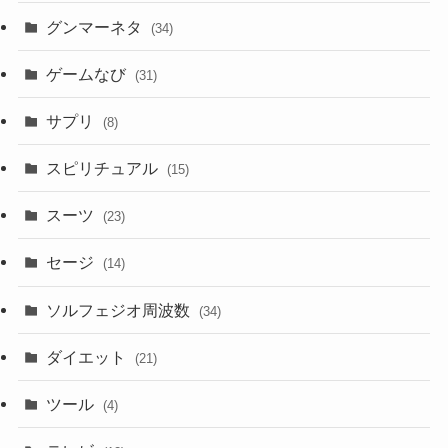
グンマーネタ
(34)
ゲームなび
(31)
サプリ
(8)
スピリチュアル
(15)
スーツ
(23)
セージ
(14)
ソルフェジオ周波数
(34)
ダイエット
(21)
ツール
(4)