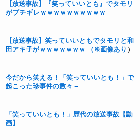
【放送事故】『笑っていいとも』でタモリ
がブチギレｗｗｗｗｗｗｗｗｗｗ
【放送事故】笑っていいともでタモリと和
田アキ子がｗｗｗｗｗｗｗ （※画像あり
）
今だから笑える！「笑っていいとも！」で
起こった珍事件の数々 –
「笑っていいとも！」歴代の放送事故【動
画】