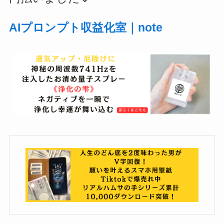
AIプロンプト収益化室｜note