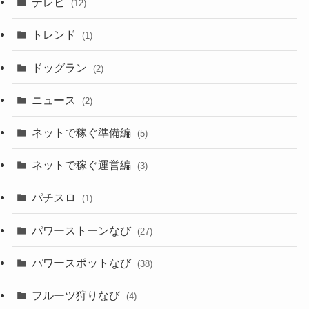
テレビ
(12)
トレンド
(1)
ドッグラン
(2)
ニュース
(2)
ネットで稼ぐ準備編
(5)
ネットで稼ぐ運営編
(3)
パチスロ
(1)
パワーストーンなび
(27)
パワースポットなび
(38)
フルーツ狩りなび
(4)