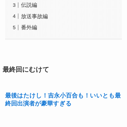
伝説編
放送事故編
番外編
最終回にむけて
最後はたけし！吉永小百合も！いいとも最
終回出演者が豪華すぎる