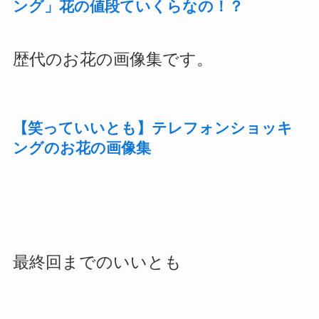
ング」花の値段ていくらなの！？
歴代のお花の画像集です。
【笑っていいとも】テレフォンショッキ
ングのお花の画像集
最終回までのいいとも