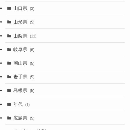
山口県
(3)
山形県
(5)
山梨県
(11)
岐阜県
(6)
岡山県
(5)
岩手県
(5)
島根県
(5)
年代
(1)
広島県
(5)