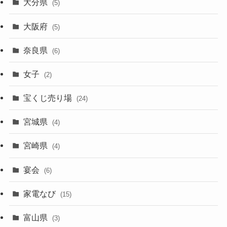
大分県
(5)
大阪府
(5)
奈良県
(6)
女子
(2)
宝くじ売り場
(24)
宮城県
(4)
宮崎県
(4)
宴会
(6)
家電なび
(15)
富山県
(3)