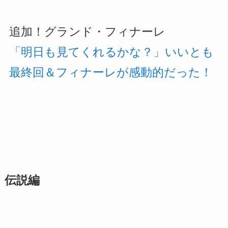
追加！グランド・フィナーレ
「明日も見てくれるかな？」いいとも
最終回＆フィナーレが感動的だった！
伝説編