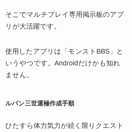
そこでマルチプレイ専用掲示板のアプ
リが大活躍です。
使用したアプリは「モンストBBS」と
いうやつです。Androidだけかも知れ
ません。
ルパン三世運極作成手順
ひたすら体力気力が続く限りクエスト