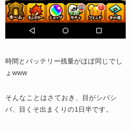
時間とバッテリー残量がほぼ同じでし
ょwww
そんなことはさておき、目がシバシ
バ、目くそ出まくりの1日半です。