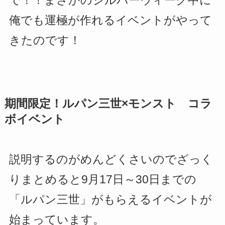
で！！まさかのシルバーウィーク中に
俺でも運極が作れるイベントがやって
きたのです！
期間限定！ルパン三世×モンスト コラ
ボイベント
説明するのがめんどくさいのでざっく
りまとめると9月17日～30日までの
「ルパン三世」がもらえるイベントが
始まっています。