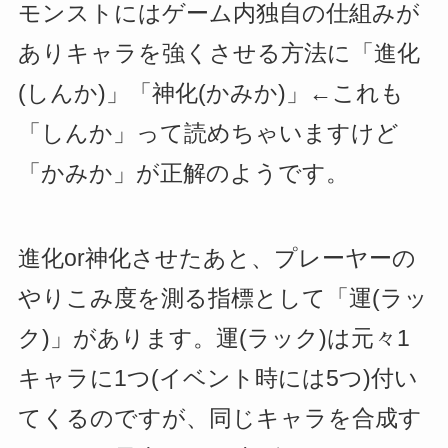
モンストにはゲーム内独自の仕組みが
ありキャラを強くさせる方法に「進化
(しんか)」「神化(かみか)」←これも
「しんか」って読めちゃいますけど
「かみか」が正解のようです。
進化or神化させたあと、プレーヤーの
やりこみ度を測る指標として「運(ラッ
ク)」があります。運(ラック)は元々1
キャラに1つ(イベント時には5つ)付い
てくるのですが、同じキャラを合成す