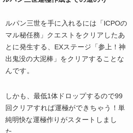
ルパン三世を手に入れるには「ICPOの
マル秘任務」クエストをクリアしたあ
とに発生する、EXステージ「参上！神
出鬼没の大泥棒」をクリアすることな
んです。
しかも、最低1体ドロップするので99
回クリアすれば運極ができちゃう！単
純明快な運極作りがスタートしまし
た。