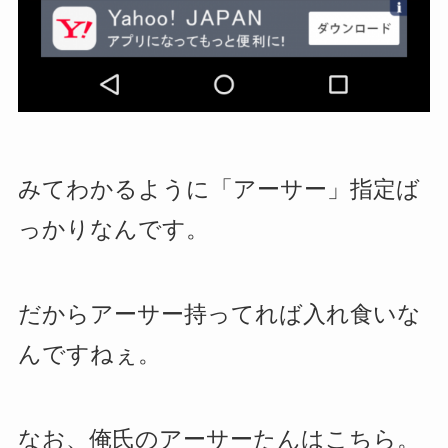
みてわかるように「アーサー」指定ば
っかりなんです。
だからアーサー持ってれば入れ食いな
んですねぇ。
なお、俺氏のアーサーたんはこちら。