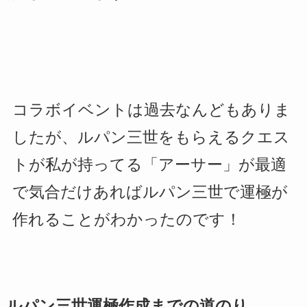
コラボイベントは過去なんどもありま
したが、ルパン三世をもらえるクエス
トが私が持ってる「アーサー」が最適
で気合だけあればルパン三世で運極が
作れることがわかったのです！
ルパン三世運極作成までの道のり