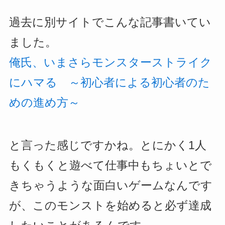
過去に別サイトでこんな記事書いてい
ました。
俺氏、いまさらモンスターストライク
にハマる ～初心者による初心者のた
めの進め方～
と言った感じですかね。とにかく1人
もくもくと遊べて仕事中もちょいとで
きちゃうような面白いゲームなんです
が、このモンストを始めると必ず達成