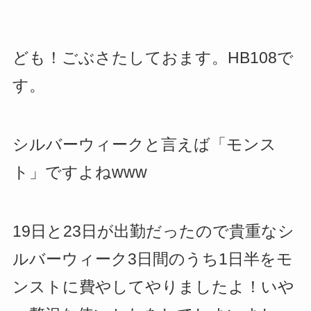
ども！ごぶさたしておます。HB108で
す。
シルバーウィークと言えば「モンス
ト」ですよねwww
19日と23日が出勤だったので貴重なシ
ルバーウィーク3日間のうち1日半をモ
ンストに費やしてやりましたよ！いや