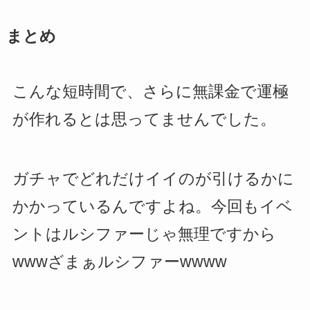
まとめ
こんな短時間で、さらに無課金で運極
が作れるとは思ってませんでした。
ガチャでどれだけイイのが引けるかに
かかっているんですよね。今回もイベ
ントはルシファーじゃ無理ですから
wwwざまぁルシファーwwww