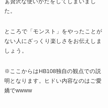
ぁ贅沢な使いかたをしてしまいまし
た。
ところで「モンスト」をやったことが
ない人にざっくり楽しさをお伝えしま
しょう。
※ここからはHB108独自の観点での説
明となります。ヒドい内容なのはご愛
嬌でwwww