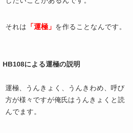
したいことがあるんです。
「運極」
それは
を作ることなんです。
HB108による運極の説明
運極、うんきょく、うんきわめ、呼び
方が様々ですが俺氏はうんきょくと読
んでます。