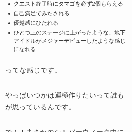
クエスト終了時にタマゴを必ず2個もらえる
自己満足でみたされる
優越感にひたれる
ひとつ上のステージに上がったような、地下
アイドルがメジャーデビューしたような感じ
になれる
ってな感じです。
やっぱいつかは運極作りたいって誰も
が思っているんです。