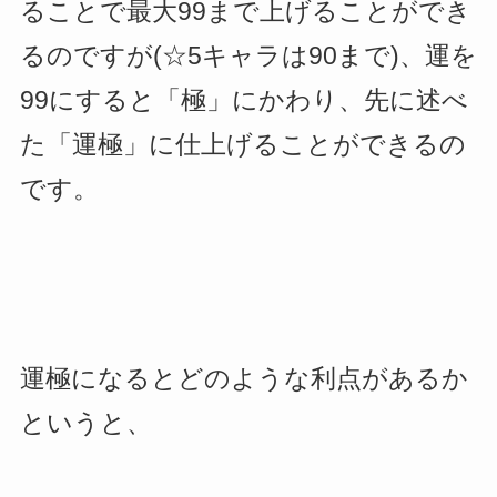
ることで最大99まで上げることができ
るのですが(☆5キャラは90まで)、運を
99にすると「極」にかわり、先に述べ
た「運極」に仕上げることができるの
です。
運極になるとどのような利点があるか
というと、