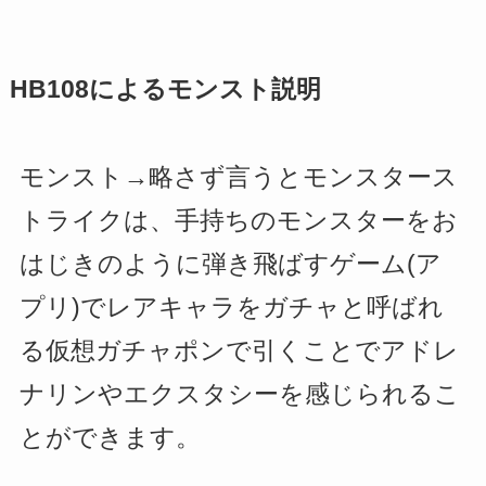
HB108によるモンスト説明
モンスト→略さず言うとモンスタース
トライクは、手持ちのモンスターをお
はじきのように弾き飛ばすゲーム(ア
プリ)でレアキャラをガチャと呼ばれ
る仮想ガチャポンで引くことでアドレ
ナリンやエクスタシーを感じられるこ
とができます。