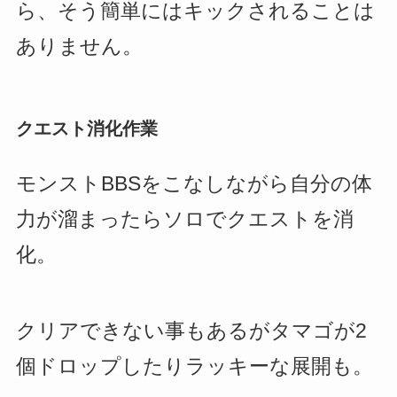
ら、そう簡単にはキックされることは
ありません。
クエスト消化作業
モンストBBSをこなしながら自分の体
力が溜まったらソロでクエストを消
化。
クリアできない事もあるがタマゴが2
個ドロップしたりラッキーな展開も。