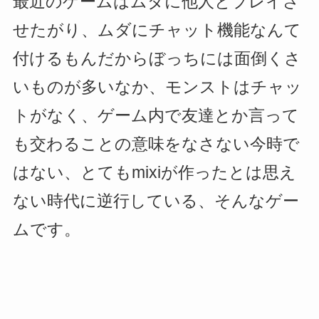
最近のゲームはムダに他人とプレイさ
せたがり、ムダにチャット機能なんて
付けるもんだからぼっちには面倒くさ
いものが多いなか、モンストはチャッ
トがなく、ゲーム内で友達とか言って
も交わることの意味をなさない今時で
はない、とてもmixiが作ったとは思え
ない時代に逆行している、そんなゲー
ムです。