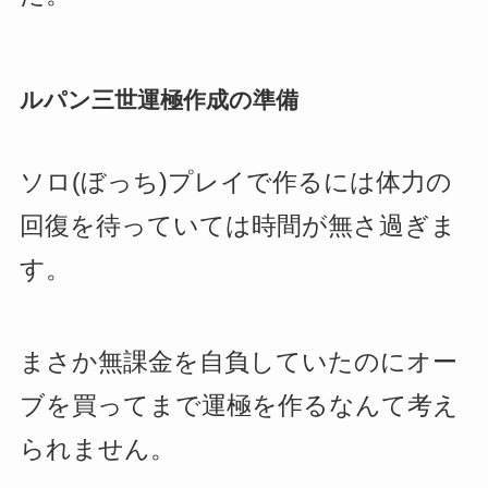
ルパン三世運極作成の準備
ソロ(ぼっち)プレイで作るには体力の
回復を待っていては時間が無さ過ぎま
す。
まさか無課金を自負していたのにオー
ブを買ってまで運極を作るなんて考え
られません。