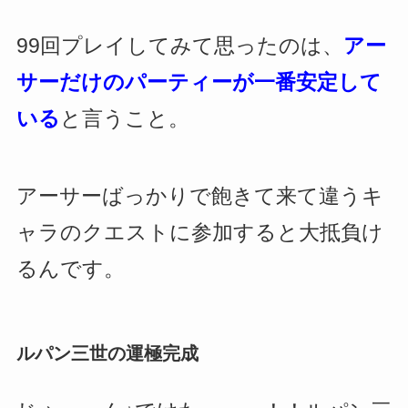
99回プレイしてみて思ったのは、
アー
サーだけのパーティーが一番安定して
いる
と言うこと。
アーサーばっかりで飽きて来て違うキ
ャラのクエストに参加すると大抵負け
るんです。
ルパン三世の運極完成