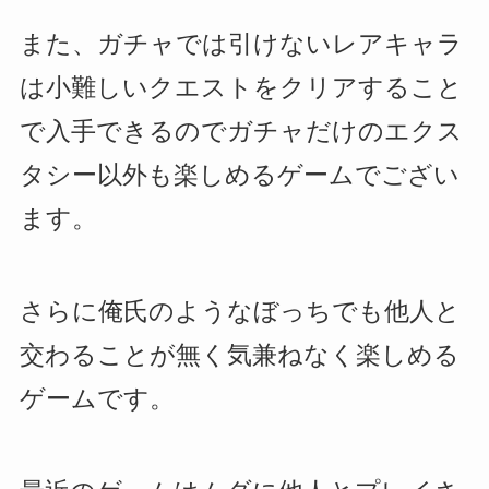
また、ガチャでは引けないレアキャラ
は小難しいクエストをクリアすること
で入手できるのでガチャだけのエクス
タシー以外も楽しめるゲームでござい
ます。
さらに俺氏のようなぼっちでも他人と
交わることが無く気兼ねなく楽しめる
ゲームです。