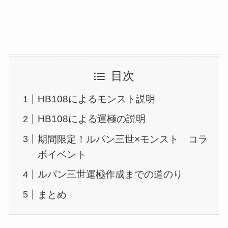
目次
HB108によるモンスト説明
HB108による運極の説明
期間限定！ルパン三世×モンスト コラ
ボイベント
ルパン三世運極作成までの道のり
まとめ