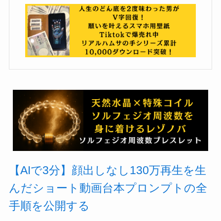
【AIで3分】顔出しなし130万再生を生
んだショート動画台本プロンプトの全
手順を公開する