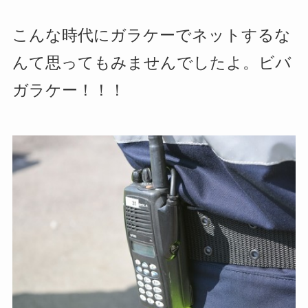
こんな時代にガラケーでネットするな
んて思ってもみませんでしたよ。ビバ
ガラケー！！！