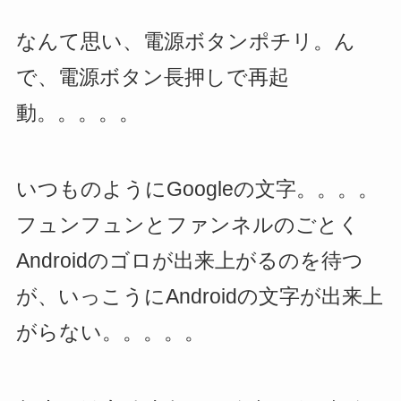
なんて思い、電源ボタンポチリ。ん
で、電源ボタン長押しで再起
動。。。。。
いつものようにGoogleの文字。。。。
フュンフュンとファンネルのごとく
Androidのゴロが出来上がるのを待つ
が、いっこうにAndroidの文字が出来上
がらない。。。。。