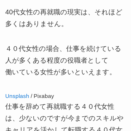
40代女性の再就職の現実は、それほど
多くはありません。
４０代女性の場合、仕事を続けている
人が多くある程度の役職者として
働いている女性が多いといえます。
Unsplash
/ Pixabay
仕事を辞めて再就職する４０代女性
は、少ないのですが今までのスキルや
キャリアを活かして転職する４０代女