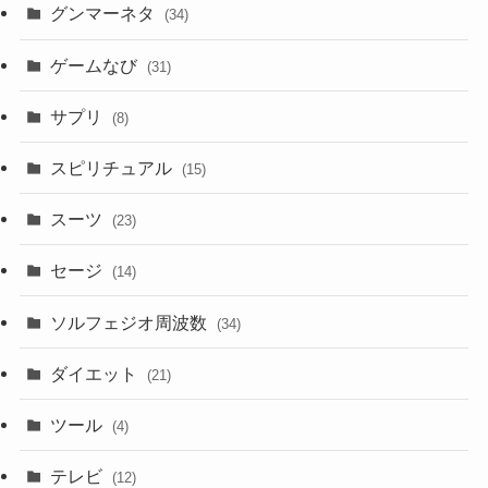
グンマーネタ
(34)
ゲームなび
(31)
サプリ
(8)
スピリチュアル
(15)
スーツ
(23)
セージ
(14)
ソルフェジオ周波数
(34)
ダイエット
(21)
ツール
(4)
テレビ
(12)