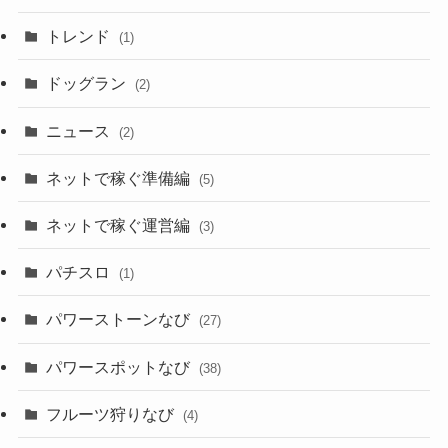
トレンド
(1)
ドッグラン
(2)
ニュース
(2)
ネットで稼ぐ準備編
(5)
ネットで稼ぐ運営編
(3)
パチスロ
(1)
パワーストーンなび
(27)
パワースポットなび
(38)
フルーツ狩りなび
(4)