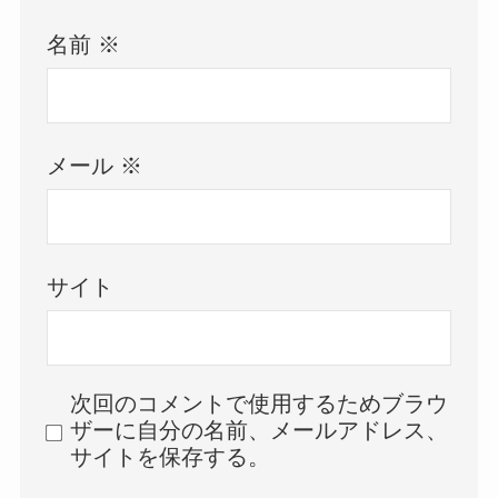
名前
※
メール
※
サイト
次回のコメントで使用するためブラウ
ザーに自分の名前、メールアドレス、
サイトを保存する。