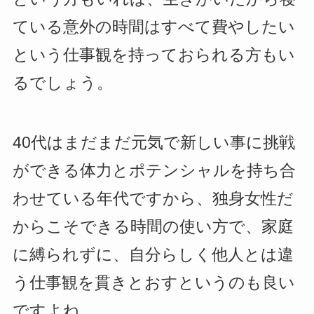
ている意外の時間はすべて費やしたい
という仕事観を持っておられる方もい
るでしょう。
40代はまだまだ元気で新しい事に挑戦
ができる体力とポテンシャルを持ち合
わせている年代ですから、独身女性だ
からこそできる時間の使い方で、家庭
に縛られずに、自分らしく他人とは違
う仕事観を貫きとおすというのも良い
ですよね。