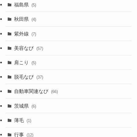
福島県
(5)
秋田県
(4)
紫外線
(7)
美容なび
(57)
肩こり
(5)
脱毛なび
(37)
自動車関連なび
(66)
茨城県
(6)
薄毛
(1)
行事
(12)