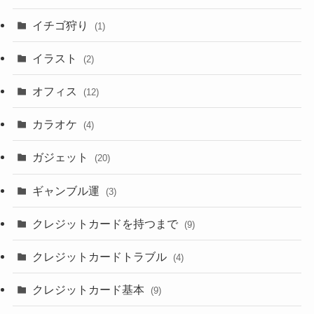
イチゴ狩り
(1)
イラスト
(2)
オフィス
(12)
カラオケ
(4)
ガジェット
(20)
ギャンブル運
(3)
クレジットカードを持つまで
(9)
クレジットカードトラブル
(4)
クレジットカード基本
(9)