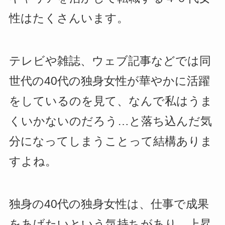
性はたくさんいます。
テレビや雑誌、ウェブ記事などでは同
世代の40代の独身女性が華やかに活躍
をしているのを見て、なんで私はうま
くいかないのだろう…と落ち込んだ気
分になってしまうことって結構ありま
すよね。
独身の40代の独身女性は、仕事で成果
をあげたいという気持ちがあり、上昇