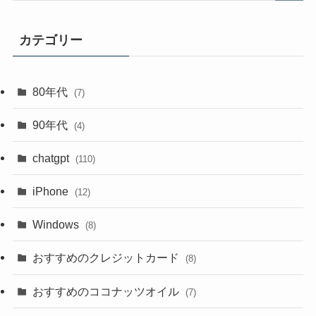
カテゴリー
80年代
(7)
90年代
(4)
chatgpt
(110)
iPhone
(12)
Windows
(8)
おすすめのクレジットカード
(8)
おすすめのココナッツオイル
(7)