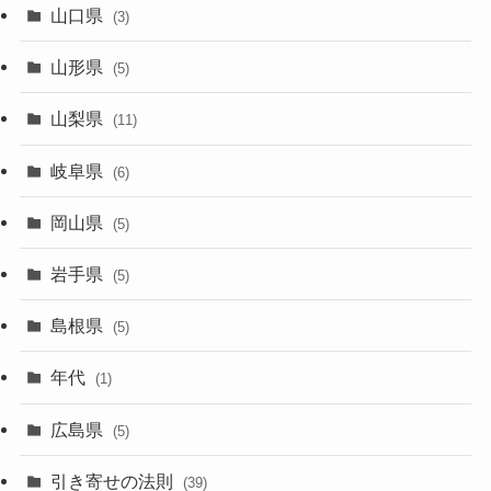
山口県
(3)
山形県
(5)
山梨県
(11)
岐阜県
(6)
岡山県
(5)
岩手県
(5)
島根県
(5)
年代
(1)
広島県
(5)
引き寄せの法則
(39)