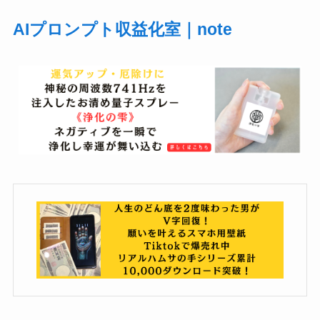
AIプロンプト収益化室｜note