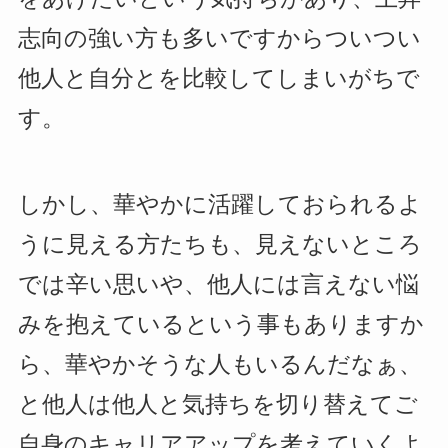
志向の強い方も多いですからついつい
他人と自分とを比較してしまいがちで
す。
しかし、華やかに活躍しておられるよ
うに見える方たちも、見えないところ
では辛い思いや、他人には言えない悩
みを抱えているという事もありますか
ら、華やかそうな人もいるんだなぁ、
と他人は他人と気持ちを切り替えてご
自身のキャリアアップを考えていくよ