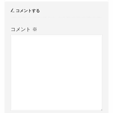
コメントする
コメント
※