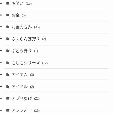
お笑い
(15)
お金
(5)
お金の悩み
(36)
さくらんぼ狩り
(2)
ぶとう狩り
(1)
もしもシリーズ
(12)
アイテム
(3)
アイドル
(2)
アプリなび
(22)
アラフォー
(16)