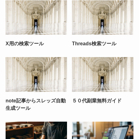
X用の検索ツール
Threads検索ツール
note記事からスレッズ自動
５０代副業無料ガイド
生成ツール