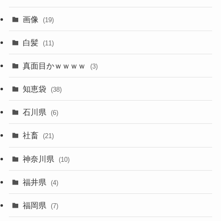
画像
(19)
白髪
(11)
真面目かｗｗｗｗ
(3)
知恵袋
(38)
石川県
(6)
社畜
(21)
神奈川県
(10)
福井県
(4)
福岡県
(7)