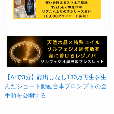
【AIで3分】顔出しなし130万再生を生
んだショート動画台本プロンプトの全
手順を公開する