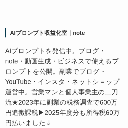
AIプロンプト収益化室｜note
AIプロンプトを発信中。ブログ・
note・動画生成・ビジネスで使えるプ
ロンプトを公開。副業でブログ・
YouTube・インスタ・ネットショップ
運営中。営業マンと個人事業主の二刀
流★2023年に副業の税務調査で600万
円追徴課税▶2025年度分も所得税60万
円払いました⇓