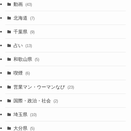
動画
(43)
北海道
(7)
千葉県
(9)
占い
(13)
和歌山県
(5)
喫煙
(6)
営業マン・ウーマンなび
(23)
国際・政治・社会
(2)
埼玉県
(10)
大分県
(5)