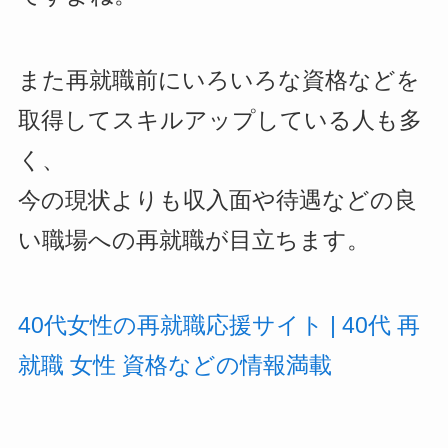
また再就職前にいろいろな資格などを
取得してスキルアップしている人も多
く、
今の現状よりも収入面や待遇などの良
い職場への再就職が目立ちます。
40代女性の再就職応援サイト | 40代 再
就職 女性 資格などの情報満載