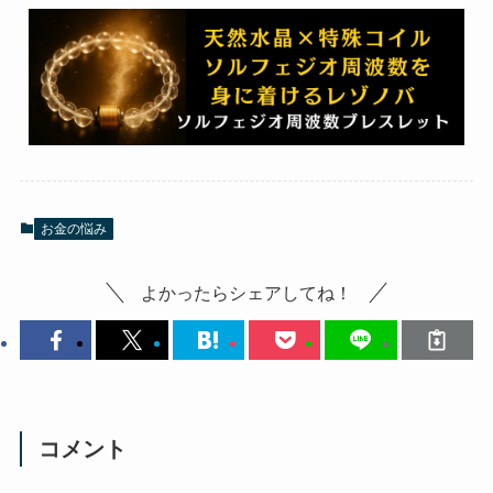
お金の悩み
よかったらシェアしてね！
コメント