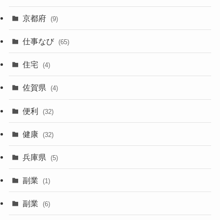
京都府
(9)
仕事なび
(65)
住宅
(4)
佐賀県
(4)
便利
(32)
健康
(32)
兵庫県
(5)
副業
(1)
副業
(6)