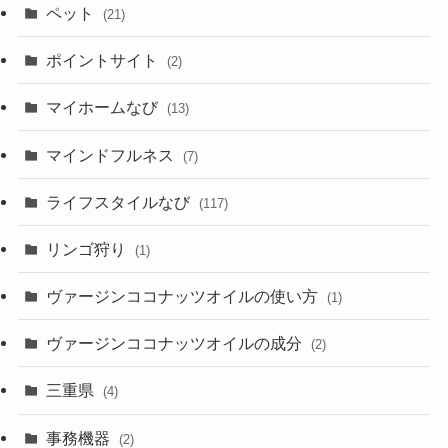
ペット
(21)
ポイントサイト
(2)
マイホームなび
(13)
マインドフルネス
(7)
ライフスタイルなび
(117)
リンゴ狩り
(1)
ヴァージンココナッツオイルの使い方
(1)
ヴァージンココナッツオイルの成分
(2)
三重県
(4)
事務機器
(2)