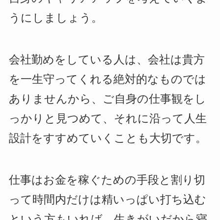
うにしましょう。
会社勤めをしている人は、会社は貴方
を一生守ってくれる絶対的なものでは
ありませんから、ご自身の仕事観をし
っかりと見つめて、それに沿って人生
設計をすすめていくことも大切です。
仕事はお金を稼ぐための手段と割り切
って時間内だけは精いっぱい打ち込む
という方もいれば、生きがいだから寝