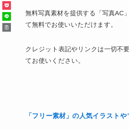
無料写真素材を提供する「写真AC
て無料でお使いいただけます。
クレジット表記やリンクは一切不要
てお使いください。
「フリー素材」の人気イラストやマンガ