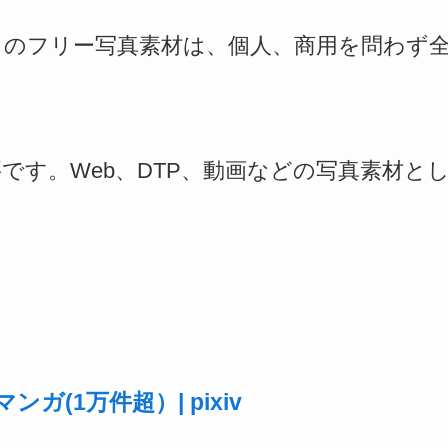
」のフリー写真素材は、個人、商用を問わず
です。Web、DTP、動画などの写真素材と
(1万件超）| pixiv