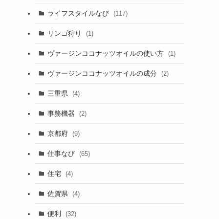
ライフスタイルなび
(117)
リンゴ狩り
(1)
ヴァージンココナッツオイルの使い方
(1)
ヴァージンココナッツオイルの成分
(2)
三重県
(4)
事務機器
(2)
京都府
(9)
仕事なび
(65)
住宅
(4)
佐賀県
(4)
便利
(32)