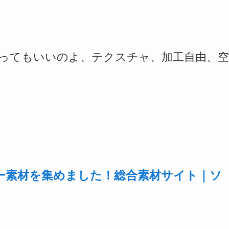
ってもいいのよ、テクスチャ、加工自由、空
ー素材を集めました！総合素材サイト｜ソ