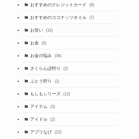
おすすめのクレジットカード
(8)
おすすめのココナッツオイル
(7)
お笑い
(15)
お金
(5)
お金の悩み
(36)
さくらんぼ狩り
(2)
ぶとう狩り
(1)
もしもシリーズ
(12)
アイテム
(3)
アイドル
(2)
アプリなび
(22)