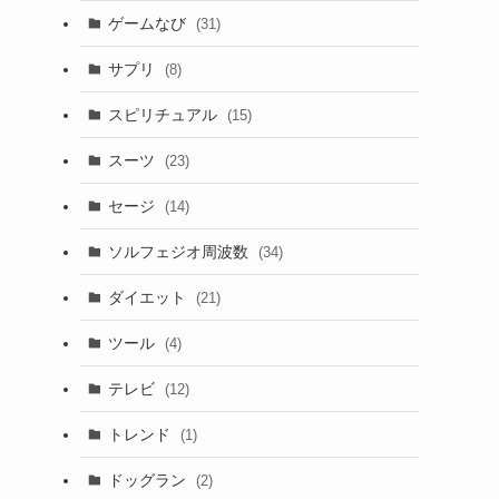
ゲームなび
(31)
サプリ
(8)
スピリチュアル
(15)
スーツ
(23)
セージ
(14)
ソルフェジオ周波数
(34)
ダイエット
(21)
ツール
(4)
テレビ
(12)
トレンド
(1)
ドッグラン
(2)