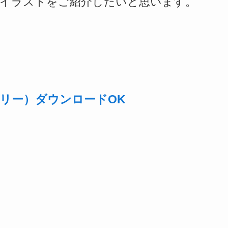
やイラストをご紹介したいと思います。
リー）ダウンロードOK