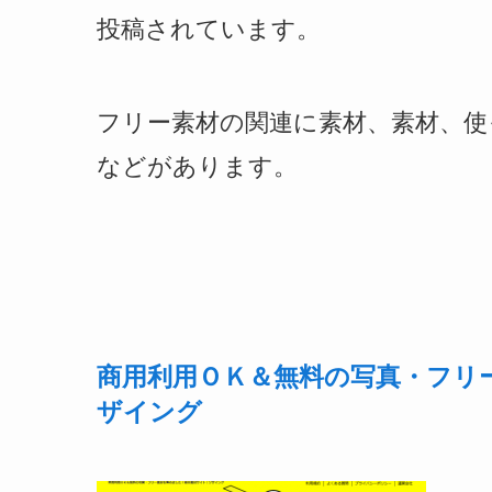
投稿されています。
フリー素材の関連に素材、素材、使
などがあります。
商用利用ＯＫ＆無料の写真・フリ
ザイング