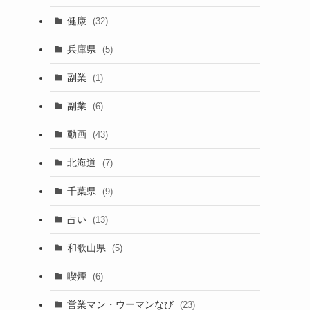
健康
(32)
兵庫県
(5)
副業
(1)
副業
(6)
動画
(43)
北海道
(7)
千葉県
(9)
占い
(13)
和歌山県
(5)
喫煙
(6)
営業マン・ウーマンなび
(23)