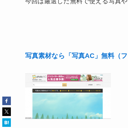
今回は厳選した無料で使える写真
写真素材なら「写真AC」無料（フ