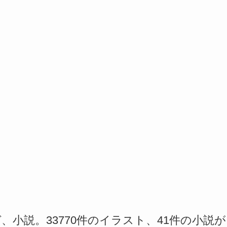
小説。33770件のイラスト、41件の小説が