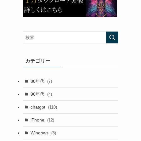
カテゴリー
80年代
(7)
90年代
(4)
chatgpt
(110)
iPhone
(12)
Windows
(8)