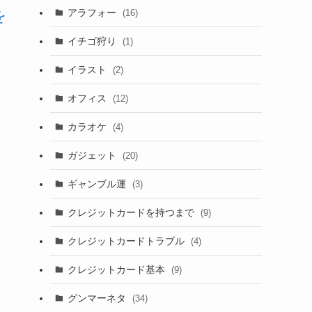
アラフォー
を
(16)
イチゴ狩り
(1)
イラスト
(2)
オフィス
(12)
カラオケ
(4)
ガジェット
(20)
ギャンブル運
(3)
クレジットカードを持つまで
(9)
クレジットカードトラブル
(4)
クレジットカード基本
(9)
グンマーネタ
(34)