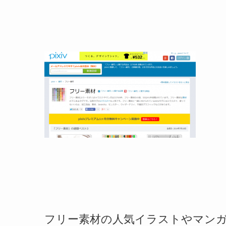
フリー素材の人気イラストやマンガ、