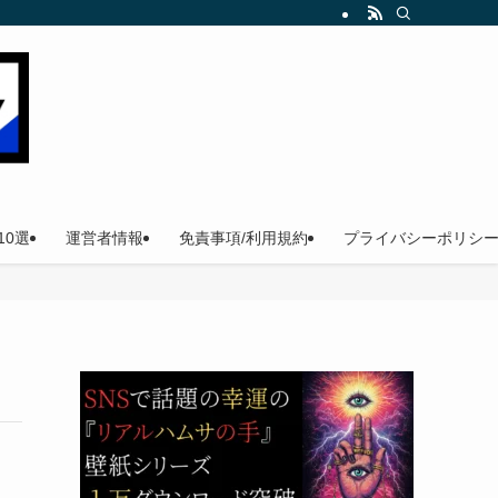
。
0選
運営者情報
免責事項/利用規約
プライバシーポリシ