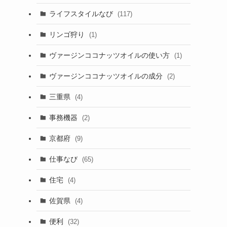
ライフスタイルなび
(117)
リンゴ狩り
(1)
ヴァージンココナッツオイルの使い方
(1)
ヴァージンココナッツオイルの成分
(2)
三重県
(4)
事務機器
(2)
京都府
(9)
仕事なび
(65)
住宅
(4)
佐賀県
(4)
便利
(32)