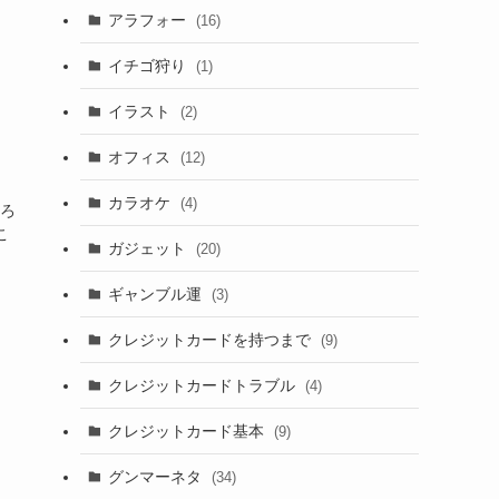
アラフォー
(16)
イチゴ狩り
(1)
イラスト
(2)
オフィス
(12)
カラオケ
(4)
ろ
こ
ガジェット
(20)
ギャンブル運
(3)
クレジットカードを持つまで
(9)
クレジットカードトラブル
(4)
クレジットカード基本
(9)
グンマーネタ
(34)