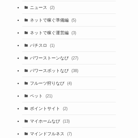
ニュース
(2)
ネットで稼ぐ準備編
(5)
ネットで稼ぐ運営編
(3)
パチスロ
(1)
パワーストーンなび
(27)
パワースポットなび
(38)
フルーツ狩りなび
(4)
ペット
(21)
ポイントサイト
(2)
マイホームなび
(13)
マインドフルネス
(7)