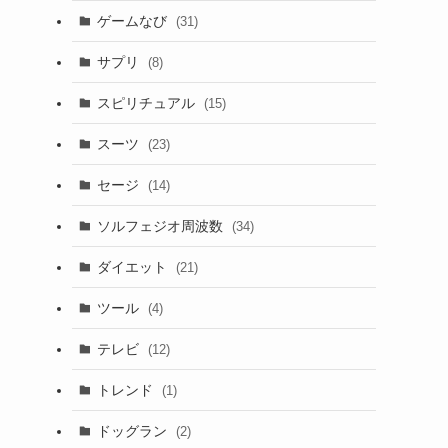
ゲームなび
(31)
サプリ
(8)
スピリチュアル
(15)
スーツ
(23)
セージ
(14)
ソルフェジオ周波数
(34)
ダイエット
(21)
ツール
(4)
テレビ
(12)
トレンド
(1)
ドッグラン
(2)