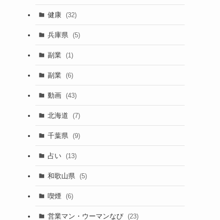
健康
(32)
兵庫県
(5)
副業
(1)
副業
(6)
動画
(43)
北海道
(7)
千葉県
(9)
占い
(13)
和歌山県
(5)
喫煙
(6)
営業マン・ウーマンなび
(23)