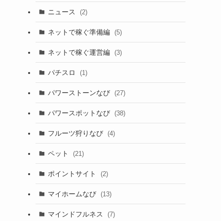
ニュース
(2)
ネットで稼ぐ準備編
(5)
ネットで稼ぐ運営編
(3)
パチスロ
(1)
パワーストーンなび
(27)
パワースポットなび
(38)
フルーツ狩りなび
(4)
ペット
(21)
ポイントサイト
(2)
マイホームなび
(13)
マインドフルネス
(7)