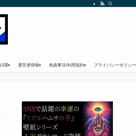
。
0選
運営者情報
免責事項/利用規約
プライバシーポリシ