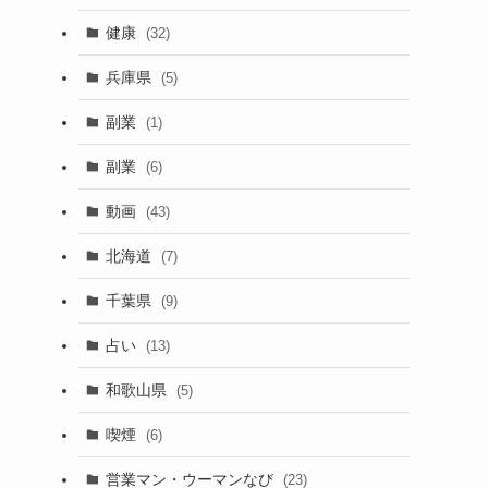
健康
(32)
兵庫県
(5)
副業
(1)
副業
(6)
動画
(43)
北海道
(7)
千葉県
(9)
占い
(13)
和歌山県
(5)
喫煙
(6)
営業マン・ウーマンなび
(23)