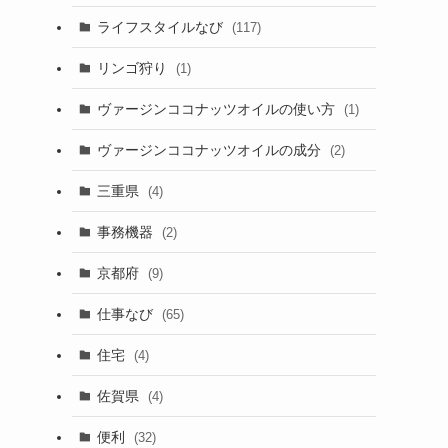
ライフスタイルなび
(117)
リンゴ狩り
(1)
ヴァージンココナッツオイルの使い方
(1)
ヴァージンココナッツオイルの成分
(2)
三重県
(4)
事務機器
(2)
京都府
(9)
仕事なび
(65)
住宅
(4)
佐賀県
(4)
便利
(32)