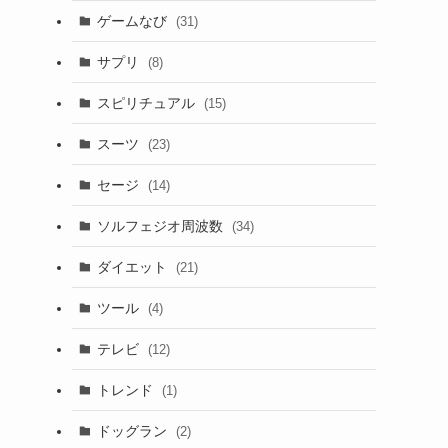
ゲームなび
(31)
サプリ
(8)
スピリチュアル
(15)
スーツ
(23)
セージ
(14)
ソルフェジオ周波数
(34)
ダイエット
(21)
ツール
(4)
テレビ
(12)
トレンド
(1)
ドッグラン
(2)