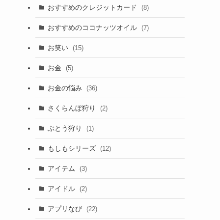
おすすめのクレジットカード
(8)
おすすめのココナッツオイル
(7)
お笑い
(15)
お金
(5)
お金の悩み
(36)
さくらんぼ狩り
(2)
ぶとう狩り
(1)
もしもシリーズ
(12)
アイテム
(3)
アイドル
(2)
アプリなび
(22)