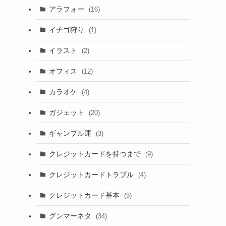
アラフォー
(16)
イチゴ狩り
(1)
イラスト
(2)
オフィス
(12)
カラオケ
(4)
ガジェット
(20)
ギャンブル運
(3)
クレジットカードを持つまで
(9)
クレジットカードトラブル
(4)
クレジットカード基本
(9)
グンマーネタ
(34)