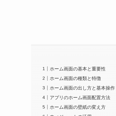
ホーム画面の基本と重要性
ホーム画面の種類と特徴
ホーム画面の出し方と基本操作
アプリのホーム画面配置方法
ホーム画面の壁紙の変え方