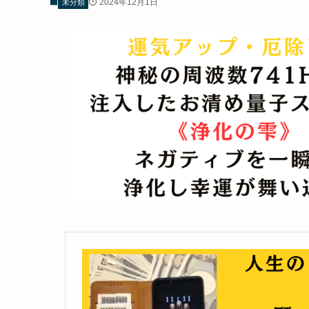
2024年12月1日
未分類