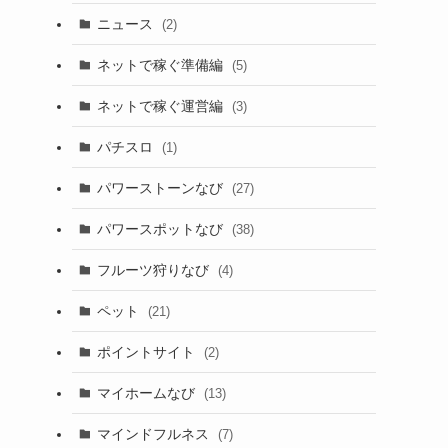
ニュース
(2)
ネットで稼ぐ準備編
(5)
ネットで稼ぐ運営編
(3)
パチスロ
(1)
パワーストーンなび
(27)
パワースポットなび
(38)
フルーツ狩りなび
(4)
ペット
(21)
ポイントサイト
(2)
マイホームなび
(13)
マインドフルネス
(7)