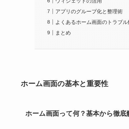
ウィジェットの活用
アプリのグループ化と整理術
よくあるホーム画面のトラブル
まとめ
ホーム画面の基本と重要性
ホーム画面って何？基本から徹底