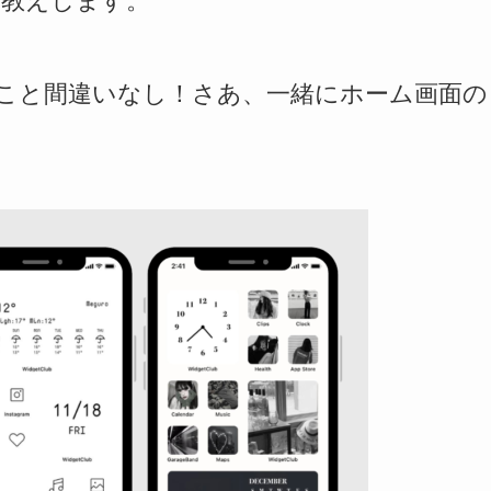
お教えします。
ること間違いなし！さあ、一緒にホーム画面の