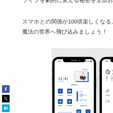
ライフを劇的に変える秘密を全部
スマホとの関係が100倍楽しくな
魔法の世界へ飛び込みましょう！