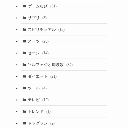
ゲームなび
(31)
サプリ
(8)
スピリチュアル
(15)
スーツ
(23)
セージ
(14)
ソルフェジオ周波数
(34)
ダイエット
(21)
ツール
(4)
テレビ
(12)
トレンド
(1)
ドッグラン
(2)