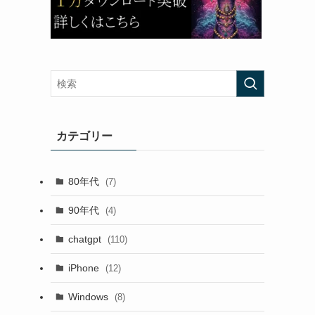
カテゴリー
80年代
(7)
90年代
(4)
chatgpt
(110)
iPhone
(12)
Windows
(8)