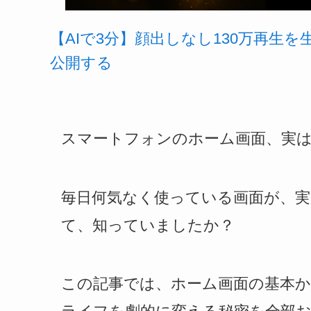
【AIで3分】顔出しなし130万再生
公開する
スマートフォンのホーム画面、実
毎日何気なく使っている画面が、
て、知っていましたか？
この記事では、ホーム画面の基本