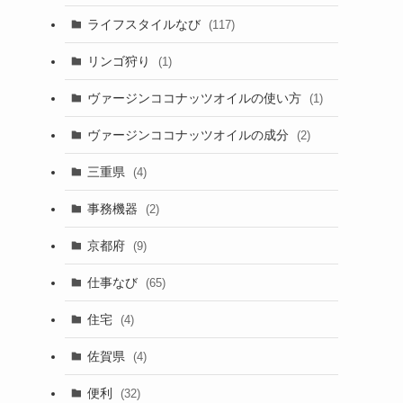
ライフスタイルなび
(117)
リンゴ狩り
(1)
ヴァージンココナッツオイルの使い方
(1)
ヴァージンココナッツオイルの成分
(2)
三重県
(4)
事務機器
(2)
京都府
(9)
仕事なび
(65)
住宅
(4)
佐賀県
(4)
便利
(32)