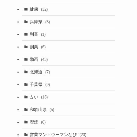
健康
(32)
兵庫県
(5)
副業
(1)
副業
(6)
動画
(43)
北海道
(7)
千葉県
(9)
占い
(13)
和歌山県
(5)
喫煙
(6)
営業マン・ウーマンなび
(23)