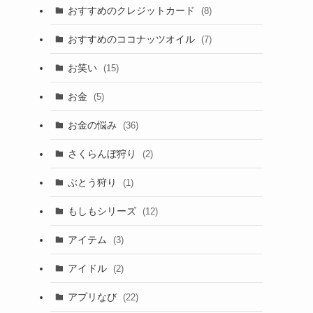
おすすめのクレジットカード
(8)
おすすめのココナッツオイル
(7)
お笑い
(15)
お金
(5)
お金の悩み
(36)
さくらんぼ狩り
(2)
ぶとう狩り
(1)
もしもシリーズ
(12)
アイテム
(3)
アイドル
(2)
アプリなび
(22)