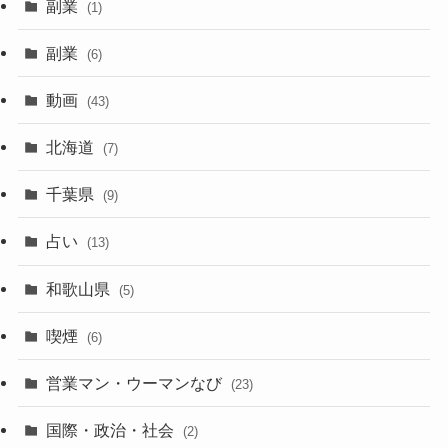
副業
(1)
副業
(6)
動画
(43)
北海道
(7)
千葉県
(9)
占い
(13)
和歌山県
(5)
喫煙
(6)
営業マン・ウーマンなび
(23)
国際・政治・社会
(2)