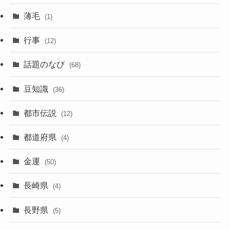
薄毛
(1)
行事
(12)
話題のなび
(68)
豆知識
(36)
都市伝説
(12)
都道府県
(4)
金運
(50)
長崎県
(4)
長野県
(5)