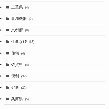
三重県
(4)
事務機器
(2)
京都府
(9)
仕事なび
(65)
住宅
(4)
佐賀県
(4)
便利
(32)
健康
(32)
兵庫県
(5)