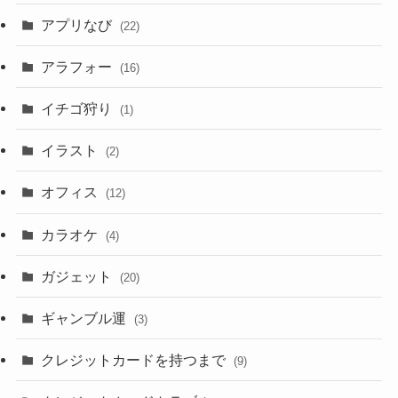
アプリなび
(22)
アラフォー
(16)
イチゴ狩り
(1)
イラスト
(2)
オフィス
(12)
カラオケ
(4)
ガジェット
(20)
ギャンブル運
(3)
クレジットカードを持つまで
(9)