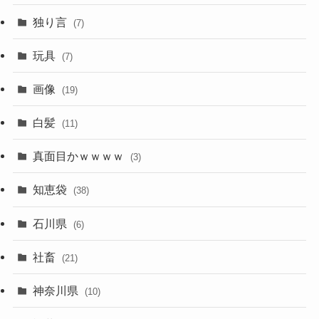
独り言
(7)
玩具
(7)
画像
(19)
白髪
(11)
真面目かｗｗｗｗ
(3)
知恵袋
(38)
石川県
(6)
社畜
(21)
神奈川県
(10)