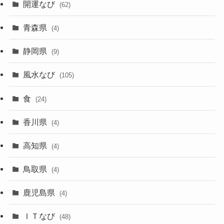
開運なび
(62)
青森県
(4)
静岡県
(9)
風水なび
(105)
食
(24)
香川県
(4)
高知県
(4)
鳥取県
(4)
鹿児島県
(4)
ＩＴなび
(48)