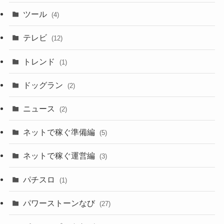
ツール
(4)
テレビ
(12)
トレンド
(1)
ドッグラン
(2)
ニュース
(2)
ネットで稼ぐ準備編
(5)
ネットで稼ぐ運営編
(3)
パチスロ
(1)
パワーストーンなび
(27)