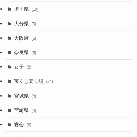
埼玉県
(10)
大分県
(5)
大阪府
(5)
奈良県
(6)
女子
(2)
宝くじ売り場
(24)
宮城県
(4)
宮崎県
(4)
宴会
(6)