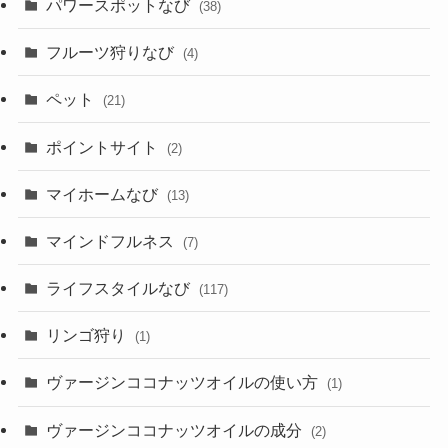
パワースポットなび
(38)
フルーツ狩りなび
(4)
ペット
(21)
ポイントサイト
(2)
マイホームなび
(13)
マインドフルネス
(7)
ライフスタイルなび
(117)
リンゴ狩り
(1)
ヴァージンココナッツオイルの使い方
(1)
ヴァージンココナッツオイルの成分
(2)