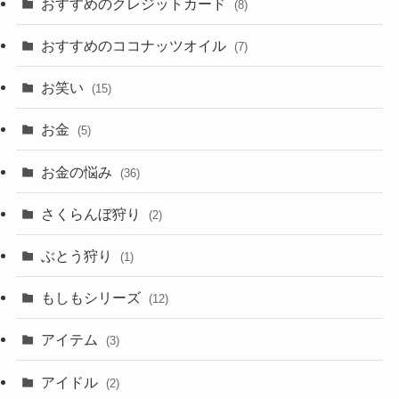
おすすめのクレジットカード
(8)
おすすめのココナッツオイル
(7)
お笑い
(15)
お金
(5)
お金の悩み
(36)
さくらんぼ狩り
(2)
ぶとう狩り
(1)
もしもシリーズ
(12)
アイテム
(3)
アイドル
(2)