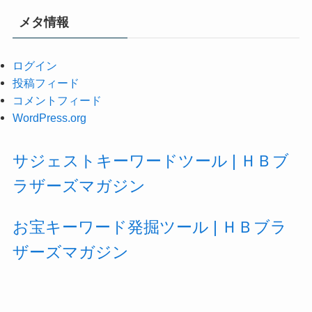
メタ情報
ログイン
投稿フィード
コメントフィード
WordPress.org
サジェストキーワードツール | ＨＢブ
ラザーズマガジン
お宝キーワード発掘ツール | ＨＢブラ
ザーズマガジン