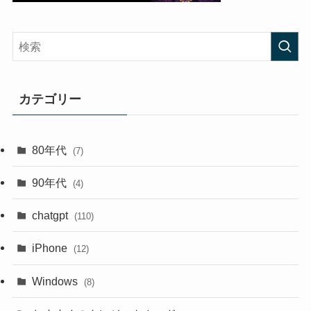
カテゴリー
80年代
(7)
90年代
(4)
chatgpt
(110)
iPhone
(12)
Windows
(8)