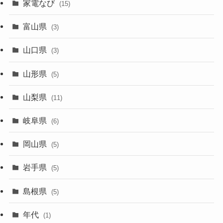
家電なび
(15)
富山県
(3)
山口県
(3)
山形県
(5)
山梨県
(11)
岐阜県
(6)
岡山県
(5)
岩手県
(5)
島根県
(5)
年代
(1)