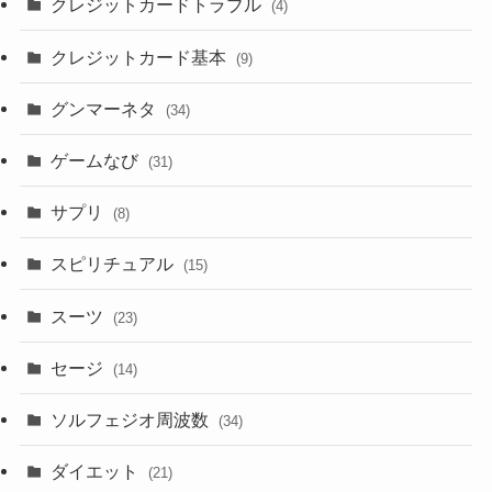
クレジットカードトラブル
(4)
クレジットカード基本
(9)
グンマーネタ
(34)
ゲームなび
(31)
サプリ
(8)
スピリチュアル
(15)
スーツ
(23)
セージ
(14)
ソルフェジオ周波数
(34)
ダイエット
(21)