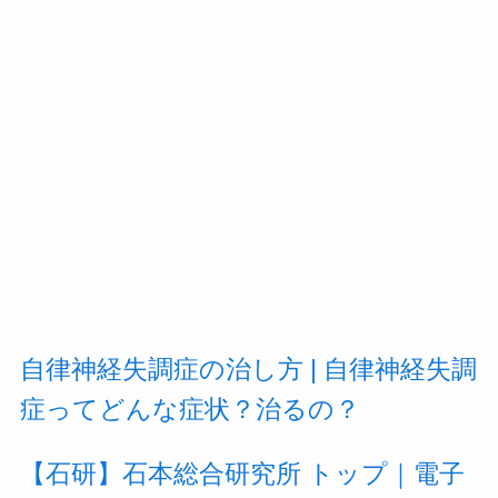
自律神経失調症の治し方 | 自律神経失調
症ってどんな症状？治るの？
【石研】石本総合研究所 トップ｜電子