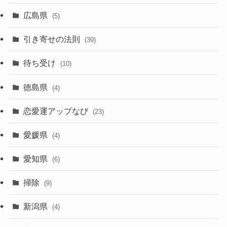
広島県
(5)
引き寄せの法則
(39)
待ち受け
(10)
徳島県
(4)
恋愛運アップなび
(23)
愛媛県
(4)
愛知県
(6)
掃除
(9)
新潟県
(4)