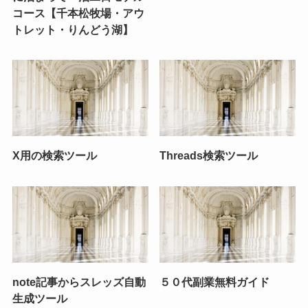
コース【千本松牧場・アウ
トレット・りんどう湖】
X用の検索ツール
Threads検索ツール
note記事からスレッズ自動
５０代副業無料ガイド
生成ツール