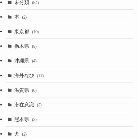
未分類
(54)
本
(2)
東京都
(10)
栃木県
(9)
沖縄県
(4)
海外なび
(17)
滋賀県
(6)
潜在意識
(2)
熊本県
(3)
犬
(2)