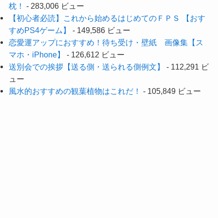
枕！
- 283,006 ビュー
【初心者必読】これから始めるはじめてのＦＰＳ 【おす
すめPS4ゲーム】
- 149,586 ビュー
恋愛運アップにおすすめ！待ち受け・壁紙 画像集【ス
マホ・iPhone】
- 126,612 ビュー
送別会での挨拶【送る側・送られる側例文】
- 112,291 ビ
ュー
風水的おすすめの観葉植物はこれだ！
- 105,849 ビュー