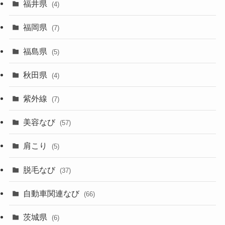
福井県
(4)
福岡県
(7)
福島県
(5)
秋田県
(4)
紫外線
(7)
美容なび
(57)
肩こり
(5)
脱毛なび
(37)
自動車関連なび
(66)
茨城県
(6)