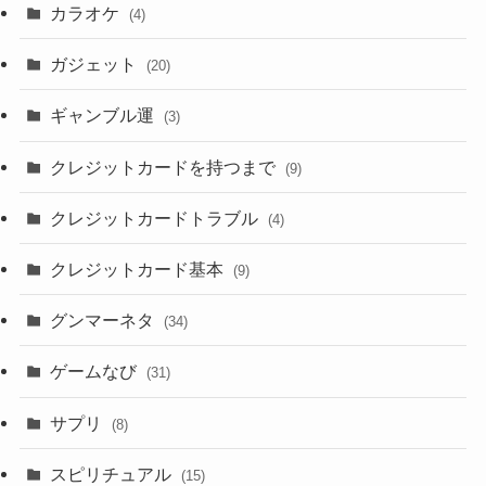
カラオケ
(4)
ガジェット
(20)
ギャンブル運
(3)
クレジットカードを持つまで
(9)
クレジットカードトラブル
(4)
クレジットカード基本
(9)
グンマーネタ
(34)
ゲームなび
(31)
サプリ
(8)
スピリチュアル
(15)