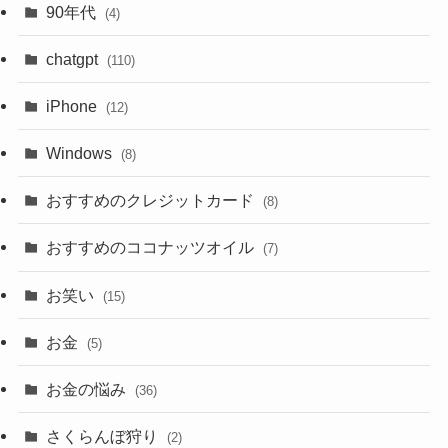
90年代
(4)
chatgpt
(110)
iPhone
(12)
Windows
(8)
おすすめのクレジットカード
(8)
おすすめのココナッツオイル
(7)
お笑い
(15)
お金
(5)
お金の悩み
(36)
さくらんぼ狩り
(2)