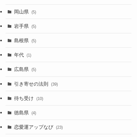
岡山県
(5)
岩手県
(5)
島根県
(5)
年代
(1)
広島県
(5)
引き寄せの法則
(39)
待ち受け
(10)
徳島県
(4)
恋愛運アップなび
(23)