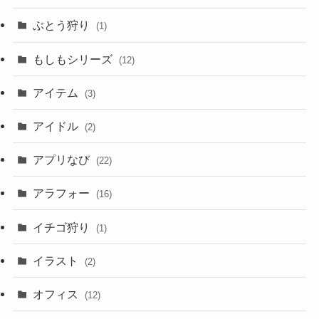
ぶとう狩り
(1)
もしもシリーズ
(12)
アイテム
(3)
アイドル
(2)
アプリなび
(22)
アラフォー
(16)
イチゴ狩り
(1)
イラスト
(2)
オフィス
(12)