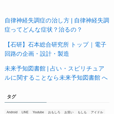
自律神経失調症の治し方 | 自律神経失調
症ってどんな症状？治るの？
【石研】石本総合研究所 トップ｜電子
回路の企画・設計・製造
未来予知図書館 | 占い・スピリチュア
ルに関することなら未来予知図書館 へ
タグ
Android
LINE
Youtube
おもしろ
お笑い
もしも
アイドル