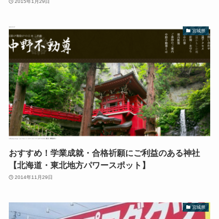
2015年1月29日
宮城県
おすすめ！学業成就・合格祈願にご利益のある神社
【北海道・東北地方パワースポット】
2014年11月29日
宮城県