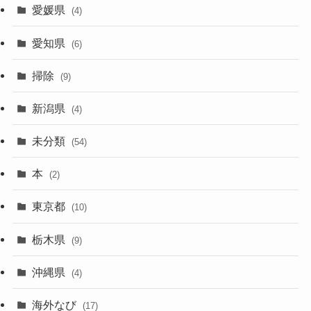
愛媛県
(4)
愛知県
(6)
掃除
(9)
新潟県
(4)
未分類
(54)
本
(2)
東京都
(10)
栃木県
(9)
沖縄県
(4)
海外なび
(17)