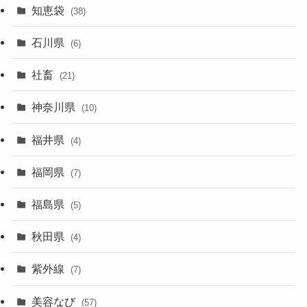
知恵袋
(38)
石川県
(6)
社畜
(21)
神奈川県
(10)
福井県
(4)
福岡県
(7)
福島県
(5)
秋田県
(4)
紫外線
(7)
美容なび
(57)