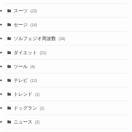
スーツ
(23)
セージ
(14)
ソルフェジオ周波数
(34)
ダイエット
(21)
ツール
(4)
テレビ
(12)
トレンド
(1)
ドッグラン
(2)
ニュース
(2)