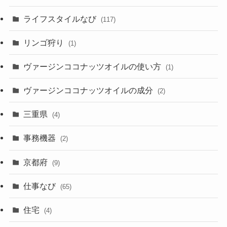
ライフスタイルなび
(117)
リンゴ狩り
(1)
ヴァージンココナッツオイルの使い方
(1)
ヴァージンココナッツオイルの成分
(2)
三重県
(4)
事務機器
(2)
京都府
(9)
仕事なび
(65)
住宅
(4)