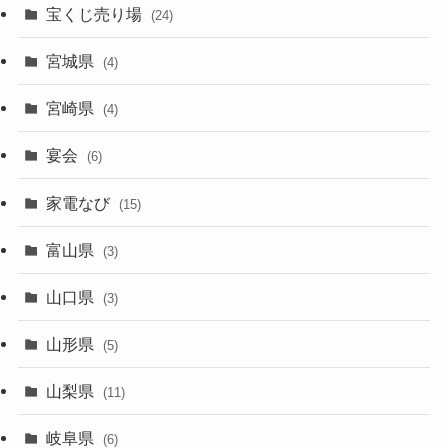
宝くじ売り場
(24)
宮城県
(4)
宮崎県
(4)
宴会
(6)
家電なび
(15)
富山県
(3)
山口県
(3)
山形県
(5)
山梨県
(11)
岐阜県
(6)