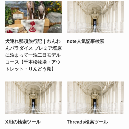
犬連れ那須旅行記｜わんわ
note人気記事検索
んパラダイス プレミア塩原
に泊まって一泊二日モデル
コース【千本松牧場・アウ
トレット・りんどう湖】
X用の検索ツール
Threads検索ツール