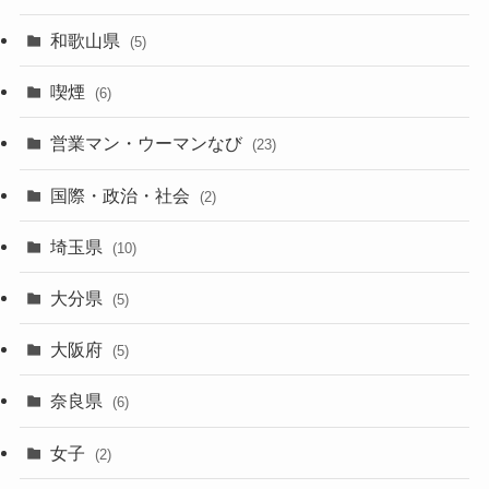
和歌山県
(5)
喫煙
(6)
営業マン・ウーマンなび
(23)
国際・政治・社会
(2)
埼玉県
(10)
大分県
(5)
大阪府
(5)
奈良県
(6)
女子
(2)