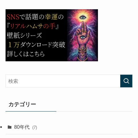
カテゴリー
80年代
(7)