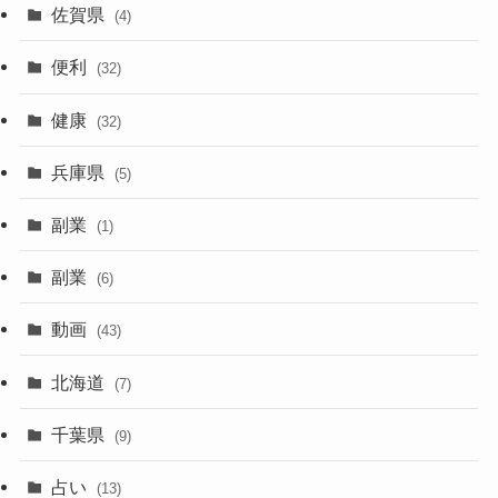
佐賀県
(4)
便利
(32)
健康
(32)
兵庫県
(5)
副業
(1)
副業
(6)
動画
(43)
北海道
(7)
千葉県
(9)
占い
(13)