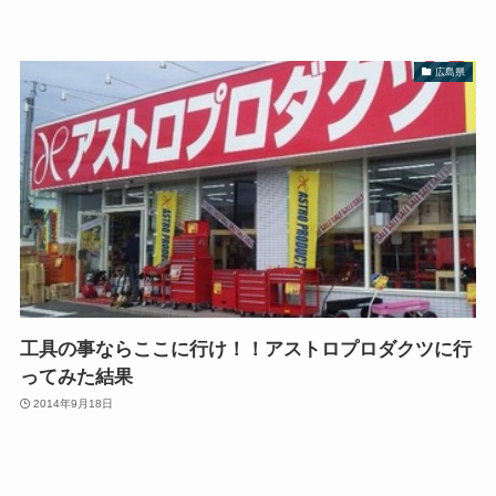
広島県
工具の事ならここに行け！！アストロプロダクツに行
ってみた結果
2014年9月18日