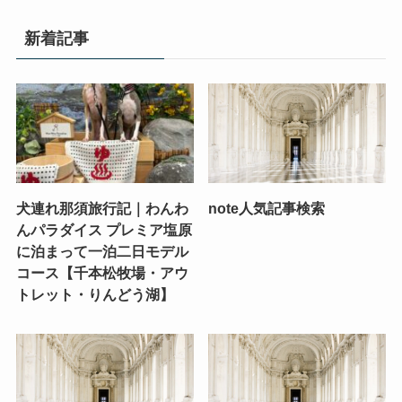
新着記事
犬連れ那須旅行記｜わんわ
note人気記事検索
んパラダイス プレミア塩原
に泊まって一泊二日モデル
コース【千本松牧場・アウ
トレット・りんどう湖】