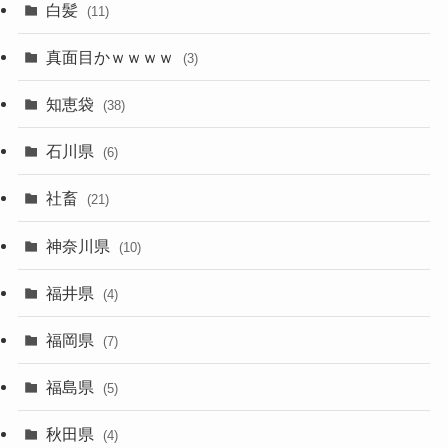
白髪
(11)
真面目かｗｗｗｗ
(3)
知恵袋
(38)
石川県
(6)
社畜
(21)
神奈川県
(10)
福井県
(4)
福岡県
(7)
福島県
(5)
秋田県
(4)