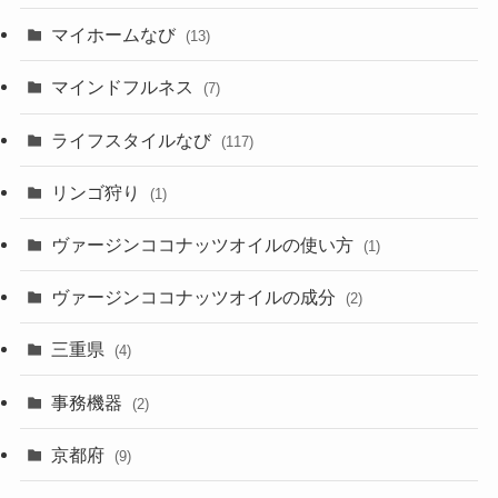
マイホームなび
(13)
マインドフルネス
(7)
ライフスタイルなび
(117)
リンゴ狩り
(1)
ヴァージンココナッツオイルの使い方
(1)
ヴァージンココナッツオイルの成分
(2)
三重県
(4)
事務機器
(2)
京都府
(9)