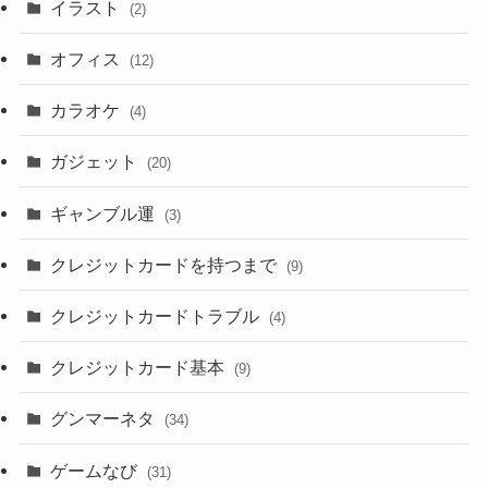
イラスト
(2)
オフィス
(12)
カラオケ
(4)
ガジェット
(20)
ギャンブル運
(3)
クレジットカードを持つまで
(9)
クレジットカードトラブル
(4)
クレジットカード基本
(9)
グンマーネタ
(34)
ゲームなび
(31)