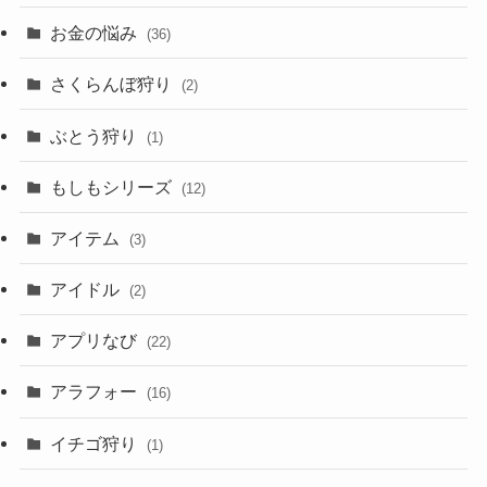
お金の悩み
(36)
さくらんぼ狩り
(2)
ぶとう狩り
(1)
もしもシリーズ
(12)
アイテム
(3)
アイドル
(2)
アプリなび
(22)
アラフォー
(16)
イチゴ狩り
(1)