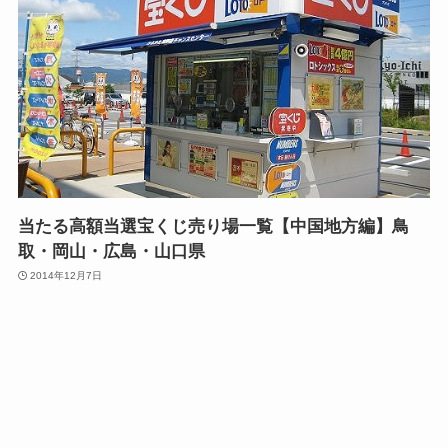
当たる高額当選宝くじ売り場一覧【中国地方編】鳥
取・岡山・広島・山口県
2014年12月7日