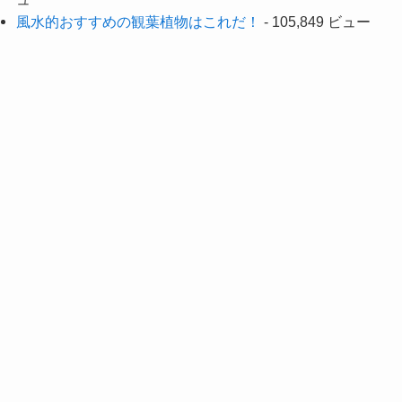
風水的おすすめの観葉植物はこれだ！
- 105,849 ビュー