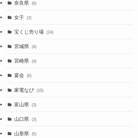
奈良県
(6)
女子
(2)
宝くじ売り場
(24)
宮城県
(4)
宮崎県
(4)
宴会
(6)
家電なび
(15)
富山県
(3)
山口県
(3)
山形県
(5)