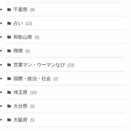
千葉県
(9)
占い
(13)
和歌山県
(5)
喫煙
(6)
営業マン・ウーマンなび
(23)
国際・政治・社会
(2)
埼玉県
(10)
大分県
(5)
大阪府
(5)