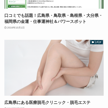
口コミでも話題！広島県・鳥取県・島根県・大分県・
福岡県の金運・仕事運神社＆パワースポット
2016年10月1日
広島県
広島県にある医療脱毛クリニック・脱毛エステ