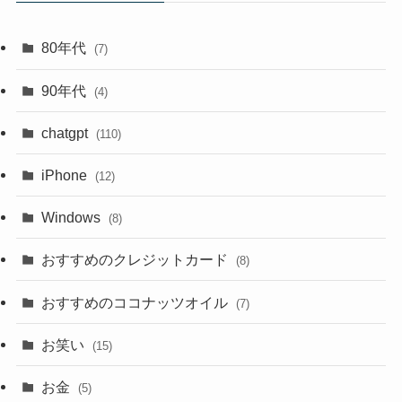
80年代
(7)
90年代
(4)
chatgpt
(110)
iPhone
(12)
Windows
(8)
おすすめのクレジットカード
(8)
おすすめのココナッツオイル
(7)
お笑い
(15)
お金
(5)