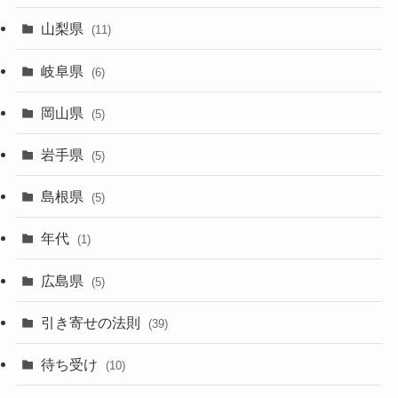
山梨県
(11)
岐阜県
(6)
岡山県
(5)
岩手県
(5)
島根県
(5)
年代
(1)
広島県
(5)
引き寄せの法則
(39)
待ち受け
(10)