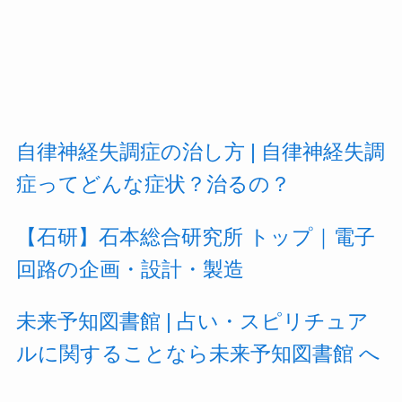
自律神経失調症の治し方 | 自律神経失調
症ってどんな症状？治るの？
【石研】石本総合研究所 トップ｜電子
回路の企画・設計・製造
未来予知図書館 | 占い・スピリチュア
ルに関することなら未来予知図書館 へ