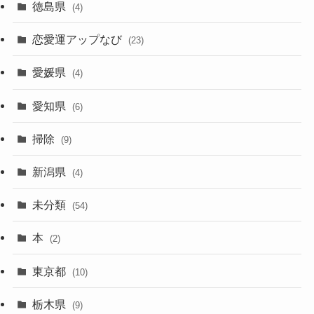
徳島県
(4)
恋愛運アップなび
(23)
愛媛県
(4)
愛知県
(6)
掃除
(9)
新潟県
(4)
未分類
(54)
本
(2)
東京都
(10)
栃木県
(9)