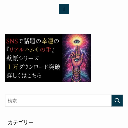
1
カテゴリー