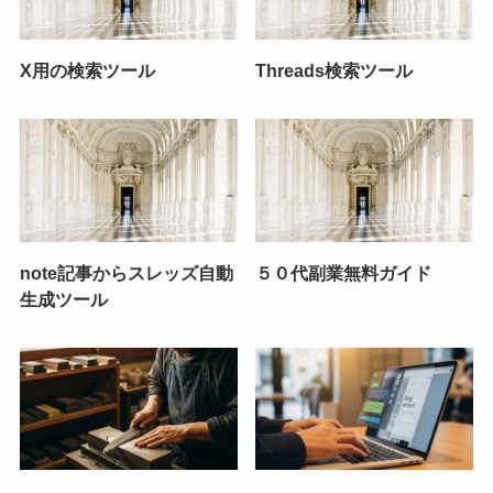
X用の検索ツール
Threads検索ツール
note記事からスレッズ自動
５０代副業無料ガイド
生成ツール