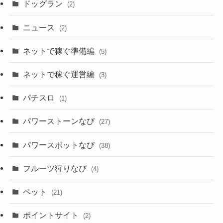
ドッグラン
(2)
ニュース
(2)
ネットで稼ぐ準備編
(5)
ネットで稼ぐ運営編
(3)
パチスロ
(1)
パワーストーンなび
(27)
パワースポットなび
(38)
フルーツ狩りなび
(4)
ペット
(21)
ポイントサイト
(2)