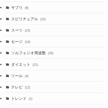
サプリ
(8)
スピリチュアル
(15)
スーツ
(23)
セージ
(14)
ソルフェジオ周波数
(34)
ダイエット
(21)
ツール
(4)
テレビ
(12)
トレンド
(1)