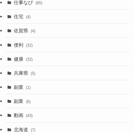
仕事なび
(65)
住宅
(4)
佐賀県
(4)
便利
(32)
健康
(32)
兵庫県
(5)
副業
(1)
副業
(6)
動画
(43)
北海道
(7)