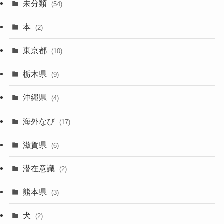
未分類
(54)
本
(2)
東京都
(10)
栃木県
(9)
沖縄県
(4)
海外なび
(17)
滋賀県
(6)
潜在意識
(2)
熊本県
(3)
犬
(2)