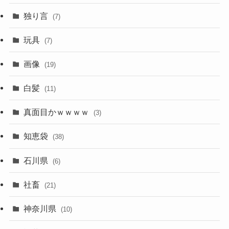
独り言
(7)
玩具
(7)
画像
(19)
白髪
(11)
真面目かｗｗｗｗ
(3)
知恵袋
(38)
石川県
(6)
社畜
(21)
神奈川県
(10)