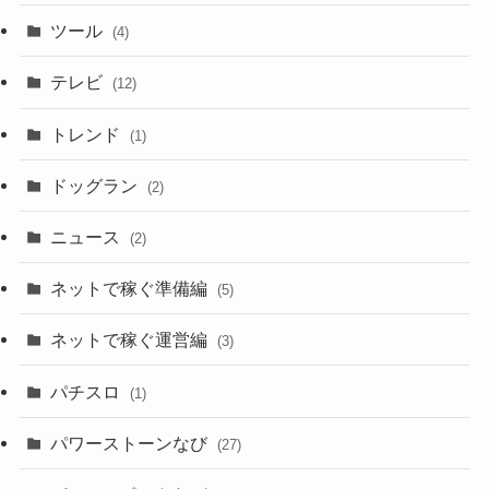
ツール
(4)
テレビ
(12)
トレンド
(1)
ドッグラン
(2)
ニュース
(2)
ネットで稼ぐ準備編
(5)
ネットで稼ぐ運営編
(3)
パチスロ
(1)
パワーストーンなび
(27)