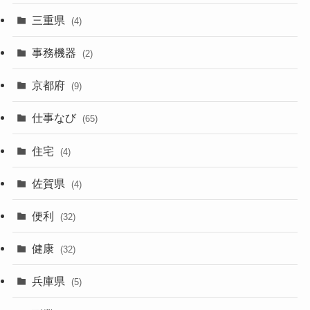
三重県
(4)
事務機器
(2)
京都府
(9)
仕事なび
(65)
住宅
(4)
佐賀県
(4)
便利
(32)
健康
(32)
兵庫県
(5)