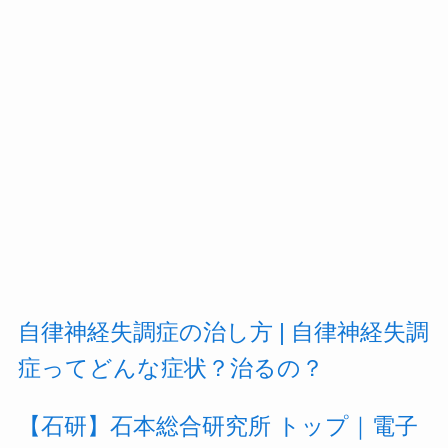
自律神経失調症の治し方 | 自律神経失調
症ってどんな症状？治るの？
【石研】石本総合研究所 トップ｜電子