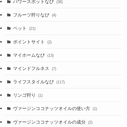
パワースポットなび
(38)
フルーツ狩りなび
(4)
ペット
(21)
ポイントサイト
(2)
マイホームなび
(13)
マインドフルネス
(7)
ライフスタイルなび
(117)
リンゴ狩り
(1)
ヴァージンココナッツオイルの使い方
(1)
ヴァージンココナッツオイルの成分
(2)