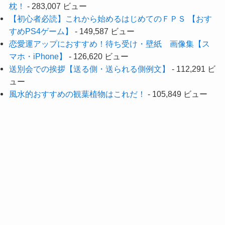
枕！
- 283,007 ビュー
【初心者必読】これから始めるはじめてのＦＰＳ 【おす
すめPS4ゲーム】
- 149,587 ビュー
恋愛運アップにおすすめ！待ち受け・壁紙 画像集【ス
マホ・iPhone】
- 126,620 ビュー
送別会での挨拶【送る側・送られる側例文】
- 112,291 ビ
ュー
風水的おすすめの観葉植物はこれだ！
- 105,849 ビュー