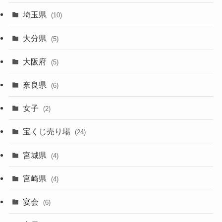
埼玉県
(10)
大分県
(5)
大阪府
(5)
奈良県
(6)
女子
(2)
宝くじ売り場
(24)
宮城県
(4)
宮崎県
(4)
宴会
(6)