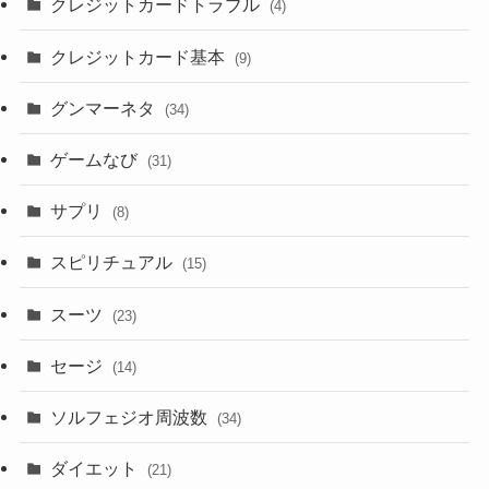
クレジットカードトラブル
(4)
クレジットカード基本
(9)
グンマーネタ
(34)
ゲームなび
(31)
サプリ
(8)
スピリチュアル
(15)
スーツ
(23)
セージ
(14)
ソルフェジオ周波数
(34)
ダイエット
(21)