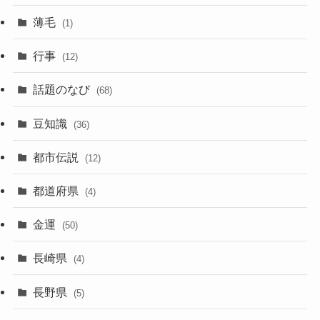
薄毛
(1)
行事
(12)
話題のなび
(68)
豆知識
(36)
都市伝説
(12)
都道府県
(4)
金運
(50)
長崎県
(4)
長野県
(5)