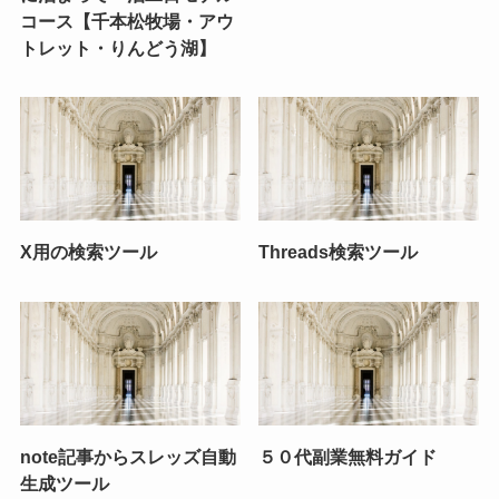
コース【千本松牧場・アウ
トレット・りんどう湖】
X用の検索ツール
Threads検索ツール
note記事からスレッズ自動
５０代副業無料ガイド
生成ツール