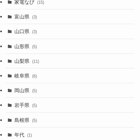
家電なび
(15)
富山県
(3)
山口県
(3)
山形県
(5)
山梨県
(11)
岐阜県
(6)
岡山県
(5)
岩手県
(5)
島根県
(5)
年代
(1)