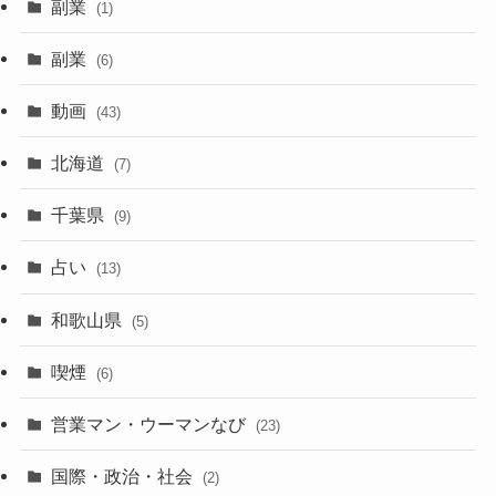
副業
(1)
副業
(6)
動画
(43)
北海道
(7)
千葉県
(9)
占い
(13)
和歌山県
(5)
喫煙
(6)
営業マン・ウーマンなび
(23)
国際・政治・社会
(2)