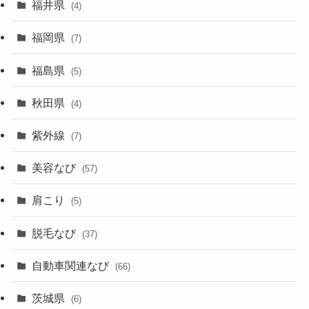
福井県
(4)
福岡県
(7)
福島県
(5)
秋田県
(4)
紫外線
(7)
美容なび
(57)
肩こり
(5)
脱毛なび
(37)
自動車関連なび
(66)
茨城県
(6)