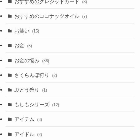
おすすめのクレジットカード
(8)
おすすめのココナッツオイル
(7)
お笑い
(15)
お金
(5)
お金の悩み
(36)
さくらんぼ狩り
(2)
ぶとう狩り
(1)
もしもシリーズ
(12)
アイテム
(3)
アイドル
(2)