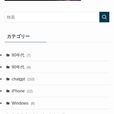
カテゴリー
80年代
(7)
90年代
(4)
chatgpt
(110)
iPhone
(12)
Windows
(8)