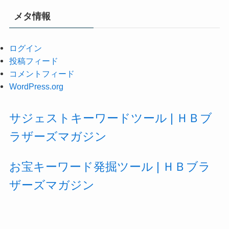
メタ情報
ログイン
投稿フィード
コメントフィード
WordPress.org
サジェストキーワードツール | ＨＢブ
ラザーズマガジン
お宝キーワード発掘ツール | ＨＢブラ
ザーズマガジン