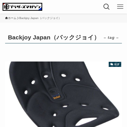
ホーム
Backjoy Japan（バックジョイ）
Backjoy Japan（バックジョイ）
– tag –
健康