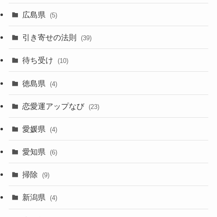
広島県
(5)
引き寄せの法則
(39)
待ち受け
(10)
徳島県
(4)
恋愛運アップなび
(23)
愛媛県
(4)
愛知県
(6)
掃除
(9)
新潟県
(4)