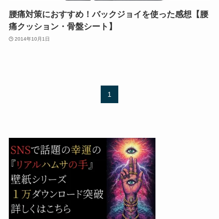
腰痛対策におすすめ！バックジョイを使った感想【腰
痛クッション・骨盤シート】
2014年10月1日
1