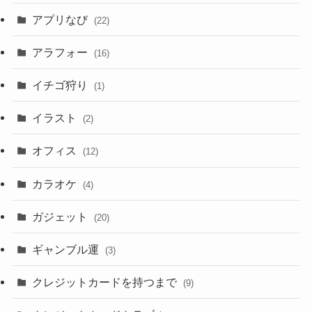
アプリなび
(22)
アラフォー
(16)
イチゴ狩り
(1)
イラスト
(2)
オフィス
(12)
カラオケ
(4)
ガジェット
(20)
ギャンブル運
(3)
クレジットカードを持つまで
(9)