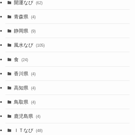
開運なび
(62)
青森県
(4)
静岡県
(9)
風水なび
(105)
食
(24)
香川県
(4)
高知県
(4)
鳥取県
(4)
鹿児島県
(4)
ＩＴなび
(48)