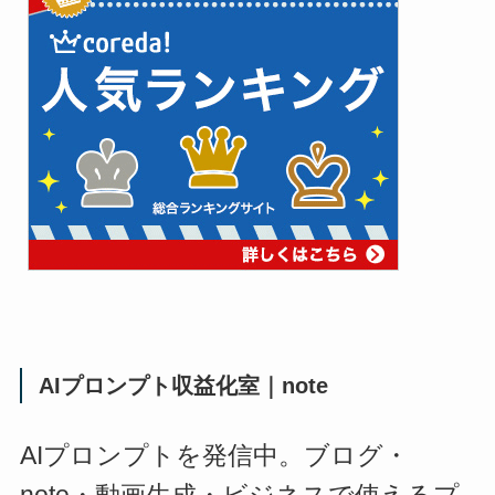
AIプロンプト収益化室｜note
AIプロンプトを発信中。ブログ・