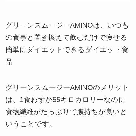
グリーンスムージーAMINOは、いつも
の食事と置き換えて飲むだけで痩せる
簡単にダイエットできるダイエット食
品
グリーンスムージーAMINOのメリット
は、1食わずか55キロカロリーなのに
食物繊維がたっぷりで腹持ちが良いと
いうことです。