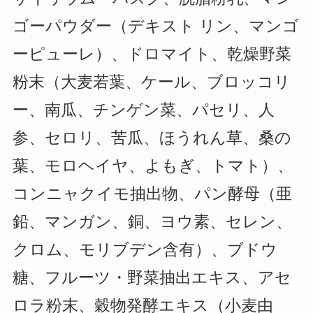
ゴーパウダー（デキスト リン、マンゴ
ーピューレ）、ドロマイト、乾燥野菜
粉末（大麦若葉、ケール、ブロッコリ
ー、南瓜、チンゲン菜、パセリ、人
参、セロリ、苦瓜、ほうれん草、桑の
葉、モロヘイヤ、よもぎ、トマト）、
コンニャクイモ抽出物、パン酵母（亜
鉛、マンガン、銅、ヨウ素、セレン、
クロム、モリブデン含有）、ブドウ
糖、フルーツ・野菜抽出エキス、アセ
ロラ粉末、穀物発酵エキス（小麦由