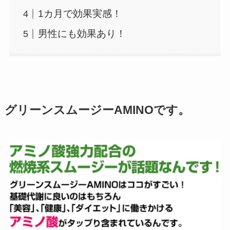
1カ月で効果実感！
男性にも効果あり！
グリーンスムージーAMINOです。