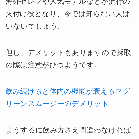
海外セレブや人気モデルなどが流行の
火付け役となり、今では知らない人は
いないでしょう。
但し、デメリットもありますので採取
の際は注意がひつようです。
飲み続けると体内の機能が衰える!? グ
リーンスムージーのデメリット
ようするに飲み方さえ間違わなければ