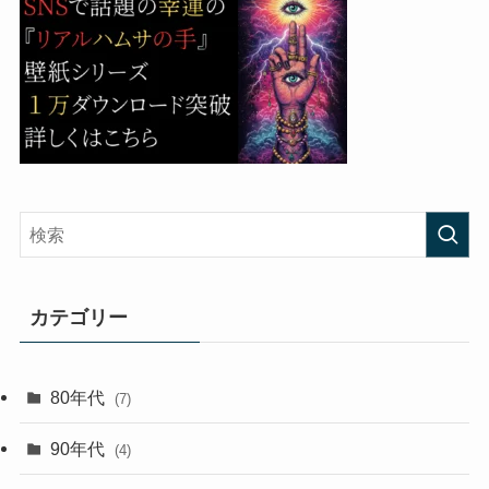
カテゴリー
80年代
(7)
90年代
(4)