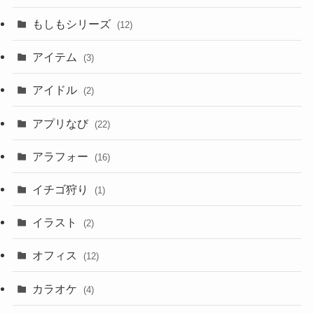
もしもシリーズ
(12)
アイテム
(3)
アイドル
(2)
アプリなび
(22)
アラフォー
(16)
イチゴ狩り
(1)
イラスト
(2)
オフィス
(12)
カラオケ
(4)