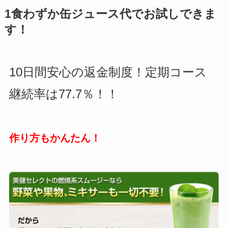
1食わずか缶ジュース代でお試しできま
す！
10日間安心の返金制度！定期コース
継続率は77.7％！！
作り方もかんたん！