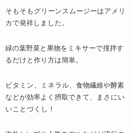
そもそもグリーンスムージーはアメリ
カで発祥しました。
緑の葉野菜と果物をミキサーで撹拌す
るだけと作り方は簡単。
ビタミン、ミネラル、食物繊維や酵素
などが効率よく摂取できて、まさにい
いことづくし！