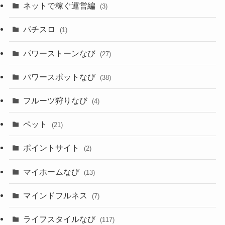
ネットで稼ぐ運営編
(3)
パチスロ
(1)
パワーストーンなび
(27)
パワースポットなび
(38)
フルーツ狩りなび
(4)
ペット
(21)
ポイントサイト
(2)
マイホームなび
(13)
マインドフルネス
(7)
ライフスタイルなび
(117)