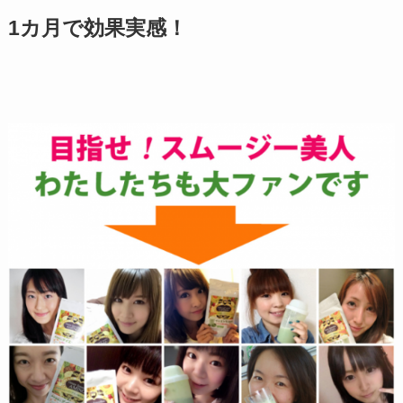
1カ月で効果実感！