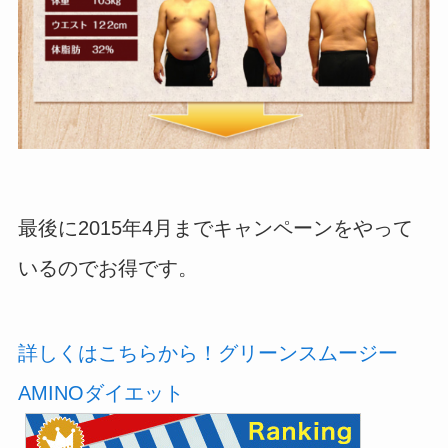
最後に2015年4月までキャンペーンをやって
いるのでお得です。
詳しくはこちらから！グリーンスムージー
AMINOダイエット