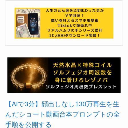
【AIで3分】顔出しなし130万再生を生
んだショート動画台本プロンプトの全
手順を公開する