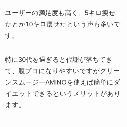
ユーザーの満足度も高く、5キロ痩せ
たとか10キロ痩せたという声も多いで
す。
特に30代を過ぎると代謝が落ちてき
て、腹プヨになりやすいですがグリー
ンスムージーAMINOを使えば簡単にダ
イエットできるというメリットがあり
ます。