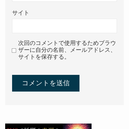
サイト
次回のコメントで使用するためブラウ
ザーに自分の名前、メールアドレス、
サイトを保存する。