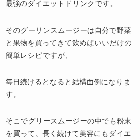
最強のダイエットドリンクです。
そのグーリンスムージーは自分で野菜
と果物を買ってきて飲めばいいだけの
簡単レシピですが、
毎日続けるとなると結構面倒になりま
す。
そこでグリースムージーの中でも粉末
を買って、長く続けて美容にもダイエ