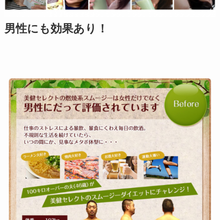
男性にも効果あり！