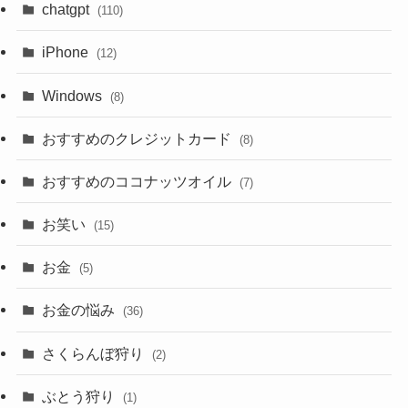
chatgpt
(110)
iPhone
(12)
Windows
(8)
おすすめのクレジットカード
(8)
おすすめのココナッツオイル
(7)
お笑い
(15)
お金
(5)
お金の悩み
(36)
さくらんぼ狩り
(2)
ぶとう狩り
(1)