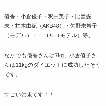
優香・小倉優子・釈由美子・比嘉愛
未・柏木由紀（AKB48）・矢野未希子
（モデル）・ニコル（モデル）等。
なかでも優香さんは7kg、小倉優子さ
んは11kgのダイエットに成功したそう
です。
すごい効果です！！