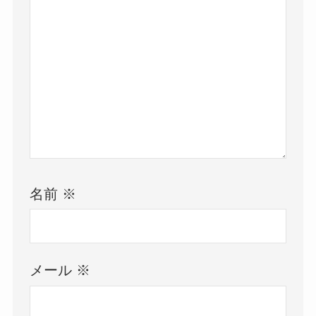
名前
※
メール
※