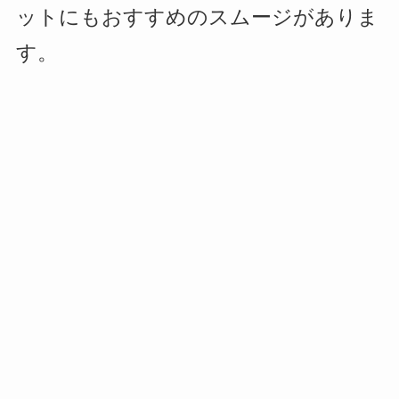
ットにもおすすめのスムージがありま
す。