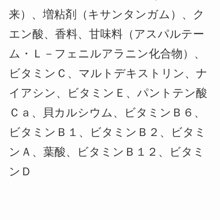
来）、増粘剤（キサンタンガム）、ク
エン酸、香料、甘味料（アスパルテー
ム・Ｌ－フェニルアラニン化合物）、
ビタミンＣ、マルトデキストリン、ナ
イアシン、ビタミンＥ、パントテン酸
Ｃａ、貝カルシウム、ビタミンＢ６、
ビタミンＢ１、ビタミンＢ２、ビタミ
ンＡ、葉酸、ビタミンＢ１２、ビタミ
ンＤ