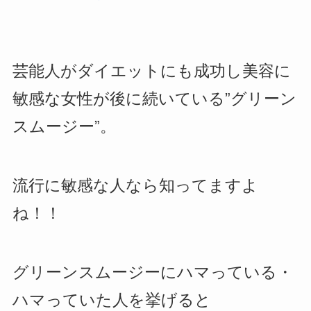
芸能人がダイエットにも成功し美容に
敏感な女性が後に続いている”グリーン
スムージー”。
流行に敏感な人なら知ってますよ
ね！！
グリーンスムージーにハマっている・
ハマっていた人を挙げると