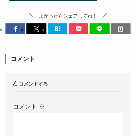
よかったらシェアしてね！
コメント
コメントする
コメント
※