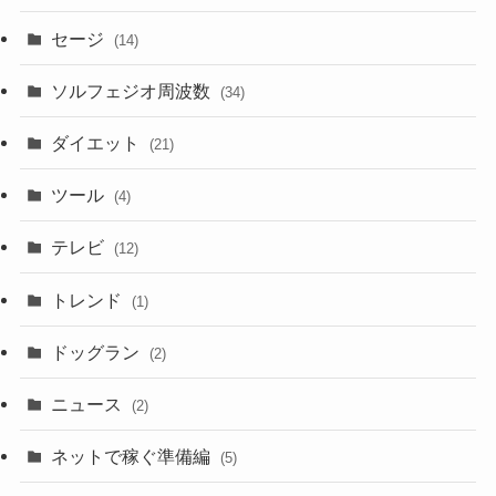
セージ
(14)
ソルフェジオ周波数
(34)
ダイエット
(21)
ツール
(4)
テレビ
(12)
トレンド
(1)
ドッグラン
(2)
ニュース
(2)
ネットで稼ぐ準備編
(5)