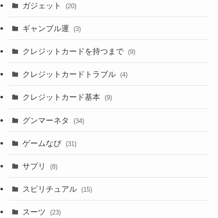
ガジェット
(20)
ギャンブル運
(3)
クレジットカードを持つまで
(9)
クレジットカードトラブル
(4)
クレジットカード基本
(9)
グンマーネタ
(34)
ゲームなび
(31)
サプリ
(8)
スピリチュアル
(15)
スーツ
(23)