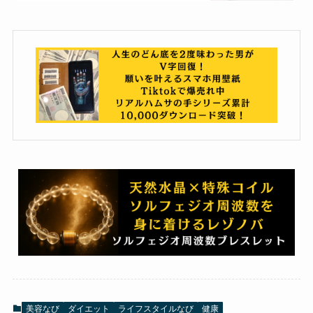
美容なび
ダイエット
ライフスタイルなび
健康