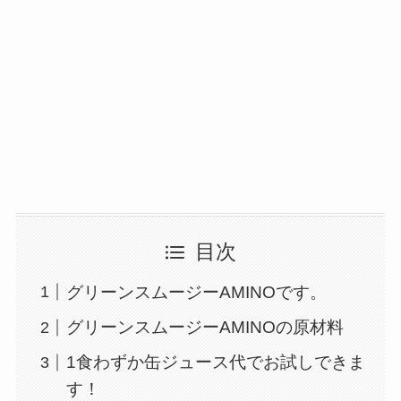
目次
グリーンスムージーAMINOです。
グリーンスムージーAMINOの原材料
1食わずか缶ジュース代でお試しできま
す！