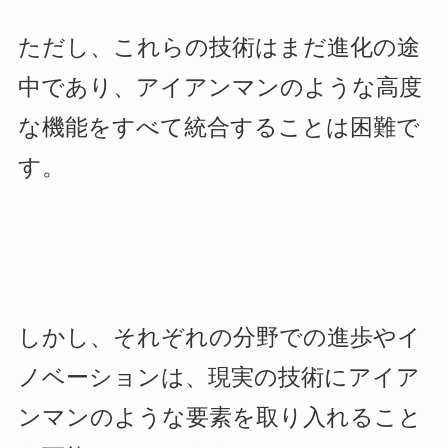
ただし、これらの技術はまだ進化の途
中であり、アイアンマンのような高度
な機能をすべて統合することは困難で
す。
しかし、それぞれの分野での進歩やイ
ノベーションは、現実の技術にアイア
ンマンのような要素を取り入れること