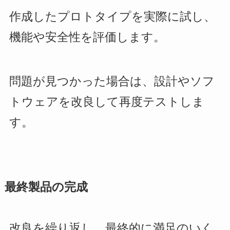
作成したプロトタイプを実際に試し、
機能や安全性を評価します。
問題が見つかった場合は、設計やソフ
トウェアを改良して再度テストしま
す。
最終製品の完成
改良を繰り返し、最終的に満足のいく