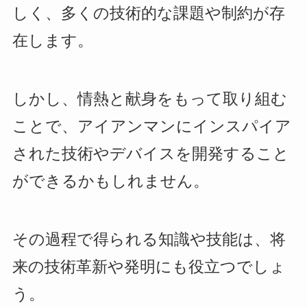
しく、多くの技術的な課題や制約が存
在します。
しかし、情熱と献身をもって取り組む
ことで、アイアンマンにインスパイア
された技術やデバイスを開発すること
ができるかもしれません。
その過程で得られる知識や技能は、将
来の技術革新や発明にも役立つでしょ
う。