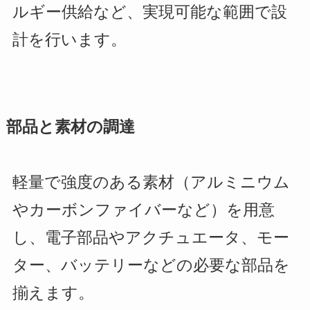
ルギー供給など、実現可能な範囲で設
計を行います。
部品と素材の調達
軽量で強度のある素材（アルミニウム
やカーボンファイバーなど）を用意
し、電子部品やアクチュエータ、モー
ター、バッテリーなどの必要な部品を
揃えます。