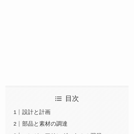
目次
設計と計画
部品と素材の調達