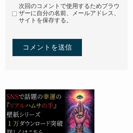
次回のコメントで使用するためブラウ
ザーに自分の名前、メールアドレス、
サイトを保存する。