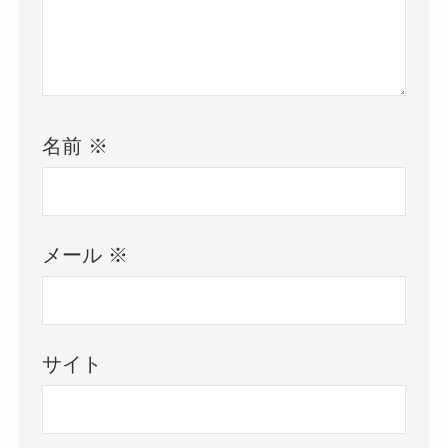
名前
※
メール
※
サイト