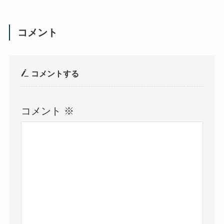
コメント
コメントする
コメント
※