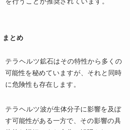
を行うことが推奨されています。
まとめ
テラヘルツ鉱石はその特性から多くの
可能性を秘めていますが、それと同時
に危険性も存在します。
テラヘルツ波が生体分子に影響を及ぼ
す可能性がある一方で、その影響の具