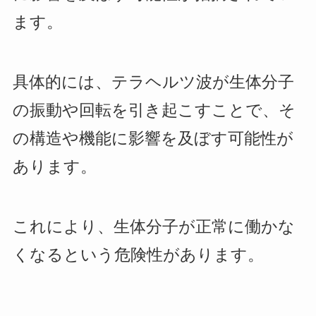
ます。
具体的には、テラヘルツ波が生体分子
の振動や回転を引き起こすことで、そ
の構造や機能に影響を及ぼす可能性が
あります。
これにより、生体分子が正常に働かな
くなるという危険性があります。