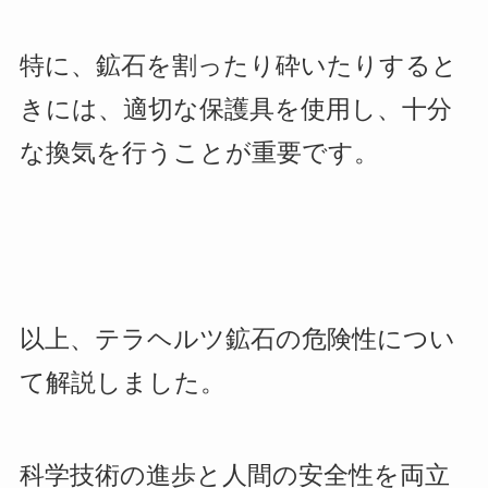
特に、鉱石を割ったり砕いたりすると
きには、適切な保護具を使用し、十分
な換気を行うことが重要です。
以上、テラヘルツ鉱石の危険性につい
て解説しました。
科学技術の進歩と人間の安全性を両立