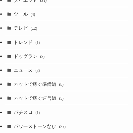
ダイエット
(21)
ツール
(4)
テレビ
(12)
トレンド
(1)
ドッグラン
(2)
ニュース
(2)
ネットで稼ぐ準備編
(5)
ネットで稼ぐ運営編
(3)
パチスロ
(1)
パワーストーンなび
(27)