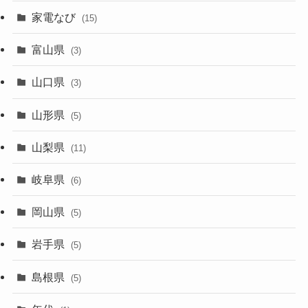
家電なび
(15)
富山県
(3)
山口県
(3)
山形県
(5)
山梨県
(11)
岐阜県
(6)
岡山県
(5)
岩手県
(5)
島根県
(5)