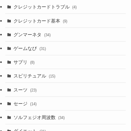
クレジットカードトラブル
(4)
クレジットカード基本
(9)
グンマーネタ
(34)
ゲームなび
(31)
サプリ
(8)
スピリチュアル
(15)
スーツ
(23)
セージ
(14)
ソルフェジオ周波数
(34)