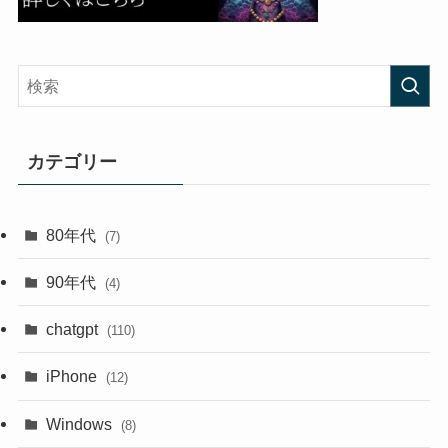
カテゴリー
80年代
(7)
90年代
(4)
chatgpt
(110)
iPhone
(12)
Windows
(8)