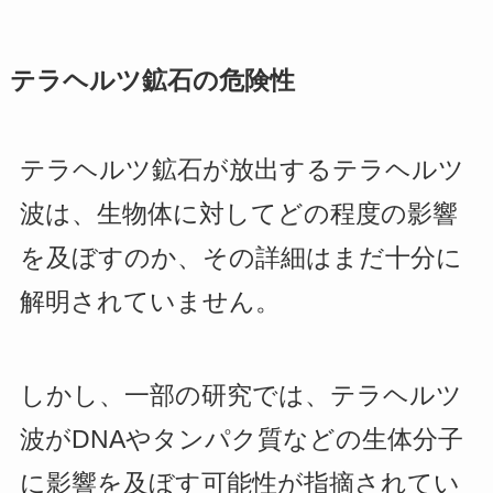
テラヘルツ鉱石の危険性
テラヘルツ鉱石が放出するテラヘルツ
波は、生物体に対してどの程度の影響
を及ぼすのか、その詳細はまだ十分に
解明されていません。
しかし、一部の研究では、テラヘルツ
波がDNAやタンパク質などの生体分子
に影響を及ぼす可能性が指摘されてい