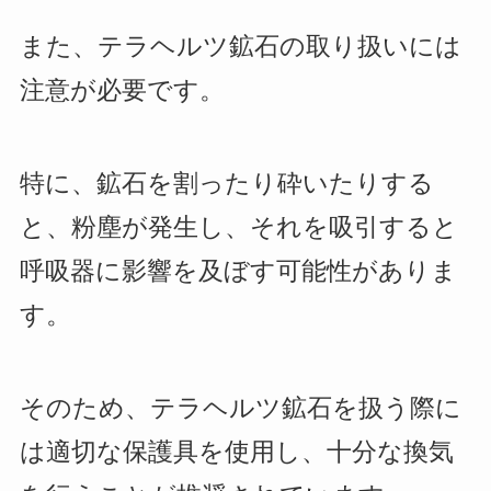
また、テラヘルツ鉱石の取り扱いには
注意が必要です。
特に、鉱石を割ったり砕いたりする
と、粉塵が発生し、それを吸引すると
呼吸器に影響を及ぼす可能性がありま
す。
そのため、テラヘルツ鉱石を扱う際に
は適切な保護具を使用し、十分な換気