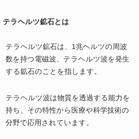
テラヘルツ鉱石とは
テラヘルツ鉱石は、1兆ヘルツの周波
数を持つ電磁波、テラヘルツ波を発生
する鉱石のことを指します。
テラヘルツ波は物質を透過する能力を
持ち、その特性から医療や科学技術の
分野で応用されています。