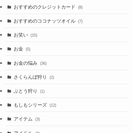
おすすめのクレジットカード
(8)
おすすめのココナッツオイル
(7)
お笑い
(15)
お金
(5)
お金の悩み
(36)
さくらんぼ狩り
(2)
ぶとう狩り
(1)
もしもシリーズ
(12)
アイテム
(3)
アイドル