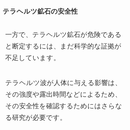
テラヘルツ鉱石の安全性
一方で、テラヘルツ鉱石が危険である
と断定するには、まだ科学的な証拠が
不足しています。
テラヘルツ波が人体に与える影響は、
その強度や露出時間などによるため、
その安全性を確認するためにはさらな
る研究が必要です。