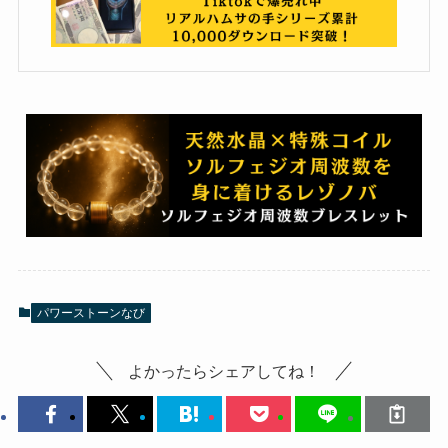
パワーストーンなび
よかったらシェアしてね！