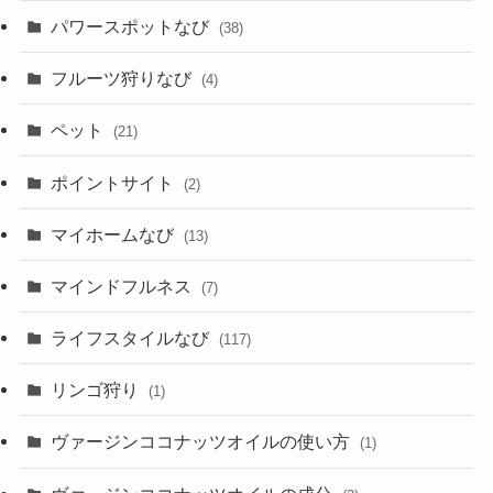
パワースポットなび
(38)
フルーツ狩りなび
(4)
ペット
(21)
ポイントサイト
(2)
マイホームなび
(13)
マインドフルネス
(7)
ライフスタイルなび
(117)
リンゴ狩り
(1)
ヴァージンココナッツオイルの使い方
(1)