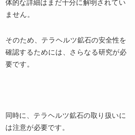
体的な詳細はまだ十分に解明されてい
ません。
そのため、テラヘルツ鉱石の安全性を
確認するためには、さらなる研究が必
要です。
同時に、テラヘルツ鉱石の取り扱いに
は注意が必要です。