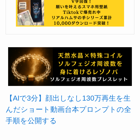
【AIで3分】顔出しなし130万再生を生
んだショート動画台本プロンプトの全
手順を公開する