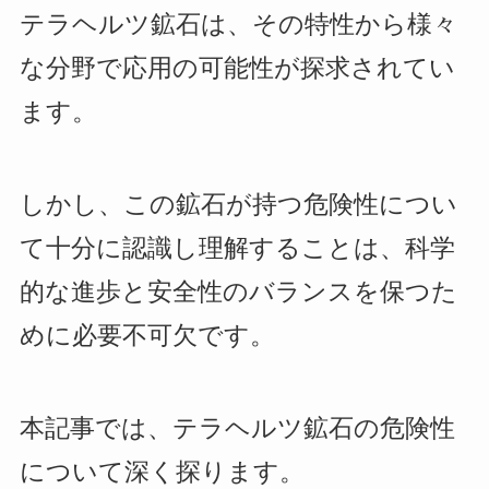
テラヘルツ鉱石は、その特性から様々
な分野で応用の可能性が探求されてい
ます。
しかし、この鉱石が持つ危険性につい
て十分に認識し理解することは、科学
的な進歩と安全性のバランスを保つた
めに必要不可欠です。
本記事では、テラヘルツ鉱石の危険性
について深く探ります。