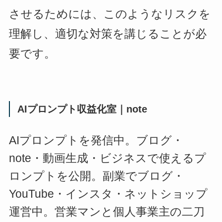
させるためには、このようなリスクを
理解し、適切な対策を講じることが必
要です。
AIプロンプト収益化室｜note
AIプロンプトを発信中。ブログ・
note・動画生成・ビジネスで使えるプ
ロンプトを公開。副業でブログ・
YouTube・インスタ・ネットショップ
運営中。営業マンと個人事業主の二刀