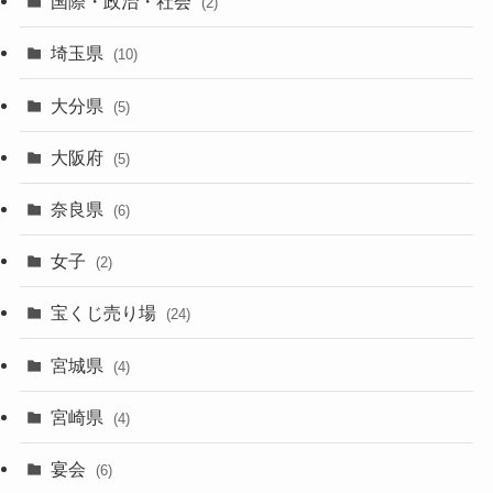
国際・政治・社会
(2)
埼玉県
(10)
大分県
(5)
大阪府
(5)
奈良県
(6)
女子
(2)
宝くじ売り場
(24)
宮城県
(4)
宮崎県
(4)
宴会
(6)