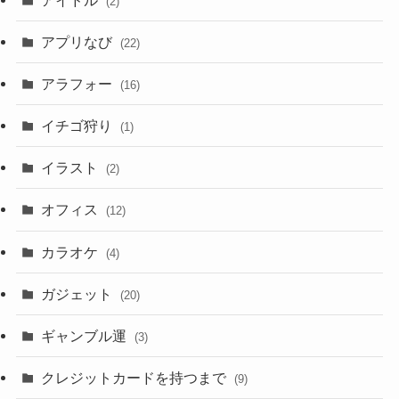
(2)
アプリなび
(22)
アラフォー
(16)
イチゴ狩り
(1)
イラスト
(2)
オフィス
(12)
カラオケ
(4)
ガジェット
(20)
ギャンブル運
(3)
クレジットカードを持つまで
(9)