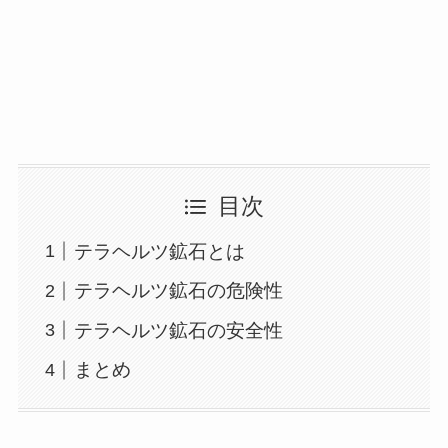
目次
テラヘルツ鉱石とは
テラヘルツ鉱石の危険性
テラヘルツ鉱石の安全性
まとめ