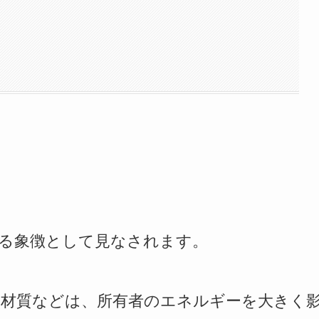
る象徴として見なされます。
、材質などは、所有者のエネルギーを大きく