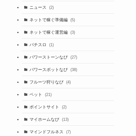
ニュース
(2)
ネットで稼ぐ準備編
(5)
ネットで稼ぐ運営編
(3)
パチスロ
(1)
パワーストーンなび
(27)
パワースポットなび
(38)
フルーツ狩りなび
(4)
ペット
(21)
ポイントサイト
(2)
マイホームなび
(13)
マインドフルネス
(7)