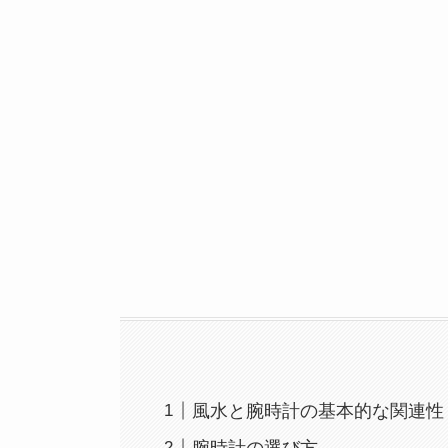
風水と腕時計の基本的な関連性
腕時計の選び方