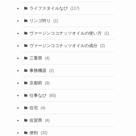
ライフスタイルなび
(117)
リンゴ狩り
(1)
ヴァージンココナッツオイルの使い方
(1)
ヴァージンココナッツオイルの成分
(2)
三重県
(4)
事務機器
(2)
京都府
(9)
仕事なび
(65)
住宅
(4)
佐賀県
(4)
便利
(32)