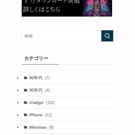
カテゴリー
80年代
(7)
90年代
(4)
chatgpt
(110)
iPhone
(12)
Windows
(8)