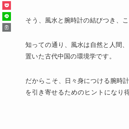
そう、風水と腕時計の結びつき、
知っての通り、風水は自然と人間
置いた古代中国の環境学です。
だからこそ、日々身につける腕時
を引き寄せるためのヒントになり