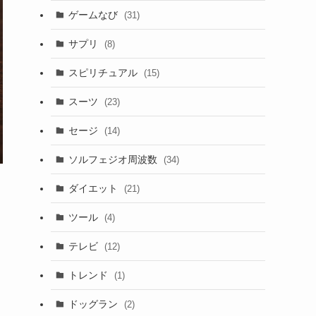
ゲームなび
(31)
サプリ
(8)
スピリチュアル
(15)
スーツ
(23)
セージ
(14)
ソルフェジオ周波数
(34)
ダイエット
(21)
ツール
(4)
テレビ
(12)
トレンド
(1)
ドッグラン
(2)