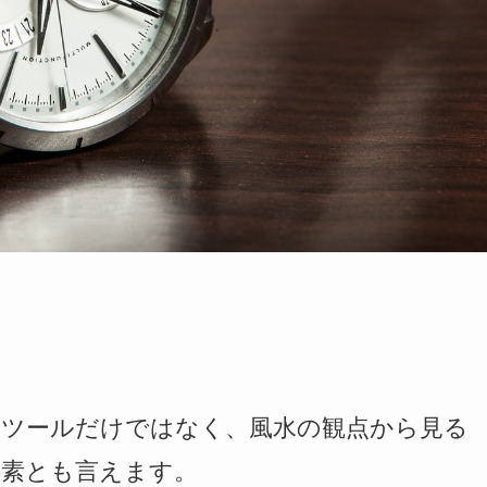
すツールだけではなく、風水の観点から見る
要素とも言えます。