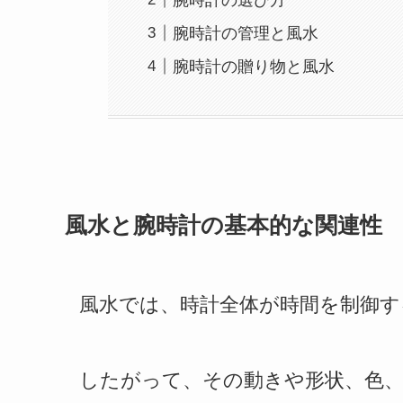
腕時計の管理と風水
腕時計の贈り物と風水
風水と腕時計の基本的な関連性
風水では、時計全体が時間を制御す
したがって、その動きや形状、色