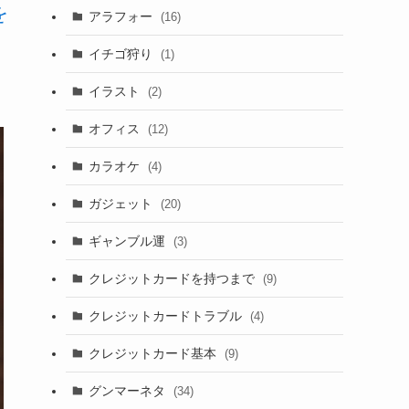
を
アラフォー
(16)
イチゴ狩り
(1)
イラスト
(2)
オフィス
(12)
カラオケ
(4)
ガジェット
(20)
ギャンブル運
(3)
クレジットカードを持つまで
(9)
クレジットカードトラブル
(4)
クレジットカード基本
(9)
グンマーネタ
(34)