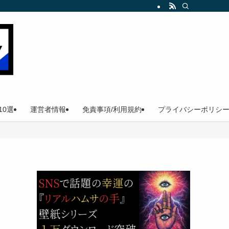
。
0選
運営者情報
免責事項/利用規約
プライバシーポリシ