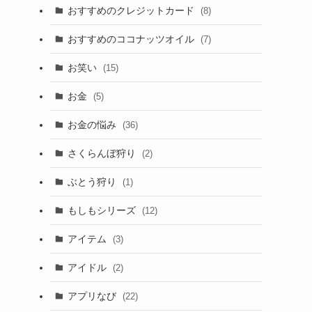
おすすめのクレジットカード
(8)
おすすめのココナッツオイル
(7)
お笑い
(15)
お金
(5)
お金の悩み
(36)
さくらんぼ狩り
(2)
ぶとう狩り
(1)
もしもシリーズ
(12)
アイテム
(3)
アイドル
(2)
アプリなび
(22)