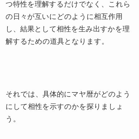
つ特性を理解するだけでなく、これら
の日々が互いにどのように相互作用
し、結果として相性を生み出すかを理
解するための道具となります。
それでは、具体的にマヤ暦がどのよう
にして相性を示すのかを探りましょ
う。