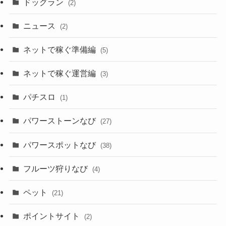
ドッグラン
(2)
ニュース
(2)
ネットで稼ぐ準備編
(5)
ネットで稼ぐ運営編
(3)
パチスロ
(1)
パワーストーンなび
(27)
パワースポットなび
(38)
フルーツ狩りなび
(4)
ペット
(21)
ポイントサイト
(2)