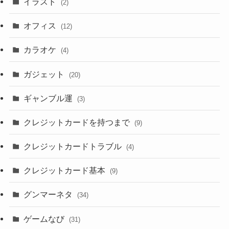
イラスト
(2)
オフィス
(12)
カラオケ
(4)
ガジェット
(20)
ギャンブル運
(3)
クレジットカードを持つまで
(9)
クレジットカードトラブル
(4)
クレジットカード基本
(9)
グンマーネタ
(34)
ゲームなび
(31)