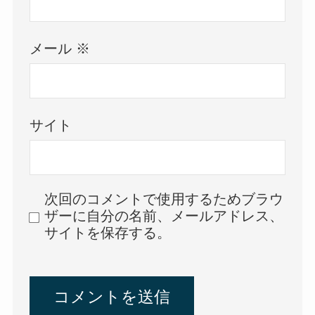
メール
※
サイト
次回のコメントで使用するためブラウ
ザーに自分の名前、メールアドレス、
サイトを保存する。