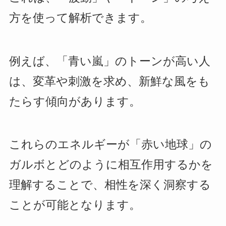
方を使って解析できます。
例えば、「青い嵐」のトーンが高い人
は、変革や刺激を求め、新鮮な風をも
たらす傾向があります。
これらのエネルギーが「赤い地球」の
ガルボとどのように相互作用するかを
理解することで、相性を深く洞察する
ことが可能となります。