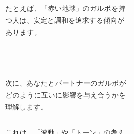
たとえば、「赤い地球」のガルボを持
つ人は、安定と調和を追求する傾向が
あります。
次に、あなたとパートナーのガルボが
どのように互いに影響を与え合うかを
理解します。
これは、「波動」や「トーン」の考え