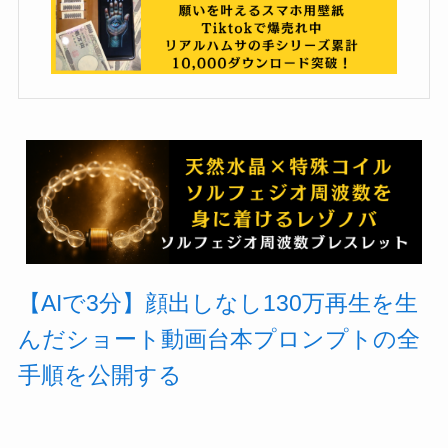
【AIで3分】顔出しなし130万再生を生
んだショート動画台本プロンプトの全
手順を公開する