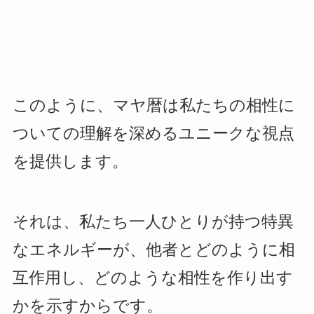
このように、マヤ暦は私たちの相性に
ついての理解を深めるユニークな視点
を提供します。
それは、私たち一人ひとりが持つ特異
なエネルギーが、他者とどのように相
互作用し、どのような相性を作り出す
かを示すからです。