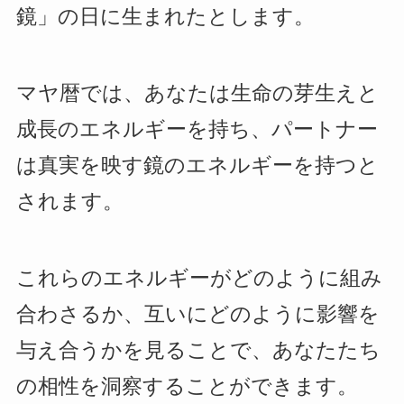
鏡」の日に生まれたとします。
マヤ暦では、あなたは生命の芽生えと
成長のエネルギーを持ち、パートナー
は真実を映す鏡のエネルギーを持つと
されます。
これらのエネルギーがどのように組み
合わさるか、互いにどのように影響を
与え合うかを見ることで、あなたたち
の相性を洞察することができます。