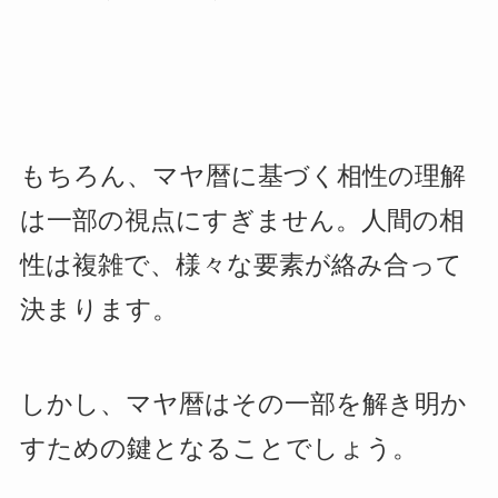
もちろん、マヤ暦に基づく相性の理解
は一部の視点にすぎません。人間の相
性は複雑で、様々な要素が絡み合って
決まります。
しかし、マヤ暦はその一部を解き明か
すための鍵となることでしょう。