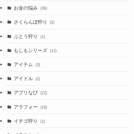
お金の悩み
(36)
さくらんぼ狩り
(2)
ぶとう狩り
(1)
もしもシリーズ
(12)
アイテム
(3)
アイドル
(2)
アプリなび
(22)
アラフォー
(16)
イチゴ狩り
(1)