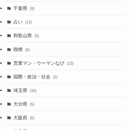
千葉県
(9)
占い
(13)
和歌山県
(5)
喫煙
(6)
営業マン・ウーマンなび
(23)
国際・政治・社会
(2)
埼玉県
(10)
大分県
(5)
大阪府
(5)