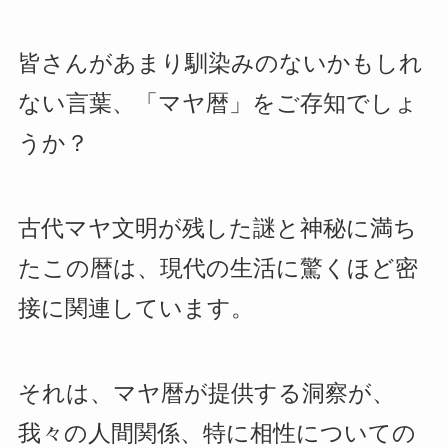
皆さんがあまり馴染みのないかもしれ
ない言葉、「マヤ暦」をご存知でしょ
うか？
古代マヤ文明が残した謎と神秘に満ち
たこの暦は、現代の生活に驚くほど密
接に関連しています。
それは、マヤ暦が提供する洞察が、
我々の人間関係、特に相性についての