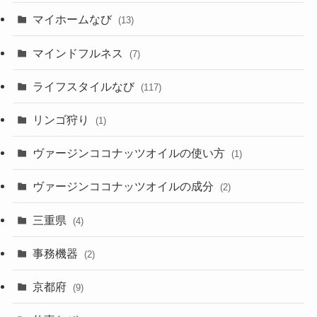
マイホームなび
(13)
マインドフルネス
(7)
ライフスタイルなび
(117)
リンゴ狩り
(1)
ヴァージンココナッツオイルの使い方
(1)
ヴァージンココナッツオイルの成分
(2)
三重県
(4)
事務機器
(2)
京都府
(9)