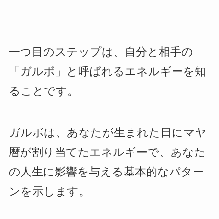
一つ目のステップは、自分と相手の
「ガルボ」と呼ばれるエネルギーを知
ることです。
ガルボは、あなたが生まれた日にマヤ
暦が割り当てたエネルギーで、あなた
の人生に影響を与える基本的なパター
ンを示します。