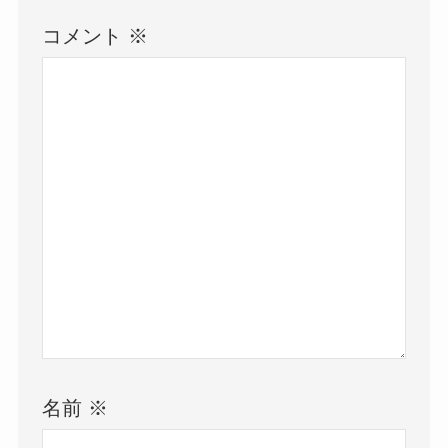
コメント
※
名前
※