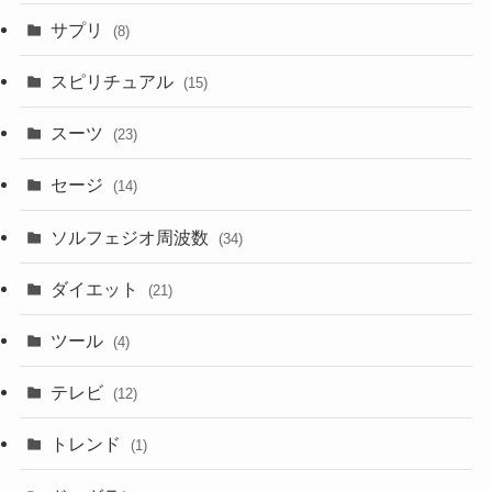
サプリ
(8)
スピリチュアル
(15)
スーツ
(23)
セージ
(14)
ソルフェジオ周波数
(34)
ダイエット
(21)
ツール
(4)
テレビ
(12)
トレンド
(1)