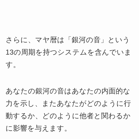
さらに、マヤ暦は「銀河の音」という
13の周期を持つシステムを含んでいま
す。
あなたの銀河の音はあなたの内面的な
力を示し、またあなたがどのように行
動するか、どのように他者と関わるか
に影響を与えます。