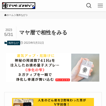
ホーム
海外なび
2023
マヤ暦で相性をみる
5/31
2023年5月31日
海外なび