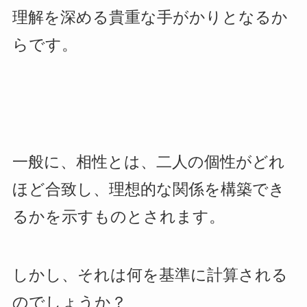
理解を深める貴重な手がかりとなるか
らです。
一般に、相性とは、二人の個性がどれ
ほど合致し、理想的な関係を構築でき
るかを示すものとされます。
しかし、それは何を基準に計算される
のでしょうか？