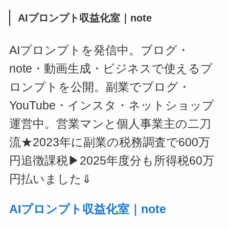
AIプロンプト収益化室｜note
AIプロンプトを発信中。ブログ・
note・動画生成・ビジネスで使えるプ
ロンプトを公開。副業でブログ・
YouTube・インスタ・ネットショップ
運営中。営業マンと個人事業主の二刀
流★2023年に副業の税務調査で600万
円追徴課税▶2025年度分も所得税60万
円払いました⇓
AIプロンプト収益化室｜note