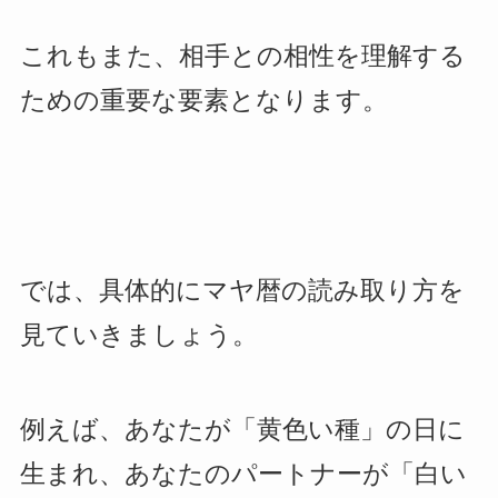
これもまた、相手との相性を理解する
ための重要な要素となります。
では、具体的にマヤ暦の読み取り方を
見ていきましょう。
例えば、あなたが「黄色い種」の日に
生まれ、あなたのパートナーが「白い