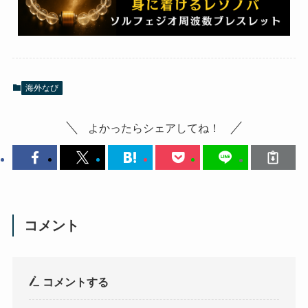
海外なび
よかったらシェアしてね！
コメント
コメントする