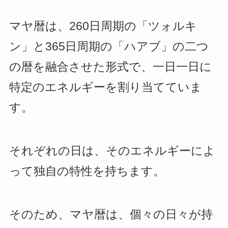
マヤ暦は、260日周期の「ツォルキ
ン」と365日周期の「ハアブ」の二つ
の暦を融合させた形式で、一日一日に
特定のエネルギーを割り当てていま
す。
それぞれの日は、そのエネルギーによ
って独自の特性を持ちます。
そのため、マヤ暦は、個々の日々が持