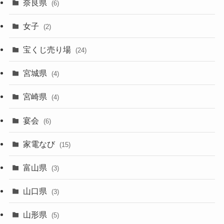
奈良県
(6)
女子
(2)
宝くじ売り場
(24)
宮城県
(4)
宮崎県
(4)
宴会
(6)
家電なび
(15)
富山県
(3)
山口県
(3)
山形県
(5)