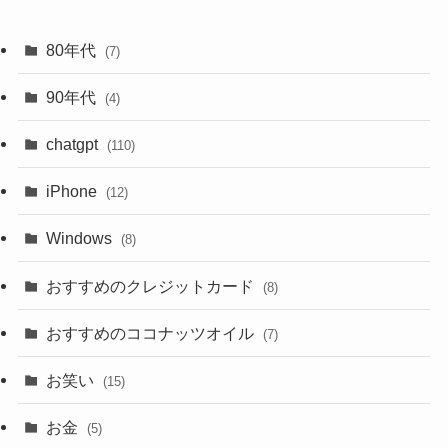
80年代
(7)
90年代
(4)
chatgpt
(110)
iPhone
(12)
Windows
(8)
おすすめのクレジットカード
(8)
おすすめのココナッツオイル
(7)
お笑い
(15)
お金
(5)