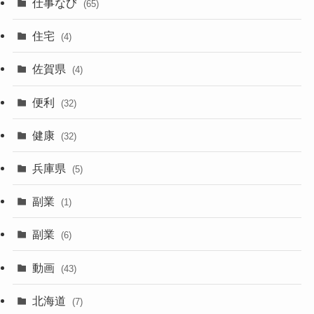
仕事なび
(65)
住宅
(4)
佐賀県
(4)
便利
(32)
健康
(32)
兵庫県
(5)
副業
(1)
副業
(6)
動画
(43)
北海道
(7)