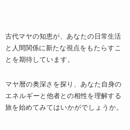
古代マヤの知恵が、あなたの日常生活
と人間関係に新たな視点をもたらすこ
とを期待しています。
マヤ暦の奥深さを探り、あなた自身の
エネルギーと他者との相性を理解する
旅を始めてみてはいかがでしょうか。