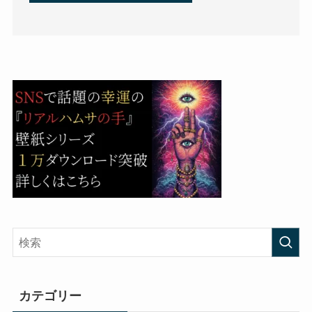
カテゴリー