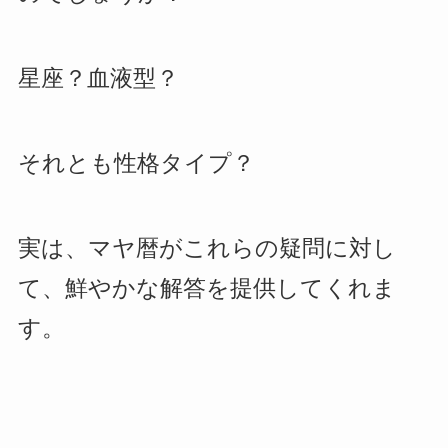
星座？血液型？
それとも性格タイプ？
実は、マヤ暦がこれらの疑問に対し
て、鮮やかな解答を提供してくれま
す。