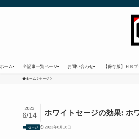
ホーム
全記事一覧ページ
お問い合わせ
【保存版】ＨＢブ
ホーム
セージ
2023
ホワイトセージの効果: ホ
6/14
2023年6月16日
セージ