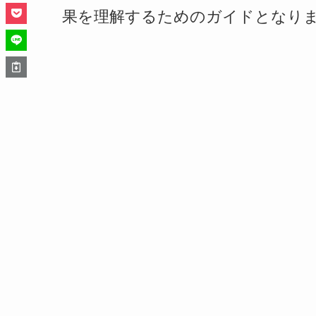
果を理解するためのガイドとなり