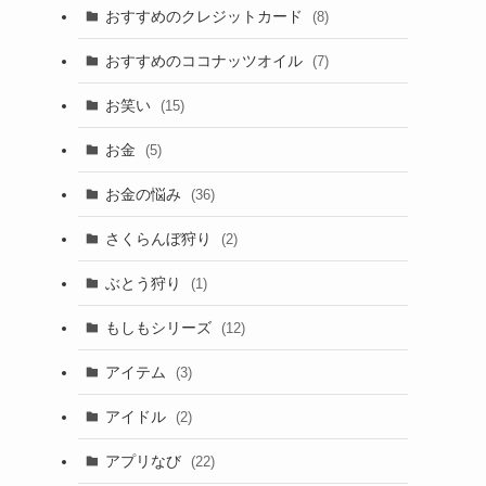
おすすめのクレジットカード
(8)
おすすめのココナッツオイル
(7)
お笑い
(15)
お金
(5)
お金の悩み
(36)
さくらんぼ狩り
(2)
ぶとう狩り
(1)
もしもシリーズ
(12)
アイテム
(3)
アイドル
(2)
アプリなび
(22)