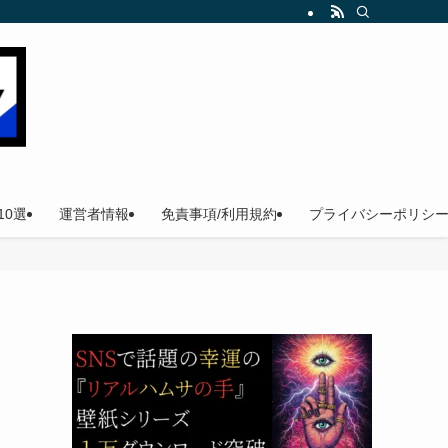
。
0選
運営者情報
免責事項/利用規約
プライバシーポリシ