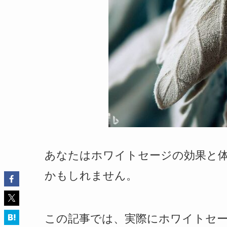
あなたはホワイトセージの効果と
かもしれません。
この記事では、実際にホワイトセ