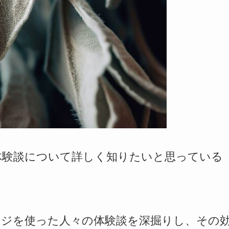
体験談について詳しく知りたいと思っている
ージを使った人々の体験談を深掘りし、その