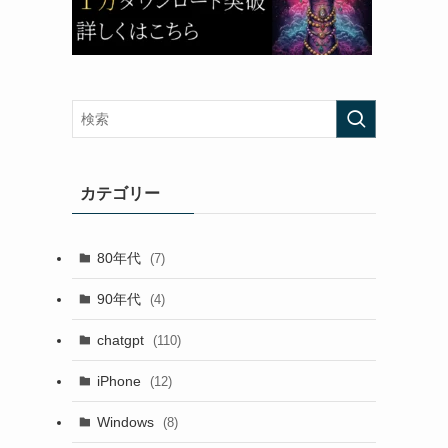
カテゴリー
80年代
(7)
90年代
(4)
chatgpt
(110)
iPhone
(12)
Windows
(8)