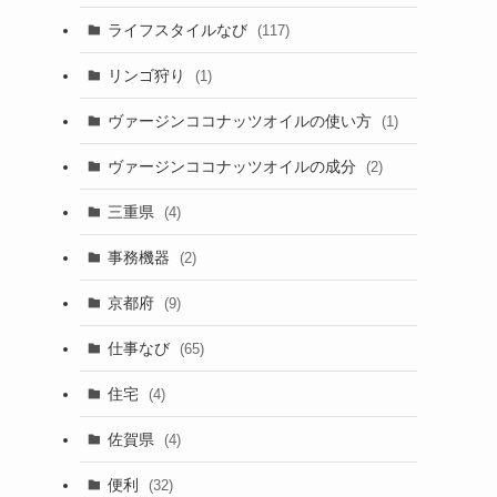
ライフスタイルなび
(117)
リンゴ狩り
(1)
ヴァージンココナッツオイルの使い方
(1)
ヴァージンココナッツオイルの成分
(2)
三重県
(4)
事務機器
(2)
京都府
(9)
仕事なび
(65)
住宅
(4)
佐賀県
(4)
便利
(32)