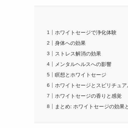
ホワイトセージで浄化体験
身体への効果
ストレス解消の効果
メンタルヘルスへの影響
瞑想とホワイトセージ
ホワイトセージとスピリチュア
ホワイトセージの香りと感覚
まとめ: ホワイトセージの効果