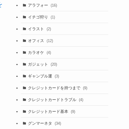
を
アラフォー
(16)
イチゴ狩り
(1)
イラスト
(2)
オフィス
(12)
カラオケ
(4)
ガジェット
(20)
ギャンブル運
(3)
クレジットカードを持つまで
(9)
クレジットカードトラブル
(4)
クレジットカード基本
(9)
グンマーネタ
(34)