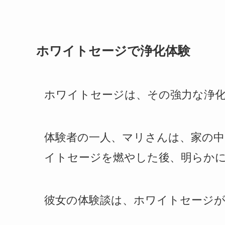
ホワイトセージで浄化体験
ホワイトセージは、その強力な浄
体験者の一人、マリさんは、家の
イトセージを燃やした後、明らか
彼女の体験談は、ホワイトセージ