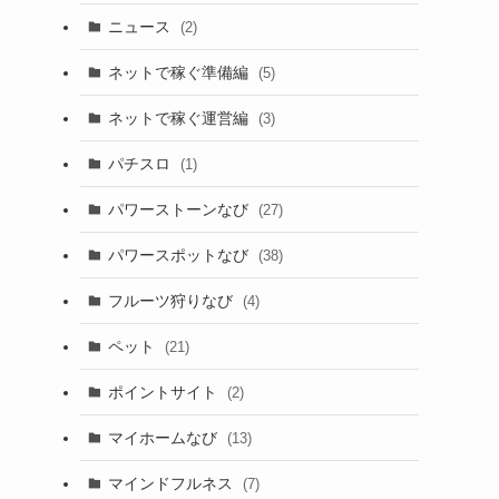
ニュース
(2)
ネットで稼ぐ準備編
(5)
ネットで稼ぐ運営編
(3)
パチスロ
(1)
パワーストーンなび
(27)
パワースポットなび
(38)
フルーツ狩りなび
(4)
ペット
(21)
ポイントサイト
(2)
マイホームなび
(13)
マインドフルネス
(7)