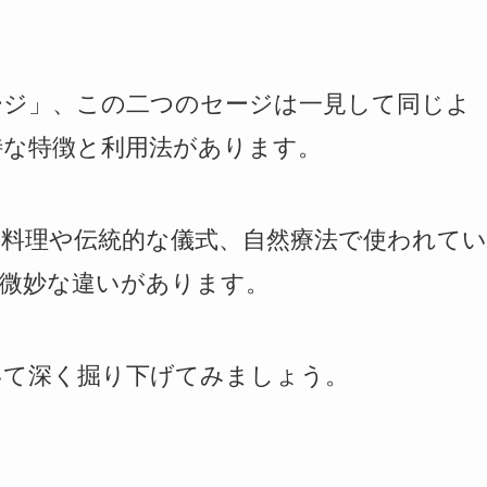
、
ージ」、この二つのセージは一見して同じよ
特な特徴と利用法があります。
料理や伝統的な儀式、自然療法で使われてい
は微妙な違いがあります。
いて深く掘り下げてみましょう。