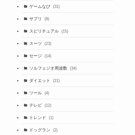
ゲームなび
(31)
サプリ
(8)
スピリチュアル
(15)
スーツ
(23)
セージ
(14)
ソルフェジオ周波数
(34)
ダイエット
(21)
ツール
(4)
テレビ
(12)
トレンド
(1)
ドッグラン
(2)