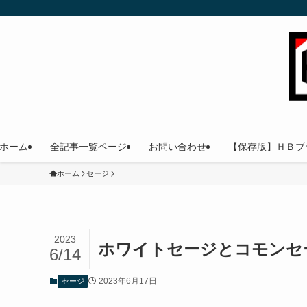
ホーム
全記事一覧ページ
お問い合わせ
【保存版】ＨＢブ
ホーム
セージ
2023
ホワイトセージとコモンセ
6/14
2023年6月17日
セージ