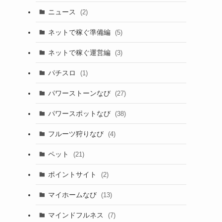
ニュース
(2)
ネットで稼ぐ準備編
(5)
ネットで稼ぐ運営編
(3)
パチスロ
(1)
パワーストーンなび
(27)
パワースポットなび
(38)
フルーツ狩りなび
(4)
ペット
(21)
ポイントサイト
(2)
マイホームなび
(13)
マインドフルネス
(7)