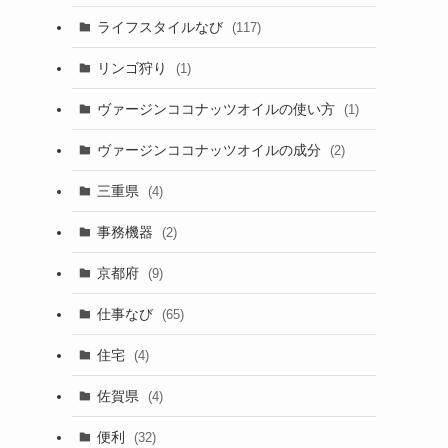
ライフスタイルなび
(117)
リンゴ狩り
(1)
ヴァージンココナッツオイルの使い方
(1)
ヴァージンココナッツオイルの成分
(2)
三重県
(4)
事務機器
(2)
京都府
(9)
仕事なび
(65)
住宅
(4)
佐賀県
(4)
便利
(32)