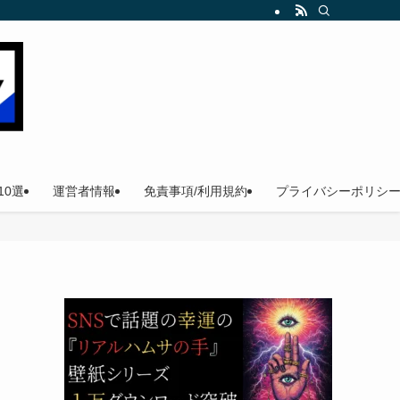
。
0選
運営者情報
免責事項/利用規約
プライバシーポリシ