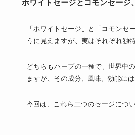
ホワイトセージとコモンセージ
「ホワイトセージ」と「コモンセ
うに見えますが、実はそれぞれ独
どちらもハーブの一種で、世界中の
ますが、その成分、風味、効能に
今回は、これら二つのセージにつ