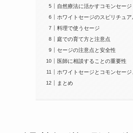
自然療法に活かすコモンセージ
ホワイトセージのスピリチュア
料理で使うセージ
庭での育て方と注意点
セージの注意点と安全性
医師に相談することの重要性
ホワイトセージとコモンセージ
まとめ