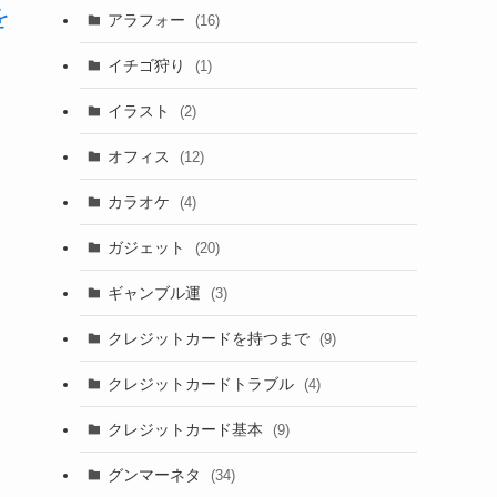
を
アラフォー
(16)
イチゴ狩り
(1)
イラスト
(2)
オフィス
(12)
カラオケ
(4)
ガジェット
(20)
ギャンブル運
(3)
クレジットカードを持つまで
(9)
クレジットカードトラブル
(4)
クレジットカード基本
(9)
グンマーネタ
(34)