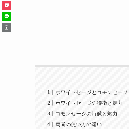
ホワイトセージとコモンセージ
ホワイトセージの特徴と魅力
コモンセージの特徴と魅力
両者の使い方の違い