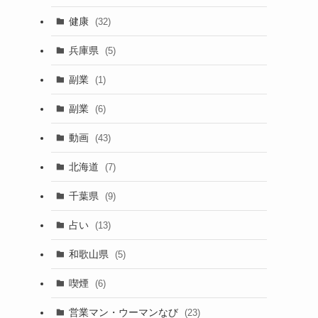
健康
(32)
兵庫県
(5)
副業
(1)
副業
(6)
動画
(43)
北海道
(7)
千葉県
(9)
占い
(13)
和歌山県
(5)
喫煙
(6)
営業マン・ウーマンなび
(23)