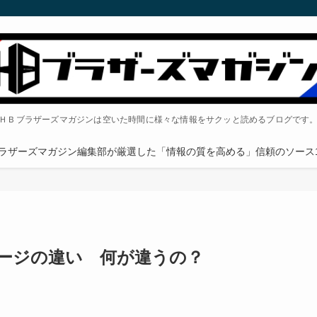
ＨＢブラザーズマガジンは空いた時間に様々な情報をサクッと読めるブログです
ラザーズマガジン編集部が厳選した「情報の質を高める」信頼のソース1
ージの違い 何が違うの？