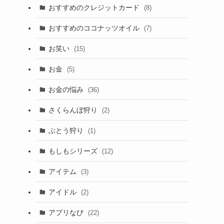
おすすめのクレジットカード
(8)
おすすめのココナッツオイル
(7)
お笑い
(15)
お金
(5)
お金の悩み
(36)
さくらんぼ狩り
(2)
ぶとう狩り
(1)
もしもシリーズ
(12)
アイテム
(3)
アイドル
(2)
アプリなび
(22)