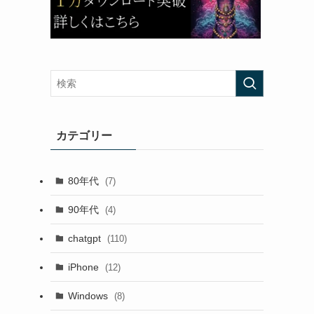
カテゴリー
80年代
(7)
90年代
(4)
chatgpt
(110)
iPhone
(12)
Windows
(8)