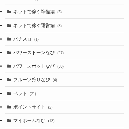
ネットで稼ぐ準備編
(5)
ネットで稼ぐ運営編
(3)
パチスロ
(1)
パワーストーンなび
(27)
パワースポットなび
(38)
フルーツ狩りなび
(4)
ペット
(21)
ポイントサイト
(2)
マイホームなび
(13)