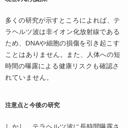
多くの研究が示すところによれば、テ
ラヘルツ波は非イオン化放射線である
ため、DNAや細胞の損傷を引き起こす
ことはありません。また、人体への短
時間の曝露による健康リスクも確認さ
れていません。
注意点と今後の研究
しかし、テラヘルツ波に長時間曝露さ