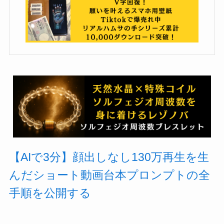
【AIで3分】顔出しなし130万再生を生
んだショート動画台本プロンプトの全
手順を公開する