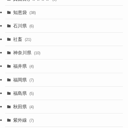
知恵袋
(38)
石川県
(6)
社畜
(21)
神奈川県
(10)
福井県
(4)
福岡県
(7)
福島県
(5)
秋田県
(4)
紫外線
(7)