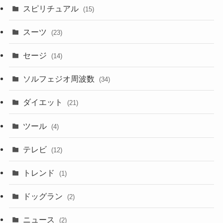
スピリチュアル
(15)
スーツ
(23)
セージ
(14)
ソルフェジオ周波数
(34)
ダイエット
(21)
ツール
(4)
テレビ
(12)
トレンド
(1)
ドッグラン
(2)
ニュース
(2)