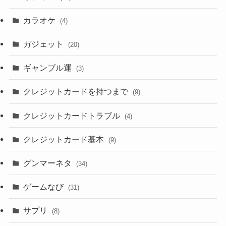
カラオケ
(4)
ガジェット
(20)
ギャンブル運
(3)
クレジットカードを持つまで
(9)
クレジットカードトラブル
(4)
クレジットカード基本
(9)
グンマーネタ
(34)
ゲームなび
(31)
サプリ
(8)