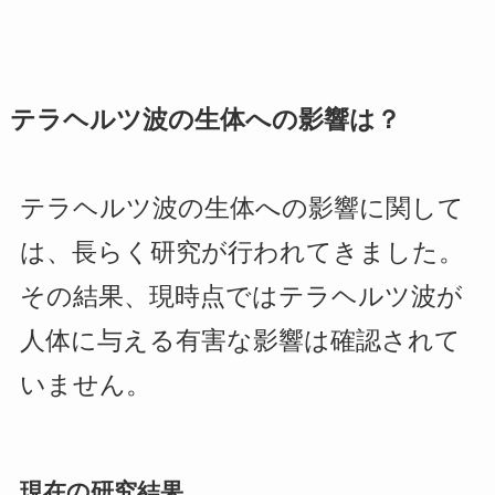
テラヘルツ波の生体への影響は？
テラヘルツ波の生体への影響に関して
は、長らく研究が行われてきました。
その結果、現時点ではテラヘルツ波が
人体に与える有害な影響は確認されて
いません。
現在の研究結果