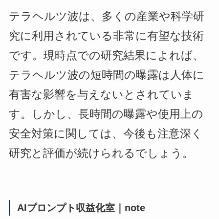
テラヘルツ波は、多くの産業や科学研
究に利用されている非常に有望な技術
です。現時点での研究結果によれば、
テラヘルツ波の短時間の曝露は人体に
有害な影響を与えないとされていま
す。しかし、長時間の曝露や使用上の
安全対策に関しては、今後も注意深く
研究と評価が続けられるでしょう。
AIプロンプト収益化室｜note