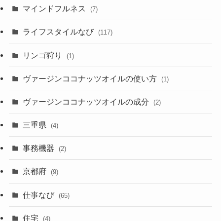
マインドフルネス
(7)
ライフスタイルなび
(117)
リンゴ狩り
(1)
ヴァージンココナッツオイルの使い方
(1)
ヴァージンココナッツオイルの成分
(2)
三重県
(4)
事務機器
(2)
京都府
(9)
仕事なび
(65)
住宅
(4)