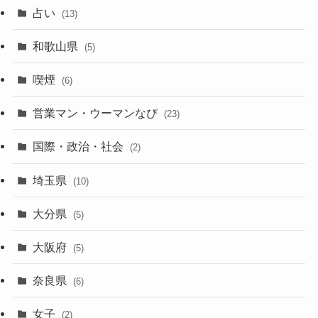
占い
(13)
和歌山県
(5)
喫煙
(6)
営業マン・ウーマンなび
(23)
国際・政治・社会
(2)
埼玉県
(10)
大分県
(5)
大阪府
(5)
奈良県
(6)
女子
(2)