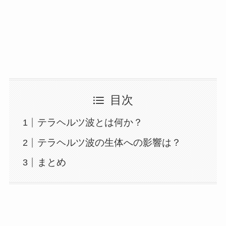
目次
テラヘルツ波とは何か？
テラヘルツ波の生体への影響は？
まとめ