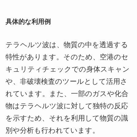
具体的な利用例
テラヘルツ波は、物質の中を透過する
特性があります。そのため、空港のセ
キュリティチェックでの身体スキャン
や、非破壊検査のツールとして活用さ
れています。また、一部のガスや化合
物はテラヘルツ波に対して独特の反応
を示すため、それを利用して物質の識
別や分析も行われています。