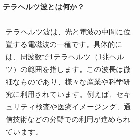
テラヘルツ波とは何か？
テラヘルツ波は、光と電波の中間に位
置する電磁波の一種です。具体的に
は、周波数で1テラヘルツ（1兆ヘル
ツ）の範囲を指します。この波長は微
細なものであり、様々な産業や科学研
究に利用されています。例えば、セキ
ュリティ検査や医療イメージング、通
信技術などの分野での利用が進められ
ています。