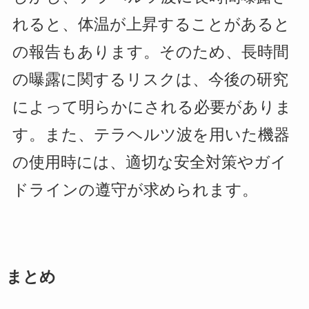
れると、体温が上昇することがあると
の報告もあります。そのため、長時間
の曝露に関するリスクは、今後の研究
によって明らかにされる必要がありま
す。また、テラヘルツ波を用いた機器
の使用時には、適切な安全対策やガイ
ドラインの遵守が求められます。
まとめ