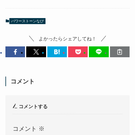
パワーストーンなび
よかったらシェアしてね！
コメント
コメントする
コメント
※