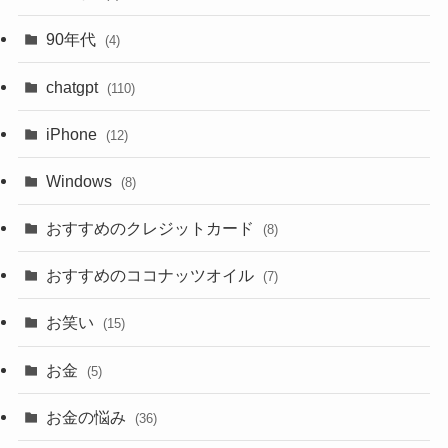
90年代
(4)
chatgpt
(110)
iPhone
(12)
Windows
(8)
おすすめのクレジットカード
(8)
おすすめのココナッツオイル
(7)
お笑い
(15)
お金
(5)
お金の悩み
(36)