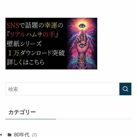
カテゴリー
80年代
(7)