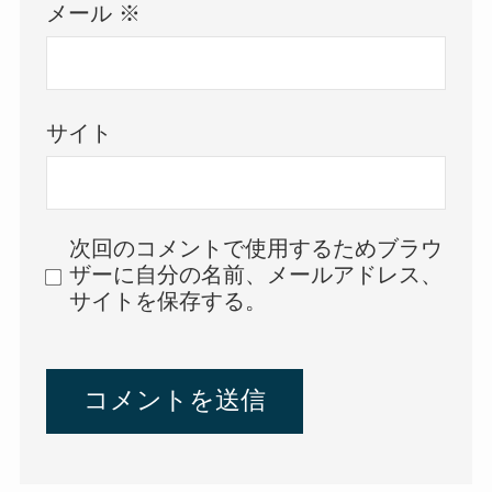
メール
※
サイト
次回のコメントで使用するためブラウ
ザーに自分の名前、メールアドレス、
サイトを保存する。