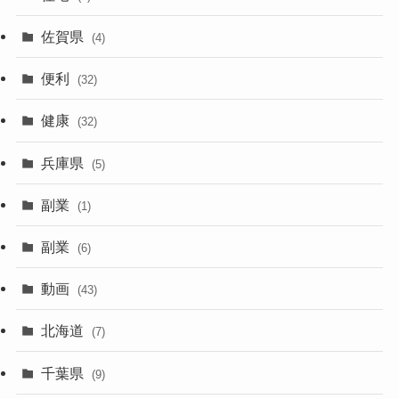
佐賀県
(4)
便利
(32)
健康
(32)
兵庫県
(5)
副業
(1)
副業
(6)
動画
(43)
北海道
(7)
千葉県
(9)