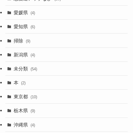
愛媛県
(4)
愛知県
(6)
掃除
(9)
新潟県
(4)
未分類
(54)
本
(2)
東京都
(10)
栃木県
(9)
沖縄県
(4)