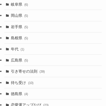
岐阜県
(6)
岡山県
(5)
岩手県
(5)
島根県
(5)
年代
(1)
広島県
(5)
引き寄せの法則
(39)
待ち受け
(10)
徳島県
(4)
恋愛運アップなび
(23)