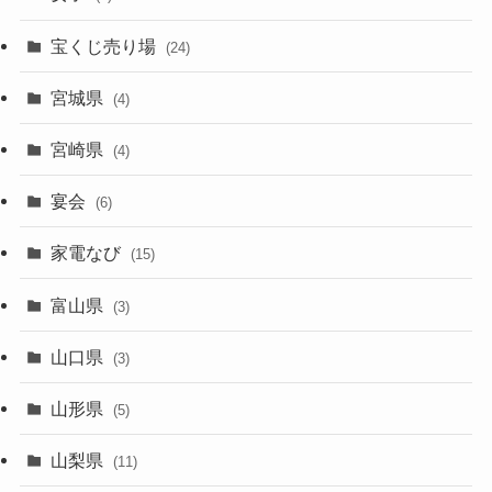
宝くじ売り場
(24)
宮城県
(4)
宮崎県
(4)
宴会
(6)
家電なび
(15)
富山県
(3)
山口県
(3)
山形県
(5)
山梨県
(11)