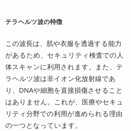
テラヘルツ波の特徴
この波長は、肌や衣服を透過する能力
があるため、セキュリティ検査での人
体スキャンに利用されます。また、テ
ラヘルツ波は非イオン化放射線であ
り、DNAや細胞を直接損傷させること
はありません。これが、医療やセキュ
リティ分野での利用が進められる理由
の一つとなっています。