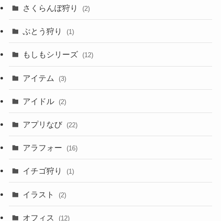
さくらんぼ狩り
(2)
ぶとう狩り
(1)
もしもシリーズ
(12)
アイテム
(3)
アイドル
(2)
アプリなび
(22)
アラフォー
(16)
イチゴ狩り
(1)
イラスト
(2)
オフィス
(12)