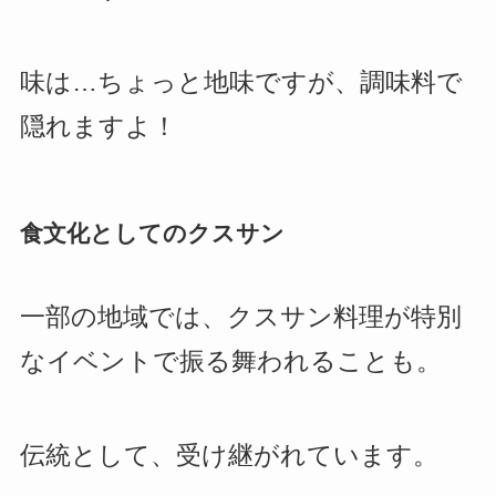
味は…ちょっと地味ですが、調味料で
隠れますよ！
食文化としてのクスサン
一部の地域では、クスサン料理が特別
なイベントで振る舞われることも。
伝統として、受け継がれています。