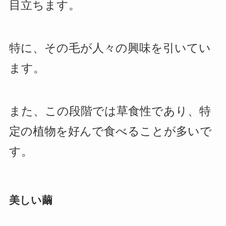
目立ちます。
特に、その毛が人々の興味を引いてい
ます。
また、この段階では草食性であり、特
定の植物を好んで食べることが多いで
す。
美しい繭