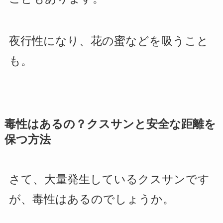
夜行性になり、花の蜜などを吸うこと
も。
毒性はあるの？クスサンと安全な距離を
保つ方法
さて、大量発生しているクスサンです
が、毒性はあるのでしょうか。