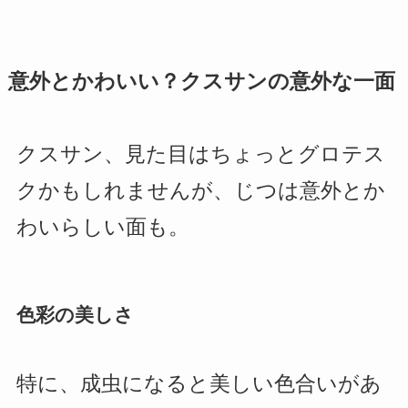
意外とかわいい？クスサンの意外な一面
クスサン、見た目はちょっとグロテス
クかもしれませんが、じつは意外とか
わいらしい面も。
色彩の美しさ
特に、成虫になると美しい色合いがあ