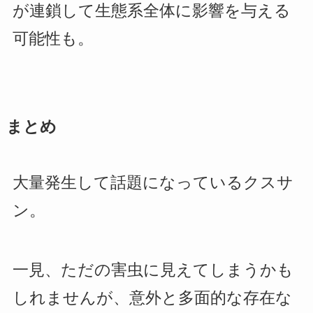
が連鎖して生態系全体に影響を与える
可能性も。
まとめ
大量発生して話題になっているクスサ
ン。
一見、ただの害虫に見えてしまうかも
しれませんが、意外と多面的な存在な