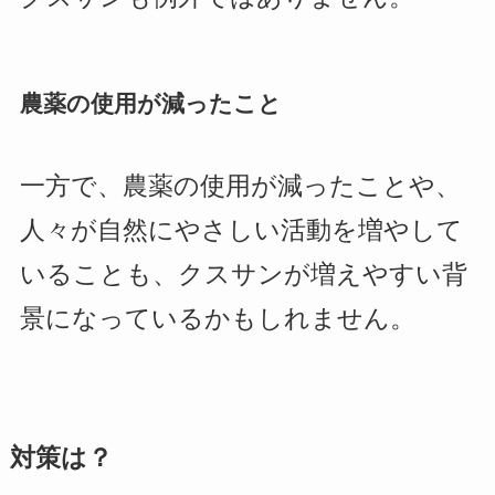
農薬の使用が減ったこと
一方で、農薬の使用が減ったことや、
人々が自然にやさしい活動を増やして
いることも、クスサンが増えやすい背
景になっているかもしれません。
対策は？