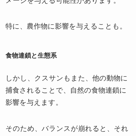
メージを与える可能性があります。
特に、農作物に影響を与えることも。
食物連鎖と生態系
しかし、クスサンもまた、他の動物に
捕食されることで、自然の食物連鎖に
影響を与えます。
そのため、バランスが崩れると、それ