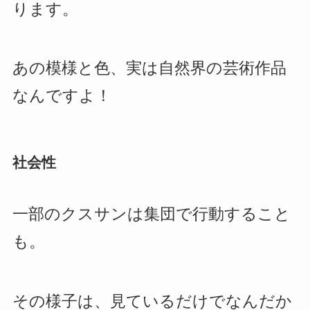
ります。
あの模様と色、実は自然界の芸術作品
なんですよ！
社会性
一部のクスサンは集団で行動すること
も。
その様子は、見ているだけでなんだか