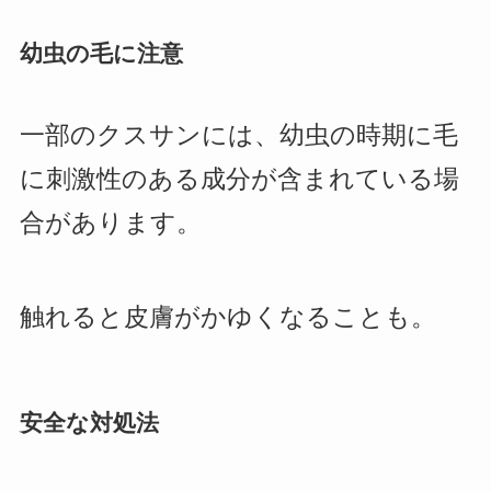
幼虫の毛に注意
一部のクスサンには、幼虫の時期に毛
に刺激性のある成分が含まれている場
合があります。
触れると皮膚がかゆくなることも。
安全な対処法