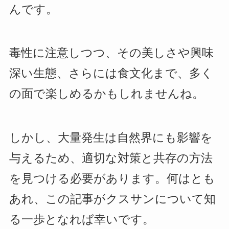
んです。
毒性に注意しつつ、その美しさや興味
深い生態、さらには食文化まで、多く
の面で楽しめるかもしれませんね。
しかし、大量発生は自然界にも影響を
与えるため、適切な対策と共存の方法
を見つける必要があります。何はとも
あれ、この記事がクスサンについて知
る一歩となれば幸いです。