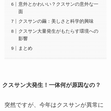
意外とかわいい？クスサンの意外な一
面
クスサンの繭：美しさと科学的興味
クスサン大量発生がもたらす環境への
影響
まとめ
クスサン大発生！一体何が原因なの？
突然ですが、今年はクスサンが異常に