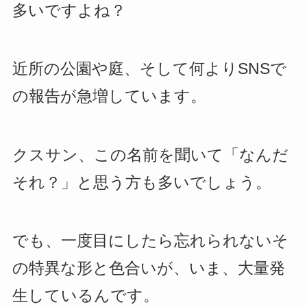
多いですよね？
近所の公園や庭、そして何よりSNSで
の報告が急増しています。
クスサン、この名前を聞いて「なんだ
それ？」と思う方も多いでしょう。
でも、一度目にしたら忘れられないそ
の特異な形と色合いが、いま、大量発
生しているんです。