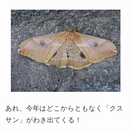
あれ、今年はどこからともなく「クス
サン」がわき出てくる！