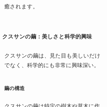
癒されます。
クスサンの繭：美しさと科学的興味
クスサンの繭は、見た目も美しいだけ
でなく、科学的にも非常に興味深い。
繭の構造
クスサンの繭は特定の樹木や草木に作