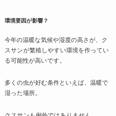
環境要因が影響？
今年の温暖な気候や湿度の高さが、ク
スサンが繁殖しやすい環境を作ってい
る可能性が高いです。
多くの虫が好む条件といえば、温暖で
湿った場所。
クスサンも例外ではありません。