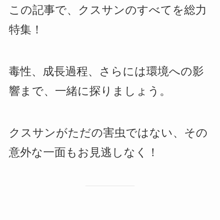
この記事で、クスサンのすべてを総力
特集！
毒性、成長過程、さらには環境への影
響まで、一緒に探りましょう。
クスサンがただの害虫ではない、その
意外な一面もお見逃しなく！