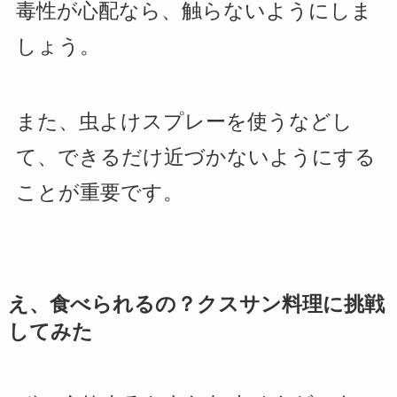
毒性が心配なら、触らないようにしま
しょう。
また、虫よけスプレーを使うなどし
て、できるだけ近づかないようにする
ことが重要です。
え、食べられるの？クスサン料理に挑戦
してみた