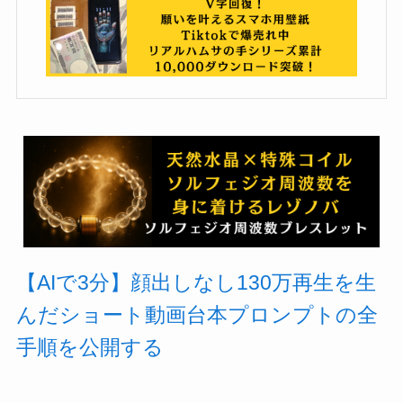
【AIで3分】顔出しなし130万再生を生
んだショート動画台本プロンプトの全
手順を公開する