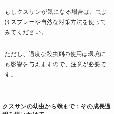
もしクスサンが気になる場合は、虫よ
けスプレーや自然な対策方法を使って
みてください。
ただし、過度な殺虫剤の使用は環境に
も影響を与えますので、注意が必要で
す。
クスサンの幼虫から蛾まで：その成長過