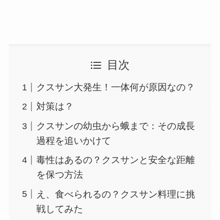
目次
クスサン大発生！一体何が原因なの？
対策は？
クスサンの幼虫から蛾まで：その成長
過程を追いかけて
毒性はあるの？クスサンと安全な距離
を保つ方法
え、食べられるの？クスサン料理に挑
戦してみた