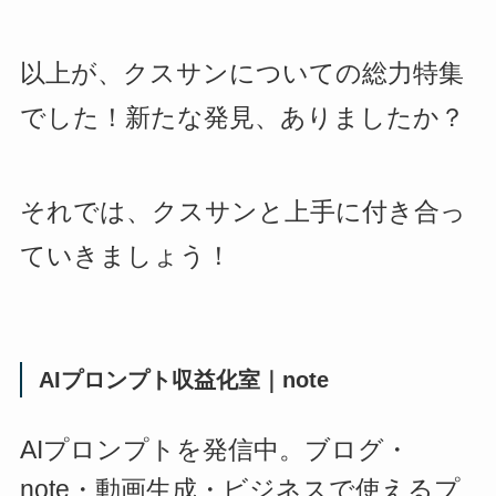
以上が、クスサンについての総力特集
でした！新たな発見、ありましたか？
それでは、クスサンと上手に付き合っ
ていきましょう！
AIプロンプト収益化室｜note
AIプロンプトを発信中。ブログ・
note・動画生成・ビジネスで使えるプ