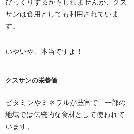
びっくりするかもしれませんが、クス
サンは食用としても利用されていま
す。
いやいや、本当ですよ！
クスサンの栄養価
ビタミンやミネラルが豊富で、一部の
地域では伝統的な食材として使われて
います。