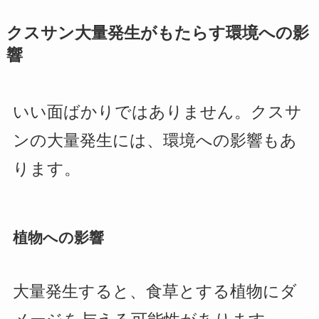
クスサン大量発生がもたらす環境への影
響
いい面ばかりではありません。クスサ
ンの大量発生には、環境への影響もあ
ります。
植物への影響
大量発生すると、食草とする植物にダ