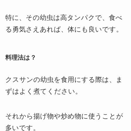
特に、その幼虫は高タンパクで、食べ
る勇気さえあれば、体にも良いです。
料理法は？
クスサンの幼虫を食用にする際は、ま
ずはよく煮てください。
それから揚げ物や炒め物に使うことが
多いです。