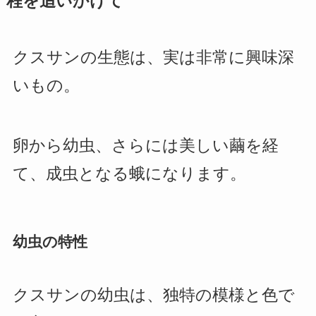
程を追いかけて
クスサンの生態は、実は非常に興味深
いもの。
卵から幼虫、さらには美しい繭を経
て、成虫となる蛾になります。
幼虫の特性
クスサンの幼虫は、独特の模様と色で