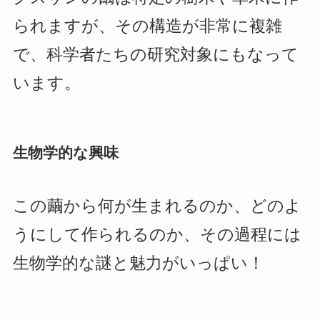
られますが、その構造が非常に複雑
で、科学者たちの研究対象にもなって
います。
生物学的な興味
この繭から何が生まれるのか、どのよ
うにして作られるのか、その過程には
生物学的な謎と魅力がいっぱい！