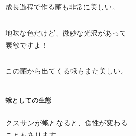
成長過程で作る繭も非常に美しい。
地味な色だけど、微妙な光沢があって
素敵ですよ！
この繭から出てくる蛾もまた美しい。
蛾としての生態
クスサンが蛾となると、食性が変わる
こともあります。