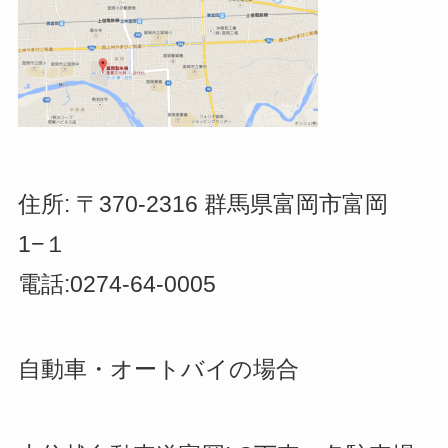
住所: 〒370-2316 群馬県富岡市富岡
1−１
電話:0274-64-0005
自動車・オートバイの場合