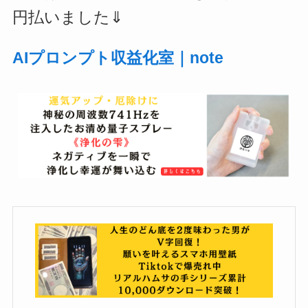
円払いました⇓
AIプロンプト収益化室｜note