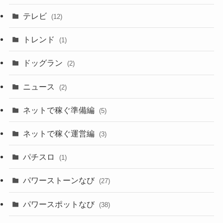
テレビ
(12)
トレンド
(1)
ドッグラン
(2)
ニュース
(2)
ネットで稼ぐ準備編
(5)
ネットで稼ぐ運営編
(3)
パチスロ
(1)
パワーストーンなび
(27)
パワースポットなび
(38)