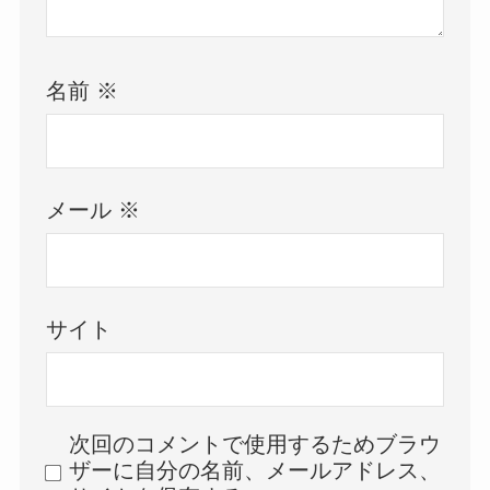
名前
※
メール
※
サイト
次回のコメントで使用するためブラウ
ザーに自分の名前、メールアドレス、