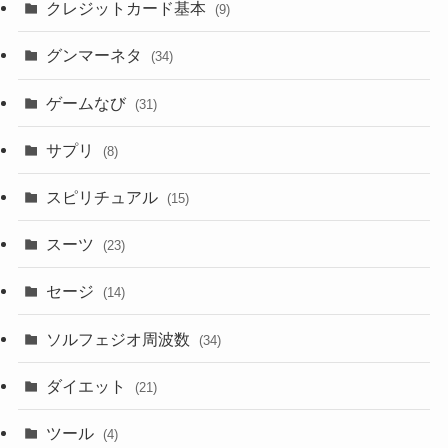
クレジットカード基本
(9)
グンマーネタ
(34)
ゲームなび
(31)
サプリ
(8)
スピリチュアル
(15)
スーツ
(23)
セージ
(14)
ソルフェジオ周波数
(34)
ダイエット
(21)
ツール
(4)