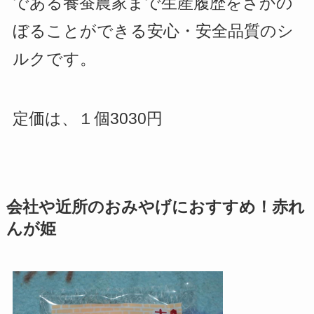
である養蚕農家まで生産履歴をさかの
ぼることができる安心・安全品質のシ
ルクです。
定価は、１個3030円
会社や近所のおみやげにおすすめ！赤れ
んが姫