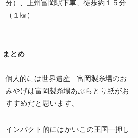
分）、上州富岡駅下車、徒歩約１５分
（１㎞）
まとめ
個人的には世界遺産 富岡製糸場のお
みやげは富岡製糸場あぶらとり紙がお
すすめだと思います。
インパクト的にはかいこの王国一押し