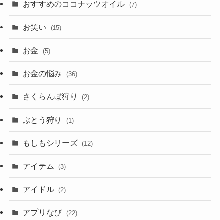
おすすめのココナッツオイル
(7)
お笑い
(15)
お金
(5)
お金の悩み
(36)
さくらんぼ狩り
(2)
ぶとう狩り
(1)
もしもシリーズ
(12)
アイテム
(3)
アイドル
(2)
アプリなび
(22)