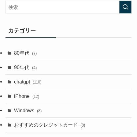
カテゴリー
80年代
(7)
90年代
(4)
chatgpt
(110)
iPhone
(12)
Windows
(8)
おすすめのクレジットカード
(8)