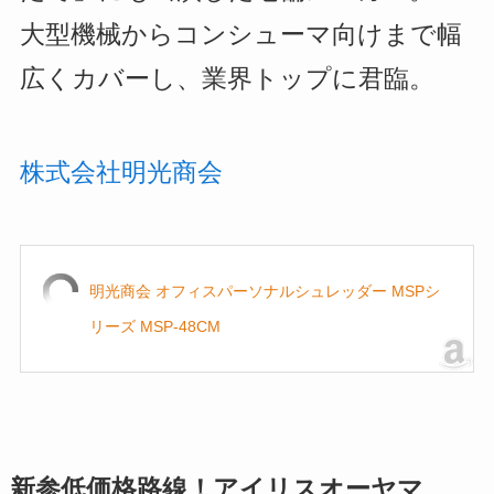
大型機械からコンシューマ向けまで幅
広くカバーし、業界トップに君臨。
株式会社明光商会
明光商会 オフィスパーソナルシュレッダー MSPシ
リーズ MSP-48CM
新参低価格路線！アイリスオーヤマ