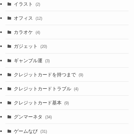
イラスト
(2)
オフィス
(12)
カラオケ
(4)
ガジェット
(20)
ギャンブル運
(3)
クレジットカードを持つまで
(9)
クレジットカードトラブル
(4)
クレジットカード基本
(9)
グンマーネタ
(34)
ゲームなび
(31)