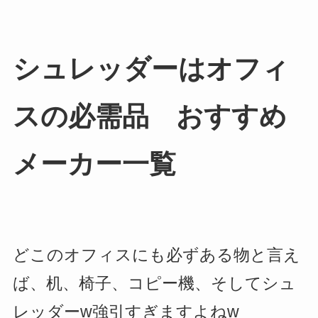
シュレッダーはオフィ
スの必需品 おすすめ
メーカー一覧
どこのオフィスにも必ずある物と言え
ば、机、椅子、コピー機、そしてシュ
レッダーw強引すぎますよねw