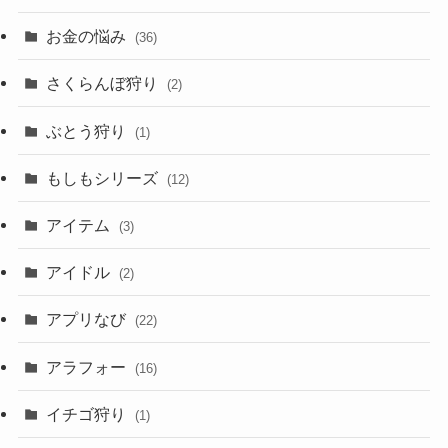
お金の悩み
(36)
さくらんぼ狩り
(2)
ぶとう狩り
(1)
もしもシリーズ
(12)
アイテム
(3)
アイドル
(2)
アプリなび
(22)
アラフォー
(16)
イチゴ狩り
(1)