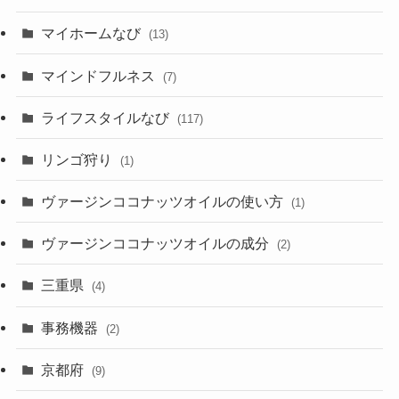
マイホームなび
(13)
マインドフルネス
(7)
ライフスタイルなび
(117)
リンゴ狩り
(1)
ヴァージンココナッツオイルの使い方
(1)
ヴァージンココナッツオイルの成分
(2)
三重県
(4)
事務機器
(2)
京都府
(9)