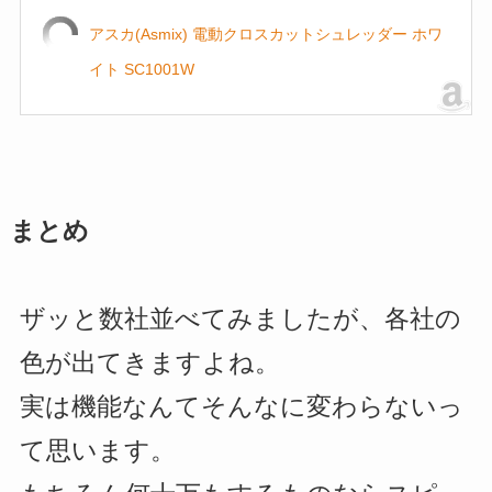
アスカ(Asmix) 電動クロスカットシュレッダー ホワ
イト SC1001W
まとめ
ザッと数社並べてみましたが、各社の
色が出てきますよね。
実は機能なんてそんなに変わらないっ
て思います。