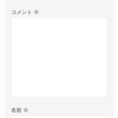
コメント
※
名前
※