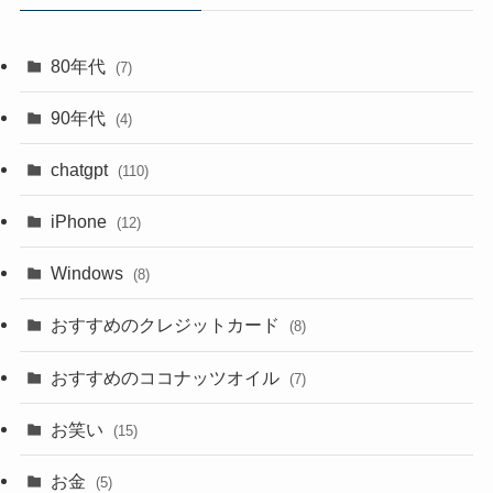
80年代
(7)
90年代
(4)
chatgpt
(110)
iPhone
(12)
Windows
(8)
おすすめのクレジットカード
(8)
おすすめのココナッツオイル
(7)
お笑い
(15)
お金
(5)