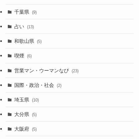
千葉県
(9)
占い
(13)
和歌山県
(5)
喫煙
(6)
営業マン・ウーマンなび
(23)
国際・政治・社会
(2)
埼玉県
(10)
大分県
(5)
大阪府
(5)