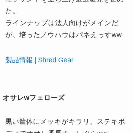
た。
ラインナップは法人向けがメインだ
が、培ったノウハウはパネえっすww
製品情報 | Shred Gear
オサレwフェローズ
黒い筐体にメッキがキラリ。ステキボ