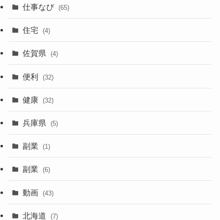
仕事なび
(65)
住宅
(4)
佐賀県
(4)
便利
(32)
健康
(32)
兵庫県
(5)
副業
(1)
副業
(6)
動画
(43)
北海道
(7)