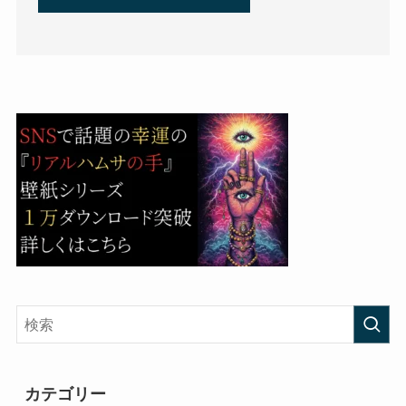
カテゴリー