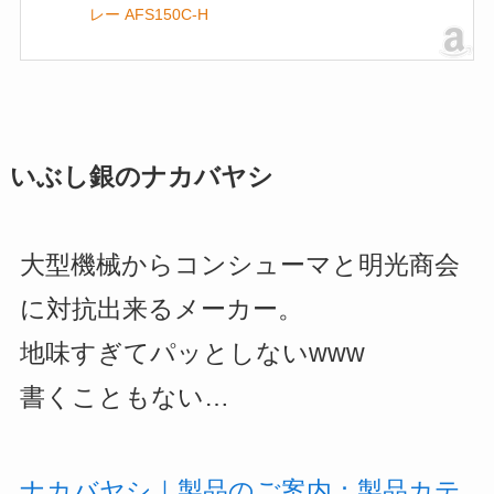
レー AFS150C-H
いぶし銀のナカバヤシ
大型機械からコンシューマと明光商会
に対抗出来るメーカー。
地味すぎてパッとしないwww
書くこともない…
ナカバヤシ｜製品のご案内：製品カテ