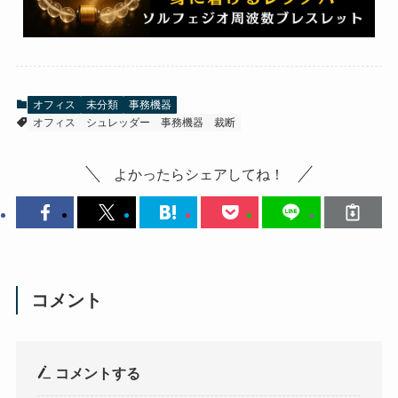
オフィス
未分類
事務機器
オフィス
シュレッダー
事務機器
裁断
よかったらシェアしてね！
コメント
コメントする