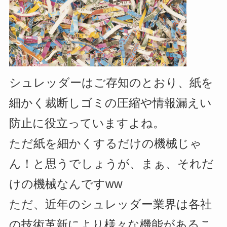
シュレッダーはご存知のとおり、紙を
細かく裁断しゴミの圧縮や情報漏えい
防止に役立っていますよね。
ただ紙を細かくするだけの機械じゃ
ん！と思うでしょうが、まぁ、それだ
けの機械なんですww
ただ、近年のシュレッダー業界は各社
の技術革新により様々な機能があるこ