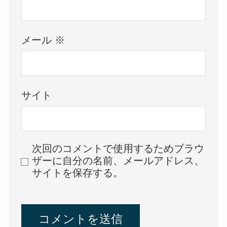
メール
※
サイト
次回のコメントで使用するためブラウ
ザーに自分の名前、メールアドレス、
サイトを保存する。