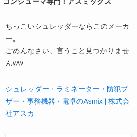
コンシューマ専門！アスミックス
ちっこいシュレッダーならこのメーカ
ー。
ごめんなさい、言うこと見つかりませ
んww
シュレッダー・ラミネーター・防犯ブ
ザー・事務機器・電卓のAsmix | 株式会
社アスカ