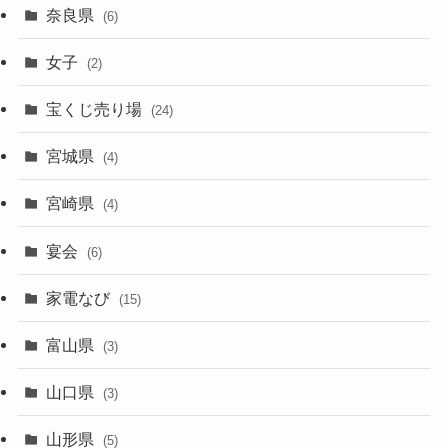
奈良県
(6)
女子
(2)
宝くじ売り場
(24)
宮城県
(4)
宮崎県
(4)
宴会
(6)
家電なび
(15)
富山県
(3)
山口県
(3)
山形県
(5)