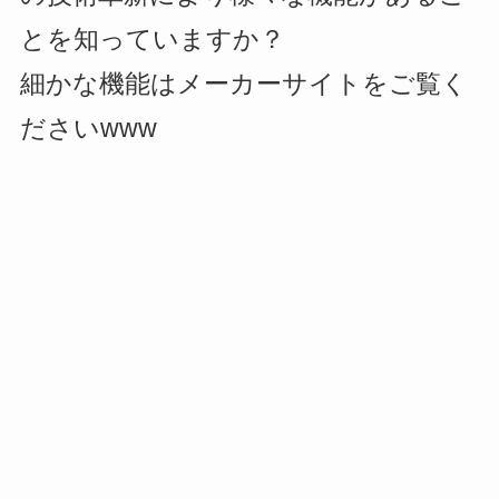
とを知っていますか？
細かな機能はメーカーサイトをご覧く
ださいwww