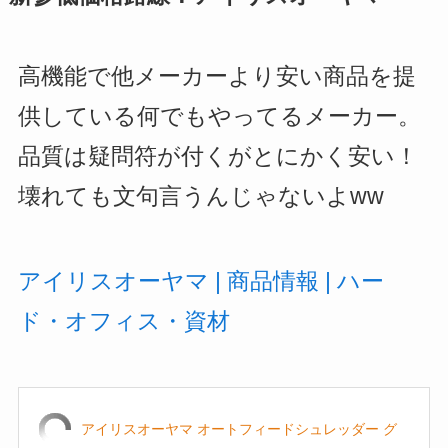
高機能で他メーカーより安い商品を提
供している何でもやってるメーカー。
品質は疑問符が付くがとにかく安い！
壊れても文句言うんじゃないよww
アイリスオーヤマ | 商品情報 | ハー
ド・オフィス・資材
アイリスオーヤマ オートフィードシュレッダー グ