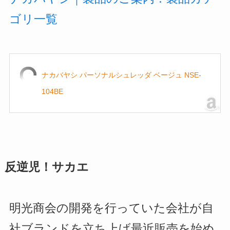
ゴリ一覧
ナカバヤシ パーソナルシュレッダ ベージュ NSE-
104BE
反逆児！サカエ
明光商会の開発を行っていた会社が自
社ブランドを立ち上げ最近販売を始め