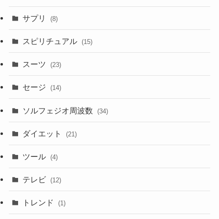
サプリ
(8)
スピリチュアル
(15)
スーツ
(23)
セージ
(14)
ソルフェジオ周波数
(34)
ダイエット
(21)
ツール
(4)
テレビ
(12)
トレンド
(1)