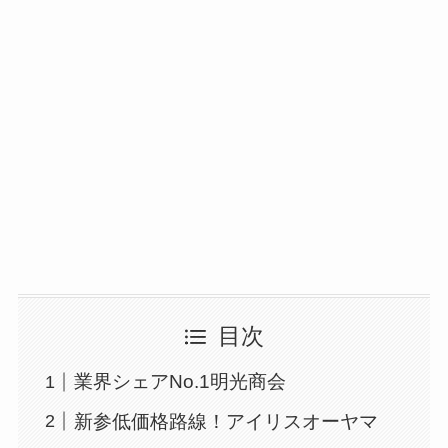
目次
業界シェアNo.1明光商会
新参低価格路線！アイリスオーヤマ