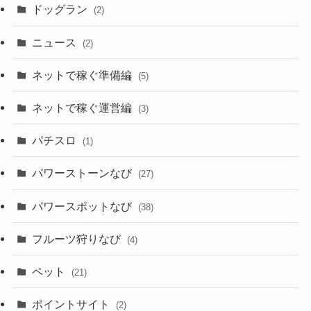
ドッグラン
(2)
ニュース
(2)
ネットで稼ぐ準備編
(5)
ネットで稼ぐ運営編
(3)
パチスロ
(1)
パワーストーンなび
(27)
パワースポットなび
(38)
フルーツ狩りなび
(4)
ペット
(21)
ポイントサイト
(2)