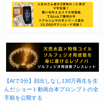
【AIで3分】顔出しなし130万再生を生
んだショート動画台本プロンプトの全
手順を公開する