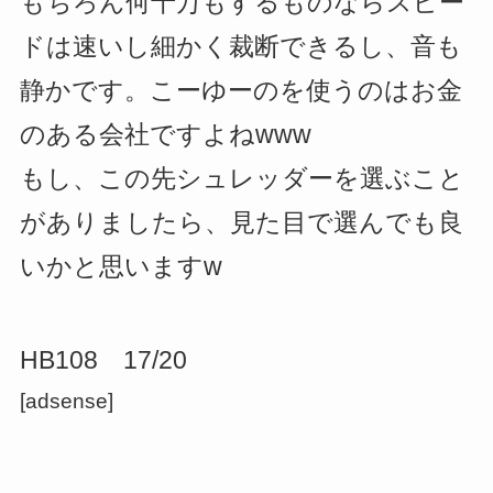
もちろん何十万もするものならスピー
ドは速いし細かく裁断できるし、音も
静かです。こーゆーのを使うのはお金
のある会社ですよねwww
もし、この先シュレッダーを選ぶこと
がありましたら、見た目で選んでも良
いかと思いますw
HB108 17/20
[adsense]