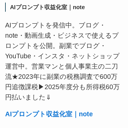
AIプロンプト収益化室｜note
AIプロンプトを発信中。ブログ・
note・動画生成・ビジネスで使えるプ
ロンプトを公開。副業でブログ・
YouTube・インスタ・ネットショップ
運営中。営業マンと個人事業主の二刀
流★2023年に副業の税務調査で600万
円追徴課税▶2025年度分も所得税60万
円払いました⇓
AIプロンプト収益化室｜note