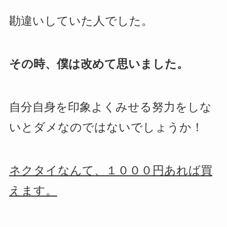
勘違いしていた人でした。
その時、僕は改めて思いました。
自分自身を印象よくみせる努力をしな
いとダメなのではないでしょうか！
ネクタイなんて、１０００円あれば買
えます。