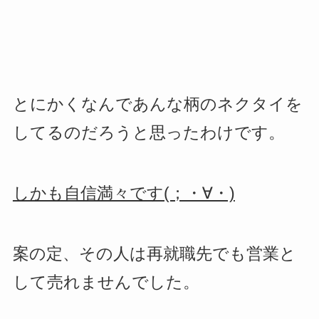
とにかくなんであんな柄のネクタイを
してるのだろうと思ったわけです。
しかも自信満々です(；・∀・)
案の定、その人は再就職先でも営業と
して売れませんでした。