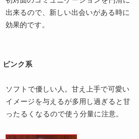
初対面のコミュニケーションを円滑に
出来るので、新しい出会いがある時に
効果的です。
ピンク系
ソフトで優しい人。甘え上手で可愛い
イメージを与えるが多用し過ぎると甘
ったるくなるので使う分量に注意。