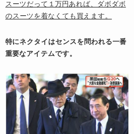
スーツだって１万円あれば、ダボダボ
のスーツを着なくても買えます。
特にネクタイはセンスを問われる一番
重要なアイテムです。