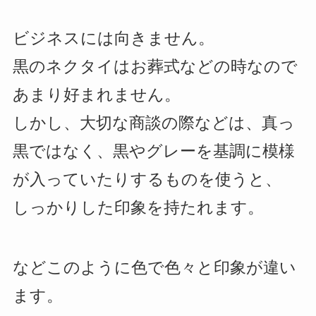
ビジネスには向きません。
黒のネクタイはお葬式などの時なので
あまり好まれません。
しかし、大切な商談の際などは、真っ
黒ではなく、黒やグレーを基調に模様
が入っていたりするものを使うと、
しっかりした印象を持たれます。
などこのように色で色々と印象が違い
ます。