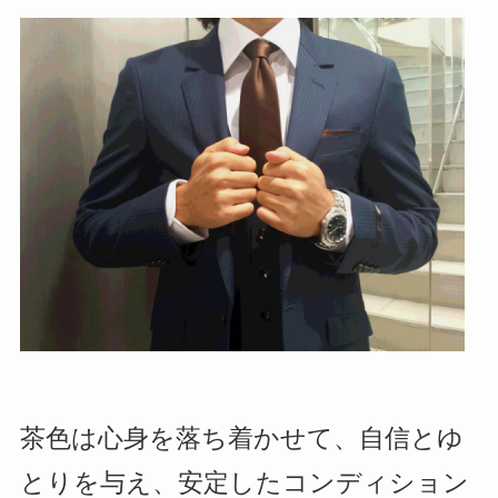
茶色は心身を落ち着かせて、自信とゆ
とりを与え、安定したコンディション