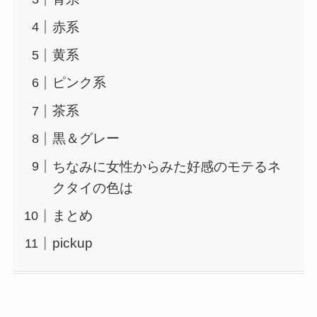
赤系
黄系
ピンク系
茶系
黒＆グレー
ちなみに女性からみた好感のモテるネ
クタイの色は
まとめ
pickup