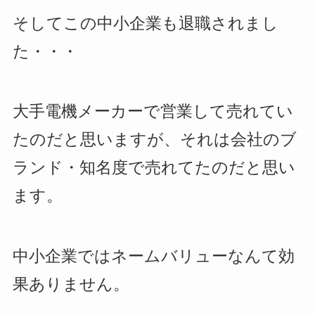
そしてこの中小企業も退職されまし
た・・・
大手電機メーカーで営業して売れてい
たのだと思いますが、それは会社のブ
ランド・知名度で売れてたのだと思い
ます。
中小企業ではネームバリューなんて効
果ありません。