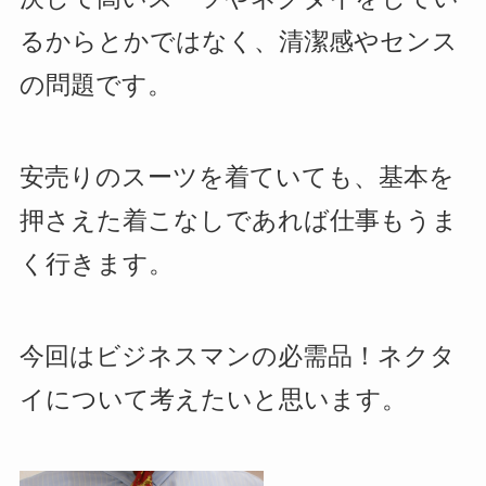
るからとかではなく、清潔感やセンス
の問題です。
安売りのスーツを着ていても、基本を
押さえた着こなしであれば仕事もうま
く行きます。
今回はビジネスマンの必需品！ネクタ
イについて考えたいと思います。