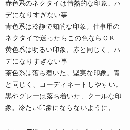
赤色系のネクタイは情熱的な印象。ハ
デになりすぎない事
青色系は冷静で知的な印象。仕事用の
ネクタイで迷ったらこの色ならＯＫ
黄色系は明るい印象。赤と同じく、ハ
デになりすぎない事
茶色系は落ち着いた、堅実な印象。青
と同じく、コーディネートしやすい。
黒やグレーは落ち着いた、クールな印
象。冷たい印象にならないように。