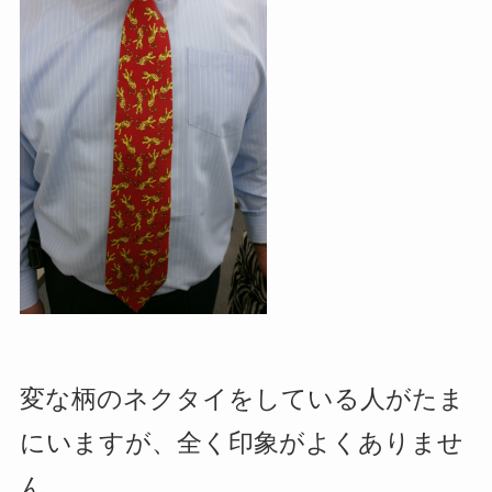
変な柄のネクタイをしている人がたま
にいますが、全く印象がよくありませ
ん。