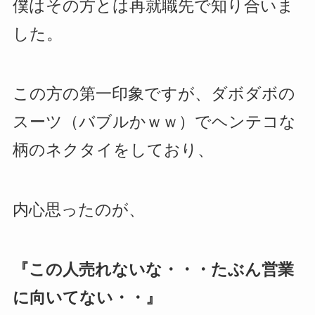
僕はその方とは再就職先で知り合いま
した。
この方の第一印象ですが、ダボダボの
スーツ（バブルかｗｗ）でヘンテコな
柄のネクタイをしており、
内心思ったのが、
『この人売れないな・・・たぶん営業
に向いてない・・』