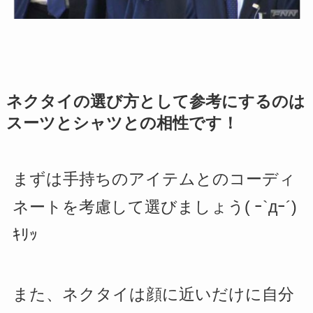
ネクタイの選び方として参考にするのは
スーツとシャツとの相性です！
まずは手持ちのアイテムとのコーディ
ネートを考慮して選びましょう( ｰ`дｰ´)
ｷﾘｯ
また、ネクタイは顔に近いだけに自分