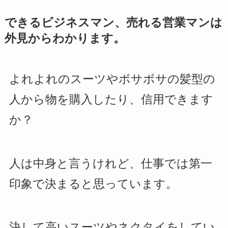
できるビジネスマン、売れる営業マンは
外見からわかります。
よれよれのスーツやボサボサの髪型の
人から物を購入したり、信用できます
か？
人は中身と言うけれど、仕事では第一
印象で決まると思っています。
決して高いスーツやネクタイをしてい