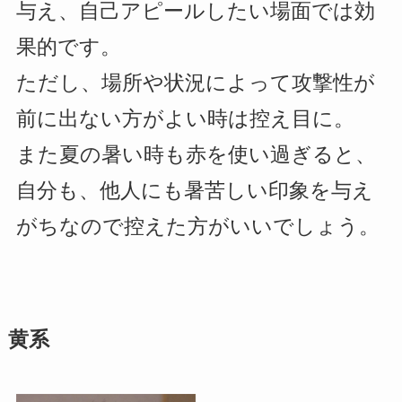
与え、自己アピールしたい場面では効
果的です。
ただし、場所や状況によって攻撃性が
前に出ない方がよい時は控え目に。
また夏の暑い時も赤を使い過ぎると、
自分も、他人にも暑苦しい印象を与え
がちなので控えた方がいいでしょう。
黄系