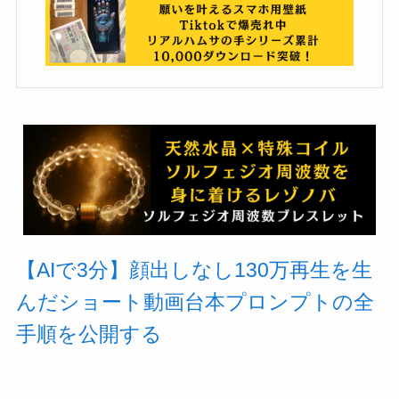
【AIで3分】顔出しなし130万再生を生
んだショート動画台本プロンプトの全
手順を公開する