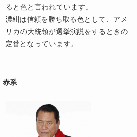
ると色と言われています。
濃紺は信頼を勝ち取る色として、アメ
リカの大統領が選挙演説をするときの
定番となっています。
赤系