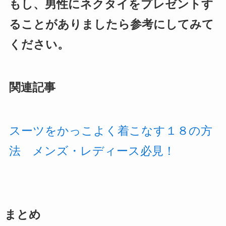
もし、男性にネクタイをプレゼントす
ることがありましたら参考にしてみて
ください。
関連記事
スーツをかっこよく着こなす１８の方
法 メンズ・レディース必見！
まとめ