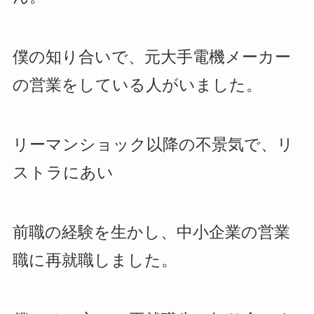
僕の知り合いで、元大手電機メーカー
の営業をしている人がいました。
リーマンショック以降の不景気で、リ
ストラにあい
前職の経験を生かし、中小企業の営業
職に再就職しました。