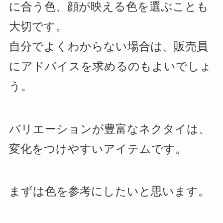
に合う色、顔が映える色を選ぶことも
大切です。
自分でよくわからない場合は、販売員
にアドバイスを求めるのもよいでしょ
う。
バリエーションが豊富なネクタイは、
変化をつけやすいアイテムです。
まずは色を参考にしたいと思います。