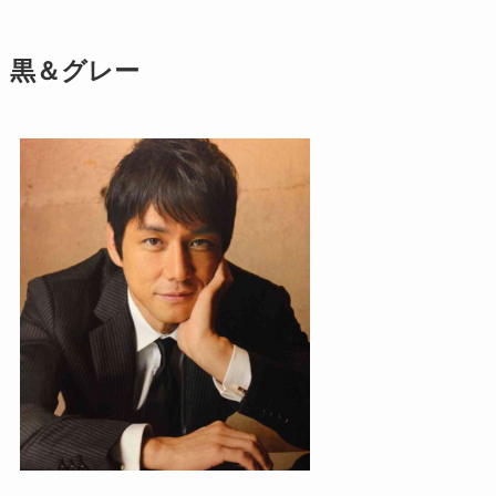
黒＆グレー