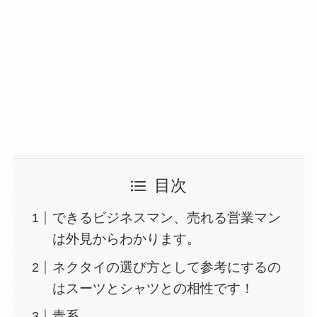
目次
できるビジネスマン、売れる営業マン
は外見からわかります。
ネクタイの選び方として参考にするの
はスーツとシャツとの相性です！
青系