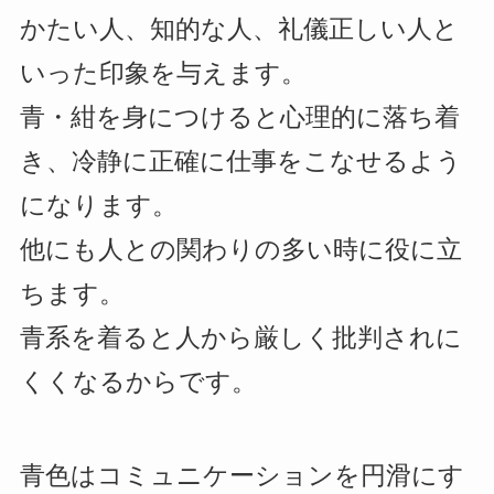
かたい人、知的な人、礼儀正しい人と
いった印象を与えます。
青・紺を身につけると心理的に落ち着
き、冷静に正確に仕事をこなせるよう
になります。
他にも人との関わりの多い時に役に立
ちます。
青系を着ると人から厳しく批判されに
くくなるからです。
青色はコミュニケーションを円滑にす