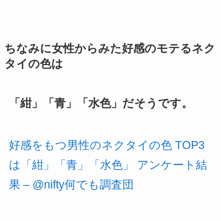
ちなみに女性からみた好感のモテるネク
タイの色は
「紺」「青」「水色」だそうです。
好感をもつ男性のネクタイの色 TOP3
は「紺」「青」「水色」 アンケート結
果 – @nifty何でも調査団