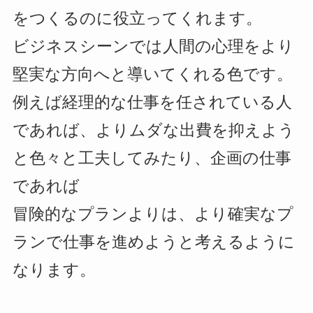
をつくるのに役立ってくれます。
ビジネスシーンでは人間の心理をより
堅実な方向へと導いてくれる色です。
例えば経理的な仕事を任されている人
であれば、よりムダな出費を抑えよう
と色々と工夫してみたり、企画の仕事
であれば
冒険的なプランよりは、より確実なプ
ランで仕事を進めようと考えるように
なります。