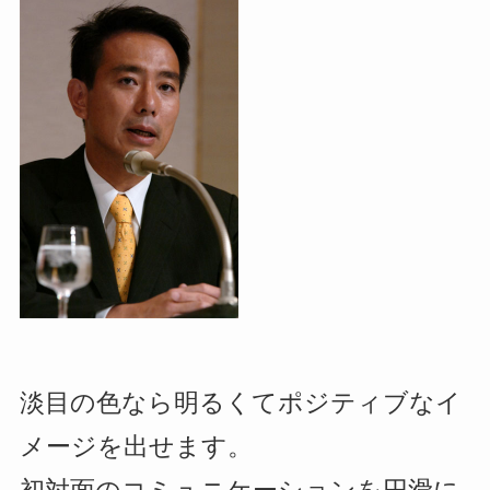
淡目の色なら明るくてポジティブなイ
メージを出せます。