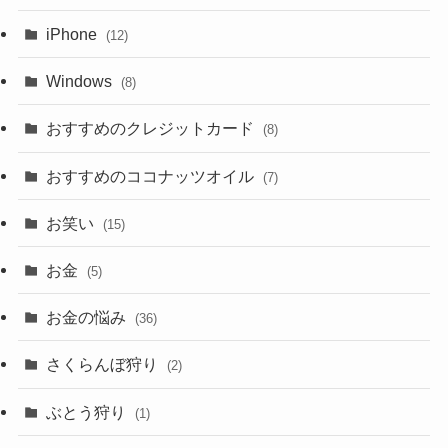
iPhone
(12)
Windows
(8)
おすすめのクレジットカード
(8)
おすすめのココナッツオイル
(7)
お笑い
(15)
お金
(5)
お金の悩み
(36)
さくらんぼ狩り
(2)
ぶとう狩り
(1)