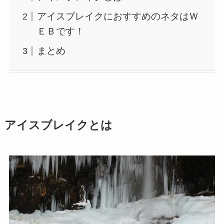
アイスブレイクにおすすめのネタはＷ
ＥＢです！
まとめ
アイスブレイクとは