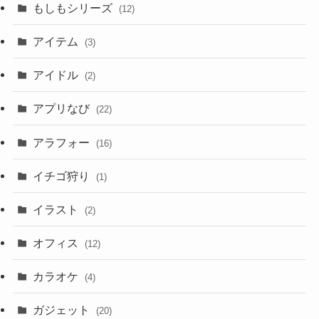
もしもシリーズ
(12)
アイテム
(3)
アイドル
(2)
アプリなび
(22)
アラフォー
(16)
イチゴ狩り
(1)
イラスト
(2)
オフィス
(12)
カラオケ
(4)
ガジェット
(20)