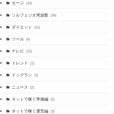
セージ
(14)
ソルフェジオ周波数
(34)
ダイエット
(21)
ツール
(4)
テレビ
(12)
トレンド
(1)
ドッグラン
(2)
ニュース
(2)
ネットで稼ぐ準備編
(5)
ネットで稼ぐ運営編
(3)