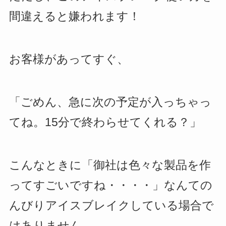
間違えると嫌われます！
お客様があってすぐ、
「ごめん、急に次の予定が入っちゃっ
てね。15分で終わらせてくれる？」
こんなときに「御社は色々な製品を作
ってすごいですね・・・・」なんての
んびりアイスブレイクしている場合で
はありません。