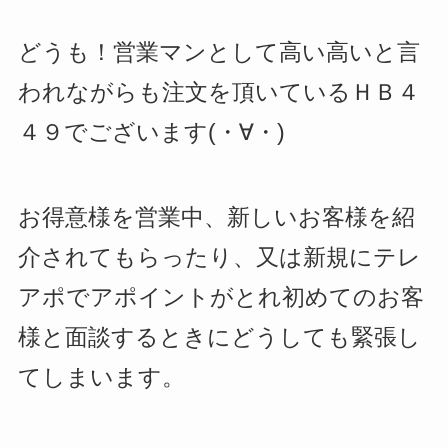
どうも！営業マンとして高い高いと言
われながらも注文を頂いているＨＢ４
４９でございます(・∀・)
お得意様を営業中、新しいお客様を紹
介されてもらったり、又は新規にテレ
アポでアポイントがとれ初めてのお客
様と面談するときにどうしても緊張し
てしまいます。