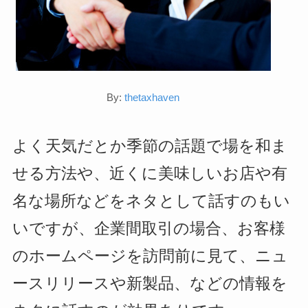
By:
thetaxhaven
よく天気だとか季節の話題で場を和ま
せる方法や、近くに美味しいお店や有
名な場所などをネタとして話すのもい
いですが、企業間取引の場合、お客様
のホームページを訪問前に見て、ニュ
ースリリースや新製品、などの情報を