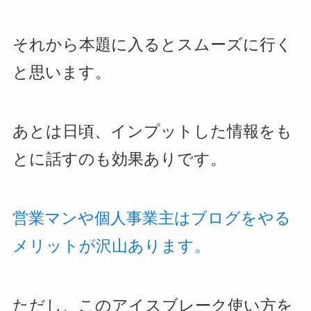
それから本題に入るとスムーズに行く
と思います。
あとは日頃、インプットした情報をも
とに話すのも効果ありです。
営業マンや個人事業主はブログをやる
メリットが沢山あります。
ただし、このアイスブレーク使い方を