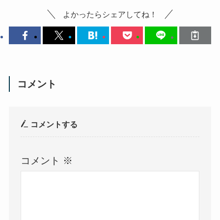
よかったらシェアしてね！
コメント
コメントする
コメント
※