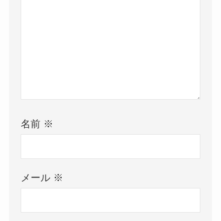
名前
※
メール
※