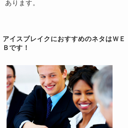
あります。
アイスブレイクにおすすめのネタはＷＥ
Ｂです！