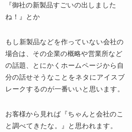
『御社の新製品すごいの出しました
ね！』とか
もし新製品などを作っていない会社の
場合は、その企業の概略や営業所など
の話題、とにかくホームページから自
分の話せそうなことをネタにアイスブ
レークするのが一番いいと思います。
お客様から見れば『ちゃんと会社のこ
と調べてきたな。』と思われます。