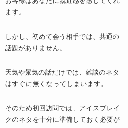
お客様はあなたに親近感を感じてくれ
ます。
しかし、初めて会う相手では、共通の
話題がありません。
天気や景気の話だけでは、雑談のネタ
はすぐに無くなってしまいます。
そのため初回訪問では、アイスブレイ
クのネタを十分に準備しておく必要が