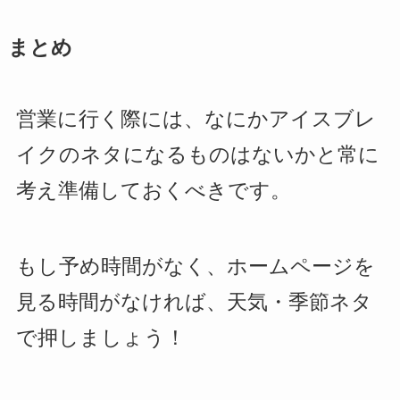
まとめ
営業に行く際には、なにかアイスブレ
イクのネタになるものはないかと常に
考え準備しておくべきです。
もし予め時間がなく、ホームページを
見る時間がなければ、天気・季節ネタ
で押しましょう！