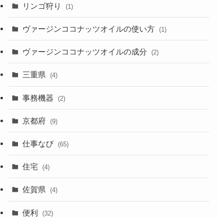
リンゴ狩り
(1)
ヴァージンココナッツオイルの使い方
(1)
ヴァージンココナッツオイルの成分
(2)
三重県
(4)
事務機器
(2)
京都府
(9)
仕事なび
(65)
住宅
(4)
佐賀県
(4)
便利
(32)