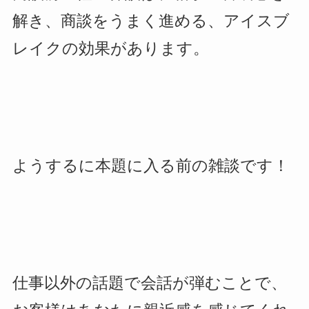
解き、商談をうまく進める、アイスブ
レイクの効果があります。
ようするに本題に入る前の雑談です！
仕事以外の話題で会話が弾むことで、