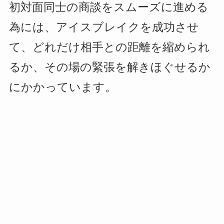
初対面同士の商談をスムーズに進める
為には、アイスブレイクを成功させ
て、どれだけ相手との距離を縮められ
るか、その場の緊張を解きほぐせるか
にかかっています。