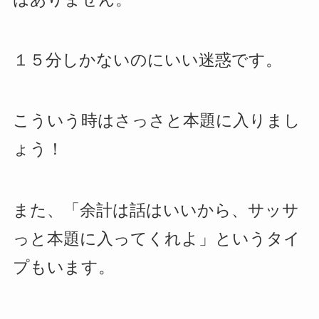
１５分しかないのにいい迷惑です。
こういう時はさっさと本題に入りまし
ょう！
また、「余計は話はいいから、サッサ
っと本題に入ってくれよ」というタイ
プもいます。