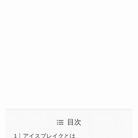
目次
アイスブレイクとは