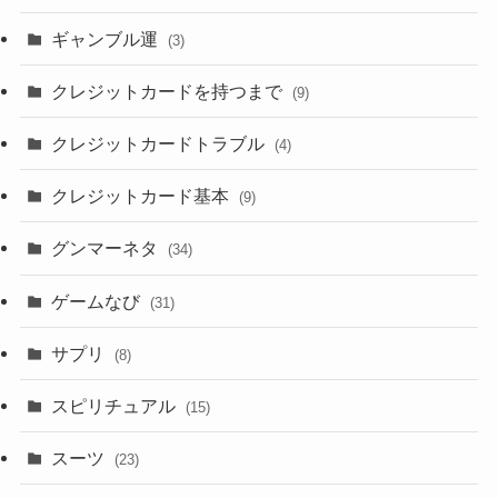
ギャンブル運
(3)
クレジットカードを持つまで
(9)
クレジットカードトラブル
(4)
クレジットカード基本
(9)
グンマーネタ
(34)
ゲームなび
(31)
サプリ
(8)
スピリチュアル
(15)
スーツ
(23)