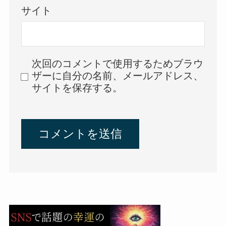
サイト
次回のコメントで使用するためブラウ
ザーに自分の名前、メールアドレス、
サイトを保存する。