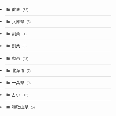
健康
(32)
兵庫県
(5)
副業
(1)
副業
(6)
動画
(43)
北海道
(7)
千葉県
(9)
占い
(13)
和歌山県
(5)