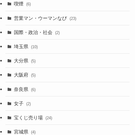
喫煙
(6)
営業マン・ウーマンなび
(23)
国際・政治・社会
(2)
埼玉県
(10)
大分県
(5)
大阪府
(5)
奈良県
(6)
女子
(2)
宝くじ売り場
(24)
宮城県
(4)