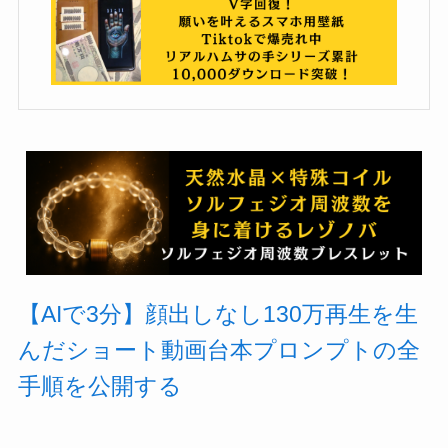
【AIで3分】顔出しなし130万再生を生
んだショート動画台本プロンプトの全
手順を公開する