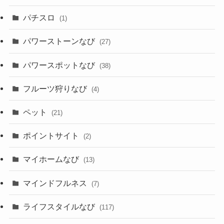
パチスロ
(1)
パワーストーンなび
(27)
パワースポットなび
(38)
フルーツ狩りなび
(4)
ペット
(21)
ポイントサイト
(2)
マイホームなび
(13)
マインドフルネス
(7)
ライフスタイルなび
(117)