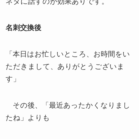
ネタに話すのが効果ありです。
名刺交換後
「本日はお忙しいところ、お時間をい
ただきまして、ありがとうございま
す」
その後、「最近あったかくなりまし
たね」よりも