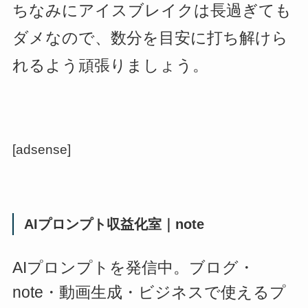
ちなみにアイスブレイクは長過ぎても
ダメなので、数分を目安に打ち解けら
れるよう頑張りましょう。
[adsense]
AIプロンプト収益化室｜note
AIプロンプトを発信中。ブログ・
note・動画生成・ビジネスで使えるプ