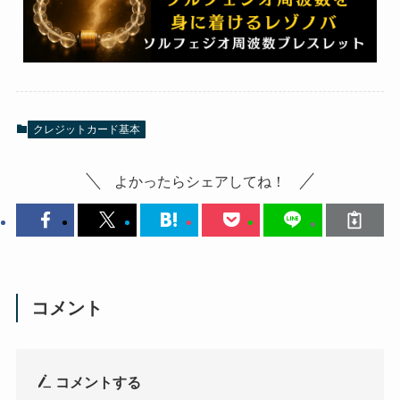
クレジットカード基本
よかったらシェアしてね！
コメント
コメントする