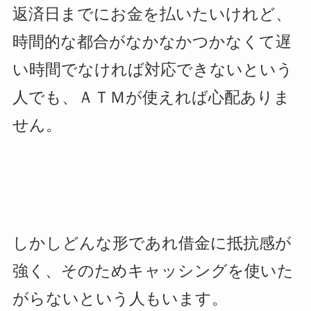
返済日までにお金を払いたいけれど、
時間的な都合がなかなかつかなくて遅
い時間でなければ対応できないという
人でも、ＡＴＭが使えれば心配ありま
せん。
しかしどんな形であれ借金に抵抗感が
強く、そのためキャッシングを使いた
がらないという人もいます。