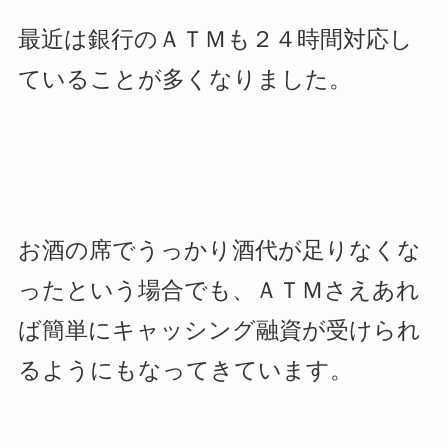
最近は銀行のＡＴＭも２４時間対応し
ていることが多くなりました。
お酒の席でうっかり酒代が足りなくな
ったという場合でも、ＡＴＭさえあれ
ば簡単にキャッシング融資が受けられ
るようにもなってきています。