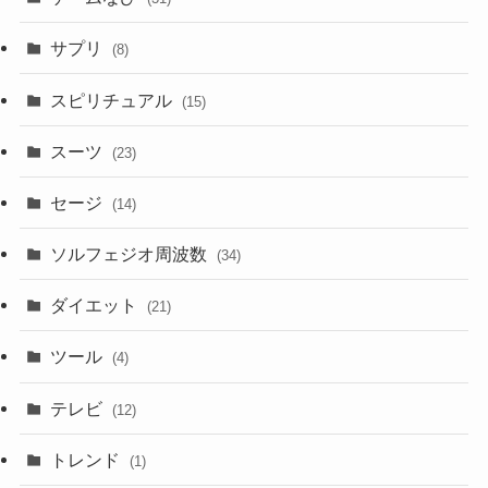
サプリ
(8)
スピリチュアル
(15)
スーツ
(23)
セージ
(14)
ソルフェジオ周波数
(34)
ダイエット
(21)
ツール
(4)
テレビ
(12)
トレンド
(1)