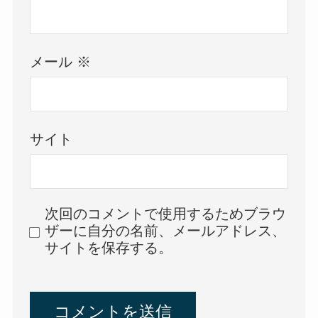
メール
※
サイト
次回のコメントで使用するためブラウ
ザーに自分の名前、メールアドレス、
サイトを保存する。