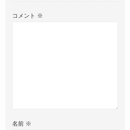
コメント
※
名前
※