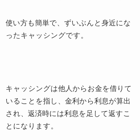
使い方も簡単で、ずいぶんと身近にな
ったキャッシングです。
キャッシングは他人からお金を借りて
いることを指し、金利から利息が算出
され、返済時には利息を足して返すこ
とになります。