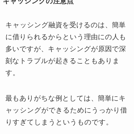
キャッシングの注意点
キャッシング融資を受けるのは、簡単
に借りられるからという理由にの人も
多いですが、キャッシングが原因で深
刻なトラブルが起きることもありま
す。
最もありがちな例としては、簡単にキ
ャッシングができるためにうっかり借
りすぎてしまうというものです。