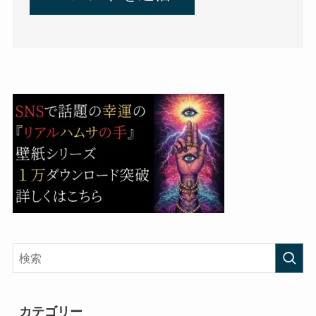
カテゴリー