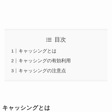
目次
キャッシングとは
キャッシングの有効利用
キャッシングの注意点
キャッシングとは