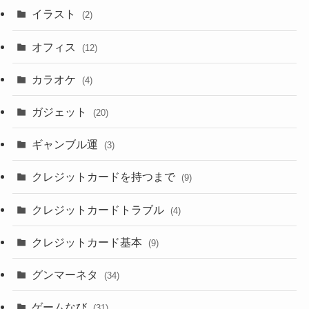
イラスト
(2)
オフィス
(12)
カラオケ
(4)
ガジェット
(20)
ギャンブル運
(3)
クレジットカードを持つまで
(9)
クレジットカードトラブル
(4)
クレジットカード基本
(9)
グンマーネタ
(34)
ゲームなび
(31)