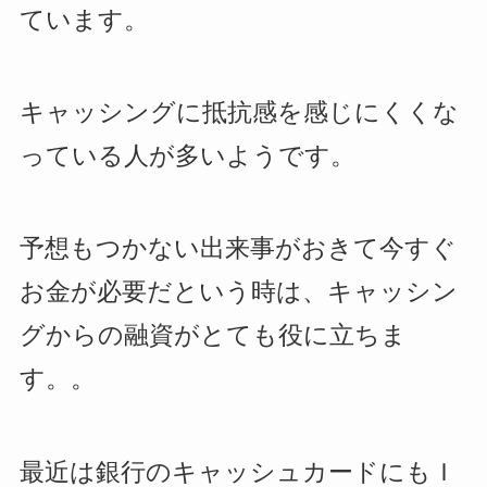
ています。
キャッシングに抵抗感を感じにくくな
っている人が多いようです。
予想もつかない出来事がおきて今すぐ
お金が必要だという時は、キャッシン
グからの融資がとても役に立ちま
す。。
最近は銀行のキャッシュカードにもＩ