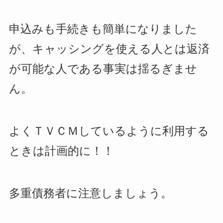
申込みも手続きも簡単になりました
が、キャッシングを使える人とは返済
が可能な人である事実は揺るぎませ
ん。
よくＴＶＣＭしているように利用する
ときは計画的に！！
多重債務者に注意しましょう。