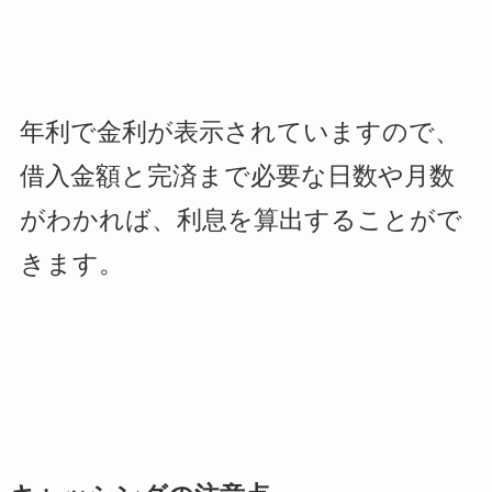
年利で金利が表示されていますので、
借入金額と完済まで必要な日数や月数
がわかれば、利息を算出することがで
きます。