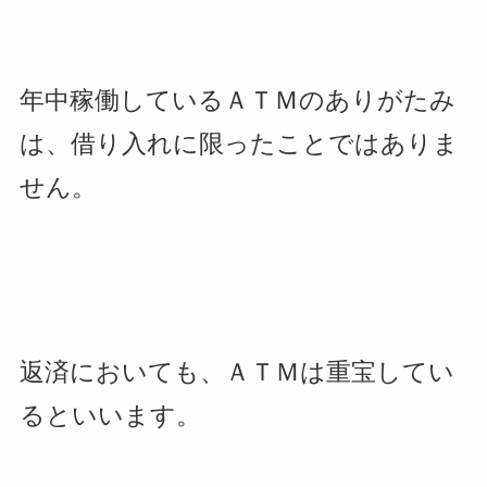
年中稼働しているＡＴＭのありがたみ
は、借り入れに限ったことではありま
せん。
返済においても、ＡＴＭは重宝してい
るといいます。