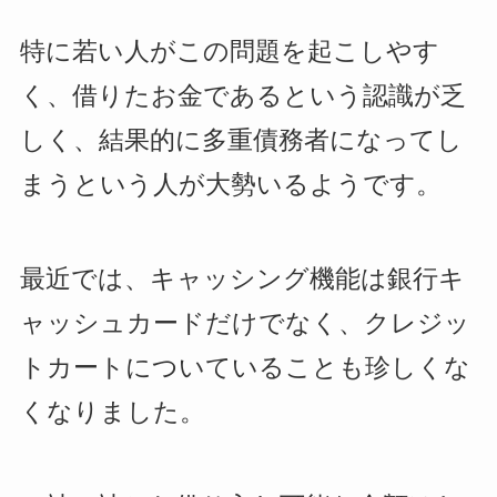
特に若い人がこの問題を起こしやす
く、借りたお金であるという認識が乏
しく、結果的に多重債務者になってし
まうという人が大勢いるようです。
最近では、キャッシング機能は銀行キ
ャッシュカードだけでなく、クレジッ
トカートについていることも珍しくな
くなりました。