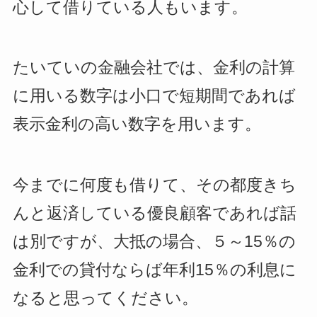
心して借りている人もいます。
たいていの金融会社では、金利の計算
に用いる数字は小口で短期間であれば
表示金利の高い数字を用います。
今までに何度も借りて、その都度きち
んと返済している優良顧客であれば話
は別ですが、大抵の場合、５～15％の
金利での貸付ならば年利15％の利息に
なると思ってください。