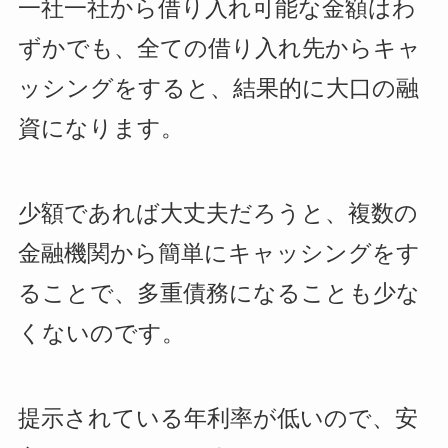
一社一社から借り入れ可能な金額はわ
ずかでも、全ての借り入れ先からキャ
ッシングをすると、結果的に大口の融
資になります。
少額であれば大丈夫だろうと、複数の
金融機関から簡単にキャッシングをす
ることで、多重債務になることも少な
くないのです。
提示されている年利率が低いので、安