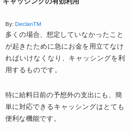
キャッシングの有効利用
By:
DeclanTM
多くの場合、想定していなかったこと
が起きたために急にお金を用立てなけ
ればいけなくなり、キャッシングを利
用するものです。
特に給料日前の予想外の支出にも、簡
単に対応できるキャッシングはとても
便利な機能です。