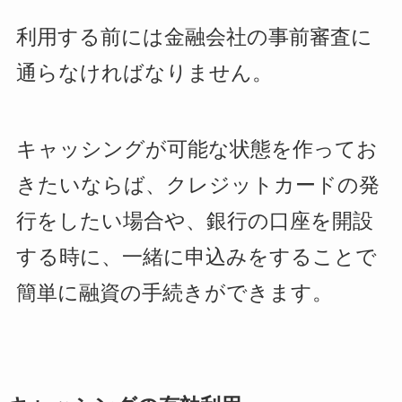
利用する前には金融会社の事前審査に
通らなければなりません。
キャッシングが可能な状態を作ってお
きたいならば、クレジットカードの発
行をしたい場合や、銀行の口座を開設
する時に、一緒に申込みをすることで
簡単に融資の手続きができます。