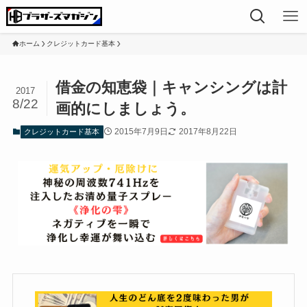
ホーム
クレジットカード基本
借金の知恵袋｜キャンシングは計
2017
8/22
画的にしましょう。
2015年7月9日
2017年8月22日
クレジットカード基本