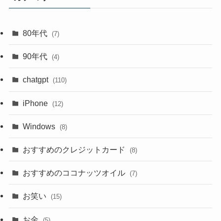
80年代
(7)
90年代
(4)
chatgpt
(110)
iPhone
(12)
Windows
(8)
おすすめのクレジットカード
(8)
おすすめのココナッツオイル
(7)
お笑い
(15)
お金
(5)