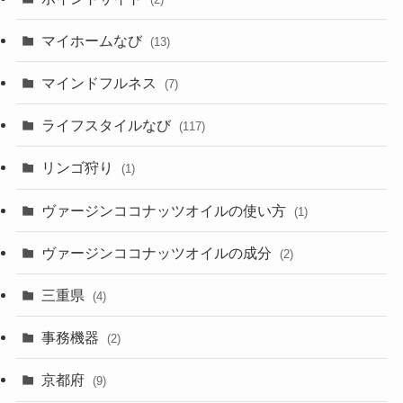
マイホームなび
(13)
マインドフルネス
(7)
ライフスタイルなび
(117)
リンゴ狩り
(1)
ヴァージンココナッツオイルの使い方
(1)
ヴァージンココナッツオイルの成分
(2)
三重県
(4)
事務機器
(2)
京都府
(9)