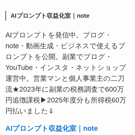
AIプロンプト収益化室｜note
AIプロンプトを発信中。ブログ・
note・動画生成・ビジネスで使えるプ
ロンプトを公開。副業でブログ・
YouTube・インスタ・ネットショップ
運営中。営業マンと個人事業主の二刀
流★2023年に副業の税務調査で600万
円追徴課税▶2025年度分も所得税60万
円払いました⇓
AIプロンプト収益化室｜note