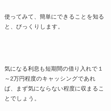
使ってみて、簡単にできることを知る
と、びっくりします。
気になる利息も短期間の借り入れで１
～2万円程度のキャッシングであれ
ば、まず気にならない程度に収まるこ
とでしょう。