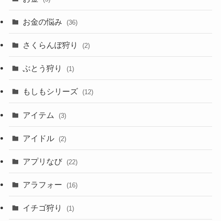
お金の悩み
(36)
さくらんぼ狩り
(2)
ぶとう狩り
(1)
もしもシリーズ
(12)
アイテム
(3)
アイドル
(2)
アプリなび
(22)
アラフォー
(16)
イチゴ狩り
(1)