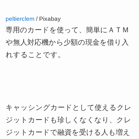
peltierclem
/ Pixabay
専用のカードを使って、簡単にＡＴＭ
や無人対応機から少額の現金を借り入
れすることです。
キャッシングカードとして使えるクレ
ジットカードも珍しくなくなり、クレ
ジットカードで融資を受ける人も増え