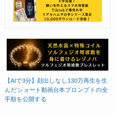
【AIで3分】顔出しなし130万再生を生
んだショート動画台本プロンプトの全
手順を公開する