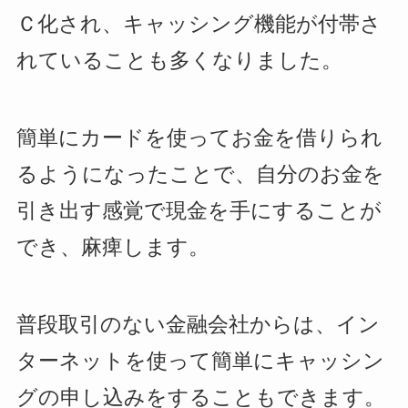
Ｃ化され、キャッシング機能が付帯さ
れていることも多くなりました。
簡単にカードを使ってお金を借りられ
るようになったことで、自分のお金を
引き出す感覚で現金を手にすることが
でき、麻痺します。
普段取引のない金融会社からは、イン
ターネットを使って簡単にキャッシン
グの申し込みをすることもできます。