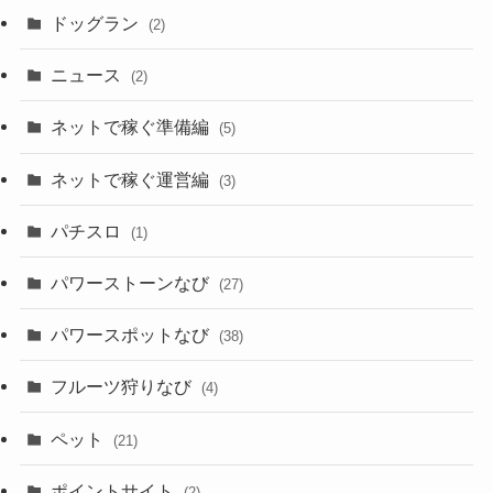
ドッグラン
(2)
ニュース
(2)
ネットで稼ぐ準備編
(5)
ネットで稼ぐ運営編
(3)
パチスロ
(1)
パワーストーンなび
(27)
パワースポットなび
(38)
フルーツ狩りなび
(4)
ペット
(21)
ポイントサイト
(2)