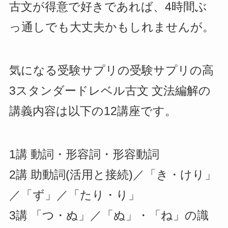
古文が得意で好きであれば、4時間ぶ
っ通しでも大丈夫かもしれませんが。
気になる受験サプリの受験サプリの高
3スタンダードレベル古文 文法編解の
講義内容は以下の12講座です。
1講 動詞・形容詞・形容動詞
2講 助動詞(活用と接続)／「き・けり」
／「ず」／「たり・り」
3講 「つ・ぬ」／「ぬ」・「ね」の識