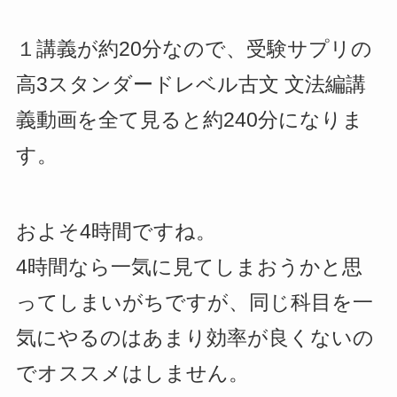
１講義が約20分なので、受験サプリの
高3スタンダードレベル古文 文法編講
義動画を全て見ると約240分になりま
す。
およそ4時間ですね。
4時間なら一気に見てしまおうかと思
ってしまいがちですが、同じ科目を一
気にやるのはあまり効率が良くないの
でオススメはしません。