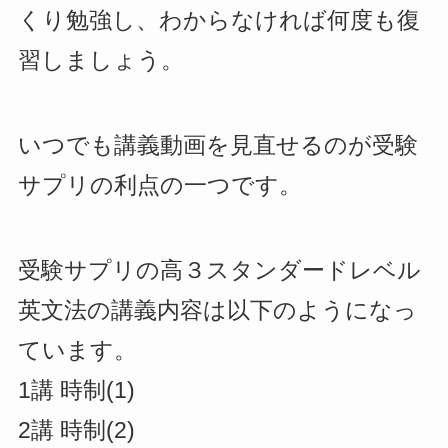
くり勉強し、わからなければ何度も復
習しましょう。
いつでも講義動画を見直せるのが受験
サプリの利点の一つです。
受験サプリの高３スタンダードレベル
英文法の講義内容は以下のようになっ
ています。
1講 時制(1)
2講 時制(2)