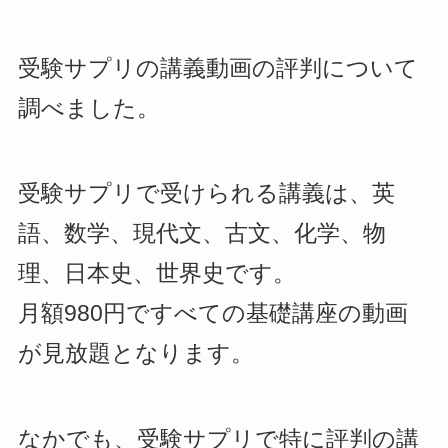
受験サプリの講義動画の評判について
調べました。
受験サプリで受けられる講義は、英
語、数学、現代文、古文、化学、物
理、日本史、世界史です。
月額980円ですべての基礎講座の動画
が見放題となります。
なかでも、受験サプリで特に評判の講