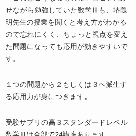
せながら勉強していた数学Ⅲも、堺義
明先生の授業を聞くと考え方がわかる
ので忘れにくく、ちょっと視点を変え
た問題になっても応用が効きやすいで
す。
１つの問題から２もしくは３へ派生す
る応用力が身につきます。
受験サプリの高３スタンダードレベル
数学Ⅲは全部で24講座あります。