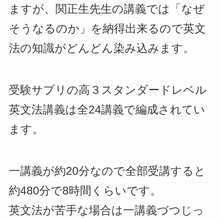
ますが、関正生先生の講義では「なぜ
そうなるのか」を納得出来るので英文
法の知識がどんどん染み込みます。
受験サプリの高３スタンダードレベル
英文法講義は全24講義で編成されてい
ます。
一講義が約20分なので全部受講すると
約480分で8時間くらいです。
英文法が苦手な場合は一講義づつじっ