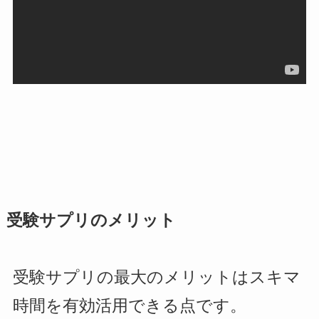
受験サプリのメリット
受験サプリの最大のメリットはスキマ
時間を有効活用できる点です。