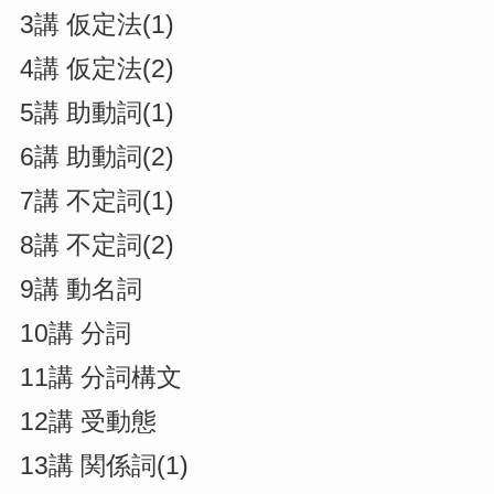
3講 仮定法(1)
4講 仮定法(2)
5講 助動詞(1)
6講 助動詞(2)
7講 不定詞(1)
8講 不定詞(2)
9講 動名詞
10講 分詞
11講 分詞構文
12講 受動態
13講 関係詞(1)