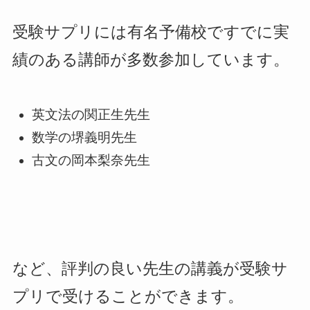
受験サプリには有名予備校ですでに実
績のある講師が多数参加しています。
英文法の関正生先生
数学の堺義明先生
古文の岡本梨奈先生
など、評判の良い先生の講義が受験サ
プリで受けることができます。