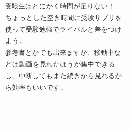
受験生はとにかく時間が足りない！
ちょっとした空き時間に受験サプリを
使って受験勉強でライバルと差をつけ
よう。
参考書とかでも出来ますが、移動中な
どは動画を見れたほうが集中できる
し、中断してもまた続きから見れるか
ら効率もいいです。