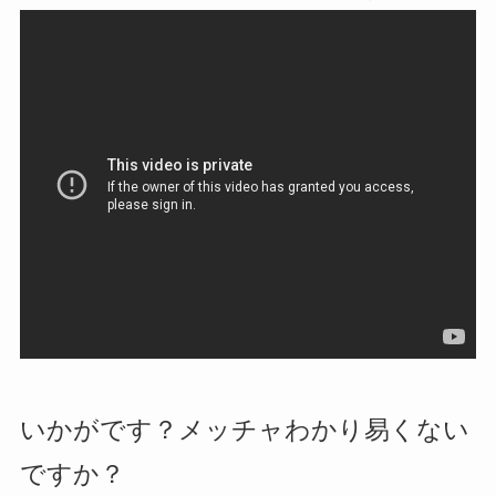
いかがです？メッチャわかり易くない
ですか？