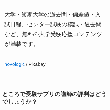
大学・短期大学の過去問・偏差値・入
試日程、センター試験の模試・過去問
など、無料の大学受験応援コンテンツ
が満載です。
novologic
/ Pixabay
ところで受験サプリの講師の評判はどう
でしょうか？