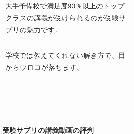
大手予備校で満足度90％以上のトップ
クラスの講義が受けられるのが受験サ
プリの魅力です。
学校では教えてくれない解き方で、目
からウロコが落ちます。
受験サプリの講義動画の評判