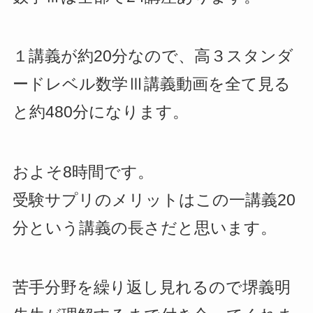
１講義が約20分なので、高３スタンダ
ードレベル数学Ⅲ講義動画を全て見る
と約480分になります。
およそ8時間です。
受験サプリのメリットはこの一講義20
分という講義の長さだと思います。
苦手分野を繰り返し見れるので堺義明