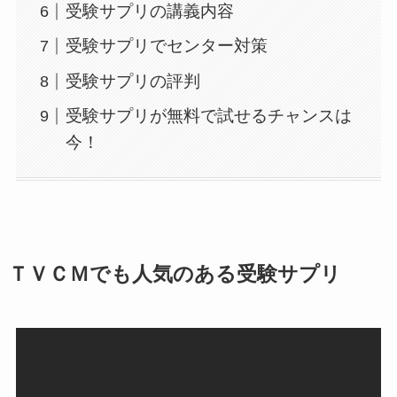
受験サプリの講義内容
受験サプリでセンター対策
受験サプリの評判
受験サプリが無料で試せるチャンスは
今！
ＴＶＣＭでも人気のある受験サプリ