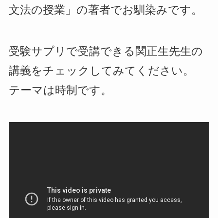
文法の授業」の著者でお馴染みです。
受験サプリで受講できる関正生先生の
講義をチェックしてみてください。
テーマは時制です。