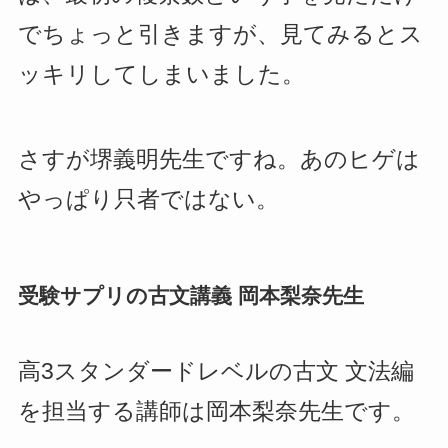
でちょっと引きますが、見てみるとス
ッキリしてしまいました。
さすが堺義明先生ですね。あのヒゲは
やっぱり只者ではない。
受験サプリの古文講義 岡本梨奈先生
高3スタンダードレベルの古文 文法編
を担当する講師は岡本梨奈先生です。