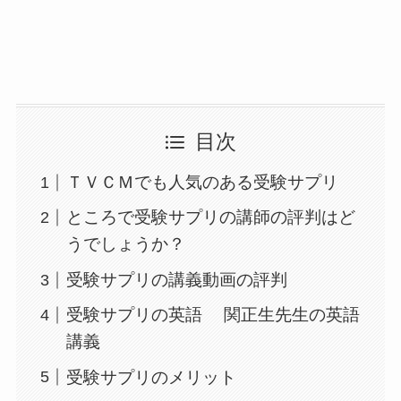
目次
ＴＶＣＭでも人気のある受験サプリ
ところで受験サプリの講師の評判はど
うでしょうか？
受験サプリの講義動画の評判
受験サプリの英語 関正生先生の英語
講義
受験サプリのメリット