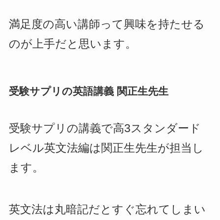
満足度の高い講師って興味を持たせる
のが上手だと思います。
受験サプリの英語講義 関正生先生
受験サプリの講義で高3スタンダード
レベル英文法編は関正生先生が担当し
ます。
英文法は丸暗記だとすぐ忘れてしまい