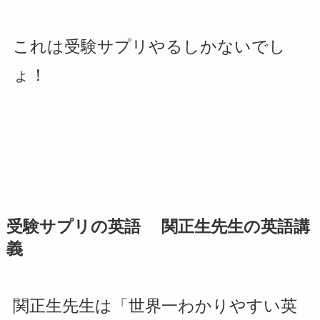
これは受験サプリやるしかないでし
ょ！
受験サプリの英語 関正生先生の英語講
義
関正生先生は「世界一わかりやすい英