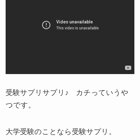
受験サプリサプリ♪ カチっていうや
つです。
大学受験のことなら受験サプリ。