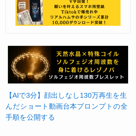
【AIで3分】顔出しなし130万再生を生
んだショート動画台本プロンプトの全
手順を公開する