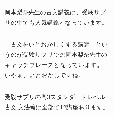
岡本梨奈先生の古文講義は、受験サプ
リの中でも人気講義となっています。
「古文をいとおかしくする講師」とい
うのが受験サプリでの岡本梨奈先生の
キャッチフレーズとなっています。
いやぁ、いとおかしですね。
受験サプリの高3スタンダードレベル
古文 文法編は全部で12講座あります。