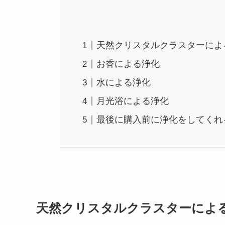
天然クリスタルクラスターによ
お香による浄化
水による浄化
月光浴による浄化
最後に購入前に浄化をしてくれ
天然クリスタルクラスターによ