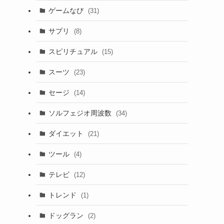
ゲームなび
(31)
サプリ
(8)
スピリチュアル
(15)
スーツ
(23)
セージ
(14)
ソルフェジオ周波数
(34)
ダイエット
(21)
ツール
(4)
テレビ
(12)
トレンド
(1)
ドッグラン
(2)