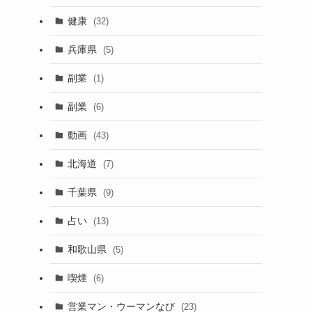
健康
(32)
兵庫県
(5)
副業
(1)
副業
(6)
動画
(43)
北海道
(7)
千葉県
(9)
占い
(13)
和歌山県
(5)
喫煙
(6)
営業マン・ウーマンなび
(23)