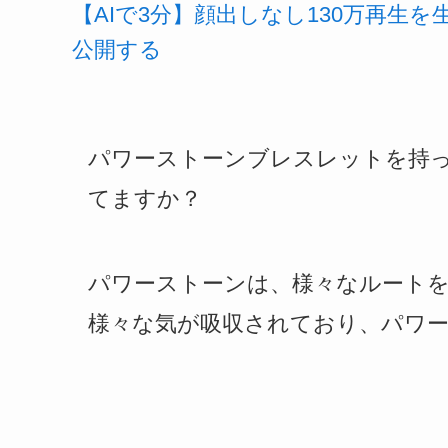
【AIで3分】顔出しなし130万再生
公開する
パワーストーンブレスレットを持
てますか？
パワーストーンは、様々なルート
様々な気が吸収されており、パワ