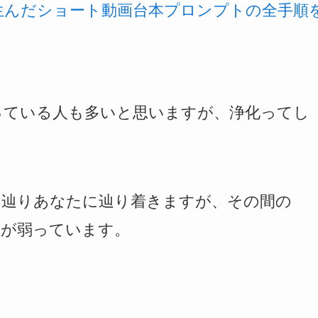
を生んだショート動画台本プロンプトの全手順
っている人も多いと思いますが、浄化ってし
を辿りあなたに辿り着きますが、その間の
ーが弱っています。