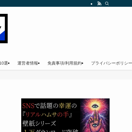
。
0選
運営者情報
免責事項/利用規約
プライバシーポリシ