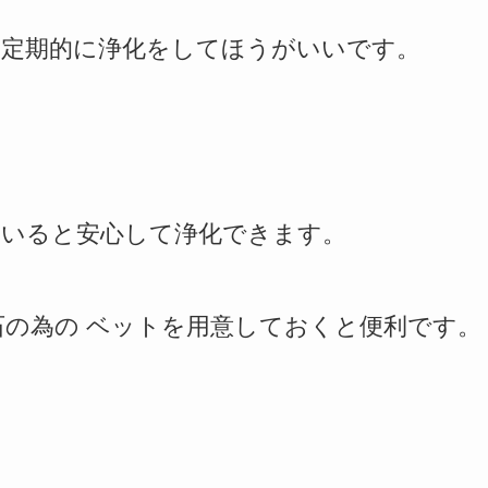
ら定期的に浄化をしてほうがいいです。
ていると安心して浄化できます。
の為の ベットを用意しておくと便利です。