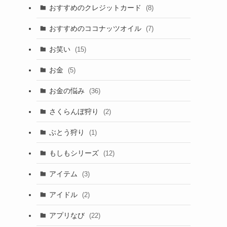
おすすめのクレジットカード
(8)
おすすめのココナッツオイル
(7)
お笑い
(15)
お金
(5)
お金の悩み
(36)
さくらんぼ狩り
(2)
ぶとう狩り
(1)
もしもシリーズ
(12)
アイテム
(3)
アイドル
(2)
アプリなび
(22)