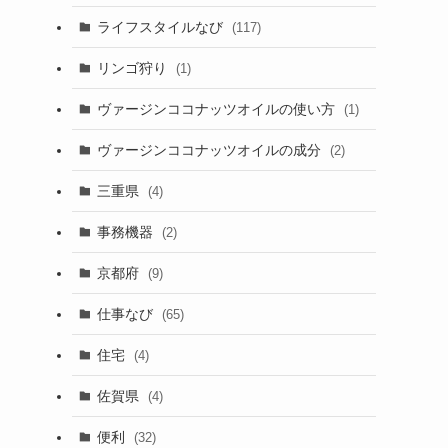
ライフスタイルなび
(117)
リンゴ狩り
(1)
ヴァージンココナッツオイルの使い方
(1)
ヴァージンココナッツオイルの成分
(2)
三重県
(4)
事務機器
(2)
京都府
(9)
仕事なび
(65)
住宅
(4)
佐賀県
(4)
便利
(32)