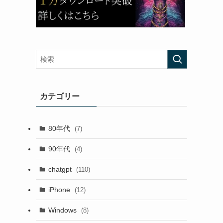
カテゴリー
80年代
(7)
90年代
(4)
chatgpt
(110)
iPhone
(12)
Windows
(8)