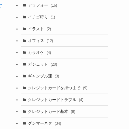
を
アラフォー
(16)
イチゴ狩り
(1)
イラスト
(2)
オフィス
(12)
カラオケ
(4)
ガジェット
(20)
ギャンブル運
(3)
クレジットカードを持つまで
(9)
クレジットカードトラブル
(4)
クレジットカード基本
(9)
グンマーネタ
(34)