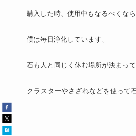
購入した時、使用中もなるべくな
僕は毎日浄化しています。
石も人と同じく休む場所が決まっ
クラスターやさざれなどを使って石